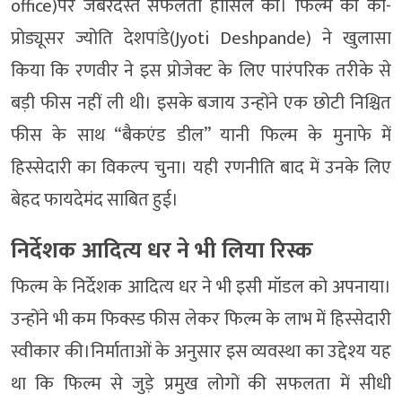
office)पर जबरदस्त सफलता हासिल की। फिल्म की को-
प्रोड्यूसर ज्योति देशपांडे(Jyoti Deshpande) ने खुलासा
किया कि रणवीर ने इस प्रोजेक्ट के लिए पारंपरिक तरीके से
बड़ी फीस नहीं ली थी। इसके बजाय उन्होंने एक छोटी निश्चित
फीस के साथ “बैकएंड डील” यानी फिल्म के मुनाफे में
हिस्सेदारी का विकल्प चुना। यही रणनीति बाद में उनके लिए
बेहद फायदेमंद साबित हुई।
निर्देशक आदित्य धर ने भी लिया रिस्क
फिल्म के निर्देशक आदित्य धर ने भी इसी मॉडल को अपनाया।
उन्होंने भी कम फिक्स्ड फीस लेकर फिल्म के लाभ में हिस्सेदारी
स्वीकार की।निर्माताओं के अनुसार इस व्यवस्था का उद्देश्य यह
था कि फिल्म से जुड़े प्रमुख लोगों की सफलता में सीधी