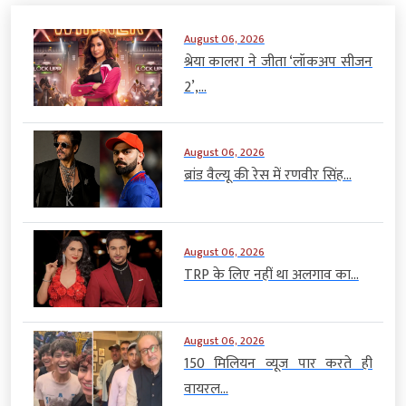
August 06, 2026
श्रेया कालरा ने जीता ‘लॉकअप सीजन
2’,...
August 06, 2026
ब्रांड वैल्यू की रेस में रणवीर सिंह...
August 06, 2026
TRP के लिए नहीं था अलगाव का...
August 06, 2026
150 मिलियन व्यूज पार करते ही
वायरल...