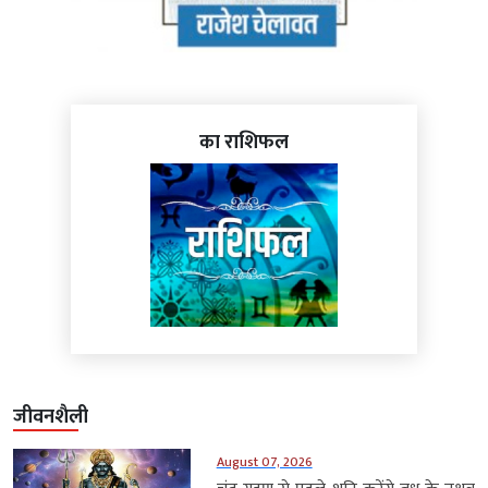
का राशिफल
जीवनशैली
August 07, 2026