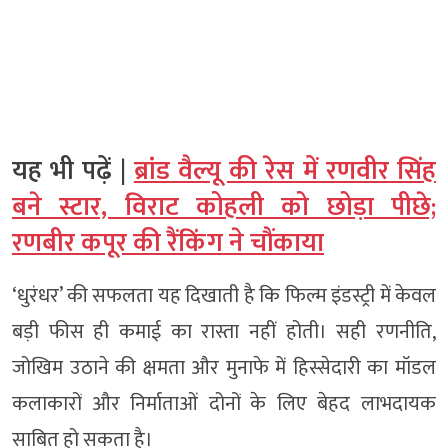
यह भी पढ़ें |
ब्रांड वैल्यू की रेस में रणवीर सिंह
बने स्टार, विराट कोहली को छोड़ा पीछे;
रणबीर कपूर की रैंकिंग ने चौंकाया
‘धुरंधर’ की सफलता यह दिखाती है कि फिल्म इंडस्ट्री में केवल
बड़ी फीस ही कमाई का रास्ता नहीं होती। सही रणनीति,
जोखिम उठाने की क्षमता और मुनाफे में हिस्सेदारी का मॉडल
कलाकारों और निर्माताओं दोनों के लिए बेहद लाभदायक
साबित हो सकता है।