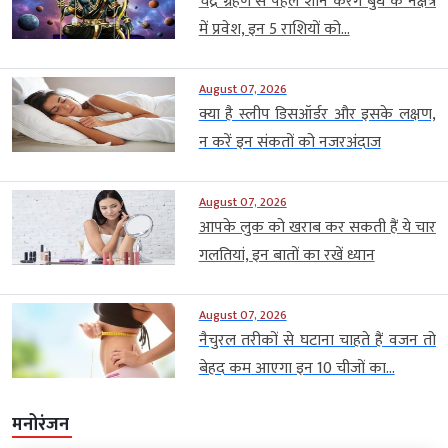
चंद्र ग्रहण से पहले शनि करेंगे बुध के नक्षत्र
में प्रवेश, इन 5 राशियों को...
August 07, 2026
क्या है स्लीप डिसऑर्डर और इसके लक्षण,
न करें इन संकतों को नजरअंदाज
August 07, 2026
आपके लुक को खराब कर सकती हैं ये चार
गलतियां, इन बातों का रखें ध्यान
August 07, 2026
नैचुरल तरीकों से घटाना चाहते हैं वजन तो
बेहद कम आएगा इन 10 चीजों का...
मनोरंजन