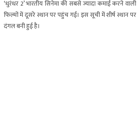
‘धुरंधर 2’ भारतीय सिनेमा की सबसे ज्यादा कमाई करने वाली
फिल्मों में दूसरे स्थान पर पहुंच गई। इस सूची में शीर्ष स्थान पर
दंगल बनी हुई है।