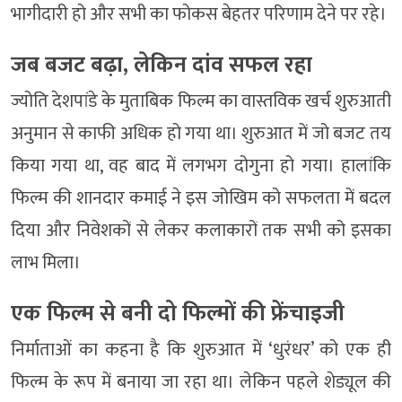
भागीदारी हो और सभी का फोकस बेहतर परिणाम देने पर रहे।
जब बजट बढ़ा, लेकिन दांव सफल रहा
ज्योति देशपांडे के मुताबिक फिल्म का वास्तविक खर्च शुरुआती
अनुमान से काफी अधिक हो गया था। शुरुआत में जो बजट तय
किया गया था, वह बाद में लगभग दोगुना हो गया। हालांकि
फिल्म की शानदार कमाई ने इस जोखिम को सफलता में बदल
दिया और निवेशकों से लेकर कलाकारों तक सभी को इसका
लाभ मिला।
एक फिल्म से बनी दो फिल्मों की फ्रेंचाइजी
निर्माताओं का कहना है कि शुरुआत में ‘धुरंधर’ को एक ही
फिल्म के रूप में बनाया जा रहा था। लेकिन पहले शेड्यूल की