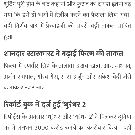
शूटिंग पूरी होने के बाद कहानी और फुटेज का दायरा इतना बढ़
गया कि इसे दो भागों में रिलीज करने का फैसला लिया गया।
यही निर्णय बाद में फ्रेंचाइजी की सबसे बड़ी ताकत साबित
हुआ।
शानदार स्टारकास्ट ने बढ़ाई फिल्म की ताकत
फिल्म में रणवीर सिंह के अलावा अक्षय खन्ना, आर. माधवन,
अर्जुन रामपाल, गौरव गेरा, सारा अर्जुन और राकेश बेदी जैसे
कलाकार नजर आए।
रिकॉर्ड बुक में दर्ज हुई ‘धुरंधर 2
रिपोर्ट्स के अनुसार ‘धुरंधर’ और ‘धुरंधर 2’ ने मिलकर दुनिया
भर में लगभग 3000 करोड़ रुपये का कारोबार किया। वहीं