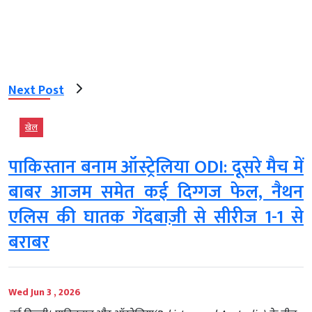
Next Post
खेल
पाकिस्तान बनाम ऑस्ट्रेलिया ODI: दूसरे मैच में
बाबर आजम समेत कई दिग्गज फेल, नैथन
एलिस की घातक गेंदबाज़ी से सीरीज 1-1 से
बराबर
Wed Jun 3 , 2026