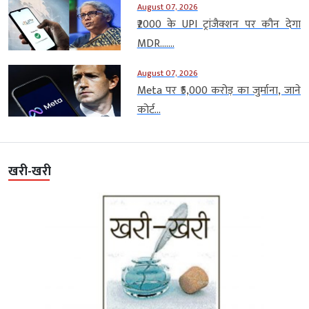
August 07, 2026
₹2000 के UPI ट्रांजैक्शन पर कौन देगा
MDR…....
August 07, 2026
Meta पर ₹5,000 करोड़ का जुर्माना, जाने
कोर्ट...
खरी-खरी