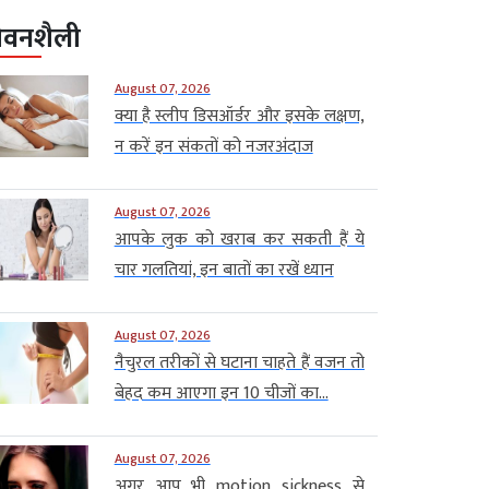
ीवनशैली
August 07, 2026
क्या है स्लीप डिसऑर्डर और इसके लक्षण,
न करें इन संकतों को नजरअंदाज
August 07, 2026
आपके लुक को खराब कर सकती हैं ये
चार गलतियां, इन बातों का रखें ध्यान
August 07, 2026
नैचुरल तरीकों से घटाना चाहते हैं वजन तो
बेहद कम आएगा इन 10 चीजों का...
August 07, 2026
अगर आप भी motion sickness से