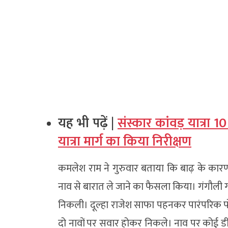
यह भी पढ़ें |
संस्कार कांवड़ यात्रा 
यात्रा मार्ग का किया निरीक्षण
कमलेश राम ने गुरुवार बताया कि बाढ़ के कारण
नाव से बारात ले जाने का फैसला किया। गंगौली 
निकली। दूल्हा राजेश साफा पहनकर पारंपरिक 
दो नावों पर सवार होकर निकले। नाव पर कोई डीज