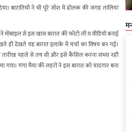
ा। बारातियों ने भी पूरे जोश में ढोलक की जगह तालियां
म
 अपने मोबाइल से इस खास बारात की फोटो ली व वीडियो बनाई
े ही देखते यह बारात इलाके में चर्चा का विषय बन गई।
की तारीख पहले से तय थी और इसे कैंसिल करना संभव नहीं
िया गया। गंगा मैया की लहरों ने इस बारात को यादगार बना