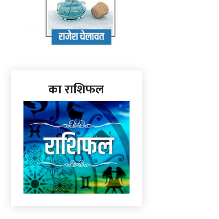
का राशिफल