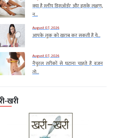
क्या है स्लीप डिसऑर्डर और इसके लक्षण,
न...
August 07, 2026
आपके लुक को खराब कर सकती हैं ये...
August 07, 2026
नैचुरल तरीकों से घटाना चाहते हैं वजन
तो...
री-खरी