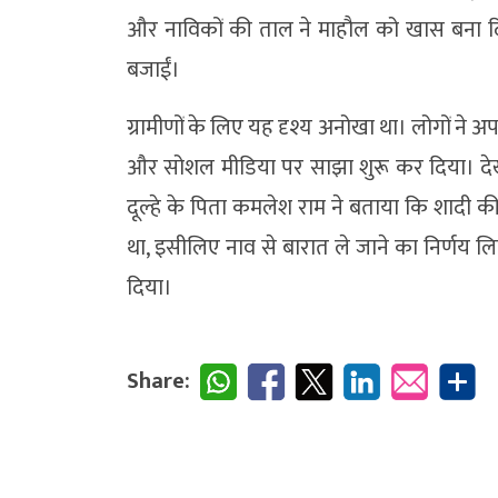
और नाविकों की ताल ने माहौल को खास बना दिय
बजाईं।
ग्रामीणों के लिए यह दृश्य अनोखा था। लोगों ने
और सोशल मीडिया पर साझा शुरू कर दिया। देखत
दूल्हे के पिता कमलेश राम ने बताया कि शादी 
था, इसीलिए नाव से बारात ले जाने का निर्णय ल
दिया।
Share: