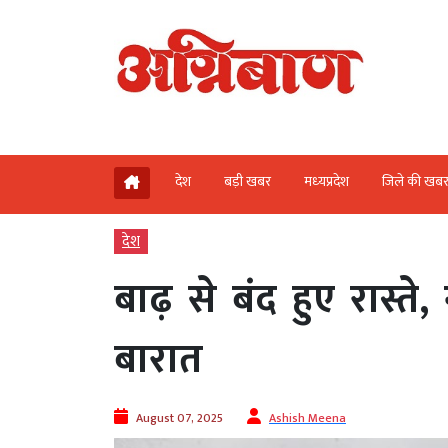
देश
बड़ी खबर
मध्‍यप्रदेश
जिले की खब
देश
बाढ़ से बंद हुए रास्त
बारात
August 07, 2025
Ashish Meena