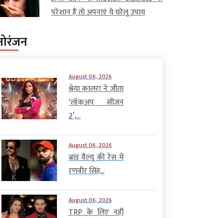
परेशान हैं तो अपनाएं ये घरेलू उपाय
नोरंजन
August 06, 2026
श्रेया कालरा ने जीता
‘लॉकअप सीजन
2’,...
August 06, 2026
ब्रांड वैल्यू की रेस में
रणवीर सिंह...
August 06, 2026
TRP के लिए नहीं