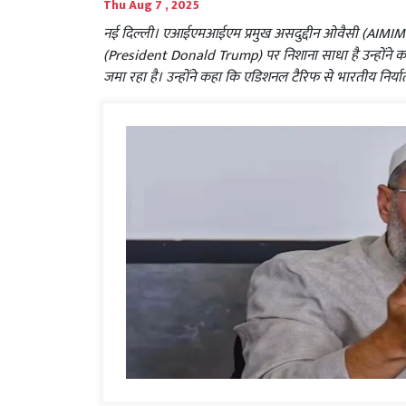
Thu Aug 7 , 2025
नई दिल्ली। एआईएमआईएम प्रमुख असदुद्दीन ओवैसी (AIMIM chi
(President Donald Trump) पर निशाना साधा है उन्होंने
जमा रहा है। उन्होंने कहा कि एडिशनल टैरिफ से भारतीय निर