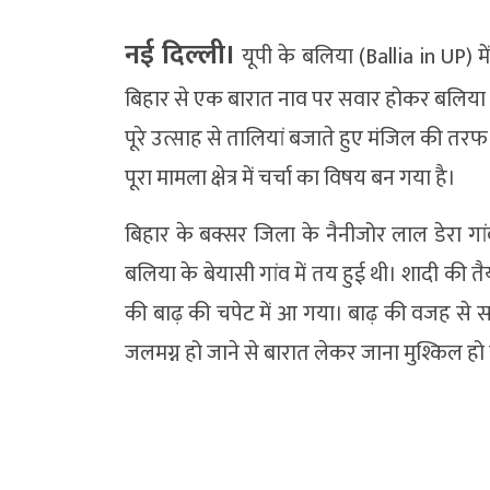
नई दिल्ली।
यूपी के बलिया (Ballia in UP) मे
बिहार से एक बारात नाव पर सवार होकर बलिया पह
पूरे उत्साह से तालियां बजाते हुए मंजिल की तरफ
पूरा मामला क्षेत्र में चर्चा का विषय बन गया है।
बिहार के बक्सर जिला के नैनीजोर लाल डेरा गां
बलिया के बेयासी गांव में तय हुई थी। शादी की 
की बाढ़ की चपेट में आ गया। बाढ़ की वजह से सा
जलमग्न हो जाने से बारात लेकर जाना मुश्किल हो