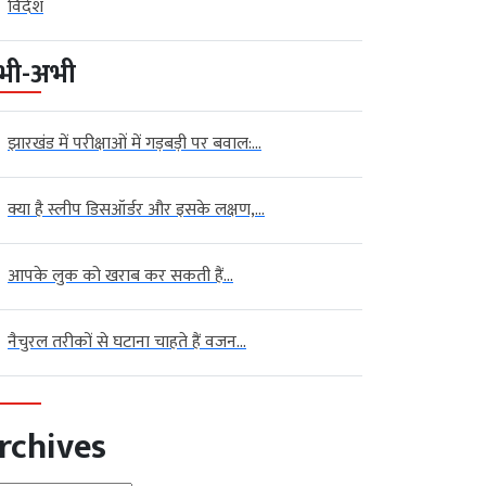
विदेश
भी-अभी
झारखंड में परीक्षाओं में गड़बड़ी पर बवाल:...
क्या है स्लीप डिसऑर्डर और इसके लक्षण,...
आपके लुक को खराब कर सकती हैं...
नैचुरल तरीकों से घटाना चाहते हैं वजन...
rchives