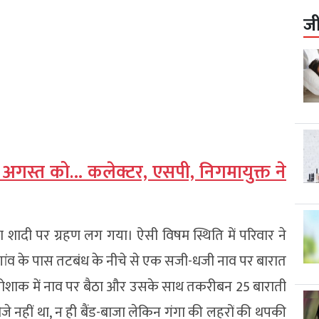
ज
10 अगस्त को… कलेक्टर, एसपी, निगमायुक्त ने
 शादी पर ग्रहण लग गया। ऐसी विषम स्थिति में परिवार ने
गांव के पास तटबंध के नीचे से एक सजी-धजी नाव पर बारात
पोशाक में नाव पर बैठा और उसके साथ तकरीबन 25 बाराती
े नहीं था, न ही बैंड-बाजा लेकिन गंगा की लहरों की थपकी