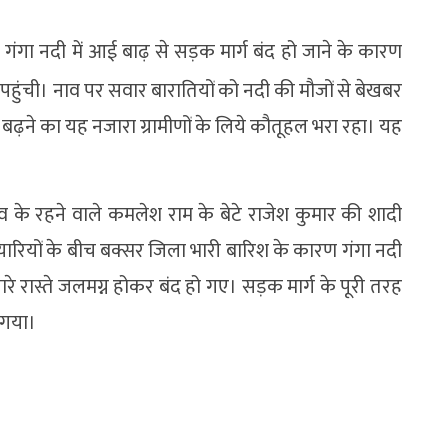
ं गंगा नदी में आई बाढ़ से सड़क मार्ग बंद हो जाने के कारण
ुंची। नाव पर सवार बारातियों को नदी की मौजों से बेखबर
 बढ़ने का यह नजारा ग्रामीणों के लिये कौतूहल भरा रहा। यह
व के रहने वाले कमलेश राम के बेटे राजेश कुमार की शादी
तैयारियों के बीच बक्सर जिला भारी बारिश के कारण गंगा नदी
रे रास्ते जलमग्न होकर बंद हो गए। सड़क मार्ग के पूरी तरह
 गया।