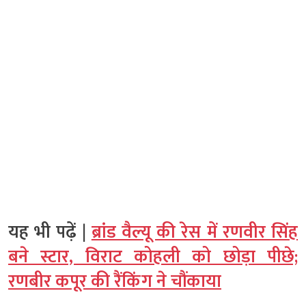
यह भी पढ़ें |
ब्रांड वैल्यू की रेस में रणवीर सिंह
बने स्टार, विराट कोहली को छोड़ा पीछे;
रणबीर कपूर की रैंकिंग ने चौंकाया