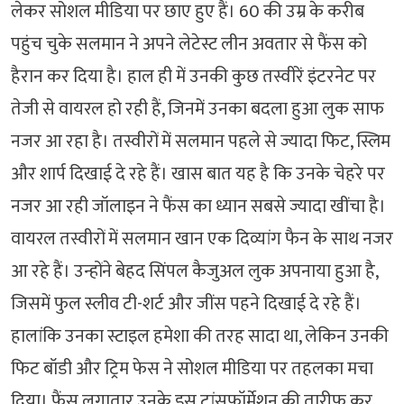
लेकर सोशल मीडिया पर छाए हुए हैं। 60 की उम्र के करीब
पहुंच चुके सलमान ने अपने लेटेस्ट लीन अवतार से फैंस को
हैरान कर दिया है। हाल ही में उनकी कुछ तस्वीरें इंटरनेट पर
तेजी से वायरल हो रही हैं, जिनमें उनका बदला हुआ लुक साफ
नजर आ रहा है। तस्वीरों में सलमान पहले से ज्यादा फिट, स्लिम
और शार्प दिखाई दे रहे हैं। खास बात यह है कि उनके चेहरे पर
नजर आ रही जॉलाइन ने फैंस का ध्यान सबसे ज्यादा खींचा है।
वायरल तस्वीरों में सलमान खान एक दिव्यांग फैन के साथ नजर
आ रहे हैं। उन्होंने बेहद सिंपल कैजुअल लुक अपनाया हुआ है,
जिसमें फुल स्लीव टी-शर्ट और जींस पहने दिखाई दे रहे हैं।
हालांकि उनका स्टाइल हमेशा की तरह सादा था, लेकिन उनकी
फिट बॉडी और ट्रिम फेस ने सोशल मीडिया पर तहलका मचा
दिया। फैंस लगातार उनके इस ट्रांसफॉर्मेशन की तारीफ कर