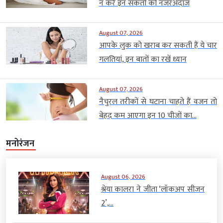
न करें इन संकतों को नजरअंदाज
August 07, 2026
आपके लुक को खराब कर सकती हैं ये चार
गलतियां, इन बातों का रखें ध्यान
August 07, 2026
नैचुरल तरीकों से घटाना चाहते हैं वजन तो
बेहद कम आएगा इन 10 चीजों का...
मनोरंजन
August 06, 2026
श्रेया कालरा ने जीता ‘लॉकअप सीजन
2’,...