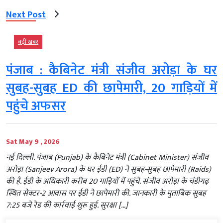
Next Post
बड़ी खबर
पंजाब : कैबिनेट मंत्री संजीव अरोड़ा के घर
सुबह-सुबह ED की छापेमारी, 20 गाड़ियों में
पहुंचे अफसर
Sat May 9 , 2026
नई दिल्ली. पंजाब (Punjab) के कैबिनेट मंत्री (Cabinet Minister) संजीव
अरोड़ा (Sanjeev Arora) के घर ईडी (ED) ने सुबह-सुबह छापेमारी (Raids)
की है. ईडी के अधिकारी करीब 20 गाड़ियों में पहुंचे. संजीव अरोड़ा के चंडीगढ़
स्थित सेक्टर-2 आवास पर ईडी ने छापेमारी की. जानकारी के मुताबिक सुबह
7:25 बजे रेड की कार्रवाई शुरू हुई. सुरक्षा […]