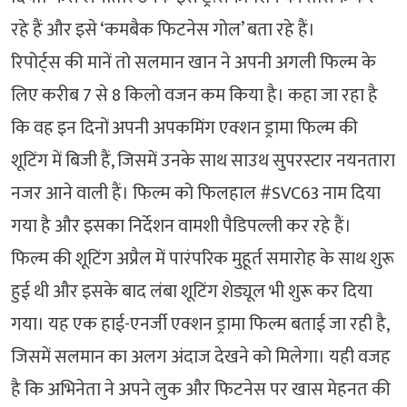
रहे हैं और इसे ‘कमबैक फिटनेस गोल’ बता रहे हैं।
रिपोर्ट्स की मानें तो सलमान खान ने अपनी अगली फिल्म के
लिए करीब 7 से 8 किलो वजन कम किया है। कहा जा रहा है
कि वह इन दिनों अपनी अपकमिंग एक्शन ड्रामा फिल्म की
शूटिंग में बिजी हैं, जिसमें उनके साथ साउथ सुपरस्टार नयनतारा
नजर आने वाली हैं। फिल्म को फिलहाल #SVC63 नाम दिया
गया है और इसका निर्देशन वामशी पैडिपल्ली कर रहे हैं।
फिल्म की शूटिंग अप्रैल में पारंपरिक मुहूर्त समारोह के साथ शुरू
हुई थी और इसके बाद लंबा शूटिंग शेड्यूल भी शुरू कर दिया
गया। यह एक हाई-एनर्जी एक्शन ड्रामा फिल्म बताई जा रही है,
जिसमें सलमान का अलग अंदाज देखने को मिलेगा। यही वजह
है कि अभिनेता ने अपने लुक और फिटनेस पर खास मेहनत की