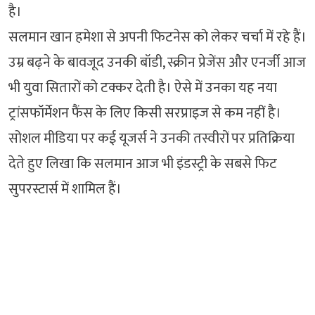
है।
सलमान खान हमेशा से अपनी फिटनेस को लेकर चर्चा में रहे हैं।
उम्र बढ़ने के बावजूद उनकी बॉडी, स्क्रीन प्रेजेंस और एनर्जी आज
भी युवा सितारों को टक्कर देती है। ऐसे में उनका यह नया
ट्रांसफॉर्मेशन फैंस के लिए किसी सरप्राइज से कम नहीं है।
सोशल मीडिया पर कई यूजर्स ने उनकी तस्वीरों पर प्रतिक्रिया
देते हुए लिखा कि सलमान आज भी इंडस्ट्री के सबसे फिट
सुपरस्टार्स में शामिल हैं।