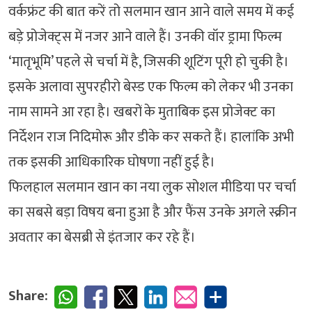
वर्कफ्रंट की बात करें तो सलमान खान आने वाले समय में कई
बड़े प्रोजेक्ट्स में नजर आने वाले हैं। उनकी वॉर ड्रामा फिल्म
‘मातृभूमि’ पहले से चर्चा में है, जिसकी शूटिंग पूरी हो चुकी है।
इसके अलावा सुपरहीरो बेस्ड एक फिल्म को लेकर भी उनका
नाम सामने आ रहा है। खबरों के मुताबिक इस प्रोजेक्ट का
निर्देशन राज निदिमोरू और डीके कर सकते हैं। हालांकि अभी
तक इसकी आधिकारिक घोषणा नहीं हुई है।
फिलहाल सलमान खान का नया लुक सोशल मीडिया पर चर्चा
का सबसे बड़ा विषय बना हुआ है और फैंस उनके अगले स्क्रीन
अवतार का बेसब्री से इंतजार कर रहे हैं।
Share: