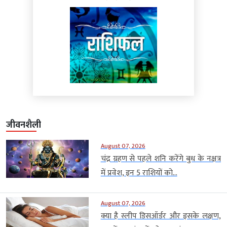
जीवनशैली
August 07, 2026
चंद्र ग्रहण से पहले शनि करेंगे बुध के नक्षत्र
में प्रवेश, इन 5 राशियों को...
August 07, 2026
क्या है स्लीप डिसऑर्डर और इसके लक्षण,