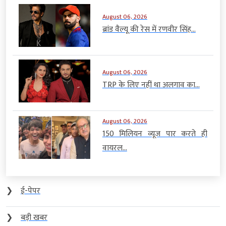
August 06, 2026
ब्रांड वैल्यू की रेस में रणवीर सिंह...
August 06, 2026
TRP के लिए नहीं था अलगाव का...
August 06, 2026
150 मिलियन व्यूज पार करते ही
वायरल...
❯
ई-पेपर
❯
बड़ी खबर