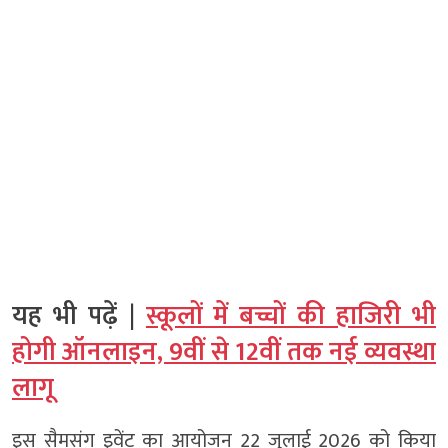
यह भी पढ़ें |
स्कूलों में बच्चों की हाजिरी भी
होगी ऑनलाइन, 9वीं से 12वीं तक नई व्यवस्था
लागू
इस सैमसंग इवेंट का आयोजन 22 जुलाई 2026 को किया