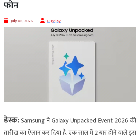
फोन
July 08, 2026
Digvijay
डेस्क:
Samsung ने Galaxy Unpacked Event 2026 की
तारीख का ऐलान कर दिया है. एक साल में 2 बार होने वाले इस