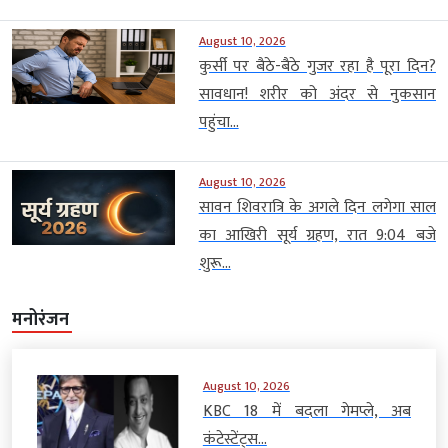
August 10, 2026
कुर्सी पर बैठे-बैठे गुजर रहा है पूरा दिन?
सावधान! शरीर को अंदर से नुकसान
पहुंचा...
August 10, 2026
सावन शिवरात्रि के अगले दिन लगेगा साल
का आखिरी सूर्य ग्रहण, रात 9:04 बजे
शुरू...
मनोरंजन
August 10, 2026
KBC 18 में बदला गेमप्ले, अब
कंटेस्टेंट्स...