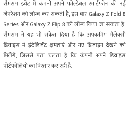
सैमसंग इवेंट में कंपनी अपने फोल्डेबल स्मार्टफोन की नई
जेनरेशन को लॉन्च कर सकती है, इस बार Galaxy Z Fold 8
Series और Galaxy Z Flip 8 को लॉन्च किया जा सकता है.
सैमसंग ने यह भी संकेत दिया है कि अपकमिंग गैलेक्सी
डिवाइस में इंटेलिजेंट क्षमताएं और नए डिजाइन देखने को
मिलेंगे, जिससे पता चलता है कि कंपनी अपने डिवाइस
पोर्टफोलियो का विस्तार कर रही है.