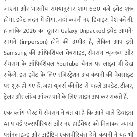
जाएगा और भारतीय समयानुसार शाम 6:30 बजे इवेंट शुरू
होगा. इवेंट लंदन में होगा, जहां कंपनी नए डिवाइस पेश करेगी.
हालांकि 2026 का दूसरा Galaxy Unpacked इवेंट आमने-
सामने (in-person) होने की उम्मीद है, लेकिन आप इसे
Samsung की ऑफिशियल वेबसाइट, सैमसंग न्यूजरूम और
सैमसंग के ऑफिशियल YouTube चैनल पर लाइव भी देख
सकेंगे. इस इवेंट के लिए रजिस्ट्रेशन अब कंपनी की वेबसाइट
पर शुरू हो गए हैं, जहां यूज़र्स कीनोट से पहले अपडेट, टीज़र,
ट्रेलर और लॉन्च ऑफर पाने के लिए साइन अप कर सकते हैं.
एक ब्लॉग पोस्ट में सैमसंग ने बताया है कि आने वाले डिवाइस
AI पावर्ड एक्सपीरियंस और नए हार्डवेयर को मिलाकर ज्यादा
पर्सनलाइज़्ड और अडैप्टिव एक्सपीरियंस देंगे. कंपनी ने यह भी