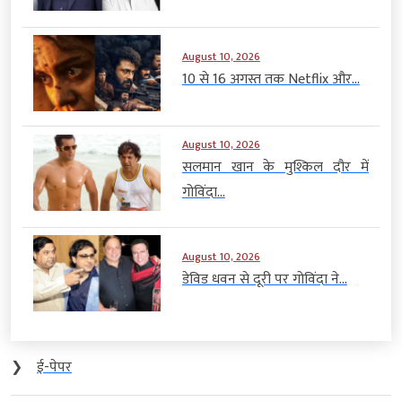
August 10, 2026
10 से 16 अगस्त तक Netflix और...
August 10, 2026
सलमान खान के मुश्किल दौर में
गोविंदा...
August 10, 2026
डेविड धवन से दूरी पर गोविंदा ने...
❯
ई-पेपर