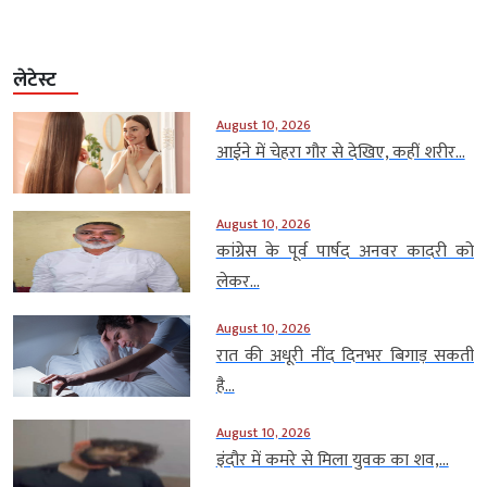
लेटेस्ट
August 10, 2026
आईने में चेहरा गौर से देखिए, कहीं शरीर...
August 10, 2026
कांग्रेस के पूर्व पार्षद अनवर कादरी को
लेकर...
August 10, 2026
रात की अधूरी नींद दिनभर बिगाड़ सकती
है...
August 10, 2026
इंदौर में कमरे से मिला युवक का शव,...