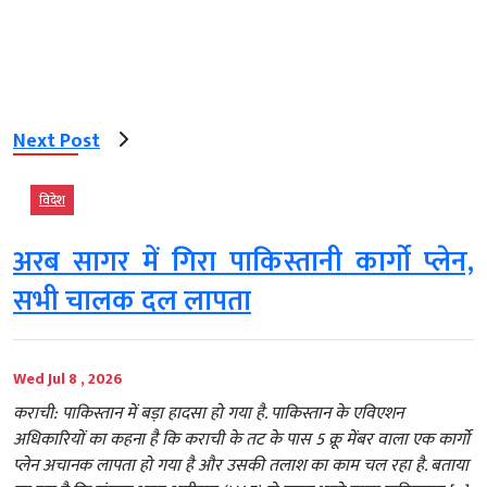
Next Post
विदेश
अरब सागर में गिरा पाकिस्तानी कार्गो प्लेन,
सभी चालक दल लापता
Wed Jul 8 , 2026
कराची: पाकिस्तान में बड़ा हादसा हो गया है. पाकिस्तान के एविएशन
अधिकारियों का कहना है कि कराची के तट के पास 5 क्रू मेंबर वाला एक कार्गो
प्लेन अचानक लापता हो गया है और उसकी तलाश का काम चल रहा है. बताया