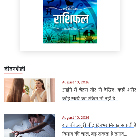
जीवनशैली
August 10, 2026
आईने में चेहरा गौर से देखिए, कहीं शरीर
कोई खतरे का संकेत तो नहीं दे...
August 10, 2026
रात की अधूरी नींद दिनभर बिगाड़ सकती है
दिमाग की चाल, बढ़ सकता है तनाव...