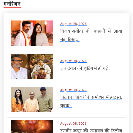
मनोरंजन
August 08, 2026
विजय-संगीता की कहानी में आया
बड़ा ट्विस्ट,...
August 08, 2026
जब दंगल की शूटिंग में हो गई...
August 08, 2026
‘बंटवारा 1947’ के प्रमोशन में हादसा,
युवक...
August 08, 2026
रणबीर कपूर की रामायण की रिलीज