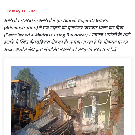
Tue May 13 , 2025
अमरेली । गुजरात के अमरेली में (In Amreli Gujarat) प्रशासन
(Administration) ने एक मदरसे को बुलडोजर चलाकर ध्वस्त कर दिया
(Demolished A Madrasa using Bulldozer) । मामला अमरेली के धारी
इलाके में स्थित हीमखडिपारा क्षेत्र का है। बताया जा रहा है कि मोहम्मद फजल
अब्दुल अजीज शेख द्वारा संचालित मदरसे की जगह को सरकार ने […]