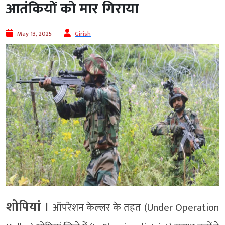
आतंकियों को मार गिराया
May 13, 2025
Girish
शोपियां ।
ऑपरेशन केल्लर के तहत (Under Operation