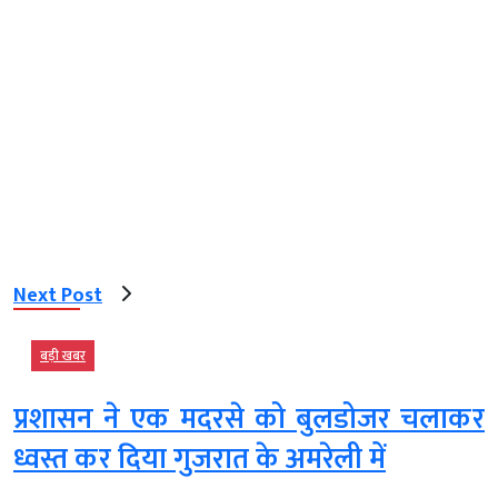
Next Post
बड़ी खबर
प्रशासन ने एक मदरसे को बुलडोजर चलाकर
ध्वस्त कर दिया गुजरात के अमरेली में