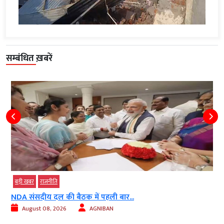
सम्बंधित ख़बरें
बड़ी खबर
राजनीति
NDA संसदीय दल की बैठक में पहली बार...
August 08, 2026
AGNIBAN