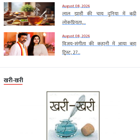
August 08, 2026
लाल झाड़ी की चाय दुनिया में बढ़ी
लोकप्रियता,...
August 08, 2026
विजय-संगीता की कहानी में आया बड़ा
ट्विस्ट, 27...
खरी-खरी