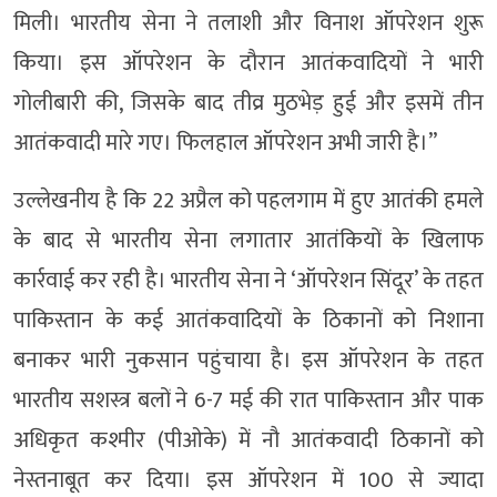
मिली। भारतीय सेना ने तलाशी और विनाश ऑपरेशन शुरू
किया। इस ऑपरेशन के दौरान आतंकवादियों ने भारी
गोलीबारी की, जिसके बाद तीव्र मुठभेड़ हुई और इसमें तीन
आतंकवादी मारे गए। फिलहाल ऑपरेशन अभी जारी है।”
उल्लेखनीय है कि 22 अप्रैल को पहलगाम में हुए आतंकी हमले
के बाद से भारतीय सेना लगातार आतंकियों के खिलाफ
कार्रवाई कर रही है। भारतीय सेना ने ‘ऑपरेशन सिंदूर’ के तहत
पाकिस्तान के कई आतंकवादियों के ठिकानों को निशाना
बनाकर भारी नुकसान पहुंचाया है। इस ऑपरेशन के तहत
भारतीय सशस्त्र बलों ने 6-7 मई की रात पाकिस्तान और पाक
अधिकृत कश्मीर (पीओके) में नौ आतंकवादी ठिकानों को
नेस्तनाबूत कर दिया। इस ऑपरेशन में 100 से ज्यादा