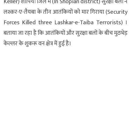
Keller) शोपियां जिले में (In Shopian district) सुरक्षा बलों ने
लश्कर-ए-तैयबा के तीन आतंकियों को मार गिराया (Security
Forces Killed three Lashkar-e-Taiba Terrorists) ।
बताया जा रहा है कि आतंकियों और सुरक्षा बलों के बीच मुठभेड़
केल्लर के शुकरू वन क्षेत्र में हुई है।