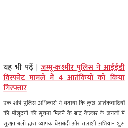
यह भी पढ़ें |
जम्मू-कश्मीर पुलिस ने आईईडी
विस्फोट मामले में 4 आतंकियों को किया
गिरफ्तार
एक शीर्ष पुलिस अधिकारी ने बताया कि कुछ आतंकवादियों
की मौजूदगी की सूचना मिलने के बाद केल्लर के जंगलों में
सुरक्षा बलों द्वारा व्यापक घेराबंदी और तलाशी अभियान शुरू