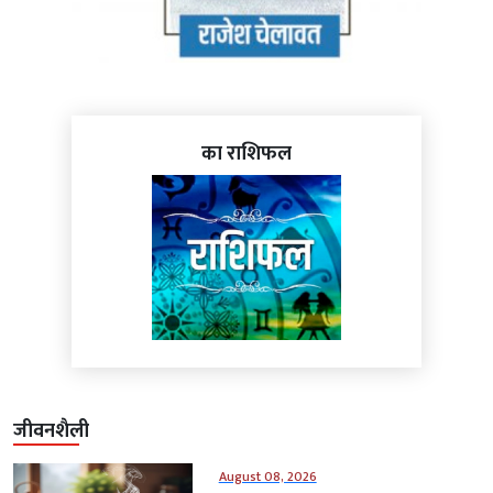
का राशिफल
जीवनशैली
August 08, 2026