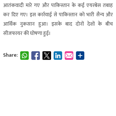
आतंकवादी मारे गए और पाकिस्तान के कई एयरबेस तबाह
कर दिए गए। इस कार्रवाई से पाकिस्तान को भारी सैन्य और
आर्थिक नुकसान हुआ। इसके बाद दोनों देशों के बीच
सीजफायर की घोषणा हुई।
Share: