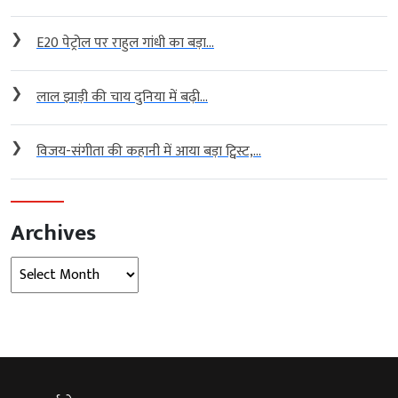
❯
E20 पेट्रोल पर राहुल गांधी का बड़ा...
❯
लाल झाड़ी की चाय दुनिया में बढ़ी...
❯
विजय-संगीता की कहानी में आया बड़ा ट्विस्ट,...
Archives
Archives