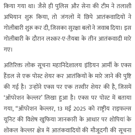
किया गया था। जैसे ही पुलिस और सेना की टीम ने तलाशी
अभियान शुरू किया, तो जंगलों में छिपे आतंकवादियों ने
गोलीबारी शुरू कर दी, जिसका सुरक्षा बलों ने जवाब दिया। इस
गोलीबारी के दौरान लश्कर-ए-तैयबा के तीन आतंकवादी मारे
गए।
अतिरिक्त लोक सूचना महानिदेशालय इंडियन आर्मी के एक्स
हैंडल से एक पोस्ट शेयर कर आतंकियों के मारे जाने की पुष्टि
की गई है। उन्होंने एक्स पर एक तस्वीर शेयर की है, जिसमें
‘ऑपरेशन केल्लर’ लिखा हुआ है। एक्स पर पोस्ट में बताया
गया, “ऑपरेशन केल्लर, 13 मई 2025 को राष्ट्रीय राइफल्स
यूनिट की विशेष खुफिया जानकारी के आधार पर शोपियां के
शोकल केल्लर क्षेत्र में आतंकवादियों की मौजूदगी की सूचना