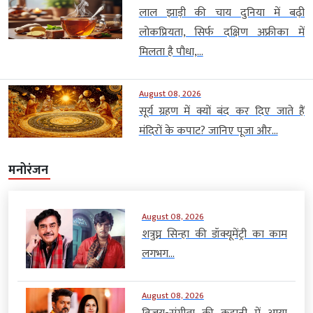
लाल झाड़ी की चाय दुनिया में बढ़ी
लोकप्रियता, सिर्फ दक्षिण अफ्रीका में
मिलता है पौधा,...
August 08, 2026
सूर्य ग्रहण में क्यों बंद कर दिए जाते हैं
मंदिरों के कपाट? जानिए पूजा और...
मनोरंजन
August 08, 2026
शत्रुघ्न सिन्हा की डॉक्यूमेंट्री का काम
लगभग...
August 08, 2026