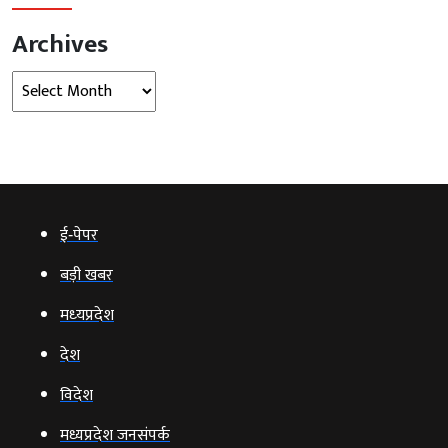
Archives
Archives
ई‑पेपर
बड़ी खबर
मध्‍यप्रदेश
देश
विदेश
मध्यप्रदेश जनसंपर्क