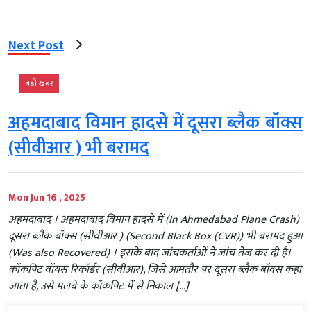
Next Post
बड़ी खबर
अहमदाबाद विमान हादसे में दूसरा ब्लैक बॉक्स
(सीवीआर ) भी बरामद
Mon Jun 16 , 2025
अहमदाबाद । अहमदाबाद विमान हादसे में (In Ahmedabad Plane Crash)
दूसरा ब्लैक बॉक्स (सीवीआर ) (Second Black Box (CVR)) भी बरामद हुआ
(Was also Recovered) । इसके बाद जांचकर्ताओं ने जांच तेज कर दी है।
कॉकपिट वॉयस रिकॉर्डर (सीवीआर), जिसे आमतौर पर दूसरा ब्लैक बॉक्स कहा
जाता है, उसे मलबे के कॉकपिट में से निकाल […]