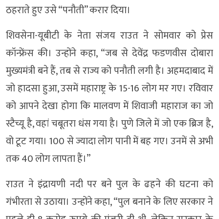
ठहराते हुए उसे “पनौती” करार दिया।
शिवसेना-यूबीटी के नेता संजय राउत ने सोमवार को प्रेस
कॉन्फ्रेंस की। उन्होंने कहा, “जब से देवेंद्र फडणवीस दोबारा
मुख्यमंत्री बने हैं, तब से राज्य को पनौती लगी है। अहमदाबाद में
जो हादसा हुआ, उसमें महाराष्ट्र के 15-16 लोग मर गए। रविवार
को आपने देखा होगा कि मालवण में शिवाजी महाराज का जो
स्टैच्यू है, वहां चबूतरा धंस गया है। पुणे जिले में जो एक ब्रिज है,
वो टूट गया। 100 से ज्यादा लोग पानी में बह गए। उनमें से अभी
तक 40 लोग लापता हैं।”
राउत ने इंद्रायणी नदी पर बने पुल के ढहने की घटना को
गंभीरता से उठाया। उन्होंने कहा, “पुल बनाने के लिए सरकार ने