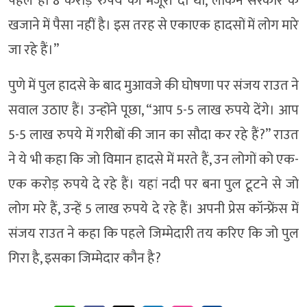
पहले ही 8 करोड़ रुपये की मंजूरी दी थी, लेकिन सरकार के
खजाने में पैसा नहीं है। इस तरह से एकाएक हादसों में लोग मारे
जा रहे हैं।”
पुणे में पुल हादसे के बाद मुआवजे की घोषणा पर संजय राउत ने
सवाल उठाए हैं। उन्होंने पूछा, “आप 5-5 लाख रुपये देंगे। आप
5-5 लाख रुपये में गरीबों की जान का सौदा कर रहे हैं?” राउत
ने ये भी कहा कि जो विमान हादसे में मरते हैं, उन लोगों को एक-
एक करोड़ रुपये दे रहे हैं। यहां नदी पर बना पुल टूटने से जो
लोग मरे हैं, उन्हें 5 लाख रुपये दे रहे हैं। अपनी प्रेस कॉन्फ्रेंस में
संजय राउत ने कहा कि पहले जिम्मेदारी तय करिए कि जो पुल
गिरा है, इसका जिम्मेदार कौन है?