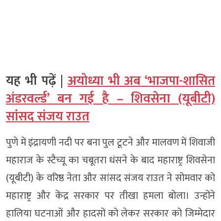
यह भी पढ़ें |
अयोध्या भी अब ‘भाजपा-शासित
अंडरवर्ल्ड’ बन गई है – शिवसेना (यूबीटी)
सांसद संजय राउत
पुणे में इंद्रायणी नदी पर बना पुल टूटने और मालवण में शिवाजी
महाराज के स्टैच्यू का चबूतरा धंसने के बाद महाराष्ट्र शिवसेना
(यूबीटी) के वरिष्ठ नेता और सांसद संजय राउत ने सोमवार को
महाराष्ट्र और केंद्र सरकार पर तीखा हमला बोला। उन्होंने
हालिया घटनाओं और हादसों को लेकर सरकार को जिम्मेदार