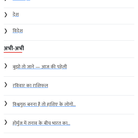
❯
देश
❯
विदेश
अभी-अभी
❯
बुझो तो जाने — आज की पहेली
❯
रविवार का राशिफल
❯
विश्वगुरु बनना है तो हाशिए के लोगों...
❯
होर्मुज में तनाव के बीच भारत का...