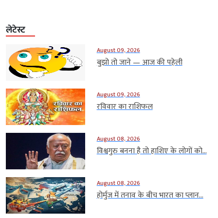
लेटेस्ट
August 09, 2026
बुझो तो जाने — आज की पहेली
August 09, 2026
रविवार का राशिफल
August 08, 2026
विश्वगुरु बनना है तो हाशिए के लोगों को...
August 08, 2026
होर्मुज में तनाव के बीच भारत का प्लान...