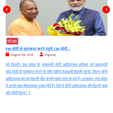
बड़ी खबर
PM मोदी से मुलाकात करने पहुंचे CM योगी,...
August 08, 2026
Digvijay
d
नई दिल्ली। उत्तर प्रदेश के मुख्यमंत्री योगी आदित्यनाथ शनिवार को प्रधानमंत्री
ई
नरेंद्र मोदी से मुलाकात करने के लिए राष्ट्रीय राजधानी दिल्ली पहुंचे। सीएम योगी
-
आदित्यनाथ का यह दिल्ली दौरा काफी खास माना जा रहा है। दरअसल, उत्तर प्रदेश
ा
में अगले साल विधानसभा चुनाव होने हैं। ऐसे में योगी आदित्यनाथ की दिल्ली यात्रा
ं
और शीर्ष नेतृत्व […]