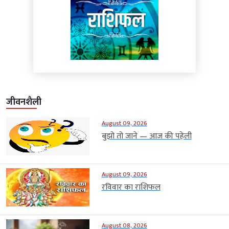
जीवनशैली
August 09, 2026
बुझो तो जाने — आज की पहेली
August 09, 2026
रविवार का राशिफल
August 08, 2026