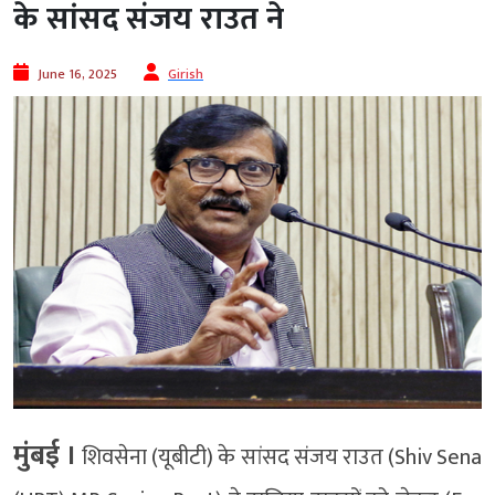
के सांसद संजय राउत ने
June 16, 2025
Girish
मुंबई ।
शिवसेना (यूबीटी) के सांसद संजय राउत (Shiv Sena