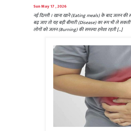
Sun May 17 , 2026
नई‍ दिल्‍ली । खाना खाने (Eating meals) के बाद जलन क
बढ़ जाए तो यह बड़ी बीमारी (Disease) का रूप भी ले सकती है.
लोगों को जलन (Burning) की समस्या हमेशा रहती […]