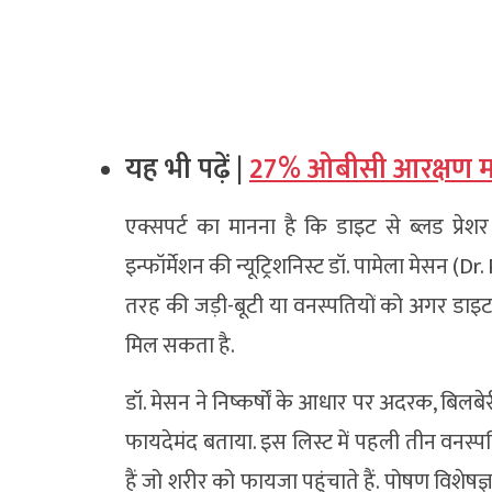
यह भी पढ़ें |
27% ओबीसी आरक्षण मामले
एक्सपर्ट का मानना है कि डाइट से ब्लड प्रेशर
इन्फॉर्मेशन की न्यूट्रिशनिस्ट डॉ. पामेला मेसन
तरह की जड़ी-बूटी या वनस्पतियों को अगर डाइट
मिल सकता है.
डॉ. मेसन ने निष्कर्षों के आधार पर अदरक, बिलबेर
फायदेमंद बताया. इस लिस्ट में पहली तीन वनस्पत
हैं जो शरीर को फायजा पहुंचाते हैं. पोषण विशेषज्ञ