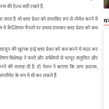
्स की हेल्थ सही रखते हैं.
 जाता है जो ब्लड प्रेशर को संभावित रूप से नॉर्मल करने में
म
ें कैल्शियम चैनलों पर प्रभाव डालकर ब्लड प्रेशर को कम
िक, लहसुन की खुराक हाई ब्लड प्रेशर को कम करने में मदद कर
, पोषण विशेषज्ञ ने फलों और सब्जियों से भरपूर संतुलित और
करने की सलाह दी है. डॉ. मेसन ने बताया कि आप अदरक,
्लीमेंट के रूप में भी कर सकते हैं