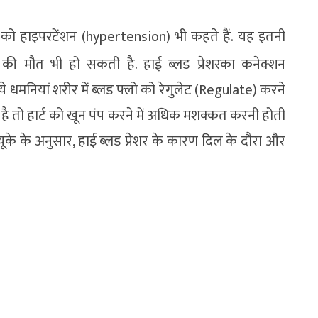
र को हाइपरटेंशन (hypertension) भी कहते हैं. यह इतनी
की मौत भी हो सकती है. हाई ब्लड प्रेशरका कनेक्शन
ये धमनियां शरीर में ब्लड फ्लो को रेगुलेट (Regulate) करने
है तो हार्ट को खून पंप करने में अधिक मशक्कत करनी होती
 यूके के अनुसार, हाई ब्लड प्रेशर के कारण दिल के दौरा और