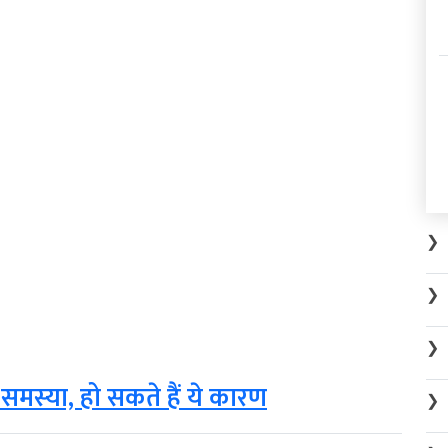
❯
❯
❯
 समस्या, हो सकते हैं ये कारण
❯