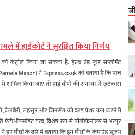
ज
 में हाईकोर्ट ने सुरक्षित किया निर्णय
 को कंट्रोल किया जा सकता है. हेल्थ एंड फूड सप्लीमेंट
 (Dr. Pamela Mason) ने Express.co.uk को बताया है कि पांच
 में शामिल किया जाए तो हाई बीपी की समस्या से छुटकारा
ी, क्रैनबेरी, लहसुन और जिनसेंग को ब्लड प्रेशर कम करने में
ि एंटीऑक्सीडेंट तत्व, विशेष रूप से पॉलीफेनोल्स से भरपूर
 ने इन पौधों के बारे में बताया कि इन पौधों के कंपाउंड सूजन