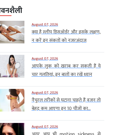
ीवनशैली
August 07, 2026
क्या है स्लीप डिसऑर्डर और इसके लक्षण,
न करें इन संकतों को नजरअंदाज
August 07, 2026
आपके लुक को खराब कर सकती हैं ये
चार गलतियां, इन बातों का रखें ध्यान
August 07, 2026
नैचुरल तरीकों से घटाना चाहते हैं वजन तो
बेहद कम आएगा इन 10 चीजों का...
August 07, 2026
अगर आप भी motion sickness से