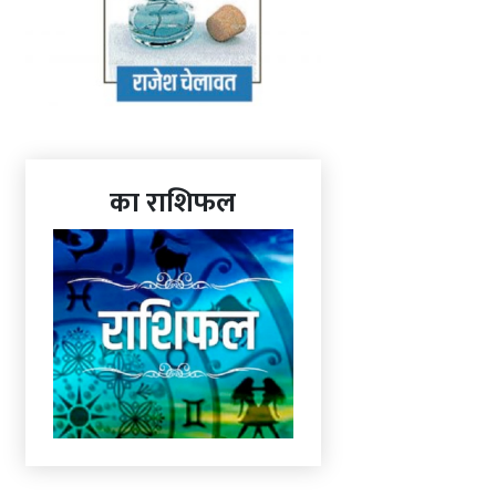
का राशिफल