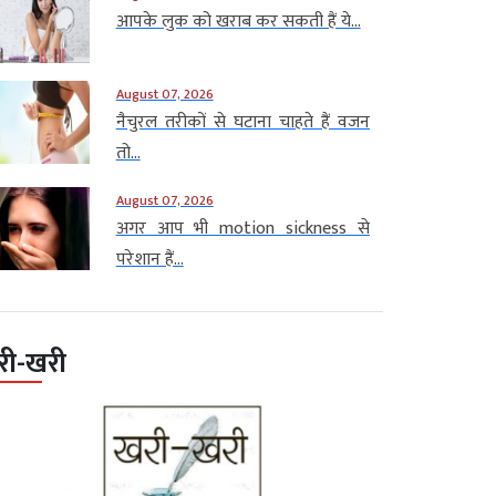
आपके लुक को खराब कर सकती हैं ये...
August 07, 2026
नैचुरल तरीकों से घटाना चाहते हैं वजन
तो...
August 07, 2026
अगर आप भी motion sickness से
परेशान हैं...
री-खरी