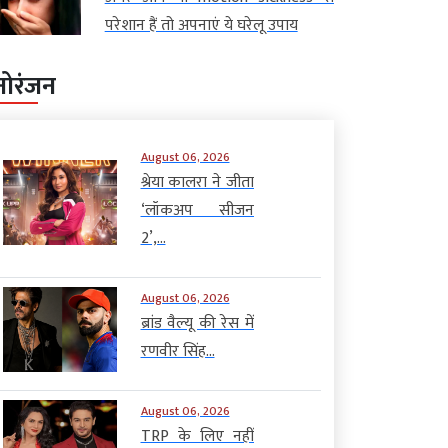
परेशान हैं तो अपनाएं ये घरेलू उपाय
नोरंजन
August 06, 2026
श्रेया कालरा ने जीता
‘लॉकअप सीजन
2’,...
August 06, 2026
ब्रांड वैल्यू की रेस में
रणवीर सिंह...
August 06, 2026
TRP के लिए नहीं