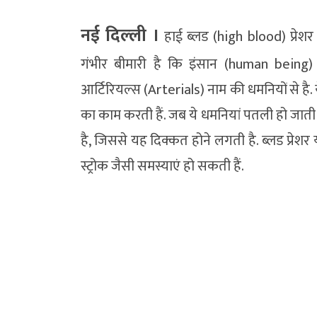
नई दिल्‍ली ।
हाई ब्लड (high blood) प्रेश
गंभीर बीमारी है कि इंसान (human being) 
आर्टिरियल्स (Arterials) नाम की धमनियों से है. 
का काम करती हैं. जब ये धमनियां पतली हो जाती 
है, जिससे यह दिक्कत होने लगती है. ब्लड प्रेशर
स्ट्रोक जैसी समस्याएं हो सकती हैं.