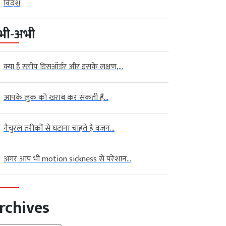
विदेश
भी-अभी
क्या है स्लीप डिसऑर्डर और इसके लक्षण,...
आपके लुक को खराब कर सकती हैं...
नैचुरल तरीकों से घटाना चाहते हैं वजन...
अगर आप भी motion sickness से परेशान...
rchives