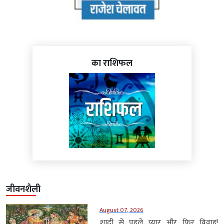
का राशिफल
जीवनशैली
August 07, 2026
शादी से पहले प्यार और फिर विवाह!