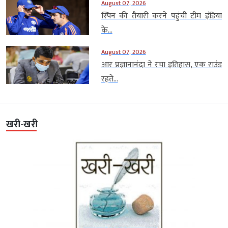
August 07, 2026
स्पिन की तैयारी करने पहुंची टीम इंडिया
के...
August 07, 2026
आर प्रज्ञानानंदा ने रचा इतिहास, एक राउंड
रहते...
खरी-खरी