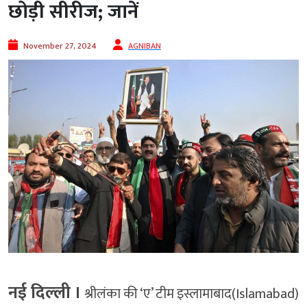
छोड़ी सीरीज; जानें
November 27, 2024
AGNIBAN
नई दिल्‍ली ।
श्रीलंका की ‘ए’ टीम इस्लामाबाद(Islamabad)