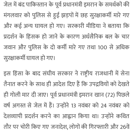
जेल में बंद पाकिस्तान के पूर्व प्रधानमंत्री इमरान के समर्थकों की
मंगलवार को पुलिस से हुई झड़पों में छह सुरक्षाकर्मी मारे गए
और कई अन्य घायल हो गए। सरकारी मीडिया ने बताया कि
प्रदर्शन के हिंसक हो जाने के कारण अर्धसैनिक बल के चार
जवान और पुलिस के दो कर्मी मारे गए तथा 100 से अधिक
सुरक्षाकर्मी घायल हो गए।
इस हिंसा के बाद संघीय सरकार ने राष्ट्रीय राजधानी में सेना
तैनात करने के साथ ही आदेश दिए हैं कि उपद्रवियों को देखते
ही गोली मार दी जाए। पूर्व प्रधानमंत्री इमरान खान (72) पिछले
वर्ष अगस्त से जेल में हैं। उन्होंने 13 नवंबर को 24 नवंबर को
देशव्यापी प्रदर्शन करने का आह्वान किया था। उन्होंने कथित
तौर पर चोरी किए गए जनादेश, लोगों की गिरफ्तारी और 26वें