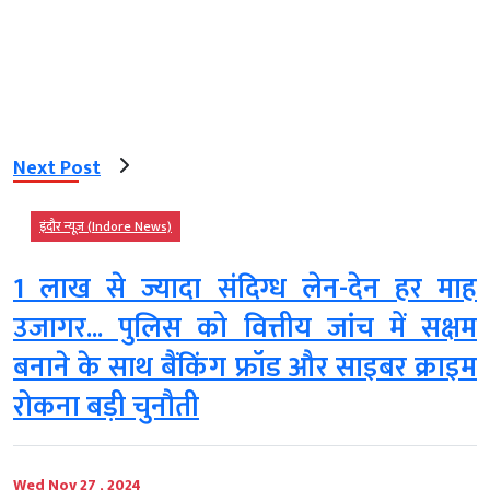
Next Post
इंदौर न्यूज़ (Indore News)
1 लाख से ज्यादा संदिग्ध लेन-देन हर माह
उजागर... पुलिस को वित्तीय जांच में सक्षम
बनाने के साथ बैंकिंग फ्रॉड और साइबर क्राइम
रोकना बड़ी चुनौती
Wed Nov 27 , 2024