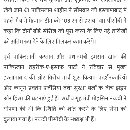
स्थगित किए गए मैच बुधवार और शुक्रवार को रावलपिंडी में
खेले जाने थे। पाकिस्तान शाहीन ने सोमवार को इस्लामाबाद में
पहले मैच में मेहमान टीम को 108 रन से हराया था। पीसीबी ने
कहा कि दोनों बोर्ड सीरीज को पूरा करने के लिए नई तारीखों
को अंतिम रूप देने के लिए मिलकर काम करेंगे।
पूर्व पाकिस्तानी कप्तान और प्रधानमंत्री इमरान खान की
पाकिस्तान तहरीक-ए-इंसाफ पार्टी ने रविवार से मुख्य
इस्लामाबाद की ओर विरोध मार्च शुरू किया। प्रदर्शनकारियों
और कानून प्रवर्तन एजेंसियों तथा सुरक्षा बलों के बीच झड़प
और हिंसा की घटनाएं हुई हैं। संघीय गृह मंत्री मोहसिन नकवी ने
घोषणा की थी कि स्थिति को शांत करने के लिए सेना को
बुलाया गया है। नकवी पीसीबी के अध्यक्ष भी हैं।