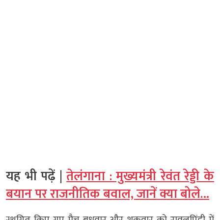
यह भी पढ़ें |
तेलंगाना : मुख्यमंत्री रेवंत रेड्डी के
बयान पर राजनीतिक बवाल, जानें क्या बोले…