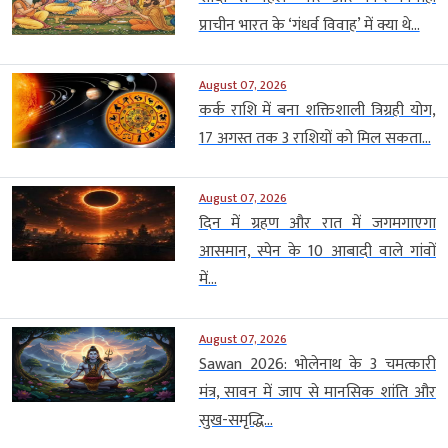
प्राचीन भारत के ‘गंधर्व विवाह’ में क्या थे...
August 07, 2026
कर्क राशि में बना शक्तिशाली त्रिग्रही योग,
17 अगस्त तक 3 राशियों को मिल सकता...
August 07, 2026
दिन में ग्रहण और रात में जगमगाएगा
आसमान, स्पेन के 10 आबादी वाले गांवों
में...
August 07, 2026
Sawan 2026: भोलेनाथ के 3 चमत्कारी
मंत्र, सावन में जाप से मानसिक शांति और
सुख-समृद्धि...