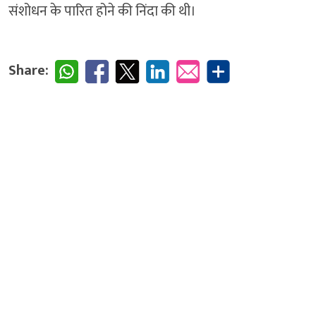
संशोधन के पारित होने की निंदा की थी।
Share: