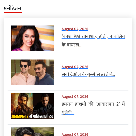
मनोरंजन
August 07, 2026
‘काश PM तानाशाह होते’, नाबालिग
के वायरल...
August 07, 2026
सनी देओल के गुस्से से डरते थे...
August 07, 2026
इमरान हाशमी की ‘आवारापन 2’ में
गूंजेगी...
August 07, 2026