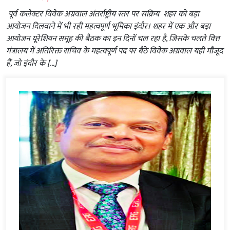
पूर्व कलेक्टर विवेक अग्रवाल अंतर्राष्ट्रीय स्तर पर सक्रिय शहर को बड़ा
आयोजन दिलवाने में भी रही महत्वपूर्ण भूमिका इंदौर। शहर में एक और बड़ा
आयोजन यूरेशियन समूह की बैठक का इन दिनों चल रहा है, जिसके चलते वित्त
मंत्रालय में अतिरिक्त सचिव के महत्वपूर्ण पद पर बैठे विवेक अग्रवाल यही मौजूद
हैं, जो इंदौर के […]