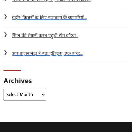
❯
इंदौर: किन्नरों के लिए राजबाड़ा के व्यापारियों...
❯
स्पिन की तैयारी करने पहुंची टीम इंडिया...
❯
आर प्रज्ञानानंदा ने रचा इतिहास, एक राउंड...
Archives
Archives