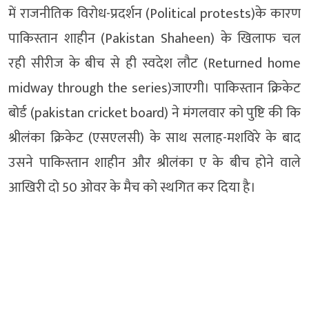
में राजनीतिक विरोध-प्रदर्शन (Political protests)के कारण
पाकिस्तान शाहीन (Pakistan Shaheen) के खिलाफ चल
रही सीरीज के बीच से ही स्वदेश लौट (Returned home
midway through the series)जाएगी। पाकिस्तान क्रिकेट
बोर्ड (pakistan cricket board) ने मंगलवार को पुष्टि की कि
श्रीलंका क्रिकेट (एसएलसी) के साथ सलाह-मशविरे के बाद
उसने पाकिस्तान शाहीन और श्रीलंका ए के बीच होने वाले
आखिरी दो 50 ओवर के मैच को स्थगित कर दिया है।