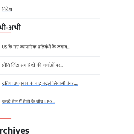
विदेश
भी-अभी
US के नए व्यापारिक प्रतिबंधों के जवाब...
प्रीति जिंटा संग रिश्ते की चर्चाओं पर...
दतिया उपचुनाव के बाद बदले सियासी तेवर,...
कच्चे तेल में तेजी के बीच LPG...
rchives