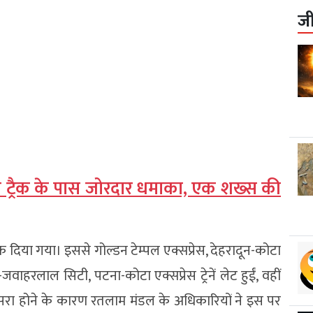
ज
लवे ट्रैक के पास जोरदार धमाका, एक शख्स की
िया गया। इससे गोल्डन टेम्पल एक्सप्रेस, देहरादून-कोटा
-जवाहरलाल सिटी, पटना-कोटा एक्सप्रेस ट्रेनें लेट हुईं, वहीं
न दूसरा होने के कारण रतलाम मंडल के अधिकारियों ने इस पर