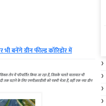
 बनेंगे ग्रीन फील्ड कॉरिडोर में
❯
 सिक्स लेन में परिवर्तित किया जा रहा है, जिसके चलते यातायात भी
❯
दी तक घटाने के लिए एमपीआरडीसी को पत्रभी भेजा है, वहीं एक नया ग्रीन
❯
❯