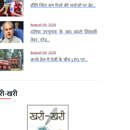
प्रीति जिंटा संग रिश्ते की चर्चाओं पर ब्रेट...
August 06, 2026
दतिया उपचुनाव के बाद बदले सियासी
तेवर, नरेंद्र...
August 06, 2026
कच्चे तेल में तेजी के बीच LPG पर...
री-खरी