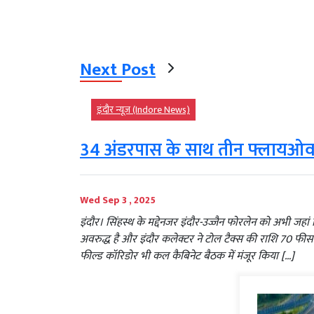
Next Post
इंदौर न्यूज़ (Indore News)
34 अंडरपास के साथ तीन फ्लायओवर भी
Wed Sep 3 , 2025
इंदौर। सिंहस्थ के मद्देनजर इंदौर-उज्जैन फोरलेन को अभी जहां
अवरुद्ध है और इंदौर कलेक्टर ने टोल टैक्स की राशि 70 फीस
फील्ड कॉरिडोर भी कल कैबिनेट बैठक में मंजूर किया […]