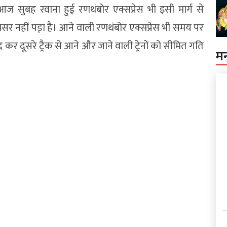
ज सुबह रवाना हुई रणथंबोर एक्सप्रेस भी इसी मार्ग से
नहीं पड़़ा है। आने वाली रणथंबोर एक्सप्रेस भी समय पर
कर दूसरे ट्रैक से आने और जाने वाली ट्रेनों को सीमित गति
म