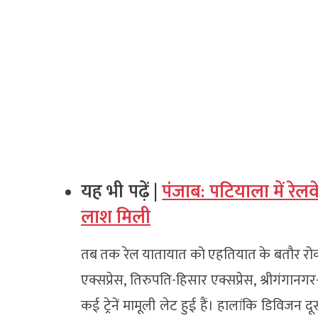
यह भी पढ़ें |
पंजाब: पटियाला में रे
लाश मिली
तब तक रेल यातायात को एहतियात के बतौर रोक द
एक्सप्रेस, तिरुपति-हिसार एक्सप्रेस, श्रीगंगानगर
कई ट्रेनें मामूली लेट हुई हैं। हालांकि डिविज