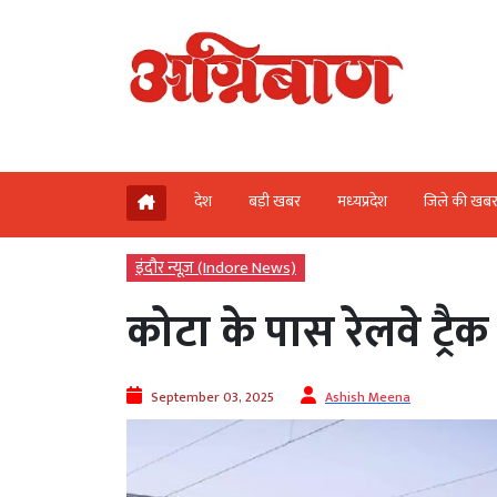
देश
बड़ी खबर
मध्‍यप्रदेश
जिले की खब
इंदौर न्यूज़ (Indore News)
कोटा के पास रेलवे ट्रैक पर
September 03, 2025
Ashish Meena