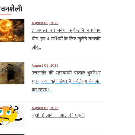
ीवनशैली
August 06, 2026
7 अगस्त को बनेगा सूर्य-शनि नवपंचम
योग, इन 4 राशियों के लिए खुलेंगे तरक्की
और...
August 06, 2026
उत्तराखंड की रहस्यमयी पाताल भुवनेश्वर
गुफा, क्या यहीं छिपा है कलियुग के अंत
का रहस्य?...
August 06, 2026
बुझो तो जाने — आज की पहेली