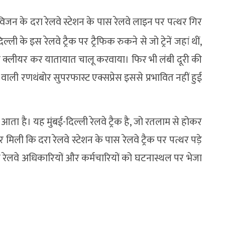
न के दरा रेलवे स्टेशन के पास रेलवे लाइन पर पत्थर गिर
 के इस रेलवे ट्रैक पर ट्रैफिक रुकने से जो ट्रेनें जहां थीं,
क को क्लीयर कर यातायात चालू करवाया। फिर भी लंबी दूरी की
ने वाली रणथंबोर सुपरफास्ट एक्सप्रेस इससे प्रभावित नहीं हुई
 आता है। यह मुंबई-दिल्ली रेलवे ट्रैक है, जो रतलाम से होकर
ली कि दरा रेलवे स्टेशन के पास रेलवे ट्रैक पर पत्थर पड़े
े रेलवे अधिकारियों और कर्मचारियों को घटनास्थल पर भेजा