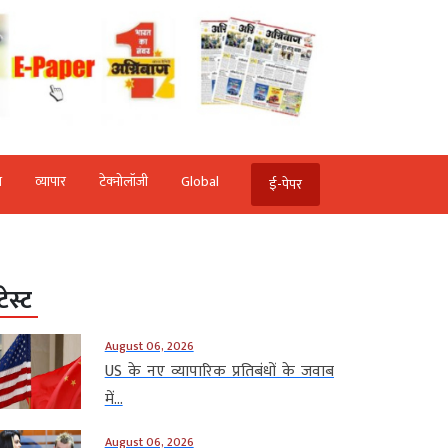
ि
व्‍यापार
टेक्‍नोलॉजी
Global
ई-पेपर
टेस्ट
August 06, 2026
US के नए व्यापारिक प्रतिबंधों के जवाब
में...
August 06, 2026