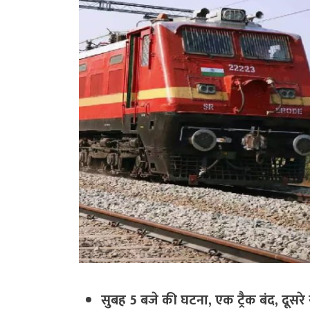
सुबह 5 बजे की घटना, एक ट्रैक बंद, दूसरे स