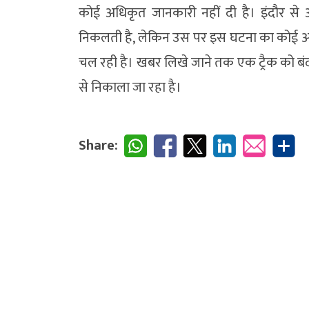
कोई अधिकृत जानकारी नहीं दी है। इंदौर से आ
निकलती है, लेकिन उस पर इस घटना का कोई असर 
चल रही है। खबर लिखे जाने तक एक ट्रैक को बंद 
से निकाला जा रहा है।
Share: