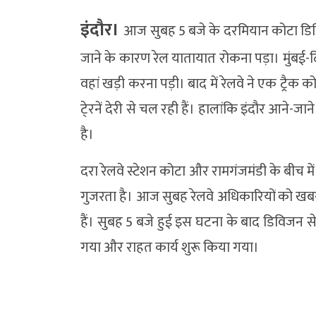
इंदौर।
आज सुबह 5 बजे के दरमियान कोटा डिविज
जाने के कारण रेल यातायात रोकना पड़ा। मुंबई-दिल्ली
वहां खड़ी करना पड़ी। बाद में रेलवे ने एक ट्रै
टे्रनें देरी से चल रही हैं। हालांकि इंदौर आने-जा
है।
दरा रेलवे स्टेशन कोटा और रामगंजमंडी के बीच में
गुजरता है। आज सुबह रेलवे अधिकारियों को खबर मि
हैं। सुबह 5 बजे हुई इस घटना के बाद डिविजन स
गया और राहत कार्य शुरू किया गया।