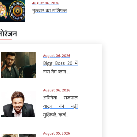
August 06, 2026
गुरुवार का राशिफल
नोरंजन
August 06, 2026
Bigg Boss 20 में
नया गेम प्लान,...
August 06, 2026
अभिनेता राजपाल
यादव की बढ़ीं
मुश्किलें, कर्ज...
August 05, 2026