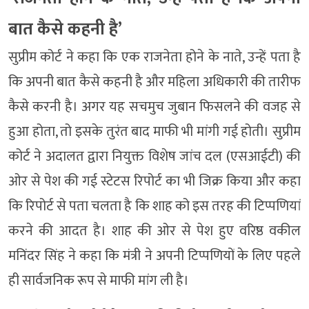
बात कैसे कहनी है’
सुप्रीम कोर्ट ने कहा कि एक राजनेता होने के नाते, उन्हें पता है
कि अपनी बात कैसे कहनी है और महिला अधिकारी की तारीफ
कैसे करनी है। अगर यह सचमुच जुबान फिसलने की वजह से
हुआ होता, तो इसके तुरंत बाद माफी भी मांगी गई होती। सुप्रीम
कोर्ट ने अदालत द्वारा नियुक्त विशेष जांच दल (एसआईटी) की
ओर से पेश की गई स्टेटस रिपोर्ट का भी जिक्र किया और कहा
कि रिपोर्ट से पता चलता है कि शाह को इस तरह की टिप्पणियां
करने की आदत है। शाह की ओर से पेश हुए वरिष्ठ वकील
मनिंदर सिंह ने कहा कि मंत्री ने अपनी टिप्पणियों के लिए पहले
ही सार्वजनिक रूप से माफी मांग ली है।