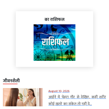
का राशिफल
जीवनशैली
August 10, 2026
आईने में चेहरा गौर से देखिए, कहीं शरीर
कोई खतरे का संकेत तो नहीं दे...