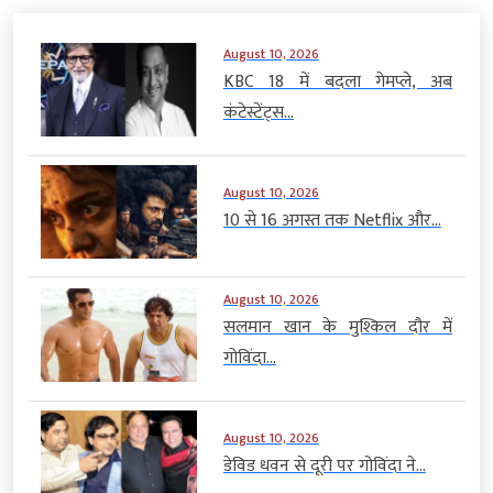
August 10, 2026
KBC 18 में बदला गेमप्ले, अब
कंटेस्टेंट्स...
August 10, 2026
10 से 16 अगस्त तक Netflix और...
August 10, 2026
सलमान खान के मुश्किल दौर में
गोविंदा...
August 10, 2026
डेविड धवन से दूरी पर गोविंदा ने...