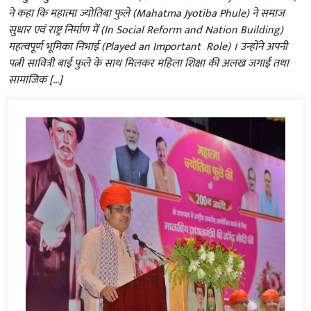
ने कहा कि महात्मा ज्योतिबा फुले (Mahatma Jyotiba Phule) ने समाज
सुधार एवं राष्ट्र निर्माण में (In Social Reform and Nation Building)
महत्वपूर्ण भूमिका निभाई (Played an Important Role) । उन्होंने अपनी
पत्नी सावित्री बाई फुले के साथ मिलकर महिला शिक्षा की अलख जगाई तथा
सामाजिक […]