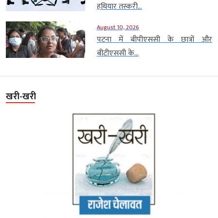
हथियार तस्करी...
August 10, 2026
पटना में बीपीएससी के छात्रों और
बीटीएससी के...
खरी-खरी