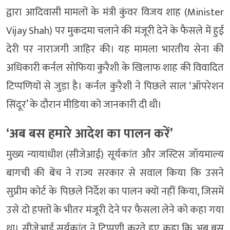
द्वारा आदिवासी मामलों के मंत्री कुंवर विजय शाह (Minister
Vijay Shah) पर मुकदमा चलाने की मंजूरी देने के फैसले में हुई
देरी पर नाराजगी जाहिर की। यह मामला भारतीय सेना की
अधिकारी कर्नल सोफिया कुरैशी के खिलाफ शाह की विवादित
टिप्पणियों से जुड़ा है। कर्नल कुरैशी ने पिछले साल ‘ऑपरेशन
सिंदूर’ के दौरान मीडिया को जानकारी दी थी।
‘अब बस हमारे आदेश का पालन करें’
मुख्य न्यायाधीश (सीजेआई) सूर्यकांत और जस्टिस जॉयमाल्य
बागची की बेंच ने राज्य सरकार से सवाल किया कि उसने
सुप्रीम कोर्ट के पिछले निर्देश का पालन क्यों नहीं किया, जिसमें
उसे दो हफ्तों के भीतर मंजूरी देने पर फैसला लेने को कहा गया
था। सीजेआई सूर्यकांत ने टिप्पणी करते हुए कहा कि अब बस