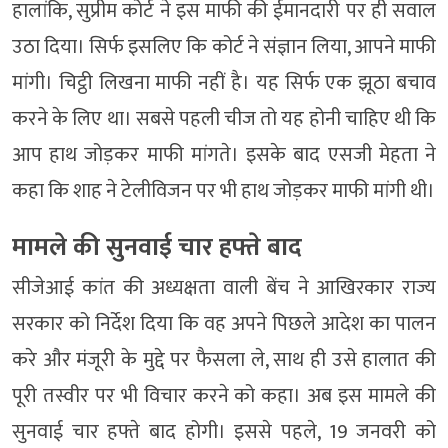
हालांकि, सुप्रीम कोर्ट ने इस माफी की ईमानदारी पर ही सवाल
उठा दिया। सिर्फ इसलिए कि कोर्ट ने संज्ञान लिया, आपने माफी
मांगी। चिट्ठी लिखना माफी नहीं है। यह सिर्फ एक झूठा बचाव
करने के लिए था। सबसे पहली चीज तो यह होनी चाहिए थी कि
आप हाथ जोड़कर माफी मांगते। इसके बाद एसजी मेहता ने
कहा कि शाह ने टेलीविजन पर भी हाथ जोड़कर माफी मांगी थी।
मामले की सुनवाई चार हफ्ते बाद
सीजेआई कांत की अध्यक्षता वाली बेंच ने आखिरकार राज्य
सरकार को निर्देश दिया कि वह अपने पिछले आदेश का पालन
करे और मंजूरी के मुद्दे पर फैसला ले, साथ ही उसे हालात की
पूरी तस्वीर पर भी विचार करने को कहा। अब इस मामले की
सुनवाई चार हफ्ते बाद होगी। इससे पहले, 19 जनवरी को