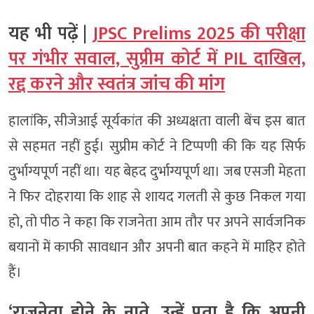
यह भी पढ़ें |
JPSC Prelims 2025 की परीक्षा
पर गंभीर सवाल, सुप्रीम कोर्ट में PIL दाखिल,
रद्द करने और स्वतंत्र जांच की मांग
हालांकि, सीजेआई सूर्यकांत की अध्यक्षता वाली बेंच इस बात
से सहमत नहीं हुई। सुप्रीम कोर्ट ने टिप्पणी की कि यह सिर्फ
दुर्भाग्यपूर्ण नहीं था। यह बेहद दुर्भाग्यपूर्ण था। जब एसजी मेहता
ने फिर दोहराया कि शाह से शायद गलती से कुछ निकल गया
हो, तो पीठ ने कहा कि राजनेता आम तौर पर अपने सार्वजनिक
बयानों में काफी सावधान और अपनी बात कहने में माहिर होते
हैं।
‘राजनेता होने के नाते, उन्हें पता है कि अपनी