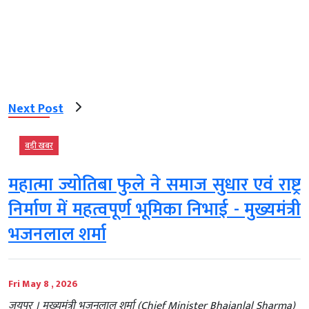
Next Post
बड़ी खबर
महात्मा ज्योतिबा फुले ने समाज सुधार एवं राष्ट्र
निर्माण में महत्वपूर्ण भूमिका निभाई - मुख्यमंत्री
भजनलाल शर्मा
Fri May 8 , 2026
जयपुर । मुख्यमंत्री भजनलाल शर्मा (Chief Minister Bhajanlal Sharma)