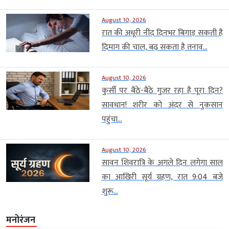
August 10, 2026
रात की अधूरी नींद दिनभर बिगाड़ सकती है
दिमाग की चाल, बढ़ सकता है तनाव...
August 10, 2026
कुर्सी पर बैठे-बैठे गुजर रहा है पूरा दिन?
सावधान! शरीर को अंदर से नुकसान
पहुंचा...
August 10, 2026
सावन शिवरात्रि के अगले दिन लगेगा साल
का आखिरी सूर्य ग्रहण, रात 9:04 बजे
शुरू...
मनोरंजन