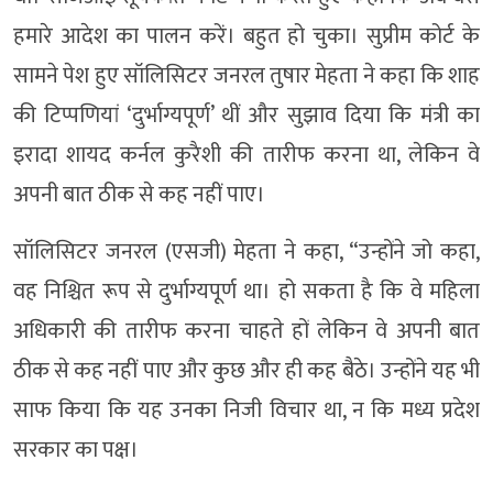
हमारे आदेश का पालन करें। बहुत हो चुका। सुप्रीम कोर्ट के
सामने पेश हुए सॉलिसिटर जनरल तुषार मेहता ने कहा कि शाह
की टिप्पणियां ‘दुर्भाग्यपूर्ण’ थीं और सुझाव दिया कि मंत्री का
इरादा शायद कर्नल कुरैशी की तारीफ करना था, लेकिन वे
अपनी बात ठीक से कह नहीं पाए।
सॉलिसिटर जनरल (एसजी) मेहता ने कहा, “उन्होंने जो कहा,
वह निश्चित रूप से दुर्भाग्यपूर्ण था। हो सकता है कि वे महिला
अधिकारी की तारीफ करना चाहते हों लेकिन वे अपनी बात
ठीक से कह नहीं पाए और कुछ और ही कह बैठे। उन्होंने यह भी
साफ किया कि यह उनका निजी विचार था, न कि मध्य प्रदेश
सरकार का पक्ष।