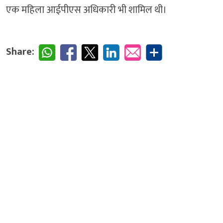
एक महिला आईपीएस अधिकारी भी शामिल थी।
Share: