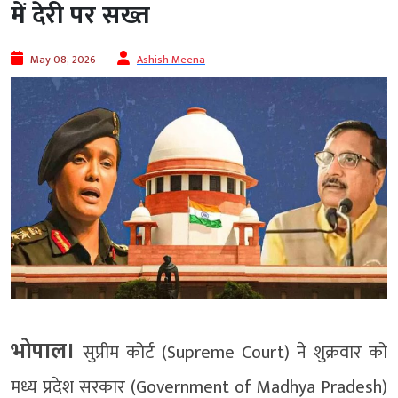
में देरी पर सख्त
May 08, 2026
Ashish Meena
भोपाल।
सुप्रीम कोर्ट (Supreme Court) ने शुक्रवार को
मध्य प्रदेश सरकार (Government of Madhya Pradesh)