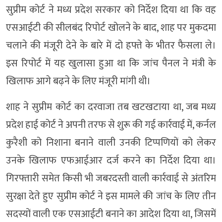
सुप्रीम कोर्ट ने मध्य प्रदेश सरकार को निर्देश दिया था कि वह
एसआईटी की सीलबंद रिपोर्ट खोलने के बाद, शाह पर मुकदमा
चलाने की मंजूरी देने के बारे में दो हफ्ते के भीतर फैसला ले।
इस रिपोर्ट में यह खुलासा हुआ था कि जांच पैनल ने मंत्री के
खिलाफ आगे बढ़ने के लिए मंजूरी मांगी थी।
शाह ने सुप्रीम कोर्ट का दरवाजा तब खटखटाया था, जब मध्य
प्रदेश हाई कोर्ट ने अपनी तरफ से शुरू की गई कार्रवाई में, कर्नल
कुरैशी को निशाना बनाने वाली उनकी टिप्पणियों को लेकर
उनके खिलाफ एफआईआर दर्ज करने का निर्देश दिया था।
गिरफ्तारी समेत किसी भी जबरदस्ती वाली कार्रवाई से अंतरिम
सुरक्षा देते हुए सुप्रीम कोर्ट ने इस मामले की जांच के लिए तीन
सदस्यों वाली एक एसआईटी बनाने का आदेश दिया था, जिसमें