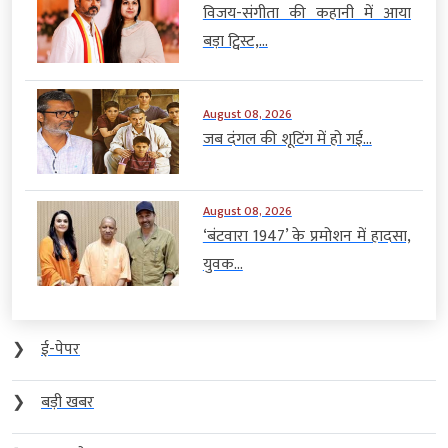
विजय-संगीता की कहानी में आया
बड़ा ट्विस्ट,...
August 08, 2026
जब दंगल की शूटिंग में हो गई...
August 08, 2026
‘बंटवारा 1947’ के प्रमोशन में हादसा,
युवक...
❯
ई-पेपर
❯
बड़ी खबर