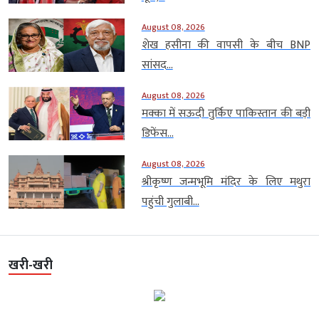
August 08, 2026
शेख हसीना की वापसी के बीच BNP
सांसद...
August 08, 2026
मक्का में सऊदी तुर्किए पाकिस्तान की बड़ी
डिफेंस...
August 08, 2026
श्रीकृष्ण जन्मभूमि मंदिर के लिए मथुरा
पहुंची गुलाबी...
खरी-खरी