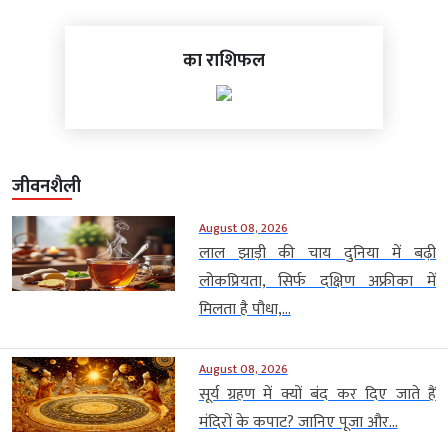
का राशिफल
जीवनशैली
August 08, 2026
लाल झाड़ी की चाय दुनिया में बढ़ी
लोकप्रियता, सिर्फ दक्षिण अफ्रीका में
मिलता है पौधा,...
August 08, 2026
सूर्य ग्रहण में क्यों बंद कर दिए जाते हैं
मंदिरों के कपाट? जानिए पूजा और...