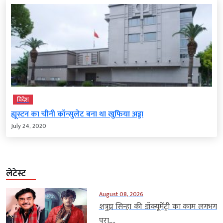
विदेश
ह्यूस्टन का चीनी कॉन्सुलेट बना था खुफिया अड्डा
July 24, 2020
लेटेस्ट
August 08, 2026
शत्रुघ्न सिन्हा की डॉक्यूमेंट्री का काम लगभग
पूरा,...