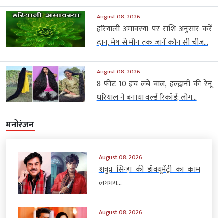
August 08, 2026
हरियाली अमावस्या पर राशि अनुसार करें
दान, मेष से मीन तक जानें कौन सी चीज...
August 08, 2026
8 फीट 10 इंच लंबे बाल, हल्द्वानी की रेनू
धरियाल ने बनाया वर्ल्ड रिकॉर्ड; लोग...
मनोरंजन
August 08, 2026
शत्रुघ्न सिन्हा की डॉक्यूमेंट्री का काम
लगभग...
August 08, 2026