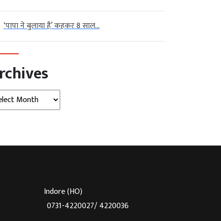
‘पापा ने बुलाया है’ कहकर 8 साल...
rchives
hives
Indore (HO)
0731-4220027/ 4220036