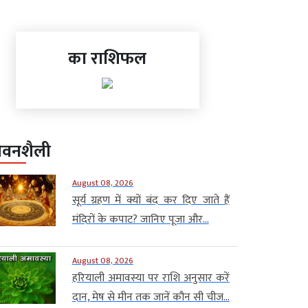
का राशिफल
ीवनशैली
August 08, 2026
सूर्य ग्रहण में क्यों बंद कर दिए जाते हैं
मंदिरों के कपाट? जानिए पूजा और...
August 08, 2026
हरियाली अमावस्या पर राशि अनुसार करें
दान, मेष से मीन तक जानें कौन सी चीज...