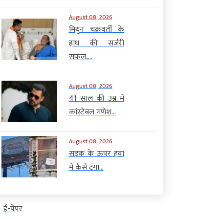
August 08, 2026
मिथुन चक्रवर्ती के
हाथ की सर्जरी
सफल,...
August 08, 2026
41 साल की उम्र में
कांस्टेबल गणेश...
August 08, 2026
सड़क के ऊपर हवा
में कैसे टंगा...
ई-पेपर