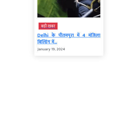
बड़ी खबर
Delhi के पीतमपुरा में 4 मंजिला
बिल्डिंग में...
January 19, 2024