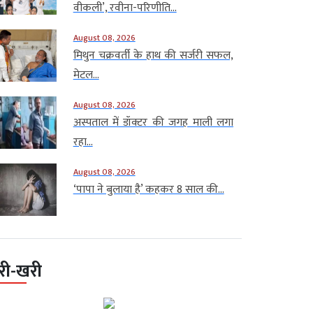
वीकली’, रवीना-परिणीति...
August 08, 2026
मिथुन चक्रवर्ती के हाथ की सर्जरी सफल,
मेटल...
August 08, 2026
अस्पताल में डॉक्टर की जगह माली लगा
रहा...
August 08, 2026
‘पापा ने बुलाया है’ कहकर 8 साल की...
री-खरी