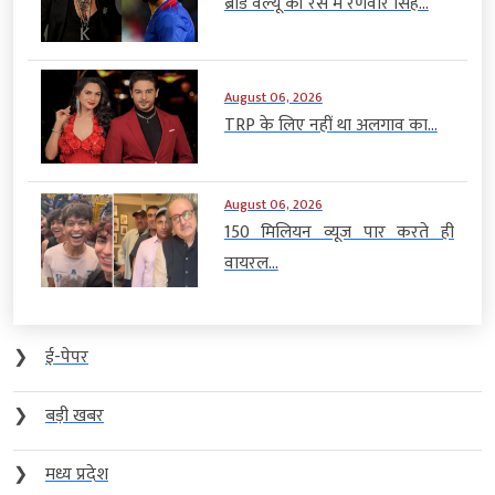
ब्रांड वैल्यू की रेस में रणवीर सिंह...
August 06, 2026
TRP के लिए नहीं था अलगाव का...
August 06, 2026
150 मिलियन व्यूज पार करते ही
वायरल...
❯
ई-पेपर
❯
बड़ी खबर
❯
मध्य प्रदेश