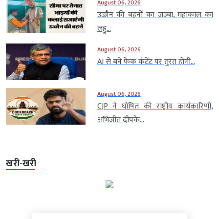
August 06, 2026
उज्जैन की बहनों का जज्बा, महाकाल का
लड्डू...
August 06, 2026
AI से बने फेक कंटेंट पर तुरंत होगी...
August 06, 2026
CJP ने घोषित की राष्ट्रीय कार्यकारिणी,
अभिजीत दीपके...
खरी-खरी