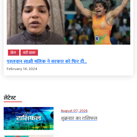
खेल
बड़ी खबर
पहलवान साक्षी मलिक ने सरकार को फिर दी...
February 14, 2024
लेटेस्ट
August 07, 2026
शुक्रवार का राशिफल