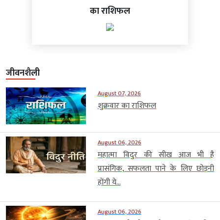
का राशिफल
जीवनशैली
August 07, 2026
शुक्रवार का राशिफल
August 06, 2026
महात्मा विदुर की सीख आज भी है
प्रासंगिक, सफलता पाने के लिए छोड़नी
होंगी ये...
August 06, 2026