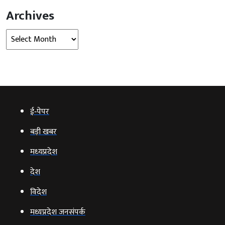
Archives
Archives
ई‑पेपर
बड़ी खबर
मध्‍यप्रदेश
देश
विदेश
मध्यप्रदेश जनसंपर्क