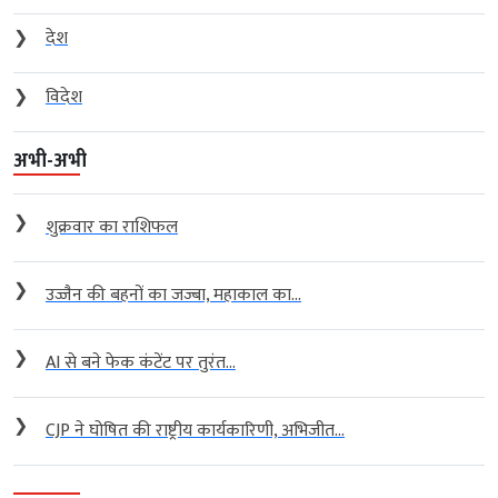
❯
देश
❯
विदेश
अभी-अभी
❯
शुक्रवार का राशिफल
❯
उज्जैन की बहनों का जज्बा, महाकाल का...
❯
AI से बने फेक कंटेंट पर तुरंत...
❯
CJP ने घोषित की राष्ट्रीय कार्यकारिणी, अभिजीत...