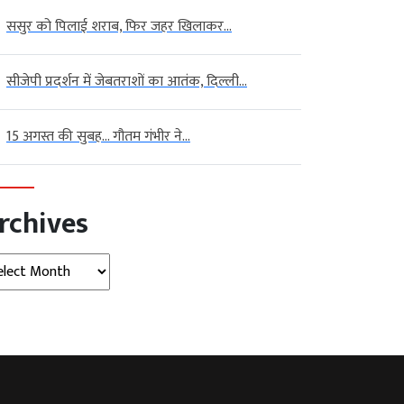
ससुर को पिलाई शराब, फिर जहर खिलाकर...
सीजेपी प्रदर्शन में जेबतराशों का आतंक, दिल्ली...
15 अगस्त की सुबह… गौतम गंभीर ने...
rchives
hives