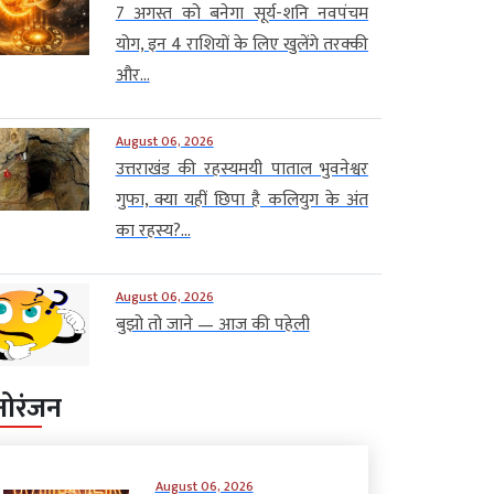
7 अगस्त को बनेगा सूर्य-शनि नवपंचम
योग, इन 4 राशियों के लिए खुलेंगे तरक्की
और...
August 06, 2026
उत्तराखंड की रहस्यमयी पाताल भुवनेश्वर
गुफा, क्या यहीं छिपा है कलियुग के अंत
का रहस्य?...
August 06, 2026
बुझो तो जाने — आज की पहेली
नोरंजन
August 06, 2026