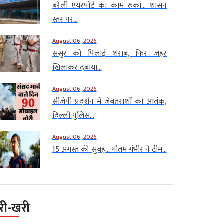
बरेली एयरपोर्ट का काम रुका… शासन
स्तर पर...
August 06, 2026
ससुर को पिलाई शराब, फिर जहर
खिलाकर दबाया...
August 06, 2026
सीजेपी प्रदर्शन में जेबतराशों का आतंक,
दिल्ली पुलिस...
August 06, 2026
15 अगस्त की सुबह… गौतम गंभीर ने टीम...
री-खरी