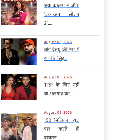
श्रेया कालरा ने जीता
‘लॉकअप सीजन
2’,...
August 06, 2026
ब्रांड वैल्यू की रेस में
रणवीर सिंह...
August 06, 2026
TRP के लिए नहीं
था अलगाव का...
August 06, 2026
150 मिलियन व्यूज
पार करते ही
वायरल...