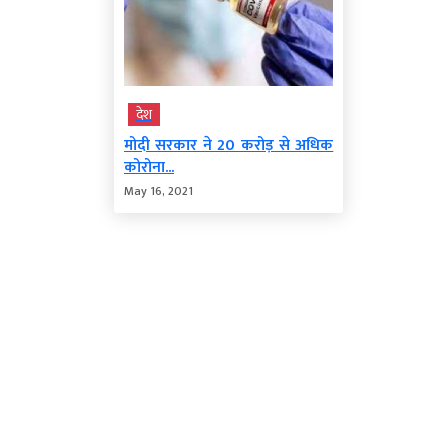
देश
मोदी सरकार ने 20 करोड़ से अधिक
कोरोना...
May 16, 2021