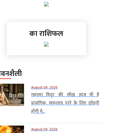
का राशिफल
ीवनशैली
August 06, 2026
महात्मा विदुर की सीख आज भी है
प्रासंगिक, सफलता पाने के लिए छोड़नी
होंगी ये...
August 06, 2026