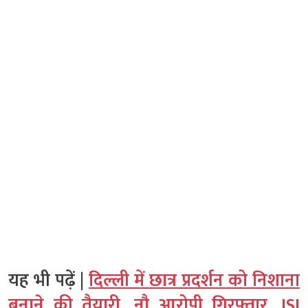
यह भी पढ़ें |
दिल्ली में छात्र प्रदर्शन को निशाना
बनाने की तैयारी, नौ आरोपी गिरफ्तार, ISI