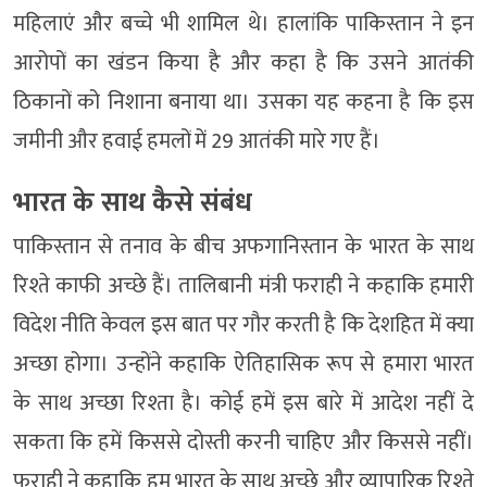
महिलाएं और बच्चे भी शामिल थे। हालांकि पाकिस्तान ने इन
आरोपों का खंडन किया है और कहा है कि उसने आतंकी
ठिकानों को निशाना बनाया था। उसका यह कहना है कि इस
जमीनी और हवाई हमलों में 29 आतंकी मारे गए हैं।
भारत के साथ कैसे संबंध
पाकिस्तान से तनाव के बीच अफगानिस्तान के भारत के साथ
रिश्ते काफी अच्छे हैं। तालिबानी मंत्री फराही ने कहाकि हमारी
विदेश नीति केवल इस बात पर गौर करती है कि देशहित में क्या
अच्छा होगा। उन्होंने कहाकि ऐतिहासिक रूप से हमारा भारत
के साथ अच्छा रिश्ता है। कोई हमें इस बारे में आदेश नहीं दे
सकता कि हमें किससे दोस्ती करनी चाहिए और किससे नहीं।
फराही ने कहाकि हम भारत के साथ अच्छे और व्यापारिक रिश्ते