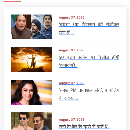
August 07, 2026
‘वीरता और विरासत को संजोकर
रखा है’,...
August 07, 2026
50 हजार स्क्रीन पर रिलीज होगी
‘रामायण’!...
August 07, 2026
‘काश PM तानाशाह होते’, नाबालिग
के वायरल...
August 07, 2026
सनी देओल के गुस्से से डरते थे...