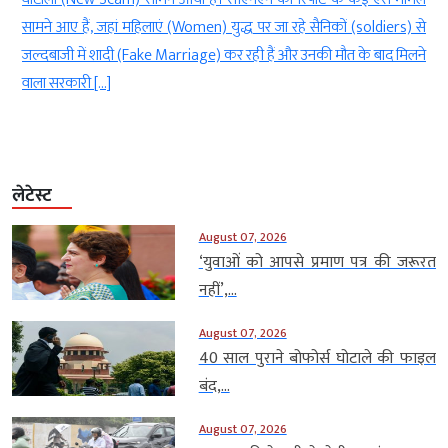
थ
सामने आए हैं, जहां महिलाएं (Women) युद्ध पर जा रहे सैनिकों (soldiers) से
जल्दबाजी में शादी (Fake Marriage) कर रही हैं और उनकी मौत के बाद मिलने
वाला सरकारी […]
लेटेस्ट
August 07, 2026
‘युवाओं को आपसे प्रमाण पत्र की जरूरत
नहीं’,...
August 07, 2026
40 साल पुराने बोफोर्स घोटाले की फाइल
बंद,...
August 07, 2026