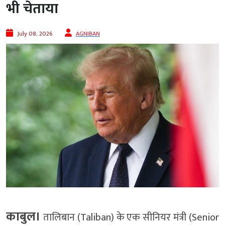
भी चेताया
July 08, 2026
AGNIBAN
काबुल।
तालिबान (Taliban) के एक सीनियर मंत्री (Senior