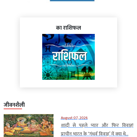
का राशिफल
जीवनशैली
August 07, 2026
शादी से पहले प्यार और फिर विवाह!
प्राचीन भारत के ‘गंधर्व विवाह’ में क्या थे...