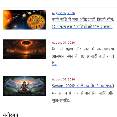
August 07, 2026
कर्क राशि में बना शक्तिशाली त्रिग्रही योग,
17 अगस्त तक 3 राशियों को मिल सकता...
August 07, 2026
दिन में ग्रहण और रात में जगमगाएगा
आसमान, स्पेन के 10 आबादी वाले गांवों
में...
August 07, 2026
Sawan 2026: भोलेनाथ के 3 चमत्कारी
मंत्र, सावन में जाप से मानसिक शांति और
सुख-समृद्धि...
मनोरंजन