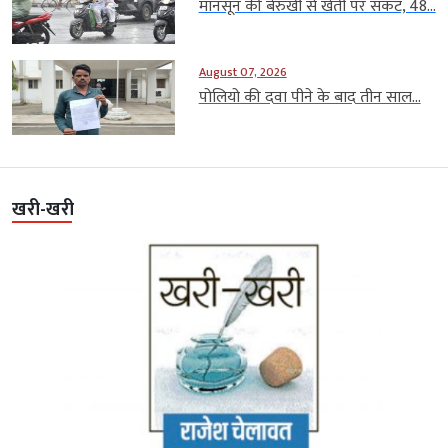
मानसून की बेरुखी से खेती पर संकट, 48...
August 07, 2026
पोलियो की दवा पीने के बाद तीन साल...
खरी-खरी