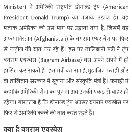
Minister) ने अमेरिकी राष्ट्रपति डोनाल्ड ट्रंप (American
President Donald Trump) का मजाक उड़ाया है। यह
मजाक अमेरिका की उस मांग पर उड़ाया गया है, जिसमें वह
अफगानिस्तान (Afghanistan) के बगराम एयर बेस पर फिर
से कंट्रोल की बात कर रहे हैं। इस पर तालिबानी मंत्री ने ट्रंप
बगराम एयरबेस (Bagram Airbase) बस अपने सपने में ही
हासिल कर सकते हैं। इस मंत्री का नाम है, मुहाजिर फराही और
वो तालिबान सरकार में सूचना और संस्कृति मंत्री हैं। फराही ने
कहाकि अमेरिकी सेना का पुराना अब उनकी पकड़ से बाहर ही
रहेगा। गौरतलब है कि डोनाल्ड ट्रंप अक्सर बगराम एयरबेस पर
फिर से अमेरिकी कब्जे की बात करते रहते हैं।
क्या है बगराम एयरबेस