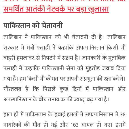
समर्थित आतंकी नेटवर्क पर बड़ा खुलासा
पाकिस्तान को चेतावनी
तालिबान ने पाकिस्तान को भी चेतावनी दी है। तालिबान
सरकार में मंत्री फराही ने कहाकि अफगानिस्तान किसी भी
बाहरी हमलावर से निपटने में सक्षम है। जानकारी के मुताबिक
फराही ने कहाकि पाकिस्तानी सेना को मुंहतोड़ जवाब दिया
गया है। हम किसी भी कीमत पर अपनी संप्रभुता की रक्षा करेंगे।
गौरतलब है कि पिछले कुछ दिनों में पाकिस्तान और
अफगानिस्तान के बीच तनाव काफी ज्यादा बढ़ गया है।
हाल ही में पाकिस्तान के हवाई हमलों में अफगानिस्तान में 38
नागरिकों की मौत हो गई और 163 घायल हो गए। इसमें