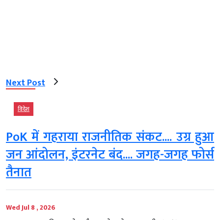
Next Post
विदेश
PoK में गहराया राजनीतिक संकट.... उग्र हुआ
जन आंदोलन, इंटरनेट बंद.... जगह-जगह फोर्स
तैनात
Wed Jul 8 , 2026