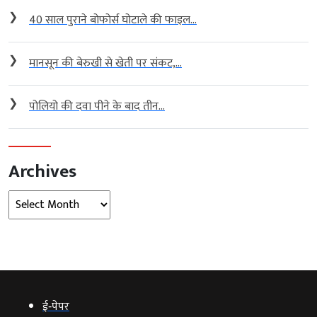
❯
40 साल पुराने बोफोर्स घोटाले की फाइल...
❯
मानसून की बेरुखी से खेती पर संकट,...
❯
पोलियो की दवा पीने के बाद तीन...
Archives
Archives
ई‑पेपर