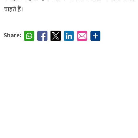
चाहते हैं।
Share: