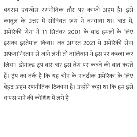
बगराम एयरबेस रणनीतिक तौर पर काफी अहम है। इसे
काबुल के उत्तर में सोवियत रूस ने बनवाया था। बाद में,
अमेरिकी सेना ने 11 सितंबर 2001 के बाद हमलों के लिए
इसका इस्तेमाल किया। जब अगस्त 2021 में अमेरिकी सेना
अफगानिस्तान से जाने लगी तो तालिबान ने इस पर कब्जा कर
लिया। डोनाल्ड ट्रंप बार-बार इस बेस पर कब्जे की बात करते
हैं। ट्रंप का तर्क है कि यह चीन के नजदीक अमेरिका के लिए
बेहद अहम रणनीतिक ठिकाना है। उन्होंने कहा था कि हम इसे
वापस पाने की कोशिश में लगे हैं।