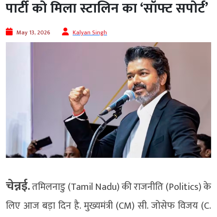
पार्टी को मिला स्टालिन का ‘सॉफ्ट सपोर्ट’
May 13, 2026
Kalyan Singh
चेन्नई.
तमिलनाडु (Tamil Nadu) की राजनीति (Politics) के
लिए आज बड़ा दिन है. मुख्यमंत्री (CM) सी. जोसेफ विजय (C.