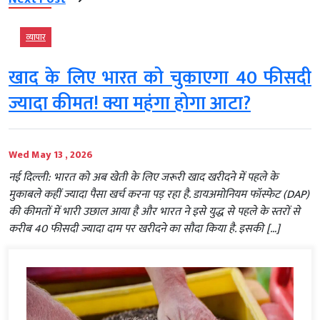
व्‍यापार
खाद के लिए भारत को चुकाएगा 40 फीसदी
ज्यादा कीमत! क्या महंगा होगा आटा?
Wed May 13 , 2026
नई दिल्ली: भारत को अब खेती के लिए जरूरी खाद खरीदने में पहले के
मुकाबले कहीं ज्यादा पैसा खर्च करना पड़ रहा है. डायअमोनियम फॉस्फेट (DAP)
की कीमतों में भारी उछाल आया है और भारत ने इसे युद्ध से पहले के स्तरों से
करीब 40 फीसदी ज्यादा दाम पर खरीदने का सौदा किया है. इसकी […]