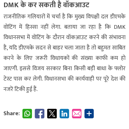
DMK के कर सकती है वॉकआउट
राजनीतिक गलियारों में चर्चा है कि मुख्य विपक्षी दल डीएमके
वोटिंग में हिस्सा नहीं लेगा. बताया जा रहा है कि DMK
विधानसभा में वोटिंग के दौरान वॉकआउट करने की संभावना
है, यदि डीएमके सदन से बाहर चला जाता है तो बहुमत साबित
करने के लिए जरूरी विधायकों की संख्या काफी कम हो
जाएगी. इससे विजय सरकार बिना किसी बड़ी बाधा के फ्लोर
टेस्ट पास कर लेगी. विधानसभा की कार्यवाही पर पूरे देश की
नजरें टिकी हुई हैं.
Share: