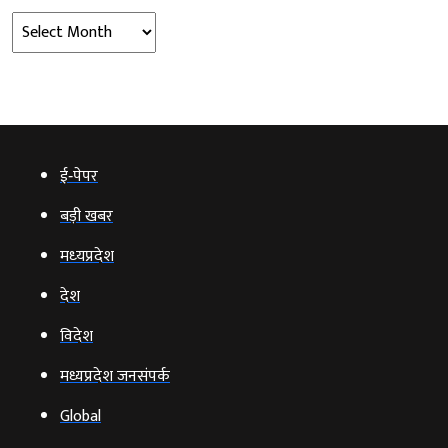
Archives
ई‑पेपर
बड़ी खबर
मध्‍यप्रदेश
देश
विदेश
मध्यप्रदेश जनसंपर्क
Global