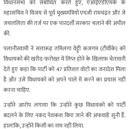
विधानसभा को संबोधित करते हुए, एआईएडीएमके के
महासचिव ने विजय से पूर्व मुख्यमंत्रियों एमजी रामचंद्रन और जे
जयललिता की तर्ज पर एक पारदर्शी सरकार चलाने की अपील
की.
पलानीस्वामी ने सत्तारूढ़ तमिलगा वेट्ट्री कज़गम (टीवीके) को
विधायकों की खरीद-फरोख्त में लिप्त होने के खिलाफ चेतावनी
देते हुए कहा कि पार्टी को 47 प्रतिशत वोटों का जनादेश मिला
है और उसे विधायकों को अपने पाले में करने का प्रयास नहीं
करना चाहिए.
उन्होंने आरोप लगाया कि उन्होंने कुछ विधायकों को पार्टी
बदलने के लिए नकद पेशकश किए जाने की अफवाहें सुनी हैं.
हालांकि, उन्होंने किसी का नाम नहीं लिया.