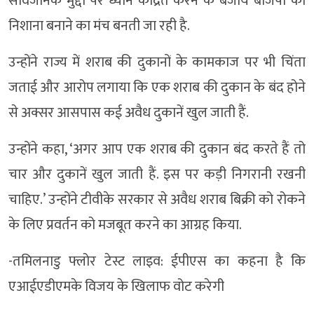
सार्वजनिक मुद्दों पर ध्यान केंद्रित करने के बजाय बीजेपी को
निशाना बनाने का मंच बनती जा रही है.
उन्होंने राज्य में शराब की दुकानों के कामकाज पर भी चिंता
जताई और आरोप लगाया कि एक शराब की दुकान के बंद होने
से अक्सर आसपास कई अवैध दुकानें खुल जाती हैं.
उन्होंने कहा, ‘अगर आप एक शराब की दुकान बंद करते हैं तो
चार और दुकानें खुल जाती हैं. इस पर कड़ी निगरानी रखनी
चाहिए.’ उन्होंने टीवीके सरकार से अवैध शराब बिक्री को रोकने
के लिए प्रवर्तन को मजबूत करने का आग्रह किया.
-तमिलनाडु फ्लोर टेस्ट लाइव: ईपीएस का कहना है कि
एआईएडीएमके विजय के खिलाफ वोट करेगी