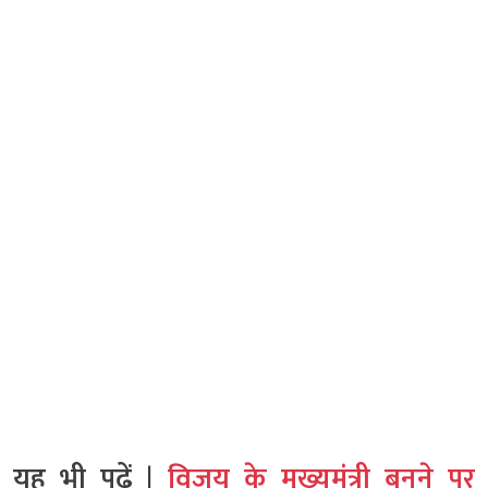
यह भी पढ़ें |
विजय के मुख्यमंत्री बनने पर