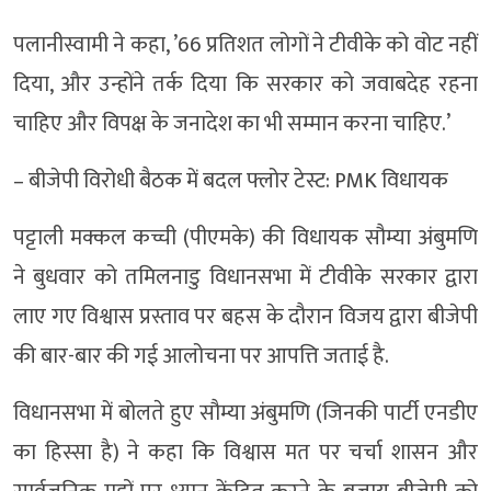
पलानीस्वामी ने कहा, ’66 प्रतिशत लोगों ने टीवीके को वोट नहीं
दिया, और उन्होंने तर्क दिया कि सरकार को जवाबदेह रहना
चाहिए और विपक्ष के जनादेश का भी सम्मान करना चाहिए.’
– बीजेपी विरोधी बैठक में बदल फ्लोर टेस्ट: PMK विधायक
पट्टाली मक्कल कच्ची (पीएमके) की विधायक सौम्या अंबुमणि
ने बुधवार को तमिलनाडु विधानसभा में टीवीके सरकार द्वारा
लाए गए विश्वास प्रस्ताव पर बहस के दौरान विजय द्वारा बीजेपी
की बार-बार की गई आलोचना पर आपत्ति जताई है.
विधानसभा में बोलते हुए सौम्या अंबुमणि (जिनकी पार्टी एनडीए
का हिस्सा है) ने कहा कि विश्वास मत पर चर्चा शासन और