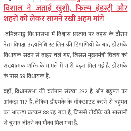
विशाल ने जताई खुशी, फिल्म इंडस्ट्री और
शहरों को लेकर सामने रखी अहम मांगें
-तमिलनाडु विधानसभा में विश्वास प्रस्ताव पर बहस के दौरान
नेता विपक्ष उदयनिधि स्टालिन की टिप्पणियों के बाद डीएमके
विधायक सदन से बाहर चले गए, जिससे मुख्यमंत्री विजय को
संख्यात्मक शक्ति के मामले में भारी बढ़त मिल गई है. डीएमके
के पास 59 विधायक हैं.
वहीं, विधानसभा की वर्तमान संख्या 232 है और बहुमत का
आंकड़ा 117 है, लेकिन डीएमके के वॉकआउट करने से बहुमत
का आंकड़ा घटकर 88 रह गया है, जिससे टीवीके को आसानी
से चुनाव जीतने का मौका मिल गया है.