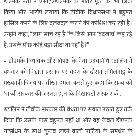
डीएमके नेता ने एआईएडीएमके के भीतर फूट का भी जिक्र
किया और आरोप लगाया कि टीवीके विधानसभा में बहुमत
हासिल करने के लिए दलबदल कराने की कोशिश कर रही है।
उन्होंने कहा, “लोग सोच रहे हैं कि जिसे आप ‘बदलाव’ कह रहे
हैं, उसके पीछे कोई बड़ा सौदा तो नहीं है?”
– डीएमके विधायक और विपक्ष के नेता उदयनिधि स्टालिन ने
बुधवार को विश्वास प्रस्ताव पर बहस के दौरान तमिलनाडु के
मुख्यमंत्री विजय पर तीखा हमला करते हुए कहा कि राज्य को
‘सच्ची सरकार की जरूरत है, न कि दिखावटी सरकार की.
स्टालिन ने टीवीके सरकार की वैधता पर सवाल उठाते हुए तर्क
दिया कि उसके पास बहुमत नहीं था और वह केवल डीएमके
गठबंधन के साथ चुनाव लड़ने वाली पार्टियों के समर्थन के