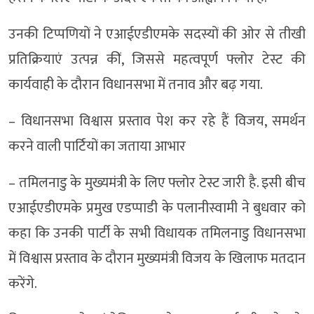
उनकी टिप्पणियों ने एआईएडीएमके सदस्यों की ओर से तीखी
प्रतिक्रियाएं उत्पन्न कीं, जिससे महत्वपूर्ण फ्लोर टेस्ट की
कार्यवाही के दौरान विधानसभा में तनाव और बढ़ गया.
– विधानसभा विश्वास प्रस्ताव पेश कर रहे हैं विजय, समर्थन
करने वाली पार्टियों का जताया आभार
– तमिलनाडु के मुख्यमंत्री के लिए फ्लोर टेस्ट जारी है. इसी बीच
एआईएडीएमके प्रमुख एडप्पाडी के पलानीस्वामी ने बुधवार को
कहा कि उनकी पार्टी के सभी विधायक तमिलनाडु विधानसभा
में विश्वास प्रस्ताव के दौरान मुख्यमंत्री विजय के खिलाफ मतदान
करेंगे.