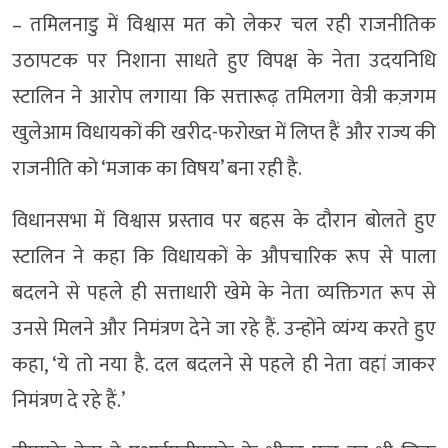
– तमिलनाडु में विश्वास मत को लेकर चल रही राजनीतिक
उठापटक पर निशाना साधते हुए विपक्ष के नेता उदयनिधि
स्टालिन ने आरोप लगाया कि सत्तारूढ़ तमिलगा वेत्री कज़गम
खुलेआम विधायकों की खरीद-फरोख्त में लिप्त हैं और राज्य की
राजनीति को ‘मजाक का विषय’ बना रही है.
विधानसभा में विश्वास प्रस्ताव पर बहस के दौरान बोलते हुए
स्टालिन ने कहा कि विधायकों के औपचारिक रूप से पाला
बदलने से पहले ही सत्ताधारी खेमे के नेता व्यक्तिगत रूप से
उनसे मिलने और निमंत्रण देने जा रहे हैं. उन्होंने व्यंग्य करते हुए
कहा, ‘ये तो नया है. दल बदलने से पहले ही नेता वहां जाकर
निमंत्रण दे रहे हैं.’