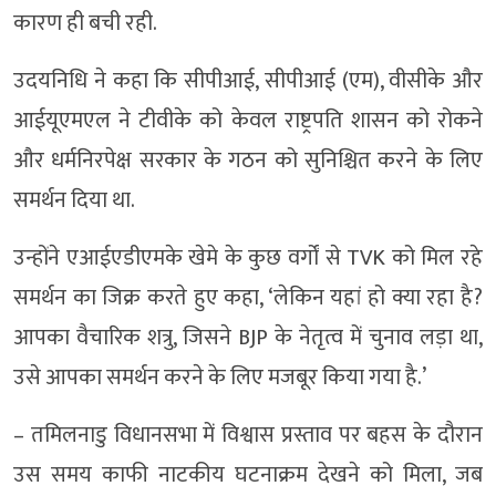
कारण ही बची रही.
उदयनिधि ने कहा कि सीपीआई, सीपीआई (एम), वीसीके और
आईयूएमएल ने टीवीके को केवल राष्ट्रपति शासन को रोकने
और धर्मनिरपेक्ष सरकार के गठन को सुनिश्चित करने के लिए
समर्थन दिया था.
उन्होंने एआईएडीएमके खेमे के कुछ वर्गों से TVK को मिल रहे
समर्थन का जिक्र करते हुए कहा, ‘लेकिन यहां हो क्या रहा है?
आपका वैचारिक शत्रु, जिसने BJP के नेतृत्व में चुनाव लड़ा था,
उसे आपका समर्थन करने के लिए मजबूर किया गया है.’
– तमिलनाडु विधानसभा में विश्वास प्रस्ताव पर बहस के दौरान
उस समय काफी नाटकीय घटनाक्रम देखने को मिला, जब