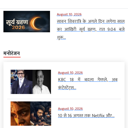
August 10, 2026
सावन शिवरात्रि के अगले दिन लगेगा साल
का आखिरी सूर्य ग्रहण, रात 9:04 बजे
शुरू...
मनोरंजन
August 10, 2026
KBC 18 में बदला गेमप्ले, अब
कंटेस्टेंट्स...
August 10, 2026
10 से 16 अगस्त तक Netflix और...