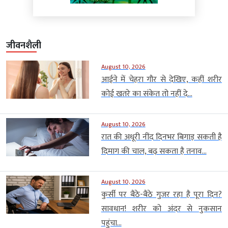
जीवनशैली
August 10, 2026
आईने में चेहरा गौर से देखिए, कहीं शरीर
कोई खतरे का संकेत तो नहीं दे...
August 10, 2026
रात की अधूरी नींद दिनभर बिगाड़ सकती है
दिमाग की चाल, बढ़ सकता है तनाव...
August 10, 2026
कुर्सी पर बैठे-बैठे गुजर रहा है पूरा दिन?
सावधान! शरीर को अंदर से नुकसान
पहुंचा...