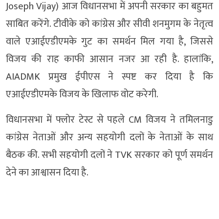
Joseph Vijay) आज विधानसभा में अपनी सरकार का बहुमत
साबित करेंगे. टीवीके को कांग्रेस और सीवी शनमुगम के नेतृत्व
वाले एआईएडीएमके गुट का समर्थन मिल गया है, जिससे
विजय की राह काफी आसान नजर आ रही है. हालांकि,
AIADMK प्रमुख ईपीएस ने स्पष्ट कर दिया है कि
एआईएडीएमके विजय के खिलाफ वोट करेगी.
विधानसभा में फ्लोर टेस्ट से पहले CM विजय ने तमिलनाडु
कांग्रेस नेताओं और अन्य सहयोगी दलों के नेताओं के साथ
बैठक की. सभी सहयोगी दलों ने TVK सरकार को पूर्ण समर्थन
देने का आश्वासन दिया है.