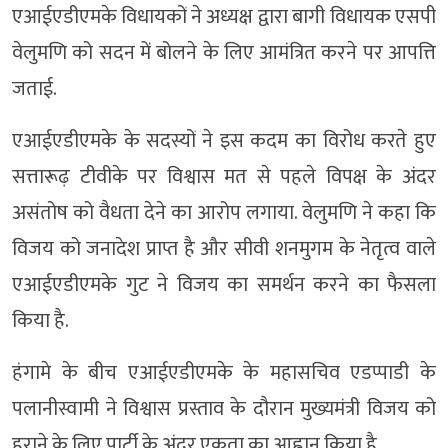
एआईएडीएमके विधायकों ने अध्यक्ष द्वारा बागी विधायक एसपी
वेलुमणि को सदन में बोलने के लिए आमंत्रित करने पर आपत्ति
जताई.
एआईएडीएमके के सदस्यों ने इस कदम का विरोध करते हुए
सत्तारूढ़ टीवीके पर विश्वास मत से पहले विपक्ष के अंदर
असंतोष को वैधता देने का आरोप लगाया. वेलुमणि ने कहा कि
विजय को जनादेश प्राप्त है और सीवी शनमुगम के नेतृत्व वाले
एआईएडीएमके गुट ने विजय का समर्थन करने का फैसला
किया है.
हंगामे के बीच एआईएडीएमके के महासचिव एडप्पाडी के
पलानीस्वामी ने विश्वास प्रस्ताव के दौरान मुख्यमंत्री विजय को
हराने के लिए पार्टी के अंदर एकता का आह्वान किया है.