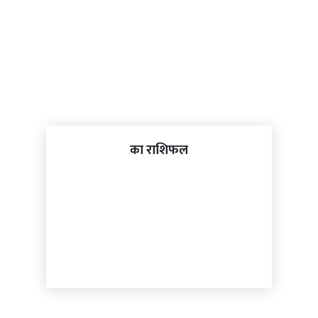
का राशिफल