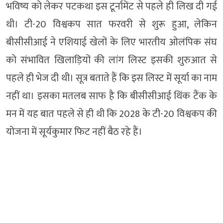
भविष्य को लेकर पटकथा इस टूर्नामेंट से पहले ही लिख दी गई
थी। टी-20 विश्वकप सात फरवरी से शुरू हुआ, लेकिन
बीसीसीआई ने एशियाई खेलों के लिए भारतीय ओलंपिक संघ
को संभावित खिलाड़ियों की लांग लिस्ट इसकी शुरुआत से
पहले ही भेज दी थी। सूत्र बताते हैं कि इस लिस्ट में सूर्या का नाम
नहीं था। इसका मतलब साफ है कि बीसीसीआई थिंक टैंक के
मन में यह बात पहले से ही थी कि 2028 के टी-20 विश्वकप की
योजना में सूर्यकुमार फिट नहीं बैठ रहे हैं।