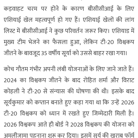
कड़वाहट चरम पर होने के कारण बीसीसीआई के लिए
एशियाई खेल महत्वपूर्ण हो गए हैं। एशियाई खेलों की लांग
लिस्ट में बीसीसीआई ने कुछ परिवर्तन जरूर किए। एशियाड में
मुख्य टीम भेजने का फैसला हुआ, लेकिन टी-20 विश्वकप
जीतने के बावजूद 35 वर्षीय सूर्या को उससे बाहर रखा गया।
कोच गौतम गंभीर अपनी लंबी योजनाओं के लिए जाने जाते हैं।
2024 का विश्वकप जीतने के बाद रोहित शर्मा और विराट
कोहली ने टी-20 से संन्यास की घोषणा की थी। इसके बाद
सूर्यकुमार को कप्तान बनाते हुए कहा गया था कि उन्हें 2026
टी-20 विश्वकप को ध्यान में रखते हुए जिम्मेदारी मिली है।
2026 विश्वकप आते ही बोर्ड ने 2028 विश्वकप की योजना को
अमलीजामा पहनाना शुरू कर दिया। इसमें सूर्य की खराब फॉर्म