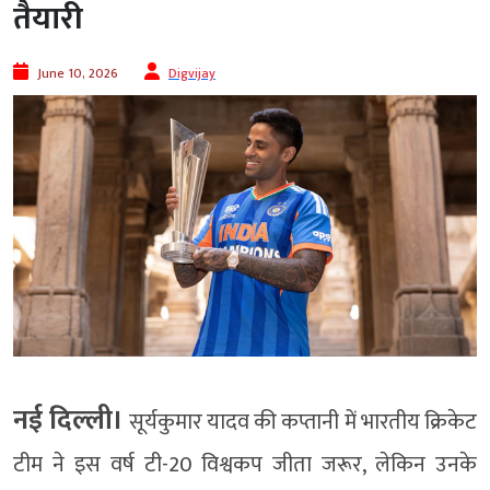
तैयारी
June 10, 2026
Digvijay
नई दिल्ली।
सूर्यकुमार यादव की कप्तानी में भारतीय क्रिकेट
टीम ने इस वर्ष टी-20 विश्वकप जीता जरूर, लेकिन उनके