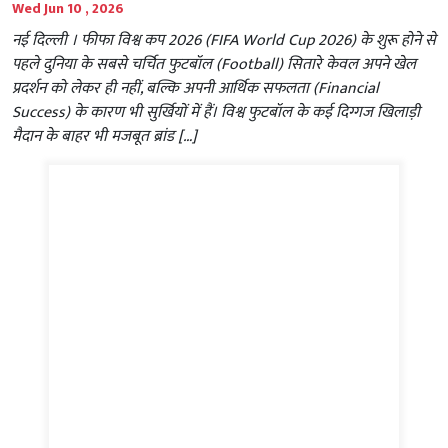
Wed Jun 10 , 2026
नई दिल्ली । फीफा विश्व कप 2026 (FIFA World Cup 2026) के शुरू होने से
पहले दुनिया के सबसे चर्चित फुटबॉल (Football) सितारे केवल अपने खेल
प्रदर्शन को लेकर ही नहीं, बल्कि अपनी आर्थिक सफलता (Financial
Success) के कारण भी सुर्खियों में हैं। विश्व फुटबॉल के कई दिग्गज खिलाड़ी
मैदान के बाहर भी मजबूत ब्रांड […]