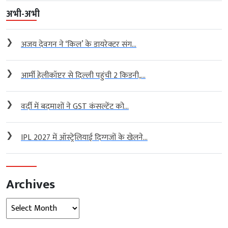
अभी-अभी
❯
अजय देवगन ने ‘किल’ के डायरेक्टर संग...
❯
आर्मी हेलीकॉप्टर से दिल्ली पहुंची 2 किडनी,...
❯
वर्दी में बदमाशों ने GST कंसल्टेंट को...
❯
IPL 2027 में ऑस्ट्रेलियाई दिग्गजों के खेलने...
Archives
Archives