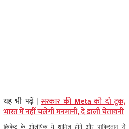
यह भी पढ़ें |
सरकार की Meta को दो टूक,
भारत में नहीं चलेगी मनमानी, दे डाली चेतावनी
क्रिकेट के ओलंपिक में शामिल होने और पाकिस्तान से