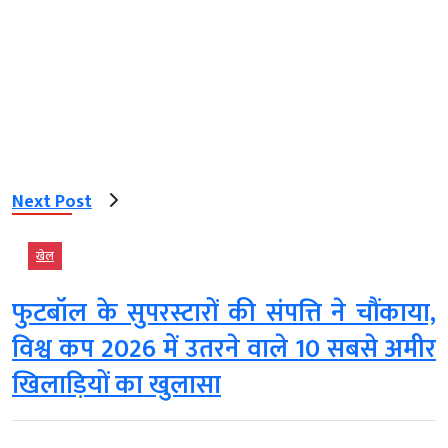
Next Post
खेल
फुटबॉल के सुपरस्टारों की संपत्ति ने चौंकाया,
विश्व कप 2026 में उतरने वाले 10 सबसे अमीर
खिलाड़ियों का खुलासा