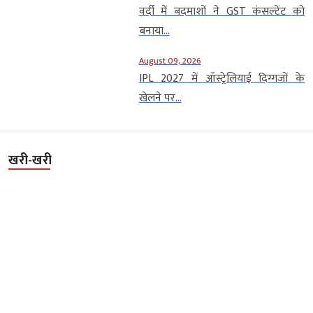
वर्दी में बदमाशों ने GST कंसल्टेंट को
बनाया...
August 09, 2026
IPL 2027 में ऑस्ट्रेलियाई दिग्गजों के
खेलने पर...
खरी-खरी