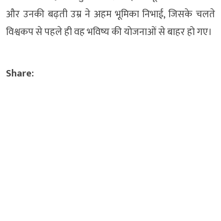
और उनकी बढ़ती उम्र ने अहम भूमिका निभाई, जिसके चलते
विश्वकप से पहले ही वह भविष्य की योजनाओं से बाहर हो गए।
Share: