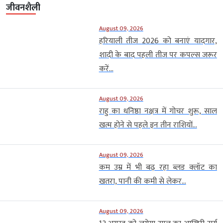
जीवनशैली
August 09, 2026
हरियाली तीज 2026 को बनाएं यादगार,
शादी के बाद पहली तीज पर कपल्स जरूर
करें...
August 09, 2026
राहु का धनिष्ठा नक्षत्र में गोचर शुरू, साल
खत्म होने से पहले इन तीन राशियों...
August 09, 2026
कम उम्र में भी बढ़ रहा ब्लड क्लॉट का
खतरा, पानी की कमी से लेकर...
August 09, 2026