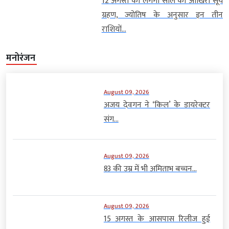
12 अगस्त को लगेगा साल का आखिरी सूर्य
ग्रहण, ज्योतिष के अनुसार इन तीन
राशियों...
मनोरंजन
August 09, 2026
अजय देवगन ने ‘किल’ के डायरेक्टर
संग...
August 09, 2026
83 की उम्र में भी अमिताभ बच्चन...
August 09, 2026
15 अगस्त के आसपास रिलीज हुई