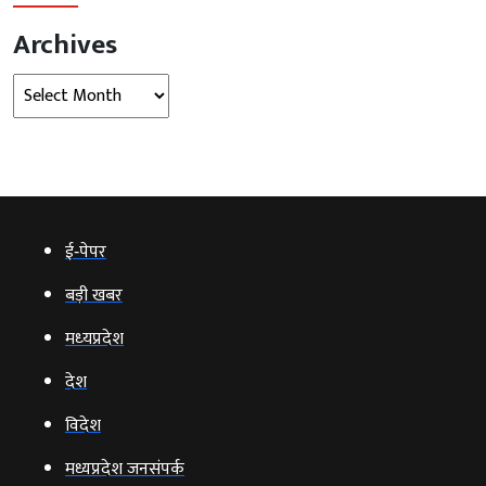
Archives
Archives
ई‑पेपर
बड़ी खबर
मध्‍यप्रदेश
देश
विदेश
मध्यप्रदेश जनसंपर्क