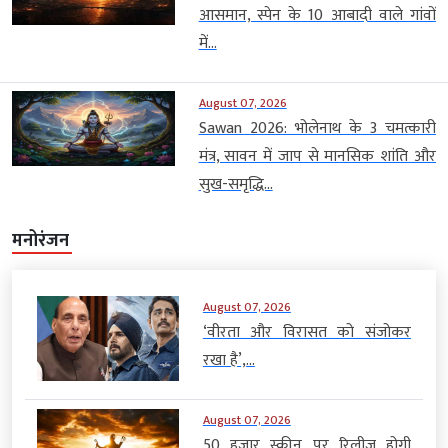
आसमान, स्पेन के 10 आबादी वाले गांवों
में...
August 07, 2026
Sawan 2026: भोलेनाथ के 3 चमत्कारी
मंत्र, सावन में जाप से मानसिक शांति और
सुख-समृद्धि...
मनोरंजन
August 07, 2026
‘वीरता और विरासत को संजोकर
रखा है’,...
August 07, 2026
50 हजार स्क्रीन पर रिलीज होगी