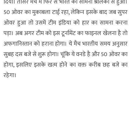
दिया। तीसरे मैच में फिर से भारत का सामना श्रीलंका से हुआ।
50 ओवर का मुकाबला टाई रहा, लेकिन इसके बाद जब सुपर
ओवर हुआ तो उसमें टीम इंडिया को हार का सामना करना
पड़ा। अब अगर टीम को इस टूर्नामेंट का फाइनल खेलना है तो
अफगानिस्तान को हराना होगा। ये मैच भारतीय समय अनुसार
सुबह दस बजे से शुरू होगा। चूंकि ये वनडे है और 50 ओवर का
होगा, इसलिए इसके खत्म होने का वक्त करीब छह बजे का
रहेगा।