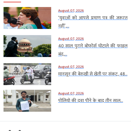
August 07, 2026
‘युवाओं को आपसे प्रमाण पत्र की जरूरत
नहीं’,...
August 07, 2026
40 साल पुराने बोफोर्स घोटाले की फाइल
बंद,...
August 07, 2026
मानसून की बेरुखी से खेती पर संकट, 48...
August 07, 2026
पोलियो की दवा पीने के बाद तीन साल...