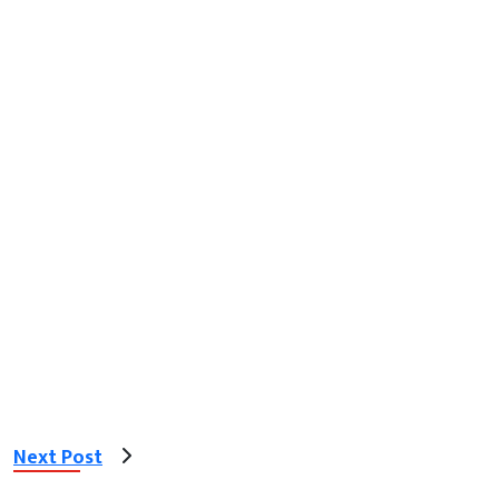
Next Post