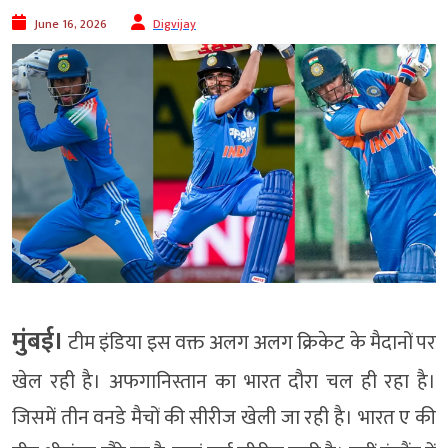
June 16, 2026
Digvijay
मुंबई।
टीम इंडिया इस वक्त अलग अलग क्रिकेट के मैदानों पर
खेल रही है। अफगानिस्तान का भारत दौरा चल ही रहा है।
जिसमें तीन वनडे मैचों की सीरीज खेली जा रही है। भारत ए की