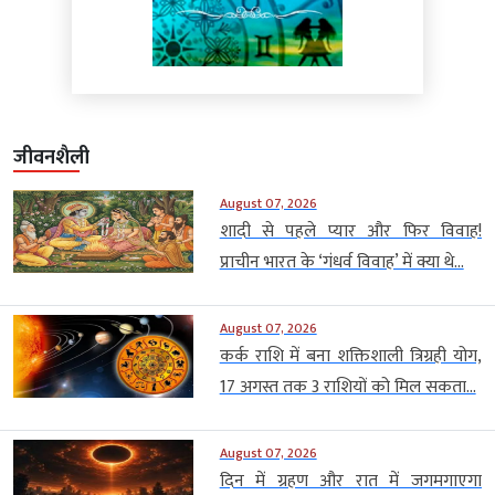
जीवनशैली
August 07, 2026
शादी से पहले प्यार और फिर विवाह!
प्राचीन भारत के ‘गंधर्व विवाह’ में क्या थे...
August 07, 2026
कर्क राशि में बना शक्तिशाली त्रिग्रही योग,
17 अगस्त तक 3 राशियों को मिल सकता...
August 07, 2026
दिन में ग्रहण और रात में जगमगाएगा