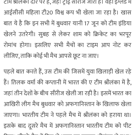
टीम श्रीलंका दौरे पर है, जहां ट्राई सीरीज जारी है। वहीं इंग्लैंड में
आईसीसी महिला टी20 विश्व कप भी खेला जा रहा है। खास
बात ये है कि इन सभी में बुधवार यानी 17 जून को टीम इंडिया
खेलने उतरेगी। सुबह से लेकर शाम को क्रिकेट का भरपूर
रोमांच होगा। इसलिए सभी मैचों का टाइम आप नोट कर
लीजिए, ताकि कोई भी मैच आपसे छूट ना जाए।
पहले बात करते हैं, उस टीम की जिसमें युवा खिलाड़ी खेल रहे
हैं। तिलक वर्मा की कप्तानी में भारत की ए टीम श्रीलंका में है,
जहां तीन देशों के बीच सीरीज खेली जा रही है। इसमें भारत का
आखिरी लीग मैच बुधवार को अफगानिस्तान के खिलाफ खेला
जाएगा। भारतीय टीम ने पहले मैच में श्रीलंका को हराया था।
इसके बाद दूसरे मैच में अफगानिस्तान भारतीय टीम को पीट