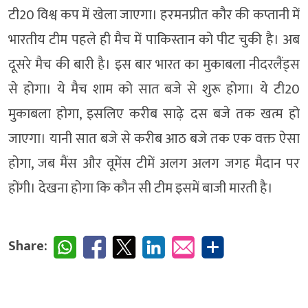
टी20 विश्व कप में खेला जाएगा। हरमनप्रीत कौर की कप्तानी में
भारतीय टीम पहले ही मैच में पाकिस्तान को पीट चुकी है। अब
दूसरे मैच की बारी है। इस बार भारत का मुकाबला नीदरलैंड्स
से होगा। ये मैच शाम को सात बजे से शुरू होगा। ये टी20
मुकाबला होगा, इसलिए करीब साढ़े दस बजे तक खत्म हो
जाएगा। यानी सात बजे से करीब आठ बजे तक एक वक्त ऐसा
होगा, जब मैंस और वूमेंस टीमें अलग अलग जगह मैदान पर
होंगी। देखना होगा कि कौन सी टीम इसमें बाजी मारती है।
Share: