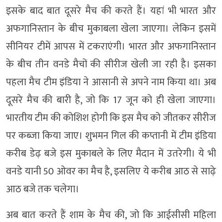
इसके बाद बात दूसरे मैच की करते हैं। यहां भी भारत और
अफगानिस्तान के बीच मुकाबला खेला जाएगा। लेकिन इसमें
सीनियर टीमें आपस में टकराएंगी। भारत और अफगानिस्तान
के बीच तीन वनडे मैचों की सीरीज खेली जा रही है। इसका
पहला मैच टीम इंडिया ने आसानी से अपने नाम किया था। अब
दूसरे मैच की बारी है, जो कि 17 जून को ही खेला जाएगा।
भारतीय टीम की कोशिश होगी कि इस मैच को जीतकर सीरीज
पर कब्जा किया जाए। शुभमन गिल की कप्तानी में टीम इंडिया
करीब डेढ़ बजे इस मुकाबले के लिए मैदान में उतरेगी। ये भी
वनडे यानी 50 ओवर का मैच है, इसलिए ये करीब आठ से साढ़े
आठ बजे तक चलेगा।
अब बात करते हैं शाम के मैच की, जो कि आईसीसी महिला