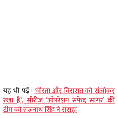
यह भी पढ़ें |
‘वीरता और विरासत को संजोकर
रखा है’, सीरीज ‘ऑपरेशन सफेद सागर’ की
टीम को राजनाथ सिंह ने सराहा