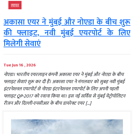
व्‍यापार
अकासा एयर ने मुंबई और नोएडा के बीच शुरू
की फ्लाइट, नवी मुंबई एयरपोर्ट के लिए
मिलेगी सेवाएं
Tue Jun 16 , 2026
नोएडा। भारतीय एयरलाइन कंपनी अकासा एयर ने मुंबई और नोएडा के बीच
फ्लाइट सेवाएं शुरू कर दी हैं। अकासा एयर ने मंगलवार को सुबह नवी मुंबई
इंटरनेशनल एयरपोर्ट से नोएडा इंटरनेशनल एयरपोर्ट के लिए अपनी पहली
फ्लाइट QP-2017 को रवाना किया था। इस नई सर्विस से मुंबई मेट्रोपॉलिटन
रीजन और दिल्ली-एनसीआर के बीच डायरेक्ट एयर […]