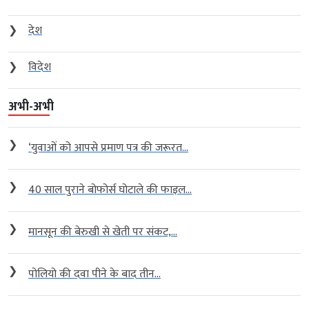
❯
देश
❯
विदेश
अभी-अभी
❯
‘युवाओं को आपसे प्रमाण पत्र की जरूरत...
❯
40 साल पुराने बोफोर्स घोटाले की फाइल...
❯
मानसून की बेरुखी से खेती पर संकट,...
❯
पोलियो की दवा पीने के बाद तीन...