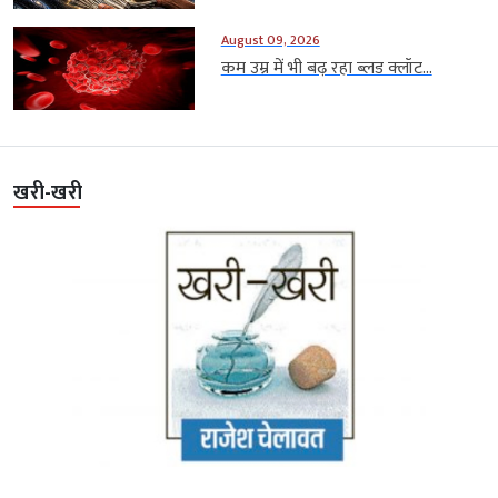
August 09, 2026
कम उम्र में भी बढ़ रहा ब्लड क्लॉट...
खरी-खरी