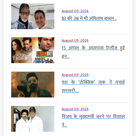
August 09, 2026
83 की उम्र में भी अमिताभ बच्चन...
August 09, 2026
15 अगस्त के आसपास रिलीज हुई
इन...
August 09, 2026
यश के ‘टॉक्सिक’ लुक ने मचाई
सनसनी,...
August 09, 2026
विजय के मुख्यमंत्री बनने पर विशाल
ने...