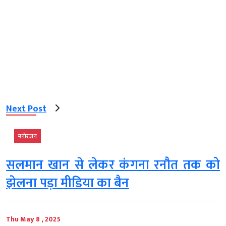
Next Post
मनोरंजन
सलमान खान से लेकर कंगना रनौत तक को
झेलना पड़ा मीडिया का बैन
Thu May 8 , 2025