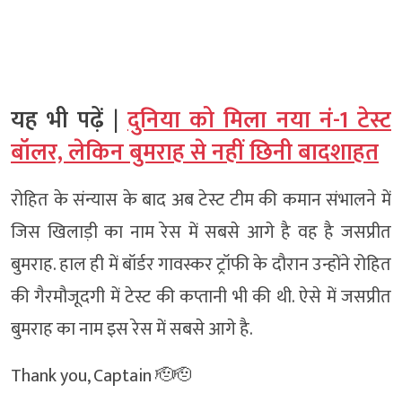
यह भी पढ़ें |
दुनिया को मिला नया नं-1 टेस्ट
बॉलर, लेकिन बुमराह से नहीं छिनी बादशाहत
रोहित के संन्यास के बाद अब टेस्ट टीम की कमान संभालने में
जिस खिलाड़ी का नाम रेस में सबसे आगे है वह है जसप्रीत
बुमराह. हाल ही में बॉर्डर गावस्कर ट्रॉफी के दौरान उन्होंने रोहित
की गैरमौजूदगी में टेस्ट की कप्तानी भी की थी. ऐसे में जसप्रीत
बुमराह का नाम इस रेस में सबसे आगे है.
Thank you, Captain 🫡🫡