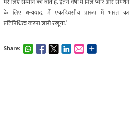
मेरे लिए सम्मान की बात है. इतने वर्षों में मिले प्यार और समर्थन
के लिए धन्यवाद. मैं एकदिवसीय प्रारूप में भारत का
प्रतिनिधित्व करना जारी रखूंगा.’
Share: