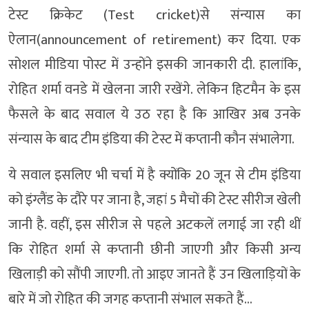
टेस्ट क्रिकेट (Test cricket)से संन्यास का
ऐलान(announcement of retirement) कर दिया. एक
सोशल मीडिया पोस्ट में उन्होंने इसकी जानकारी दी. हालांकि,
रोहित शर्मा वनडे में खेलना जारी रखेंगे. लेकिन हिटमैन के इस
फैसले के बाद सवाल ये उठ रहा है कि आखिर अब उनके
संन्यास के बाद टीम इंडिया की टेस्ट में कप्तानी कौन संभालेगा.
ये सवाल इसलिए भी चर्चा में है क्योंकि 20 जून से टीम इंडिया
को इंग्लैंड के दौरे पर जाना है, जहां 5 मैचों की टेस्ट सीरीज खेली
जानी है. वहीं, इस सीरीज से पहले अटकलें लगाई जा रही थीं
कि रोहित शर्मा से कप्तानी छीनी जाएगी और किसी अन्य
खिलाड़ी को सौंपी जाएगी. तो आइए जानते हैं उन खिलाड़ियों के
बारे में जो रोहित की जगह कप्तानी संभाल सकते हैं…