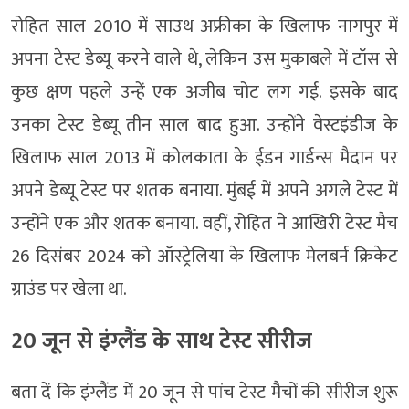
रोहित साल 2010 में साउथ अफ्रीका के खिलाफ नागपुर में
अपना टेस्ट डेब्यू करने वाले थे, लेकिन उस मुकाबले में टॉस से
कुछ क्षण पहले उन्हें एक अजीब चोट लग गई. इसके बाद
उनका टेस्ट डेब्यू तीन साल बाद हुआ. उन्होंने वेस्टइंडीज के
खिलाफ साल 2013 में कोलकाता के ईडन गार्डन्स मैदान पर
अपने डेब्यू टेस्ट पर शतक बनाया. मुंबई में अपने अगले टेस्ट में
उन्होंने एक और शतक बनाया. वहीं, रोहित ने आखिरी टेस्ट मैच
26 दिसंबर 2024 को ऑस्ट्रेलिया के खिलाफ मेलबर्न क्रिकेट
ग्राउंड पर खेला था.
20 जून से इंग्लैंड के साथ टेस्ट सीरीज
बता दें कि इंग्लैंड में 20 जून से पांच टेस्ट मैचों की सीरीज शुरू