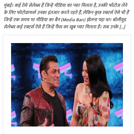
मुंबई। कई ऐसे सेलेब्स हैं जिन्हें मीडिया का प्यार मिलता है, उनकी फोटोज लेने
के लिए फोटोग्राफर्स उनका इंतजार करते रहते हैं, लेकिन कुछ एक्टर्स ऐसे भी हैं
जिन्हें एक समय पर मीडिया का बैन (Media Ban) झेलना पड़ा था। बॉलीवुड
सेलेब्स कई एक्टर्स ऐसे हैं जिन्हें फैंस का खूब प्यार मिलता है। सब उनके […]