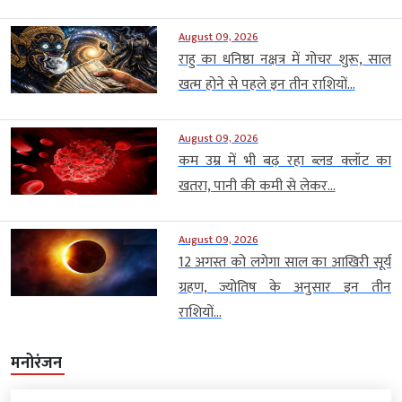
August 09, 2026
राहु का धनिष्ठा नक्षत्र में गोचर शुरू, साल
खत्म होने से पहले इन तीन राशियों...
August 09, 2026
कम उम्र में भी बढ़ रहा ब्लड क्लॉट का
खतरा, पानी की कमी से लेकर...
August 09, 2026
12 अगस्त को लगेगा साल का आखिरी सूर्य
ग्रहण, ज्योतिष के अनुसार इन तीन
राशियों...
मनोरंजन