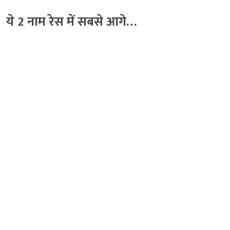
ये 2 नाम रेस में सबसे आगे…