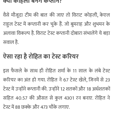
क्या कोहली बनेंगे कप्तान?
वैसे मौजूदा टीम की बात की जाए तो विराट कोहली, केएल
राहुल टेस्ट में कप्तानी कर चुके हैं. जो बुमराह और शुभमन के
अलावा विकल्प है. विराट टेस्ट कप्तानी दोबारा संभालेंगे ये बड़ा
सवाल है.
ऐसा रहा है रोहित का टेस्ट करियर
इस फैसले के साथ ही रोहित शर्मा के 11 साल के लंबे टेस्ट
करियर का अंत हो गया. रोहित ने 67 टेस्ट खेले, जिनमें से 23
टेस्ट में उन्होंने कप्तानी की. उन्होंने 12 शतकों और 18 अर्धशतकों
सहित 40.57 की औसत से कुल 4301 रन बनाए. रोहित ने
टेस्ट में 88 छक्के और 473 चौके लगाए.