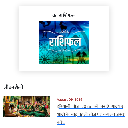
का राशिफल
जीवनशैली
August 09, 2026
हरियाली तीज 2026 को बनाएं यादगार,
शादी के बाद पहली तीज पर कपल्स जरूर
करें...