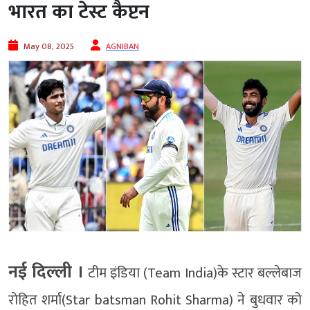
भारत का टेस्ट कैप्टन
May 08, 2025
AGNIBAN
नई दिल्‍ली ।
टीम इंडिया (Team India)के स्टार बल्लेबाज
रोहित शर्मा(Star batsman Rohit Sharma) ने बुधवार को