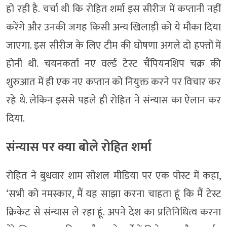
हो रही है. चर्चा थी कि रोहित शर्मा इस सीरीज में कप्तानी नहीं
करेंगे और उनकी जगह किसी अन्य खिलाड़ी को ये मौका दिया
जाएगा. इस सीरीज के लिए टीम की घोषणा अगले दो हफ्तों में
होनी थी. चयनकर्ता नए वर्ल्ड टेस्ट चैंपियनशिप चक्र की
शुरुआत में ही एक नए कप्तान को नियुक्त करने पर विचार कर
रहे थे. लेकिन इससे पहले ही रोहित ने संन्यास का ऐलान कर
दिया.
संन्यास पर क्या बोले रोहित शर्मा
रोहित ने बुधवार शाम सोशल मीडिया पर एक पोस्ट में कहा,
‘सभी को नमस्कार, मैं यह साझा करना चाहता हूं कि मैं टेस्ट
क्रिकेट से संन्यास ले रहा हूं. अपने देश का प्रतिनिधित्व करना