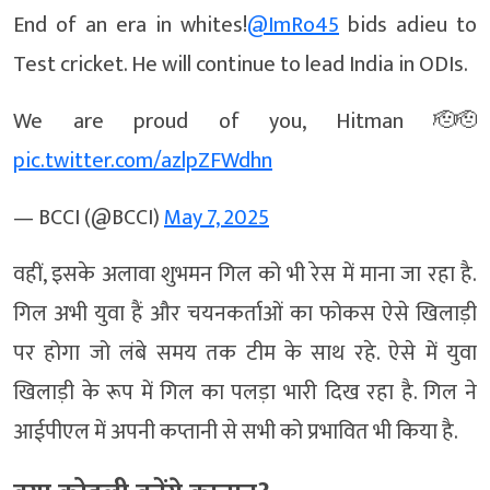
End of an era in whites!
@ImRo45
bids adieu to
Test cricket. He will continue to lead India in ODIs.
We are proud of you, Hitman 🫡🫡
pic.twitter.com/azlpZFWdhn
— BCCI (@BCCI)
May 7, 2025
वहीं, इसके अलावा शुभमन गिल को भी रेस में माना जा रहा है.
गिल अभी युवा हैं और चयनकर्ताओं का फोकस ऐसे खिलाड़ी
पर होगा जो लंबे समय तक टीम के साथ रहे. ऐसे में युवा
खिलाड़ी के रूप में गिल का पलड़ा भारी दिख रहा है. गिल ने
आईपीएल में अपनी कप्तानी से सभी को प्रभावित भी किया है.