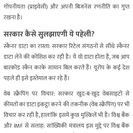
गोपनीयता (प्राइवेसी) और अपनी बिजनेस रणनीति का गुप्त
रखना है।
सरकार कैसे सुलझाएगी ये पहेली?
स्कैनर डाटा का रास्ता: सरकार रिटेल संगठनों से सीधे स्कैनर
डाटा लेने की कोशिश कर रही है। ये वो डाटा होता है, जब आप
बारकोड स्कैन करके सामान बिल करते हैं। यूरोप के कई देश
पहले ही इसे इस्तेमाल कर रहे हैं।
वेब स्क्रैपिंग पर विचार: सरकार खुद-ब-खुद वेबसाइटों से
कीमतों का डाटा इकट्ठा करने की तकनीक (वेब स्क्रैपिंग) पर भी
विचार कर रही है, हालांकि इसमें कुछ मुश्किलें भी हैं। विश्व बैंक
और IMF से सलाह: सांख्यिकी मंत्रालय इस मुद्दे पर विश्व बैंक