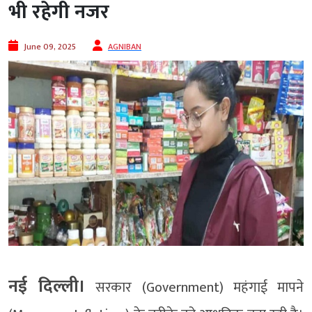
भी रहेगी नजर
June 09, 2025
AGNIBAN
नई दिल्ली।
सरकार (Government) महंगाई मापने