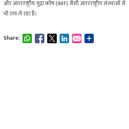
और अंतरराष्ट्रीय मुद्रा कोष (IMF) जैसी अंतरराष्ट्रीय संस्थाओं से
भी राय ले रहा है।
Share: