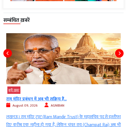
सम्बंधित ख़बरें
बड़ी खबर
राम मंदिर प्रबंधन में अब भी सक्रिय हैं...
August 09, 2026
AGNIBAN
)
लखनऊ। राम मंदिर ट्रस्ट (Ram Mandir Trust) के महासचिव पद से इस्तीफा
र
दिए करीब एक महीना हो गया है, लेकिन चंपत राय (Champat Rai) अब भी