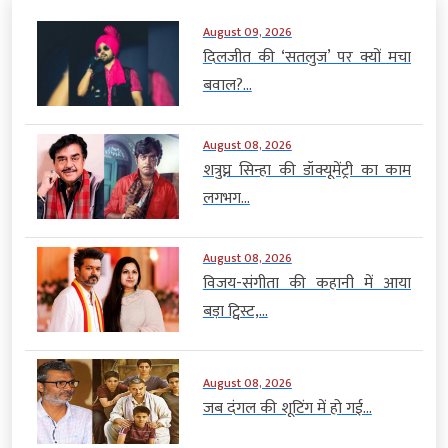
August 09, 2026
दिलजीत की ‘सतलुज’ पर क्यों मचा
बवाल?...
August 08, 2026
शत्रुघ्न सिन्हा की डॉक्यूमेंट्री का काम
लगभग...
August 08, 2026
विजय-संगीता की कहानी में आया
बड़ा ट्विस्ट,...
August 08, 2026
जब दंगल की शूटिंग में हो गई...