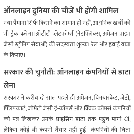
ऑनलाइन दुनिया की चीजें भी होंगी शामिल
नया पैमाना सिर्फ किराने का सामान ही नहीं, आधुनिक खर्चों को
भी ट्रैक करेगा।ओटीटी प्लेटफॉर्म्स (नेटफ्लिक्स, अमेजन प्राइम
जैसी स्ट्रीमिंग सेवाओं) की सदस्यता शुल्क। रेल और हवाई यात्रा
के किराए।
सरकार की चुनौती: ऑनलाइन कंपनियों से डाटा
लेना
सरकार ने करीब दो साल पहले ही अमेजन, बिगबास्केट, जेप्टो,
फ्लिपकार्ट, जोमेटो जैसी ई-कॉमर्स और क्विक कॉमर्स कंपनियों
को पत्र लिखकर उनके प्राइसिंग डाटा तक पहुंच मांगी थी,
लेकिन कोई भी कंपनी तैयार नहीं हुई। कंपनियों की चिंता