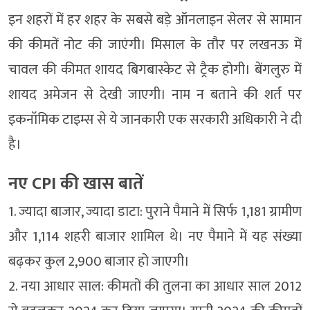
इन शहरों में हर शहर के सबसे बड़े ऑनलाइन सेलर से सामान
की कीमतें नोट की जाएंगी। मिसाल के तौर पर लखनऊ में
चावल की कीमत शायद बिगबास्केट से ट्रैक होगी। बेंगलुरु में
शायद अमेजन से देखी जाएगी। नाम न बताने की शर्त पर
इकनॉमिक टाइम्स से ये जानकारी एक सरकारी अधिकारी ने दी
है।
नए CPI की खास बातें
1. ज्यादा बाजार, ज्यादा डाटा: पुराने पैमाने में सिर्फ 1,181 ग्रामीण
और 1,114 शहरी बाजार शामिल थे। नए पैमाने में यह संख्या
बढ़कर कुल 2,900 बाजार हो जाएगी।
2. नया आधार साल: कीमतों की तुलना का आधार साल 2012