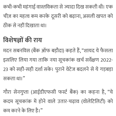
कभी-कभी महंगाई वास्तविकता से ज्यादा दिख सकती थी। एक
चीज़ का महत्व कम करके दूसरी को बढ़ाना, असली खपत को
ठीक से नहीं दिखाता था।
विशेषज्ञों की राय
मदन सबनविस (बैंक ऑफ बड़ौदा) कहते हैं, “शायद ये फैसला
इसलिए लिया गया ताकि नया सूचकांक खर्च सर्वेक्षण 2022-
23 को सही-सही दर्शा सके। पुराने वेटेज बदलने से ये गड़बड़ा
सकता था।”
गौरा सेनगुप्ता (आईडीएफसी फर्स्ट बैंक) का कहना है, “ये
कदम सूचकांक में होने वाले उतार-चढ़ाव (वोलेटिलिटी) को
कम करने के लिए है।”