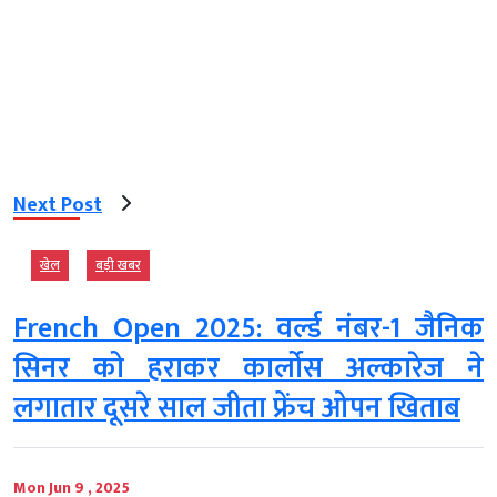
Next Post
खेल
बड़ी खबर
French Open 2025: वर्ल्ड नंबर-1 जैनिक
सिनर को हराकर कार्लोस अल्कारेज ने
लगातार दूसरे साल जीता फ्रेंच ओपन खिताब
Mon Jun 9 , 2025