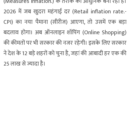
(Measures Inflation.) के तरीके को आधुनिक बना रही है।
2026 में जब खुदरा महंगाई दर (Retail inflation rate.-
CPI) का नया पैमाना (सीरीज) आएगा, तो उसमें एक बड़ा
बदलाव होगा। अब ऑनलाइन शॉपिंग (Online Shopping)
की कीमतों पर भी सरकार की नजर रहेगी। इसके लिए सरकार
ने देश के 12 बड़े शहरों को चुना है, जहां की आबादी हर एक की
25 लाख से ज्यादा है।