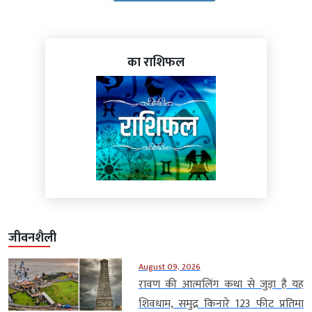
का राशिफल
जीवनशैली
August 09, 2026
रावण की आत्मलिंग कथा से जुड़ा है यह
शिवधाम, समुद्र किनारे 123 फीट प्रतिमा