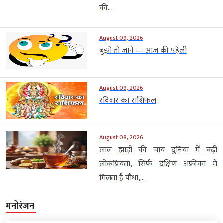
की...
August 09, 2026
बुझो तो जाने — आज की पहेली
August 09, 2026
रविवार का राशिफल
August 08, 2026
लाल झाड़ी की चाय दुनिया में बढ़ी
लोकप्रियता, सिर्फ दक्षिण अफ्रीका में
मिलता है पौधा,...
मनोरंजन