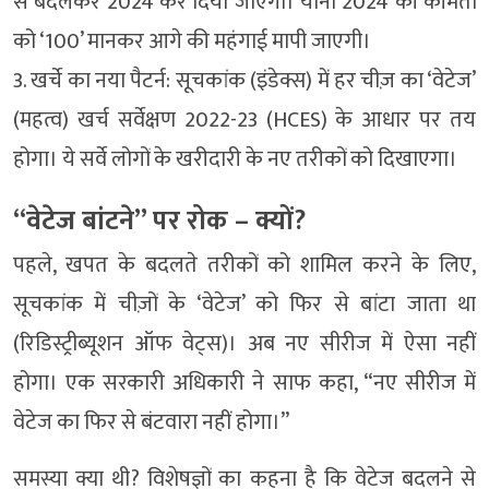
से बदलकर 2024 कर दिया जाएगा। यानी 2024 की कीमतों
को ‘100’ मानकर आगे की महंगाई मापी जाएगी।
3. खर्चे का नया पैटर्न: सूचकांक (इंडेक्स) में हर चीज़ का ‘वेटेज’
(महत्व) खर्च सर्वेक्षण 2022-23 (HCES) के आधार पर तय
होगा। ये सर्वे लोगों के खरीदारी के नए तरीकों को दिखाएगा।
“वेटेज बांटने” पर रोक – क्यों?
पहले, खपत के बदलते तरीकों को शामिल करने के लिए,
सूचकांक में चीज़ों के ‘वेटेज’ को फिर से बांटा जाता था
(रिडिस्ट्रीब्यूशन ऑफ वेट्स)। अब नए सीरीज में ऐसा नहीं
होगा। एक सरकारी अधिकारी ने साफ कहा, “नए सीरीज में
वेटेज का फिर से बंटवारा नहीं होगा।”
समस्या क्या थी? विशेषज्ञों का कहना है कि वेटेज बदलने से