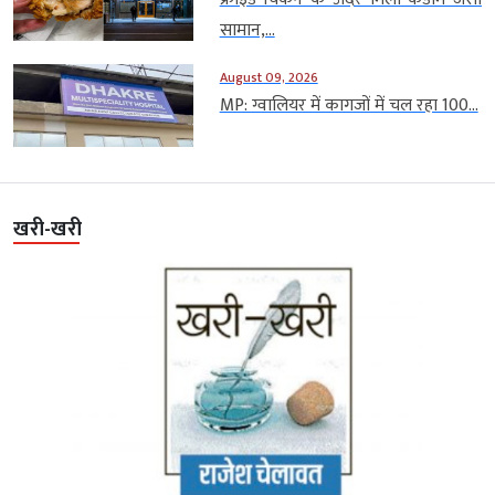
सामान,...
August 09, 2026
MP: ग्वालियर में कागजों में चल रहा 100...
खरी-खरी