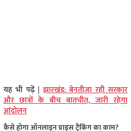
यह भी पढ़ें |
झारखंड: बेनतीजा रही सरकार
और छात्रों के बीच बातचीत, जारी रहेगा
आंदोलन
कैसे होगा ऑनलाइन प्राइस ट्रैकिंग का काम?