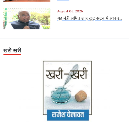
August 06, 2026
गृह मंत्री अमित शाह खुद सदन में आकर...
खरी-खरी