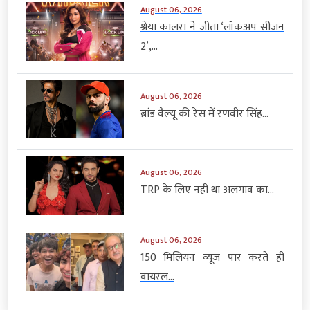
August 06, 2026
श्रेया कालरा ने जीता ‘लॉकअप सीजन
2’,...
August 06, 2026
ब्रांड वैल्यू की रेस में रणवीर सिंह...
August 06, 2026
TRP के लिए नहीं था अलगाव का...
August 06, 2026
150 मिलियन व्यूज पार करते ही
वायरल...