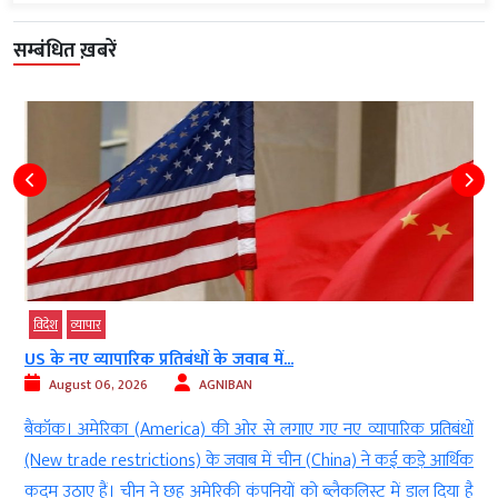
सम्बंधित ख़बरें
विदेश
व्‍यापार
US के नए व्यापारिक प्रतिबंधों के जवाब में...
August 06, 2026
AGNIBAN
d
बैंकॉक। अमेरिका (America) की ओर से लगाए गए नए व्यापारिक प्रतिबंधों
ं
(New trade restrictions) के जवाब में चीन (China) ने कई कड़े आर्थिक
ा
कदम उठाए हैं। चीन ने छह अमेरिकी कंपनियों को ब्लैकलिस्ट में डाल दिया है