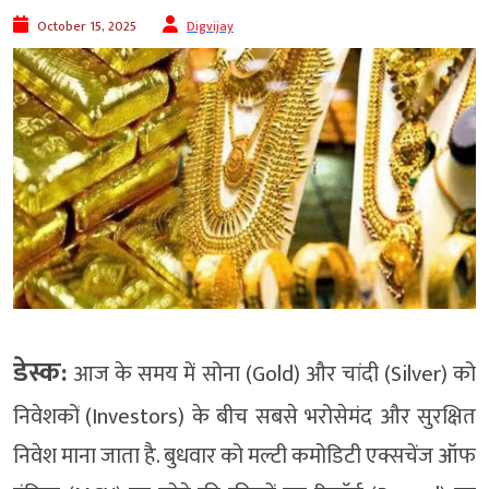
October 15, 2025
Digvijay
डेस्क:
आज के समय में सोना (Gold) और चांदी (Silver) को
निवेशकों (Investors) के बीच सबसे भरोसेमंद और सुरक्षित
निवेश माना जाता है. बुधवार को मल्टी कमोडिटी एक्सचेंज ऑफ