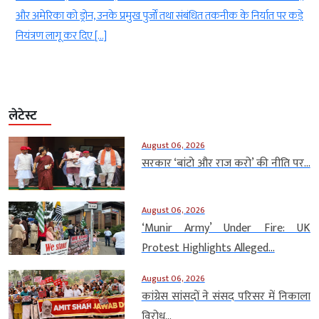
र
और अमेरिका को ड्रोन, उनके प्रमुख पुर्जों तथा संबंधित तकनीक के निर्यात पर कड़े
नियंत्रण लागू कर दिए […]
लेटेस्ट
August 06, 2026
सरकार ‘बांटो और राज करो’ की नीति पर...
August 06, 2026
‘Munir Army’ Under Fire: UK
Protest Highlights Alleged...
August 06, 2026
कांग्रेस सांसदों ने संसद परिसर में निकाला
विरोध...