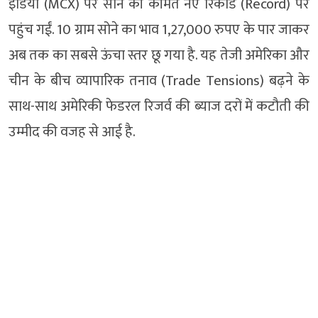
इंडिया (MCX) पर सोने की कीमतें नए रिकॉर्ड (Record) पर
पहुंच गईं. 10 ग्राम सोने का भाव 1,27,000 रुपए के पार जाकर
अब तक का सबसे ऊंचा स्तर छू गया है. यह तेजी अमेरिका और
चीन के बीच व्यापारिक तनाव (Trade Tensions) बढ़ने के
साथ-साथ अमेरिकी फेडरल रिजर्व की ब्याज दरों में कटौती की
उम्मीद की वजह से आई है.