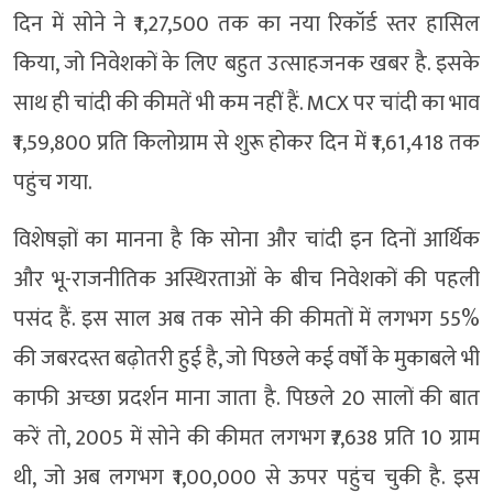
दिन में सोने ने ₹1,27,500 तक का नया रिकॉर्ड स्तर हासिल
किया, जो निवेशकों के लिए बहुत उत्साहजनक खबर है. इसके
साथ ही चांदी की कीमतें भी कम नहीं हैं. MCX पर चांदी का भाव
₹1,59,800 प्रति किलोग्राम से शुरू होकर दिन में ₹1,61,418 तक
पहुंच गया.
विशेषज्ञों का मानना है कि सोना और चांदी इन दिनों आर्थिक
और भू-राजनीतिक अस्थिरताओं के बीच निवेशकों की पहली
पसंद हैं. इस साल अब तक सोने की कीमतों में लगभग 55%
की जबरदस्त बढ़ोतरी हुई है, जो पिछले कई वर्षों के मुकाबले भी
काफी अच्छा प्रदर्शन माना जाता है. पिछले 20 सालों की बात
करें तो, 2005 में सोने की कीमत लगभग ₹7,638 प्रति 10 ग्राम
थी, जो अब लगभग ₹1,00,000 से ऊपर पहुंच चुकी है. इस