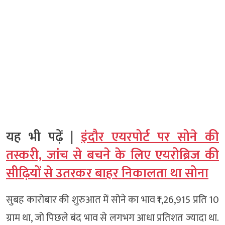
यह भी पढ़ें |
इंदौर एयरपोर्ट पर सोने की
तस्करी, जांच से बचने के लिए एयरोब्रिज की
सीढ़ियों से उतरकर बाहर निकालता था सोना
सुबह कारोबार की शुरुआत में सोने का भाव ₹1,26,915 प्रति 10
ग्राम था, जो पिछले बंद भाव से लगभग आधा प्रतिशत ज्यादा था.