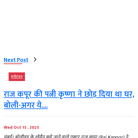
Next Post
मनोरंजन
राज कपूर की पत्नी कृष्णा ने छोड़ दिया था घर,
बोली-अगर ये....
Wed Oct 15 , 2025
मुंबई। बॉलीवुड के शोमैन कहे जाने वाले एक्टर राज कपूर (Raj Kapoor) ने