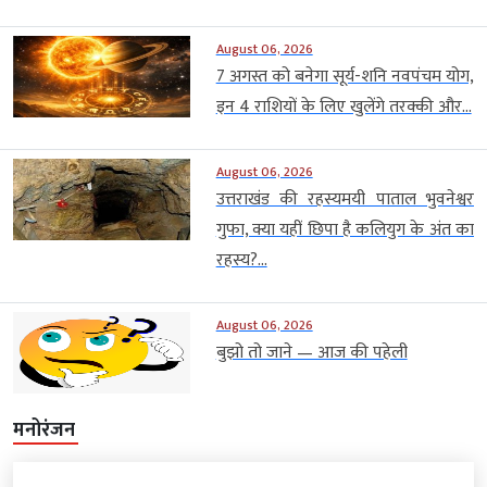
August 06, 2026
7 अगस्त को बनेगा सूर्य-शनि नवपंचम योग,
इन 4 राशियों के लिए खुलेंगे तरक्की और...
August 06, 2026
उत्तराखंड की रहस्यमयी पाताल भुवनेश्वर
गुफा, क्या यहीं छिपा है कलियुग के अंत का
रहस्य?...
August 06, 2026
बुझो तो जाने — आज की पहेली
मनोरंजन