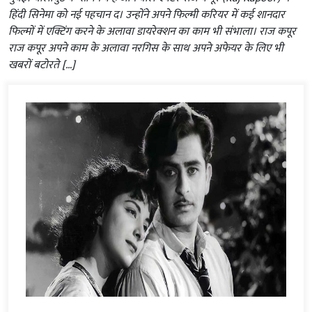
हिंदी सिनेमा को नई पहचान द। उन्होंने अपने फिल्मी करियर में कई शानदार
फिल्मों में एक्टिंग करने के अलावा डायरेक्शन का काम भी संभाला। राज कपूर
राज कपूर अपने काम के अलावा नरगिस के साथ अपने अफेयर के लिए भी
खबरों बटोरते […]