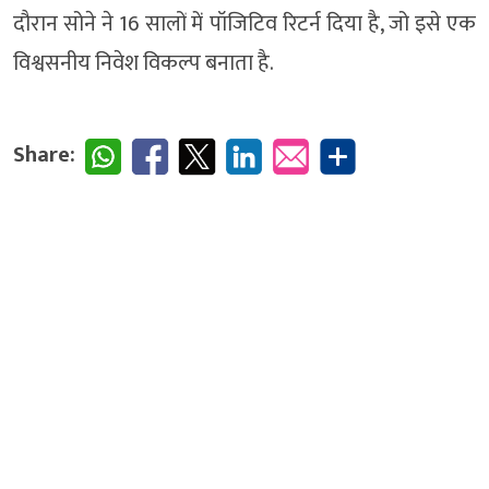
दौरान सोने ने 16 सालों में पॉजिटिव रिटर्न दिया है, जो इसे एक
विश्वसनीय निवेश विकल्प बनाता है.
Share: