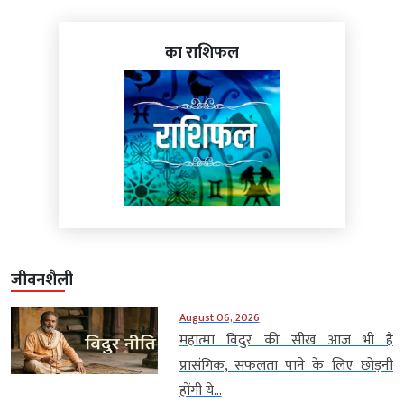
का राशिफल
जीवनशैली
August 06, 2026
महात्मा विदुर की सीख आज भी है
प्रासंगिक, सफलता पाने के लिए छोड़नी
होंगी ये...