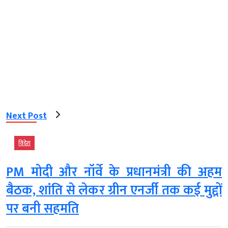
Next Post
विदेश
PM मोदी और नॉर्वे के प्रधानमंत्री की अहम
बैठक, शांति से लेकर ग्रीन एनर्जी तक कई मुद्दों
पर बनी सहमति