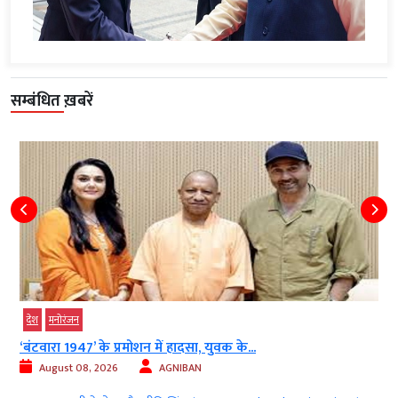
सम्बंधित ख़बरें
देश
मनोरंजन
‘बंटवारा 1947’ के प्रमोशन में हादसा, युवक के...
August 08, 2026
AGNIBAN