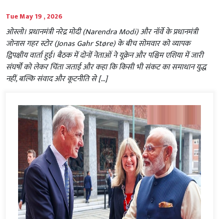
Tue May 19 , 2026
ओस्लो। प्रधानमंत्री नरेद्र मोदी (Narendra Modi) और नॉर्वे के प्रधानमंत्री
जोनास गहर स्टोर (Jonas Gahr Støre) के बीच सोमवार को व्यापक
द्विपक्षीय वार्ता हुई। बैठक में दोनों नेताओं ने यूक्रेन और पश्चिम एशिया में जारी
संघर्षों को लेकर चिंता जताई और कहा कि किसी भी संकट का समाधान युद्ध
नहीं, बल्कि संवाद और कूटनीति से […]