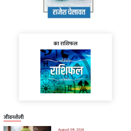
का राशिफल
जीवनशैली
August 08, 2026