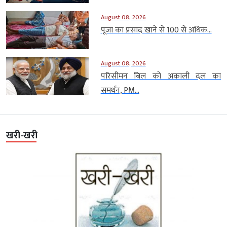
August 08, 2026
पूजा का प्रसाद खाने से 100 से अधिक...
August 08, 2026
परिसीमन बिल को अकाली दल का
समर्थन, PM...
खरी-खरी