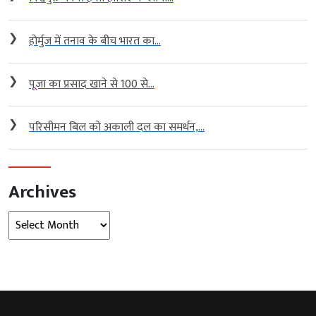
❯
होर्मुज में तनाव के बीच भारत का...
❯
पूजा का प्रसाद खाने से 100 से...
❯
परिसीमन बिल को अकाली दल का समर्थन,...
Archives
Archives