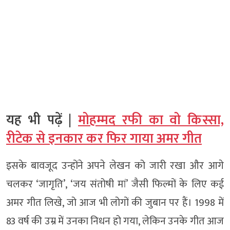
यह भी पढ़ें |
मोहम्मद रफी का वो किस्सा,
रीटेक से इनकार कर फिर गाया अमर गीत
इसके बावजूद उन्होंने अपने लेखन को जारी रखा और आगे
चलकर ‘जागृति’, ‘जय संतोषी मां’ जैसी फिल्मों के लिए कई
अमर गीत लिखे, जो आज भी लोगों की जुबान पर हैं। 1998 में
83 वर्ष की उम्र में उनका निधन हो गया, लेकिन उनके गीत आज