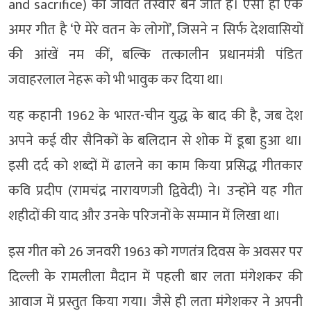
and sacrifice) की जीवंत तस्वीर बन जाते हैं। ऐसा ही एक
अमर गीत है ‘ऐ मेरे वतन के लोगों’, जिसने न सिर्फ देशवासियों
की आंखें नम कीं, बल्कि तत्कालीन प्रधानमंत्री पंडित
जवाहरलाल नेहरू को भी भावुक कर दिया था।
यह कहानी 1962 के भारत-चीन युद्ध के बाद की है, जब देश
अपने कई वीर सैनिकों के बलिदान से शोक में डूबा हुआ था।
इसी दर्द को शब्दों में ढालने का काम किया प्रसिद्ध गीतकार
कवि प्रदीप (रामचंद्र नारायणजी द्विवेदी) ने। उन्होंने यह गीत
शहीदों की याद और उनके परिजनों के सम्मान में लिखा था।
इस गीत को 26 जनवरी 1963 को गणतंत्र दिवस के अवसर पर
दिल्ली के रामलीला मैदान में पहली बार लता मंगेशकर की
आवाज में प्रस्तुत किया गया। जैसे ही लता मंगेशकर ने अपनी