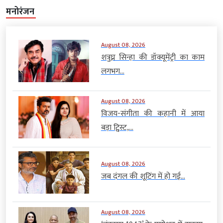
मनोरंजन
August 08, 2026
शत्रुघ्न सिन्हा की डॉक्यूमेंट्री का काम
लगभग...
August 08, 2026
विजय-संगीता की कहानी में आया
बड़ा ट्विस्ट,...
August 08, 2026
जब दंगल की शूटिंग में हो गई...
August 08, 2026