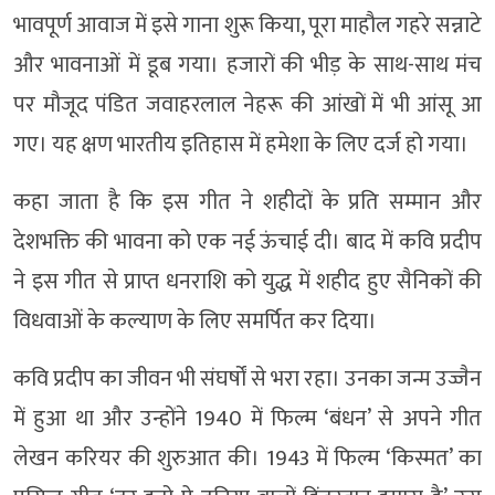
भावपूर्ण आवाज में इसे गाना शुरू किया, पूरा माहौल गहरे सन्नाटे
और भावनाओं में डूब गया। हजारों की भीड़ के साथ-साथ मंच
पर मौजूद पंडित जवाहरलाल नेहरू की आंखों में भी आंसू आ
गए। यह क्षण भारतीय इतिहास में हमेशा के लिए दर्ज हो गया।
कहा जाता है कि इस गीत ने शहीदों के प्रति सम्मान और
देशभक्ति की भावना को एक नई ऊंचाई दी। बाद में कवि प्रदीप
ने इस गीत से प्राप्त धनराशि को युद्ध में शहीद हुए सैनिकों की
विधवाओं के कल्याण के लिए समर्पित कर दिया।
कवि प्रदीप का जीवन भी संघर्षों से भरा रहा। उनका जन्म उज्जैन
में हुआ था और उन्होंने 1940 में फिल्म ‘बंधन’ से अपने गीत
लेखन करियर की शुरुआत की। 1943 में फिल्म ‘किस्मत’ का