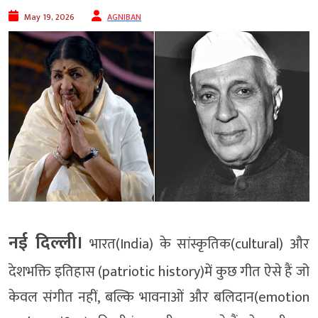
May 19, 2026
AGNIBAN
नई दिल्ली।
भारत(India) के सांस्कृतिक(cultural) और
देशभक्ति इतिहास (patriotic history)में कुछ गीत ऐसे हैं जो
केवल संगीत नहीं, बल्कि भावनाओं और बलिदान(emotion