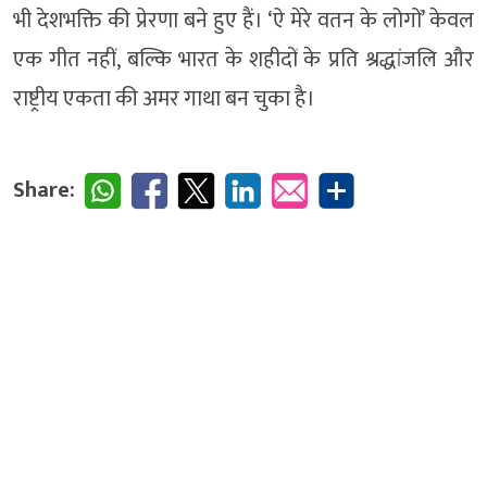
भी देशभक्ति की प्रेरणा बने हुए हैं। ‘ऐ मेरे वतन के लोगों’ केवल
एक गीत नहीं, बल्कि भारत के शहीदों के प्रति श्रद्धांजलि और
राष्ट्रीय एकता की अमर गाथा बन चुका है।
Share: