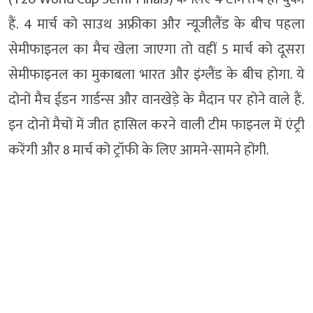
हैं. 4 मार्च को साउथ अफ्रीका और न्यूजीलैंड के बीच पहला
सेमीफाइनल का मैच खेला जाएगा तो वहीं 5 मार्च को दूसरा
सेमीफाइनल का मुकाबला भारत और इंग्लैंड के बीच होगा. ये
दोनों मैच ईडन गार्डन्स और वानखेड़े के मैदान पर होने वाले हैं.
इन दोनों मैचों में जीत हासिल करने वाली टीम फाइनल में एंट्री
करेंगी और 8 मार्च को ट्रॉफी के लिए आमने-सामने होंगी.