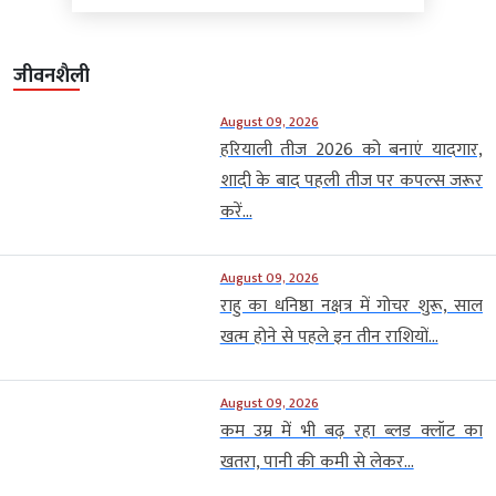
जीवनशैली
August 09, 2026
हरियाली तीज 2026 को बनाएं यादगार,
शादी के बाद पहली तीज पर कपल्स जरूर
करें...
August 09, 2026
राहु का धनिष्ठा नक्षत्र में गोचर शुरू, साल
खत्म होने से पहले इन तीन राशियों...
August 09, 2026
कम उम्र में भी बढ़ रहा ब्लड क्लॉट का
खतरा, पानी की कमी से लेकर...