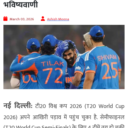
भविष्यवाणी
March 03, 2026
Ashish Meena
नई दिल्ली:
टी20 विश्व कप 2026 (T20 World Cup
2026) अपने आखिरी पड़ाव में पहुंच चुका है. सेमीफाइनल
(T20 World Cup Semi-Finals) के लिए 4 टीमें तय हो चुकी