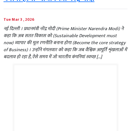
Tue Mar 3 , 2026
नई दिल्ली । प्रधानमंत्री नरेंद्र मोदी (Prime Minister Narendra Modi) ने
कहा कि अब सतत विकास को (Sustainable Development must
now) व्यापार की मूल रणनीति बनाना होगा (Become the core strategy
of Business) । उन्होंने मंगलवार को कहा कि जब वैश्विक आपूर्ति शृंखलाओं में
बदलाव हो रहा है, ऐसे समय में जो भारतीय कंपनियां स्वच्छ […]