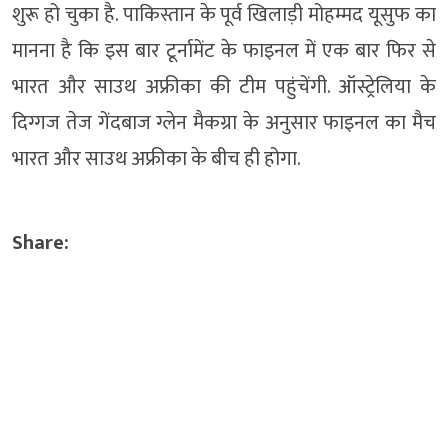
शुरू हो चुका है. पाकिस्तान के पूर्व खिलाड़ी मोहम्मद यूसुफ का
मानना है कि इस बार टूर्नामेंट के फाइनल में एक बार फिर से
भारत और साउथ अफ्रीका की टीम पहुंचेंगी. ऑस्ट्रेलिया के
दिग्गज तेज गेंदबाज ग्लेन मैकग्रा के अनुसार फाइनल का मैच
भारत और साउथ अफ्रीका के बीच ही होगा.
Share: