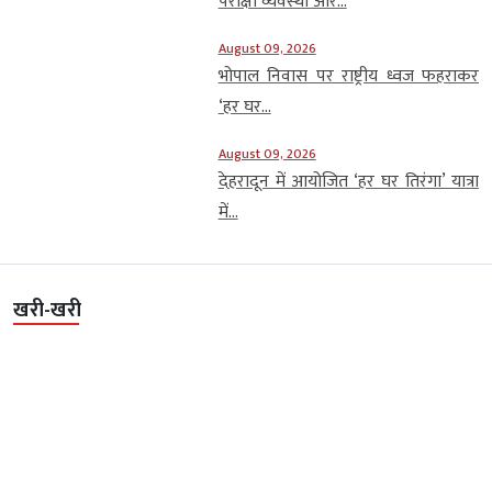
परीक्षा व्यवस्था और...
August 09, 2026
भोपाल निवास पर राष्ट्रीय ध्वज फहराकर
‘हर घर...
August 09, 2026
देहरादून में आयोजित ‘हर घर तिरंगा’ यात्रा
में...
खरी-खरी