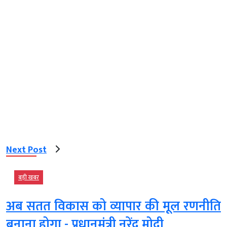
Next Post
बड़ी खबर
अब सतत विकास को व्यापार की मूल रणनीति
बनाना होगा - प्रधानमंत्री नरेंद्र मोदी