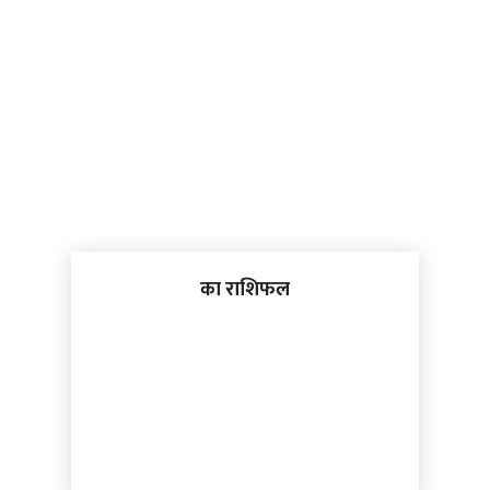
का राशिफल