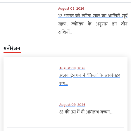
August 09, 2026
12 अगस्त को लगेगा साल का आखिरी सूर्य
ग्रहण, ज्योतिष के अनुसार इन तीन
राशियों...
मनोरंजन
August 09, 2026
अजय देवगन ने ‘किल’ के डायरेक्टर
संग...
August 09, 2026
83 की उम्र में भी अमिताभ बच्चन...