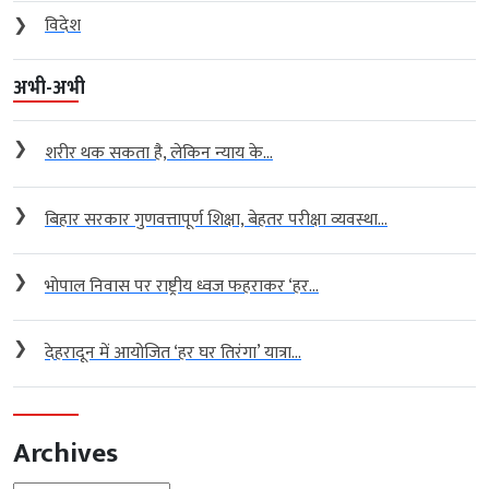
❯
विदेश
अभी-अभी
❯
शरीर थक सकता है, लेकिन न्याय के...
❯
बिहार सरकार गुणवत्तापूर्ण शिक्षा, बेहतर परीक्षा व्यवस्था...
❯
भोपाल निवास पर राष्ट्रीय ध्वज फहराकर ‘हर...
❯
देहरादून में आयोजित ‘हर घर तिरंगा’ यात्रा...
Archives