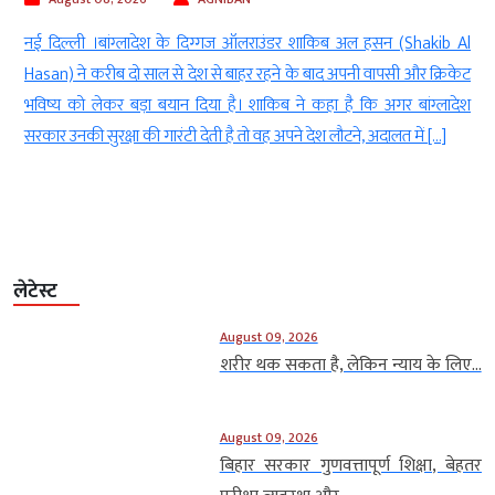
ा
नई दिल्ली ।बांग्लादेश के दिग्गज ऑलराउंडर शाकिब अल हसन (Shakib Al
म
Hasan) ने करीब दो साल से देश से बाहर रहने के बाद अपनी वापसी और क्रिकेट
स
भविष्य को लेकर बड़ा बयान दिया है। शाकिब ने कहा है कि अगर बांग्लादेश
।
सरकार उनकी सुरक्षा की गारंटी देती है तो वह अपने देश लौटने, अदालत में […]
लेटेस्ट
August 09, 2026
शरीर थक सकता है, लेकिन न्याय के लिए...
August 09, 2026
बिहार सरकार गुणवत्तापूर्ण शिक्षा, बेहतर