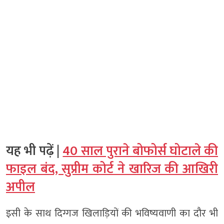
यह भी पढ़ें |
40 साल पुराने बोफोर्स घोटाले की
फाइल बंद, सुप्रीम कोर्ट ने खारिज की आखिरी
अपील
इसी के साथ दिग्गज खिलाड़ियों की भविष्यवाणी का दौर भी