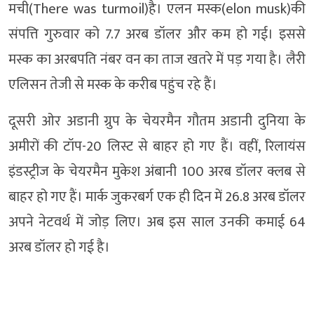
मची(There was turmoil)है। एलन मस्क(elon musk)की
संपत्ति गुरुवार को 7.7 अरब डॉलर और कम हो गई। इससे
मस्क का अरबपति नंबर वन का ताज खतरे में पड़ गया है। लैरी
एलिसन तेजी से मस्क के करीब पहुंच रहे हैं।
दूसरी ओर अडानी ग्रुप के चेयरमैन गौतम अडानी दुनिया के
अमीरों की टॉप-20 लिस्ट से बाहर हो गए हैं। वहीं, रिलायंस
इंडस्ट्रीज के चेयरमैन मुकेश अंबानी 100 अरब डॉलर क्लब से
बाहर हो गए हैं। मार्क जुकरबर्ग एक ही दिन में 26.8 अरब डॉलर
अपने नेटवर्थ में जोड़ लिए। अब इस साल उनकी कमाई 64
अरब डॉलर हो गई है।