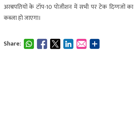
अरबपतियों के टॉप-10 पोजीशन में सभी पर टेक दिग्गजों का
कब्जा हो जाएगा।
Share: