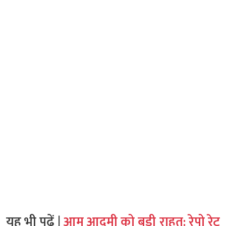
यह भी पढ़ें |
आम आदमी को बड़ी राहत: रेपो रेट