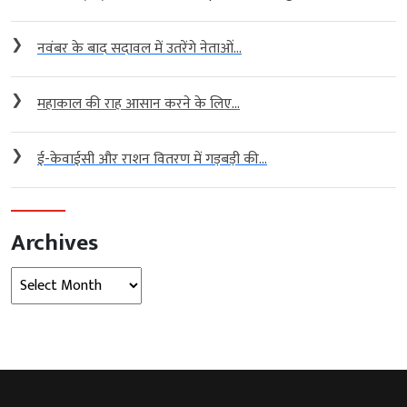
❯
नवंबर के बाद सदावल में उतरेंगे नेताओं...
❯
महाकाल की राह आसान करने के लिए...
❯
ई-केवाईसी और राशन वितरण में गड़बड़ी की...
Archives
Archives