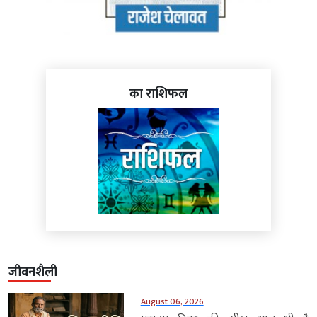
का राशिफल
जीवनशैली
August 06, 2026