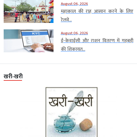
August 06, 2026
महाकाल की राह आसान करने के लिए
रेलवे...
August 06, 2026
ई-केवाईसी और राशन वितरण में गड़बड़ी
की शिकायत...
खरी-खरी