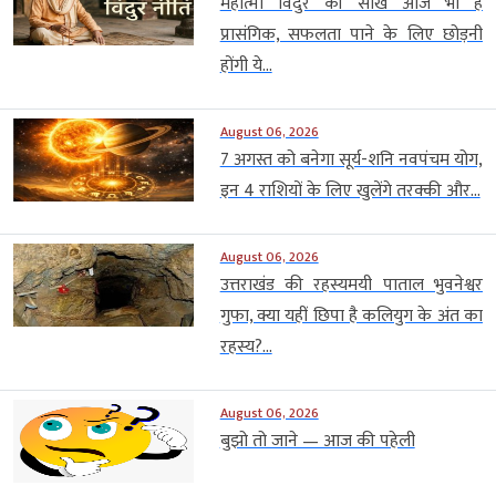
महात्मा विदुर की सीख आज भी है
प्रासंगिक, सफलता पाने के लिए छोड़नी
होंगी ये...
August 06, 2026
7 अगस्त को बनेगा सूर्य-शनि नवपंचम योग,
इन 4 राशियों के लिए खुलेंगे तरक्की और...
August 06, 2026
उत्तराखंड की रहस्यमयी पाताल भुवनेश्वर
गुफा, क्या यहीं छिपा है कलियुग के अंत का
रहस्य?...
August 06, 2026
बुझो तो जाने — आज की पहेली