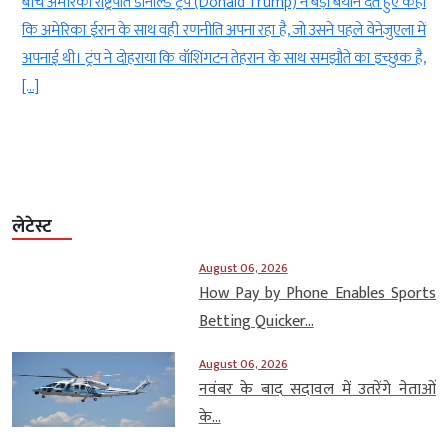
र
बीच अमेरिकी राष्ट्रपति डोनाल्ड ट्रंप (Donald Trump) ने बड़ा बयान देते हुए कहा
0
कि अमेरिका ईरान के साथ वही रणनीति अपना रहा है, जो उसने पहले वेनेजुएला में
ी
अपनाई थी। ट्रंप ने दोहराया कि वॉशिंगटन तेहरान के साथ समझौते का इच्छुक है,
[…]
लेटेस्ट
August 06, 2026
How Pay by Phone Enables Sports
Betting Quicker...
August 06, 2026
नवंबर के बाद सदावल में उतरेंगे नेताओं
के...