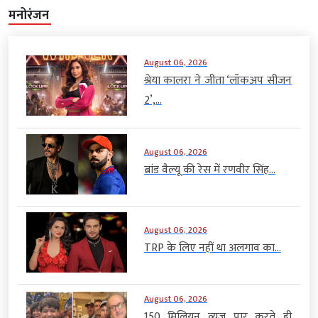
मनोरंजन
August 06, 2026
श्रेया कालरा ने जीता ‘लॉकअप सीजन
2’,...
August 06, 2026
ब्रांड वैल्यू की रेस में रणवीर सिंह...
August 06, 2026
TRP के लिए नहीं था अलगाव का...
August 06, 2026
150 मिलियन व्यूज पार करते ही