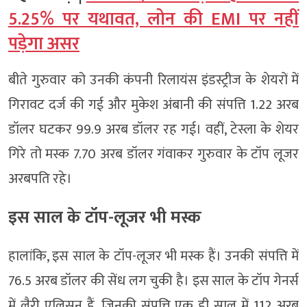
5.25% पर यथावत, लोन की EMI पर नहीं
पड़ेगा असर
बीते गुरुवार को उनकी कंपनी रिलायंस इंडस्ट्रीज के शेयरों में
गिरावट दर्ज की गई और मुकेश अंबानी की संपत्ति 1.22 अरब
डॉलर घटकर 99.9 अरब डॉलर रह गई। वहीं, टेस्ला के शेयर
गिरे तो मस्क 7.70 अरब डॉलर गंवाकर गुरुवार के टॉप लूजर
अरबपति रहे।
इस साल के टॉप-लूजर भी मस्क
हालांकि, इस साल के टॉप-लूजर भी मस्क हैं। उनकी संपत्ति में
76.5 अरब डॉलर की सेंध लग चुकी है। इस साल के टॉप गेनर्स
में लैरी एलिसन हैं, जिनकी संपत्ति एक ही साल में 112 अरब