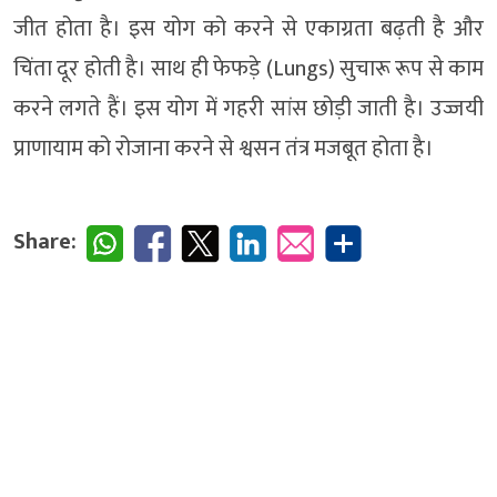
जीत होता है। इस योग को करने से एकाग्रता बढ़ती है और
चिंता दूर होती है। साथ ही फेफड़े (Lungs) सुचारू रूप से काम
करने लगते हैं। इस योग में गहरी सांस छोड़ी जाती है। उज्जयी
प्राणायाम को रोजाना करने से श्वसन तंत्र मजबूत होता है।
Share: