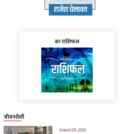
का राशिफल
जीवनशैली
August 09, 2026