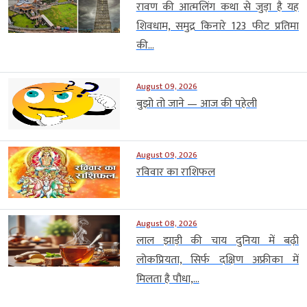
रावण की आत्मलिंग कथा से जुड़ा है यह
शिवधाम, समुद्र किनारे 123 फीट प्रतिमा
की...
August 09, 2026
बुझो तो जाने — आज की पहेली
August 09, 2026
रविवार का राशिफल
August 08, 2026
लाल झाड़ी की चाय दुनिया में बढ़ी
लोकप्रियता, सिर्फ दक्षिण अफ्रीका में
मिलता है पौधा,...