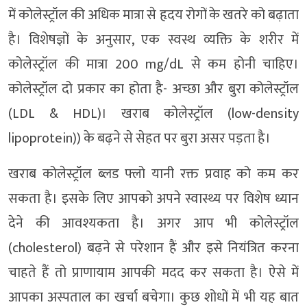
में कोलेस्ट्रॉल की अधिक मात्रा से हृदय रोगों के खतरे को बढ़ाता
है। विशेषज्ञों के अनुसार, एक स्वस्थ व्यक्ति के शरीर में
कोलेस्ट्रॉल की मात्रा 200 mg/dL से कम होनी चाहिए।
कोलेस्ट्रॉल दो प्रकार का होता है- अच्छा और बुरा कोलेस्ट्रॉल
(LDL & HDL)। खराब कोलेस्ट्रॉल (low-density
lipoprotein)) के बढ़ने से सेहत पर बुरा असर पड़ता है।
खराब कोलेस्ट्रॉल ब्लड फ्लो यानी रक्त प्रवाह को कम कर
सकता है। इसके लिए आपको अपने स्वास्थ्य पर विशेष ध्यान
देने की आवश्यकता है। अगर आप भी कोलेस्ट्रॉल
(cholesterol) बढ़ने से परेशान हैं और इसे नियंत्रित करना
चाहते हैं तो प्राणायाम आपकी मदद कर सकता है। ऐसे में
आपका अस्पताल का खर्चा बचेगा। कुछ शोधों में भी यह बात