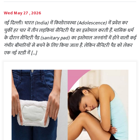
Wed May 27 , 2026
नई दिल्ली। भारत (India) में किशोरावस्था (Adolescence) में प्रवेश कर
चुकीं हर चार में तीन लड़कियां सैनिटरी पैड का इस्तेमाल करती हैं. मासिक धर्म
के दौरान सैनिटरी पैड (sanitary pad) का इस्तेमाल जननांगों में होने वाली कई
गंभीर बीमारियों से बचने के लिए किया जाता है. लेकिन सैनिटरी पैड को लेकर
एक नई स्टडी में […]