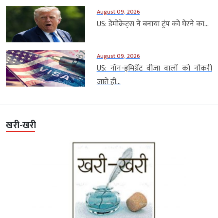
August 09, 2026
US: डेमोक्रेट्स ने बनाया ट्रंप को घेरने का...
August 09, 2026
US: नॉन-इमिग्रेंट वीजा वालों को नौकरी
जाते ही...
खरी-खरी