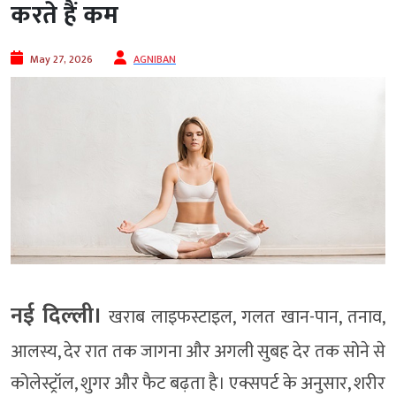
करते हैं कम
May 27, 2026
AGNIBAN
नई दिल्‍ली।
खराब लाइफस्टाइल, गलत खान-पान, तनाव,
आलस्य, देर रात तक जागना और अगली सुबह देर तक सोने से
कोलेस्ट्रॉल, शुगर और फैट बढ़ता है। एक्सपर्ट के अनुसार, शरीर