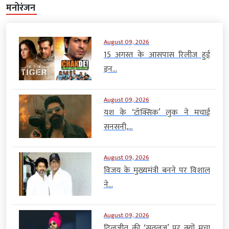
मनोरंजन
August 09, 2026
15 अगस्त के आसपास रिलीज हुई
इन...
August 09, 2026
यश के ‘टॉक्सिक’ लुक ने मचाई
सनसनी,...
August 09, 2026
विजय के मुख्यमंत्री बनने पर विशाल
ने...
August 09, 2026
दिलजीत की ‘सतलुज’ पर क्यों मचा