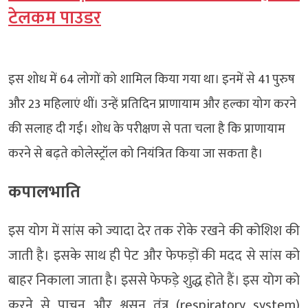
टेलकम पाउडर
इस शोध में 64 लोगों को शामिल किया गया था। इनमें से 41 पुरुष
और 23 महिलाएं थीं। उन्हें प्रतिदिन प्राणायाम और हल्का योग करने
की सलाह दी गई। शोध के परीक्षण से पता चला है कि प्राणायाम
करने से बढ़ते कोलेस्ट्रॉल को नियंत्रित किया जा सकता है।
कपालभाति
इस योग में सांस को ज्यादा देर तक रोके रखने की कोशिश की
जाती है। इसके साथ ही पेट और फेफड़ों की मदद से सांस को
बाहर निकाला जाता है। इससे फेफड़े शुद्ध होते हैं। इस योग को
करने से पाचन और श्वसन तंत्र (respiratory system)