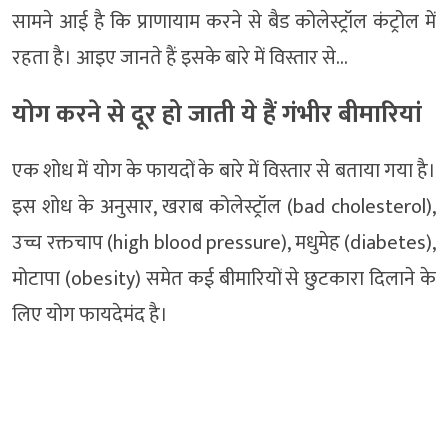
सामने आई है कि प्राणायाम करने से बैड कोलेस्ट्रॉल कंट्रोल में
रहता है। आइए जानते हैं इसके बारे में विस्तार से…
योग करने से दूर हो जाती ये हैं गंभीर बीमारियां
एक शोध में योग के फायदों के बारे में विस्तार से बताया गया है।
इस शोध के अनुसार, खराब कोलेस्ट्रॉल (bad cholesterol),
उच्च रक्तचाप (high blood pressure), मधुमेह (diabetes),
मोटापा (obesity) समेत कई बीमारियों से छुटकारा दिलाने के
लिए योग फायदेमंद है।