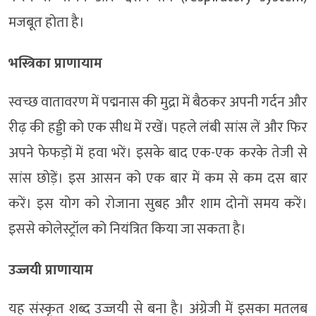
मजबूत होता है।
​भस्त्रिका प्राणायाम
स्वच्छ वातावरण में पद्मनास की मुद्रा में बैठकर अपनी गर्दन और
रीढ़ की हड्डी को एक सीध में रखें। पहले लंबी सांस लें और फिर
अपने फेफड़ों में हवा भरें। इसके बाद एक-एक करके तेजी से
सांस छोड़ें। इस आसन को एक बार में कम से कम दस बार
करें। इस योग को रोजाना सुबह और शाम दोनों समय करें।
इससे कोलेस्ट्रॉल को नियंत्रित किया जा सकता है।
​उज्जयी प्राणायाम
यह संस्कृत शब्द उज्जयी से बना है। अंग्रेजी में इसका मतलब