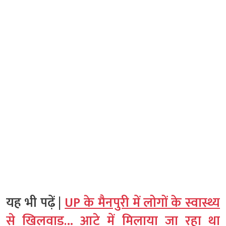
यह भी पढ़ें |
UP के मैनपुरी में लोगों के स्वास्थ्य
से खिलवाड़… आटे में मिलाया जा रहा था