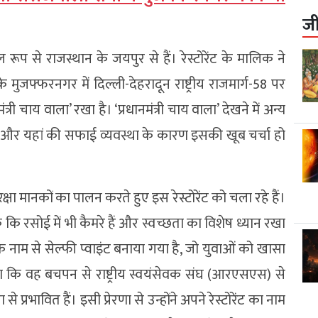
ज
ल रूप से राजस्थान के जयपुर से हैं। रेस्टोरेंट के मालिक ने
देश के मुजफ्फरनगर में दिल्ली-देहरादून राष्ट्रीय राजमार्ग-58 पर
नमंत्री चाय वाला’ रखा है। ‘प्रधानमंत्री चाय वाला’ देखने में अन्य
नाम और यहां की सफाई व्यवस्था के कारण इसकी खूब चर्चा हो
षा मानकों का पालन करते हुए इस रेस्टोरेंट को चला रहे हैं।
तक कि रसोई में भी कैमरे हैं और स्वच्छता का विशेष ध्यान रखा
ाम से सेल्फी प्वाइंट बनाया गया है, जो युवाओं को खासा
हा कि वह बचपन से राष्ट्रीय स्वयंसेवक संघ (आरएसएस) से
ा से प्रभावित हैं। इसी प्रेरणा से उन्होंने अपने रेस्टोरेंट का नाम