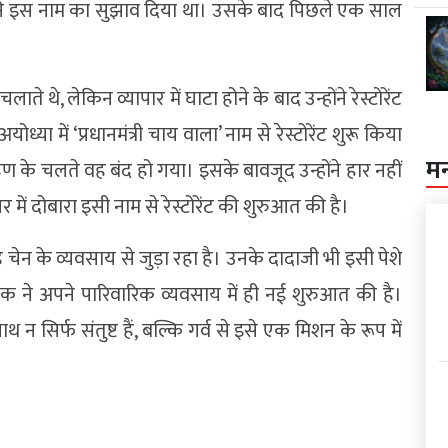
च्चों ने इस नाम का सुझाव दिया था। उसके बाद पिछले एक साल
ते थे, लेकिन व्यापार में घाटा होने के बाद उन्होंने रेस्टोरेंट
या में ‘प्रधानमंत्री चाय वाला’ नाम से रेस्टोरेंट शुरू किया
म
रहण के चलते वह बंद हो गया। इसके बावजूद उन्होंने हार नहीं
 दोबारा इसी नाम से रेस्टोरेंट की शुरुआत की है।
ेन के व्यवसाय से जुड़ा रहा है। उनके दादाजी भी इसी पेशे
ेक ने अपने पारिवारिक व्यवसाय में ही नई शुरुआत की है।
साथ न सिर्फ संतुष्ट हैं, बल्कि गर्व से इसे एक मिशन के रूप में