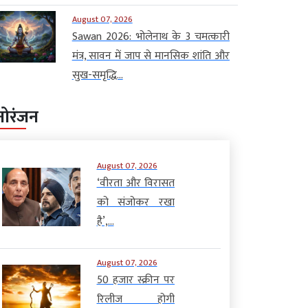
August 07, 2026
Sawan 2026: भोलेनाथ के 3 चमत्कारी
मंत्र, सावन में जाप से मानसिक शांति और
सुख-समृद्धि...
नोरंजन
August 07, 2026
‘वीरता और विरासत
को संजोकर रखा
है’,...
August 07, 2026
50 हजार स्क्रीन पर
रिलीज होगी