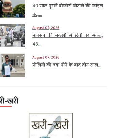
40 साल पुराने बोफोर्स घोटाले की फाइल
बंद,...
August 07, 2026
मानसून की बेरुखी से खेती पर संकट,
48...
August 07, 2026
पोलियो की दवा पीने के बाद तीन साल...
री-खरी