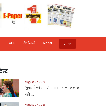
ि
व्‍यापार
टेक्‍नोलॉजी
Global
ई-पेपर
टेस्ट
August 07, 2026
‘युवाओं को आपसे प्रमाण पत्र की जरूरत
नहीं’,...
August 07, 2026