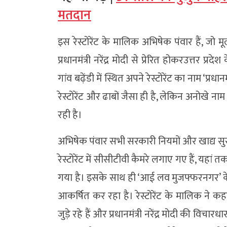
मतदान
इस रेस्टोरेंट के मालिक अभिषेक पंवार हैं, जो मू
प्रधानमंत्री नरेंद्र मोदी से प्रेरित होकरउत्तर प्र
गांव बढ़ेंडी में स्थित अपने रेस्टोरेंट का नाम ‘प्रधा
रेस्टोरेंट और ढाबों जैसा ही है, लेकिन अनोखे 
रही है।
अभिषेक पंवार सभी सरकारी नियमों और खाद्य सुरक्
रेस्टोरेंट में सीसीटीवी कैमरे लगाए गए हैं, यहां 
गया है। इसके साथ ही ‘आई लव मुजफ्फरनगर’ के न
आकर्षित कर रहा है। रेस्टोरेंट के मालिक ने क
जुड़े रहे हैं और प्रधानमंत्री नरेंद्र मोदी की विचारधार