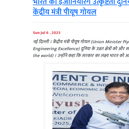
भारत की इंजीनियरिंग उत्कृष्टता दुनिय
केंद्रीय मंत्री पीयूष गोयल
Sun Jul 6 , 2025
नई दिल्ली । केंद्रीय मंत्री पीयूष गोयल (Union Minister Pi
Engineering Excellence) दुनिया के उन्नत क्षेत्रों को 
the world) । उन्होंने कहा कि सरकार का लक्ष्य भारत को आपूर्त