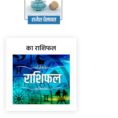
का राशिफल