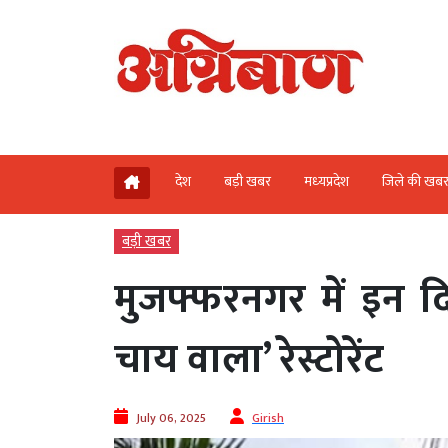
देश
बड़ी खबर
मध्‍यप्रदेश
जिले की खब
बड़ी खबर
मुजफ्फरनगर में इन दिनों 
चाय वाला’ रेस्टोरेंट
July 06, 2025
Girish