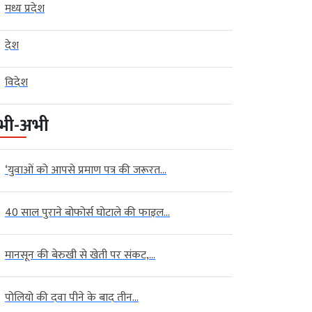
मध्य प्रदेश
देश
विदेश
भी-अभी
‘युवाओं को आपसे प्रमाण पत्र की जरूरत...
40 साल पुराने बोफोर्स घोटाले की फाइल...
मानसून की बेरुखी से खेती पर संकट,...
पोलियो की दवा पीने के बाद तीन...