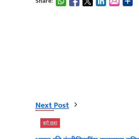
Share:
Next Post
बड़ी खबर