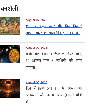
ीवनशैली
August 07, 2026
शादी से पहले प्यार और फिर विवाह!
प्राचीन भारत के ‘गंधर्व विवाह’ में क्या थे...
August 07, 2026
कर्क राशि में बना शक्तिशाली त्रिग्रही योग,
17 अगस्त तक 3 राशियों को मिल
सकता...
August 07, 2026
दिन में ग्रहण और रात में जगमगाएगा
आसमान, स्पेन के 10 आबादी वाले गांवों
में...