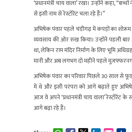
‘प्रधानमंत्री चाय वाला’ रखा। उन्होंने कहा, “ब
से इसी नाम से रेस्टोरेंट चला रहे हैं।”
अभिषेक पंवार पहले चंडीगढ़ में कपड़ों का शोरूम चला
व्यवसाय की ओर रुख किया। उन्होंने पहली बार अयोध्
था, लेकिन राम मंदिर निर्माण के लिए भूमि अधिग्
मानी और अब लगभग दो महीने पहले मुजफ्फरनगर में
अभिषेक पंवार का परिवार पिछले 30 साल से फूड च
में थे और इसी परंपरा को आगे बढ़ाते हुए अभिष
आज वे अपने ‘प्रधानमंत्री चाय वाला’ रेस्टोरेंट के 
आगे बढ़ा रहे हैं।