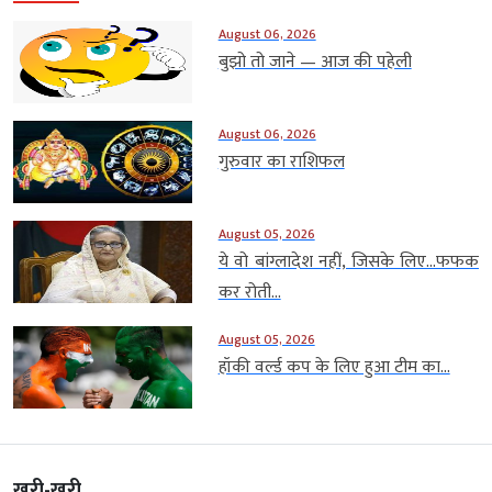
August 06, 2026
बुझो तो जाने — आज की पहेली
August 06, 2026
गुरुवार का राशिफल
August 05, 2026
ये वो बांग्लादेश नहीं, जिसके लिए…फफक
कर रोती...
August 05, 2026
हॉकी वर्ल्ड कप के लिए हुआ टीम का...
खरी-खरी