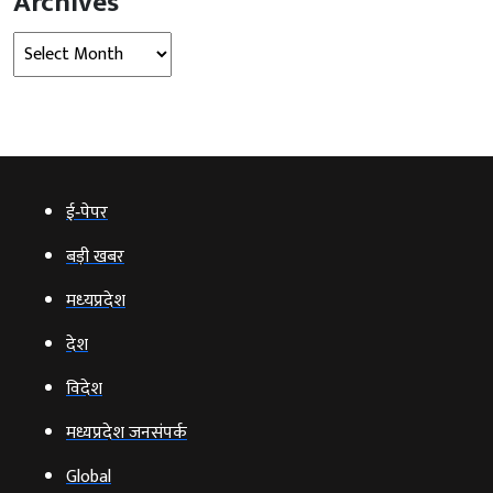
Archives
Archives
ई‑पेपर
बड़ी खबर
मध्‍यप्रदेश
देश
विदेश
मध्यप्रदेश जनसंपर्क
Global