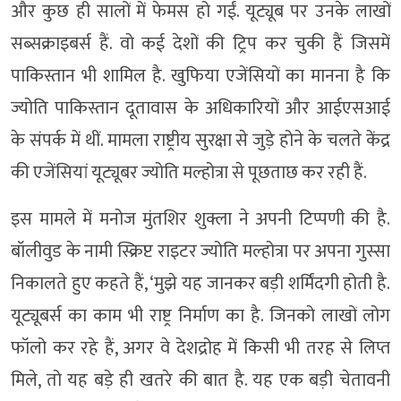
और कुछ ही सालों में फेमस हो गईं. यूट्यूब पर उनके लाखों
सब्सक्राइबर्स हैं. वो कई देशों की ट्रिप कर चुकी हैं जिसमें
पाकिस्तान भी शामिल है. खुफिया एजेंसियों का मानना है कि
ज्योति पाकिस्तान दूतावास के अधिकारियों और आईएसआई
के संपर्क में थीं. मामला राष्ट्रीय सुरक्षा से जुड़े होने के चलते केंद्र
की एजेंसियां यूट्यूबर ज्योति मल्होत्रा से पूछताछ कर रही हैं.
इस मामले में मनोज मुंतशिर शुक्ला ने अपनी टिप्पणी की है.
बॉलीवुड के नामी स्क्रिप्ट राइटर ज्योति मल्होत्रा पर अपना गुस्सा
निकालते हुए कहते हैं, ‘मुझे यह जानकर बड़ी शर्मिंदगी होती है.
यूट्यूबर्स का काम भी राष्ट्र निर्माण का है. जिनको लाखों लोग
फॉलो कर रहे हैं, अगर वे देशद्रोह में किसी भी तरह से लिप्त
मिले, तो यह बड़े ही खतरे की बात है. यह एक बड़ी चेतावनी