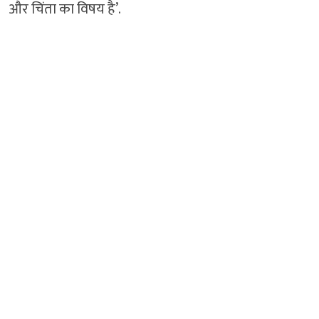
और चिंता का विषय है’.