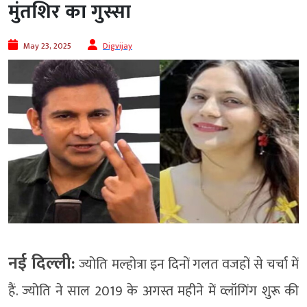
मुंतशिर का गुस्सा
May 23, 2025
Digvijay
नई दिल्ली:
ज्योति मल्होत्रा इन दिनों गलत वजहों से चर्चा में
हैं. ज्योति ने साल 2019 के अगस्त महीने में व्लॉगिंग शुरू की