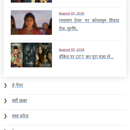
August 05, 2026
रामायण ट्रेलर पर कॉस्ट्यूम विवाद
तेज, सुरभि...
August 05, 2026
वीकेंड पर OTT का पूरा मजा लें,...
❯
ई-पेपर
❯
बड़ी खबर
❯
मध्य प्रदेश