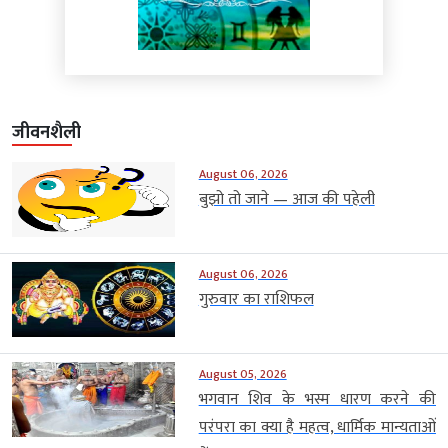
जीवनशैली
August 06, 2026
बुझो तो जाने — आज की पहेली
August 06, 2026
गुरुवार का राशिफल
August 05, 2026
भगवान शिव के भस्म धारण करने की
परंपरा का क्या है महत्व, धार्मिक मान्यताओं