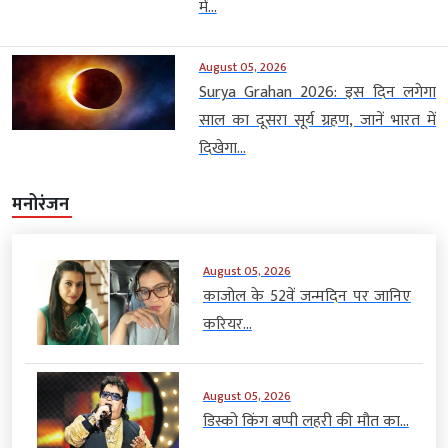
में...
August 05, 2026
Surya Grahan 2026: इस दिन लगेगा
साल का दूसरा सूर्य ग्रहण, जानें भारत में
दिखेगा...
मनोरंजन
August 05, 2026
काजोल के 52वें जन्मदिन पर जानिए
करियर...
August 05, 2026
डिस्को किंग बप्पी लहरी की मौत का...