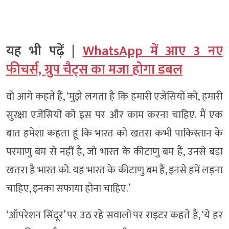
यह भी पढ़ें |
WhatsApp में आए 3 नए
फीचर्स, ग्रुप चैट्स का मजा होगा डबल
वो आगे कहते हैं, ‘मुझे लगता है कि हमारी एजेंसियों को, हमारी
सुरक्षा एजेंसियों को इस पर और काम करना चाहिए. मैं एक
बात हमेशा कहता हूं कि भारत को खतरा कभी पाकिस्तान के
परमाणु बम से नहीं है, जो भारत के कीटाणु बम हैं, उनसे बड़ा
खतरा है भारत को. यह भारत के कीटाणु बम हैं, इनसे हमें लड़ना
चाहिए, इनका सफाया होना चाहिए.’
‘ऑपरेशन सिंदूर’ पर उठ रहे सवालों पर राइटर कहते हैं, ‘ये हर