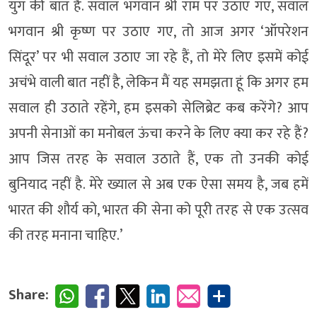
युग की बात है. सवाल भगवान श्री राम पर उठाए गए, सवाल
भगवान श्री कृष्ण पर उठाए गए, तो आज अगर ‘ऑपरेशन
सिंदूर’ पर भी सवाल उठाए जा रहे हैं, तो मेरे लिए इसमें कोई
अचंभे वाली बात नहीं है, लेकिन मैं यह समझता हूं कि अगर हम
सवाल ही उठाते रहेंगे, हम इसको सेलिब्रेट कब करेंगे? आप
अपनी सेनाओं का मनोबल ऊंचा करने के लिए क्या कर रहे हैं?
आप जिस तरह के सवाल उठाते हैं, एक तो उनकी कोई
बुनियाद नहीं है. मेरे ख्याल से अब एक ऐसा समय है, जब हमें
भारत की शौर्य को, भारत की सेना को पूरी तरह से एक उत्सव
की तरह मनाना चाहिए.’
Share: