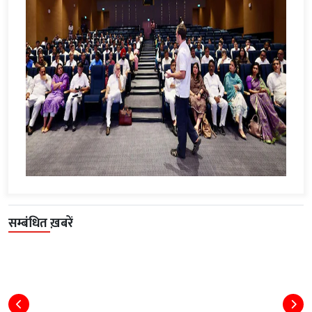
सम्बंधित ख़बरें