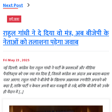
Next Post
बड़ी खबर
राहुल गांधी ने दे द‍िया वो मंत्र, अब बीजेपी के
नेताओं को तलाशना पड़ेगा जवाब
Fri May 23 , 2025
नई दिल्ली: कांग्रेस नेता राहुल गांधी ने पार्टी के प्रवक्ताओं और मीडिया
पैनलिस्ट्स को एक नया मंत्र दिया है, जिससे कांग्रेस का अंदाज अब बदला-बदला
नजर आएगा. राहुल गांधी ने बीजेपी के खिलाफ आक्रामक रणनीति अपनाने को
कहा है, ताकि पार्टी न केवल अपनी बात मजबूती से रखे, बल्कि बीजेपी को उनके
ही मैदान में […]