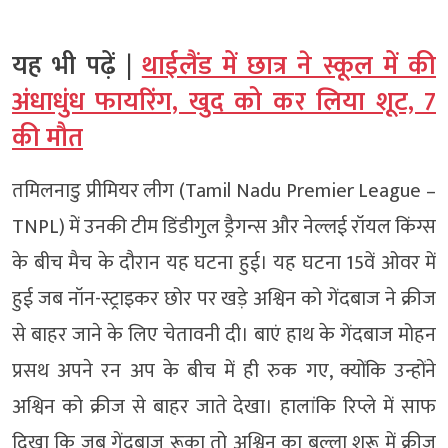
यह भी पढ़ें |
थाईलैंड में छात्र ने स्कूल में की
अंधाधुंध फायरिंग, खुद को कर लिया शूट, 7
की मौत
तमिलनाडु प्रीमियर लीग (Tamil Nadu Premier League –
TNPL) में उनकी टीम डिंडीगुल ड्रैगन्स और नेल्लई रॉयल किंग्स
के बीच मैच के दौरान यह घटना हुई। यह घटना 15वें ओवर में
हुई जब नॉन-स्ट्राइकर छोर पर खड़े अश्विन को गेंदबाज ने क्रीज
से बाहर जाने के लिए चेतावनी दी। बाएं हाथ के गेंदबाज मोहन
प्रसथ अपने रन अप के बीच में ही रुक गए, क्योंकि उन्होंने
अश्विन को क्रीज से बाहर जाते देखा। हालांकि रिप्ले में साफ
दिखा कि जब गेंदबाज रूका तो अश्विन का बल्ला शुरू में क्रीज