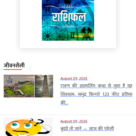
जीवनशैली
August 09, 2026
रावण की आत्मलिंग कथा से जुड़ा है यह
शिवधाम, समुद्र किनारे 123 फीट प्रतिमा
की...
August 09, 2026
बुझो तो जाने — आज की पहेली