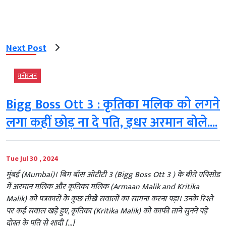
Next Post
मनोरंजन
Bigg Boss Ott 3 : कृतिका मलिक को लगने
लगा कहीं छोड़ ना दे पति, इधर अरमान बोले....
Tue Jul 30 , 2024
मुंबई (Mumbai)। बिग बॉस ओटीटी 3 (Bigg Boss Ott 3 ) के बीते एपिसोड
में अरमान मलिक और कृतिका मलिक (Armaan Malik and Kritika
Malik) को पत्रकारों के कुछ तीखे सवालों का सामना करना पड़ा। उनके रिश्ते
पर कई सवाल खड़े हुए, कृतिका (Kritika Malik) को काफी ताने सुनने पड़े
दोस्त के पति से शादी […]