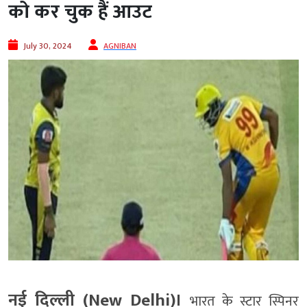
को कर चुक हैं आउट
July 30, 2024
AGNIBAN
नई दिल्ली (New Delhi)।
भारत के स्टार स्पिनर