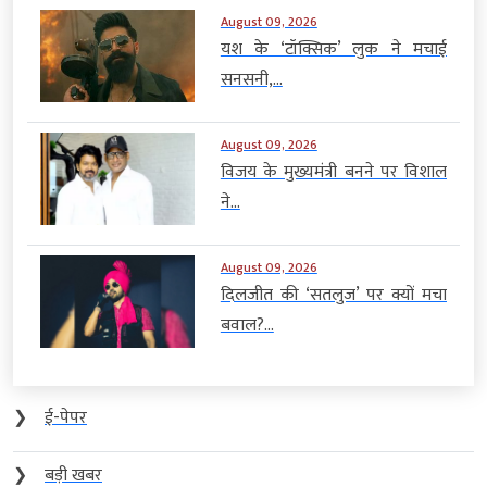
August 09, 2026
यश के ‘टॉक्सिक’ लुक ने मचाई
सनसनी,...
August 09, 2026
विजय के मुख्यमंत्री बनने पर विशाल
ने...
August 09, 2026
दिलजीत की ‘सतलुज’ पर क्यों मचा
बवाल?...
❯
ई-पेपर
❯
बड़ी खबर