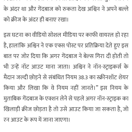
के अंदर था और गेंदबाज को रुकता देख अश्विन ने अपने बल्ले
को क्रीज के अंदर ही बनाए रखा।
इस घटना का वीडियो सोशल मीडिया पर काफी वायरल हो रहा
है, हालांकि अश्विन ने एक एक्स पोस्ट पर प्रतिक्रिया देते हुए इस
बात पर जोर दिया कि अगर गेंदबाज ने बेल्स गिरा दी होती तो
भी उन्हें नॉट आउट माना जाता। अश्विन ने नॉन-स्ट्राइकर्स के
मैदान जल्दी छोड़ने से संबंधित नियम 38.3 का स्क्रीनशॉट शेयर
किया और लिखा कि वे नियम नहीं जानते।” इस नियम के
मुताबिक गेंदबाज के एक्शन लेने से पहले अगर नॉन-स्ट्राइक का
खिलाड़ी क्रीज छोड़ता है तो उसे आउट किया जा सकता है, जो
रन आउट के रूप में जाना जाएगा।