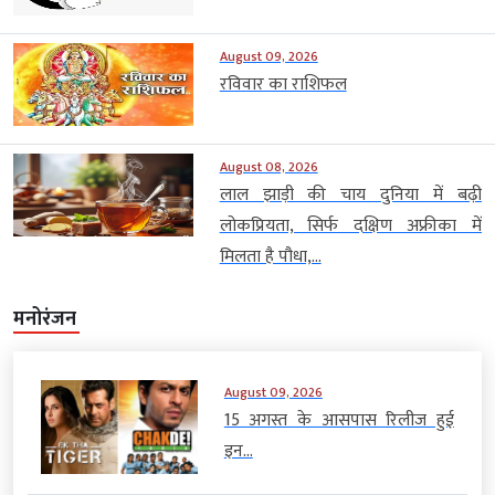
August 09, 2026
रविवार का राशिफल
August 08, 2026
लाल झाड़ी की चाय दुनिया में बढ़ी
लोकप्रियता, सिर्फ दक्षिण अफ्रीका में
मिलता है पौधा,...
मनोरंजन
August 09, 2026
15 अगस्त के आसपास रिलीज हुई
इन...