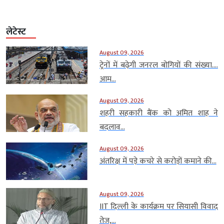
लेटेस्ट
August 09, 2026
ट्रेनों में बढ़ेगी जनरल बोगियों की संख्या….
आम...
August 09, 2026
शहरी सहकारी बैंक को अमित शाह ने
बदलाव...
August 09, 2026
अंतरिक्ष में पड़े कचरे से करोड़ों कमाने की...
August 09, 2026
IIT दिल्ली के कार्यक्रम पर सियासी विवाद
तेज,...