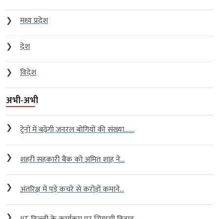
❯
मध्य प्रदेश
❯
देश
❯
विदेश
अभी-अभी
❯
ट्रेनों में बढ़ेगी जनरल बोगियों की संख्या…....
❯
शहरी सहकारी बैंक को अमित शाह ने...
❯
अंतरिक्ष में पड़े कचरे से करोड़ों कमाने...
❯