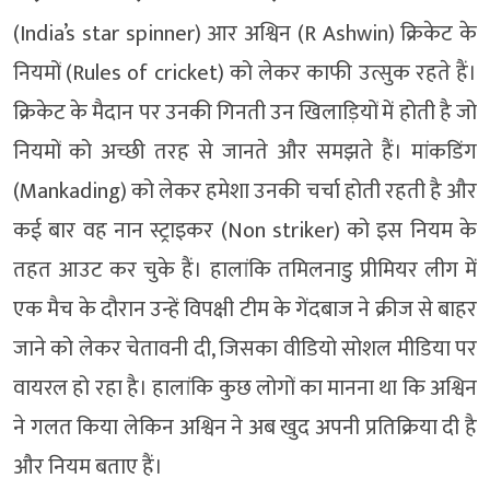
(India’s star spinner) आर अश्विन (R Ashwin) क्रिकेट के
नियमों (Rules of cricket) को लेकर काफी उत्सुक रहते हैं।
क्रिकेट के मैदान पर उनकी गिनती उन खिलाड़ियों में होती है जो
नियमों को अच्छी तरह से जानते और समझते हैं। मांकडिंग
(Mankading) को लेकर हमेशा उनकी चर्चा होती रहती है और
कई बार वह नान स्ट्राइकर (Non striker) को इस नियम के
तहत आउट कर चुके हैं। हालांकि तमिलनाडु प्रीमियर लीग में
एक मैच के दौरान उन्हें विपक्षी टीम के गेंदबाज ने क्रीज से बाहर
जाने को लेकर चेतावनी दी, जिसका वीडियो सोशल मीडिया पर
वायरल हो रहा है। हालांकि कुछ लोगों का मानना था कि अश्विन
ने गलत किया लेकिन अश्विन ने अब खुद अपनी प्रतिक्रिया दी है
और नियम बताए हैं।