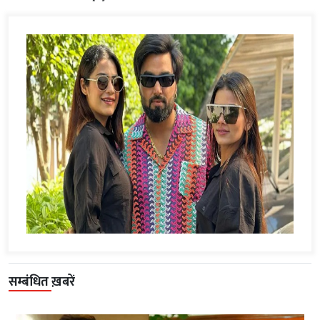
सम्बंधित ख़बरें