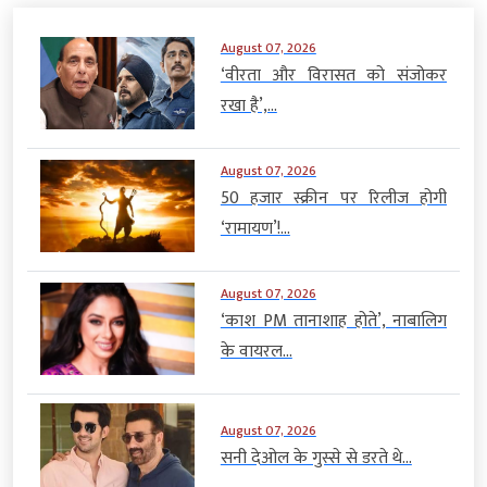
August 07, 2026
‘वीरता और विरासत को संजोकर
रखा है’,...
August 07, 2026
50 हजार स्क्रीन पर रिलीज होगी
‘रामायण’!...
August 07, 2026
‘काश PM तानाशाह होते’, नाबालिग
के वायरल...
August 07, 2026
सनी देओल के गुस्से से डरते थे...