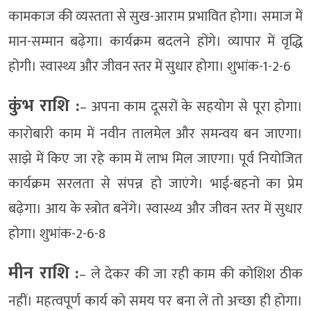
कामकाज की व्यस्तता से सुख-आराम प्रभावित होगा। समाज में
मान-सम्मान बढ़ेगा। कार्यक्रम बदलने होंगे। व्यापार में वृद्धि
होगी। स्वास्थ्य और जीवन स्तर में सुधार होगा। शुभांक-1-2-6
कुंभ राशि :
– अपना काम दूसरों के सहयोग से पूरा होगा।
कारोबारी काम में नवीन तालमेल और समन्वय बन जाएगा।
साझे में किए जा रहे काम में लाभ मिल जाएगा। पूर्व नियोजित
कार्यक्रम सरलता से संपन्न हो जाएंगे। भाई-बहनों का प्रेम
बढ़ेगा। आय के स्त्रोत बनेंगे। स्वास्थ्य और जीवन स्तर में सुधार
होगा। शुभांक-2-6-8
मीन राशि :
– ले देकर की जा रही काम की कोशिश ठीक
नहीं। महत्वपूर्ण कार्य को समय पर बना लें तो अच्छा ही होगा।