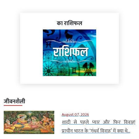
का राशिफल
जीवनशैली
August 07, 2026
शादी से पहले प्यार और फिर विवाह!
प्राचीन भारत के ‘गंधर्व विवाह’ में क्या थे...