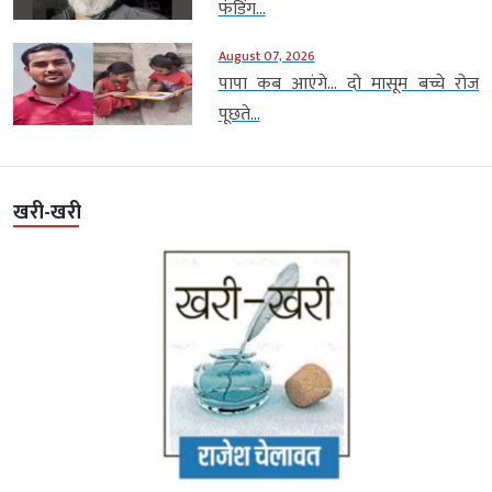
फंडिंग...
August 07, 2026
पापा कब आएंगे… दो मासूम बच्चे रोज
पूछते...
खरी-खरी