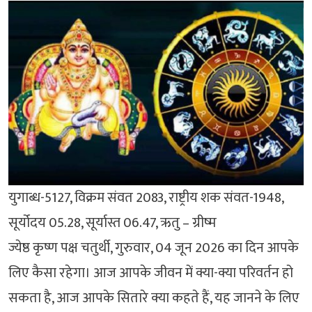
युगाब्ध-5127, विक्रम संवत 2083, राष्ट्रीय शक संवत-1948,
सूर्योदय 05.28, सूर्यास्त 06.47, ऋतु – ग्रीष्म
ज्येष्ठ कृष्ण पक्ष चतुर्थी, गुरुवार, 04 जून 2026 का दिन आपके
लिए कैसा रहेगा। आज आपके जीवन में क्या-क्या परिवर्तन हो
सकता है, आज आपके सितारे क्या कहते हैं, यह जानने के लिए