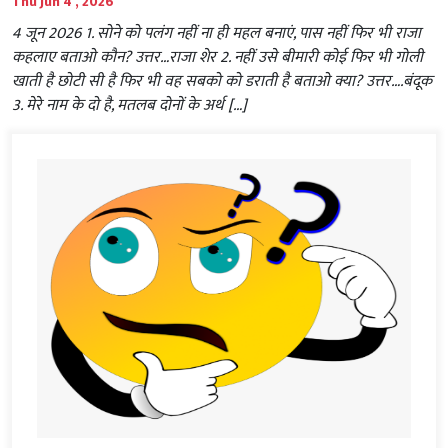
Thu Jun 4 , 2026
4 जून 2026 1. सोने को पलंग नहीं ना ही महल बनाएं, पास नहीं फिर भी राजा
कहलाए बताओ कौन? उत्तर…राजा शेर 2. नहीं उसे बीमारी कोई फिर भी गोली
खाती है छोटी सी है फिर भी वह सबको को डराती है बताओ क्या? उत्तर….बंदूक
3. मेरे नाम के दो है, मतलब दोनों के अर्थ […]