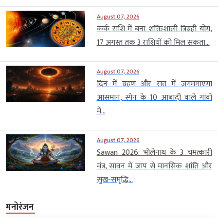
August 07, 2026
कर्क राशि में बना शक्तिशाली त्रिग्रही योग,
17 अगस्त तक 3 राशियों को मिल सकता...
August 07, 2026
दिन में ग्रहण और रात में जगमगाएगा
आसमान, स्पेन के 10 आबादी वाले गांवों
में...
August 07, 2026
Sawan 2026: भोलेनाथ के 3 चमत्कारी
मंत्र, सावन में जाप से मानसिक शांति और
सुख-समृद्धि...
मनोरंजन