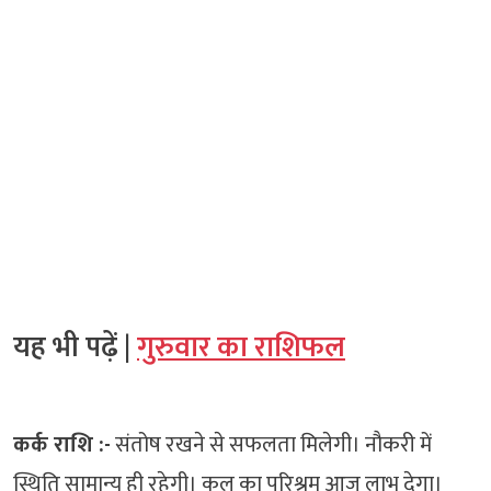
यह भी पढ़ें |
गुरुवार का राशिफल
कर्क राशि :-
संतोष रखने से सफलता मिलेगी। नौकरी में
स्थिति सामान्य ही रहेगी। कल का परिश्रम आज लाभ देगा।