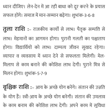
ध्यान दीजिए। लेन-देन में आ रही बाधा को दूर करने के प्रयास
सफल होंगे। समाज में मान-सम्मान बढ़ेगा। शुभांक-3-6-8
तुला राशि :
– राजकीय कार्यों से लाभ। पैतृक सम्पत्ति से
लाभ। मेहमानों का आगमन होगा। पुरानी गलती का पश्चाताप
होगा। विद्यार्थियों को लाभ। दाम्पत्य जीवन सुखद रहेगा।
व्यापार व व्यवसाय में ध्यान देने से सफलता मिलेगी। मेल-
मिलाप से काम बनाने की कोशिश लाभ देगी। पुराने मित्र से
मिलन होगा। शुभांक-5-7-9
वृश्चिक राशि :
– आय के अच्छे योग बनेंगे। संतान की उन्नति
के योग हैं। स्त्री-आय के अच्छे योग बनेगी। संतान की उमलाव
के काम बनाम की कोशिश लाभ देगी। अपने काम में सुविधा