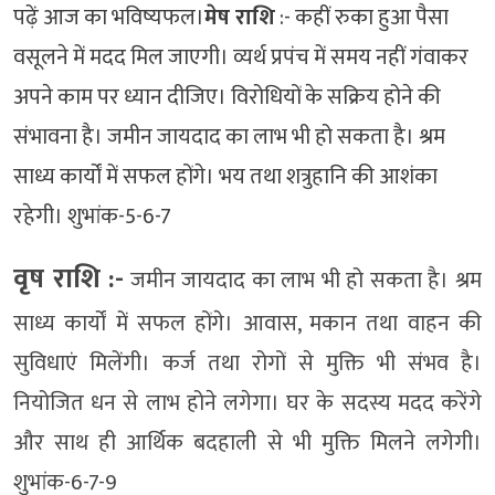
पढ़ें आज का भविष्यफल।
मेष राशि
:- कहीं रुका हुआ पैसा
वसूलने में मदद मिल जाएगी। व्यर्थ प्रपंच में समय नहीं गंवाकर
अपने काम पर ध्यान दीजिए। विरोधियों के सक्रिय होने की
संभावना है। जमीन जायदाद का लाभ भी हो सकता है। श्रम
साध्य कार्यों में सफल होंगे। भय तथा शत्रुहानि की आशंका
रहेगी। शुभांक-5-6-7
वृष राशि :-
जमीन जायदाद का लाभ भी हो सकता है। श्रम
साध्य कार्यों में सफल होंगे। आवास, मकान तथा वाहन की
सुविधाएं मिलेंगी। कर्ज तथा रोगों से मुक्ति भी संभव है।
नियोजित धन से लाभ होने लगेगा। घर के सदस्य मदद करेंगे
और साथ ही आर्थिक बदहाली से भी मुक्ति मिलने लगेगी।
शुभांक-6-7-9