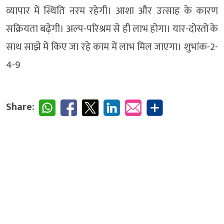
व्यापार में स्थिति नरम रहेगी। आशा और उत्साह के कारण
सक्रियता बढ़ेगी। अल्प-परिश्रम से ही लाभ होगा। यार-दोस्तों के
साथ साझे में किए जा रहे काम में लाभ मिल जाएगा। शुभांक-2-
4-9
Share: