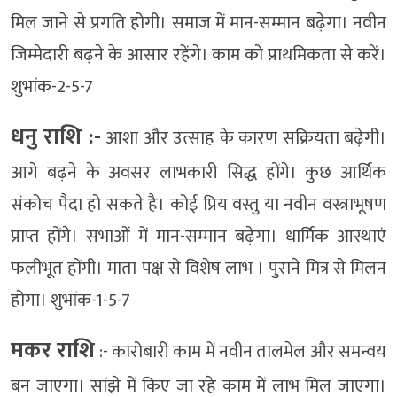
मिल जाने से प्रगति होगी। समाज में मान-सम्मान बढ़ेगा। नवीन
जिम्मेदारी बढ़ने के आसार रहेंगे। काम को प्राथमिकता से करें।
शुभांक-2-5-7
धनु राशि :-
आशा और उत्साह के कारण सक्रियता बढ़ेगी।
आगे बढ़ने के अवसर लाभकारी सिद्ध होंगे। कुछ आर्थिक
संकोच पैदा हो सकते है। कोई प्रिय वस्तु या नवीन वस्त्राभूषण
प्राप्त होंगे। सभाओं में मान-सम्मान बढ़ेगा। धार्मिक आस्थाएं
फलीभूत होंगी। माता पक्ष से विशेष लाभ । पुराने मित्र से मिलन
होगा। शुभांक-1-5-7
मकर राशि
:- कारोबारी काम में नवीन तालमेल और समन्वय
बन जाएगा। सांझे में किए जा रहे काम में लाभ मिल जाएगा।