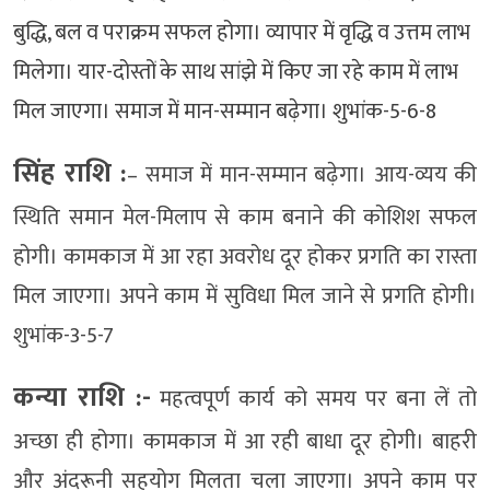
बुद्धि, बल व पराक्रम सफल होगा। व्यापार में वृद्धि व उत्तम लाभ
मिलेगा। यार-दोस्तों के साथ सांझे में किए जा रहे काम में लाभ
मिल जाएगा। समाज में मान-सम्मान बढ़ेगा। शुभांक-5-6-8
सिंह राशि :
– समाज में मान-सम्मान बढ़ेगा। आय-व्यय की
स्थिति समान मेल-मिलाप से काम बनाने की कोशिश सफल
होगी। कामकाज में आ रहा अवरोध दूर होकर प्रगति का रास्ता
मिल जाएगा। अपने काम में सुविधा मिल जाने से प्रगति होगी।
शुभांक-3-5-7
कन्या राशि :-
महत्वपूर्ण कार्य को समय पर बना लें तो
अच्छा ही होगा। कामकाज में आ रही बाधा दूर होगी। बाहरी
और अंदरूनी सहयोग मिलता चला जाएगा। अपने काम पर