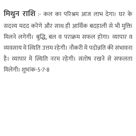
मिथुन राशि
:- कल का परिश्रम आज लाभ देगा। घर के
सदस्य मदद करेंगे और साथ ही आर्थिक बदहाली से भी मुक्ति
मिलने लगेगी। बुद्धि, बल व पराक्रम सफल होगा। व्यापार व
व्यवसाय में स्थिति उत्तम रहेगी। नौकरी में पदोन्नति की संभावना
है। व्यापार में स्थिति नरम रहेगी। संतोष रखने से सफलता
मिलेगी। शुभांक-5-7-8