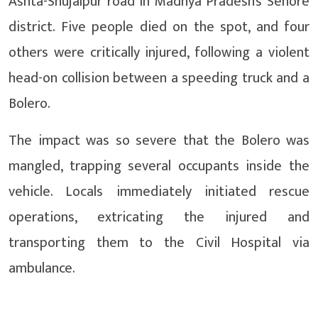
Ashta-Shujalpur road in Madhya Pradesh’s Sehore
district. Five people died on the spot, and four
others were critically injured, following a violent
head-on collision between a speeding truck and a
Bolero.
The impact was so severe that the Bolero was
mangled, trapping several occupants inside the
vehicle. Locals immediately initiated rescue
operations, extricating the injured and
transporting them to the Civil Hospital via
ambulance.