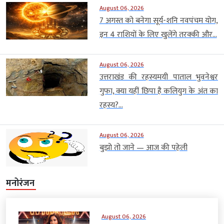
August 06, 2026
7 अगस्त को बनेगा सूर्य-शनि नवपंचम योग,
इन 4 राशियों के लिए खुलेंगे तरक्की और...
August 06, 2026
उत्तराखंड की रहस्यमयी पाताल भुवनेश्वर
गुफा, क्या यहीं छिपा है कलियुग के अंत का
रहस्य?...
August 06, 2026
बुझो तो जाने — आज की पहेली
मनोरंजन
August 06, 2026