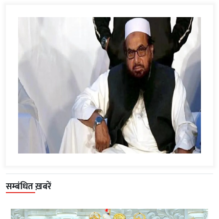
सम्बंधित ख़बरें