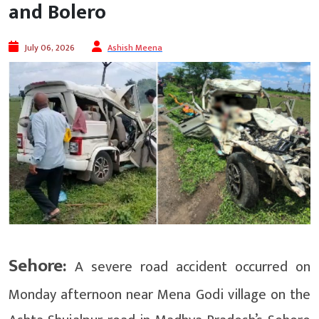
and Bolero
July 06, 2026
Ashish Meena
Sehore:
A severe road accident occurred on
Monday afternoon near Mena Godi village on the