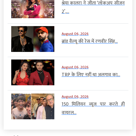
श्रेया कालरा ने जीता ‘लॉकअप सीजन
2’,...
August 06, 2026
ब्रांड वैल्यू की रेस में रणवीर सिंह...
August 06, 2026
TRP के लिए नहीं था अलगाव का...
August 06, 2026
150 मिलियन व्यूज पार करते ही
वायरल...