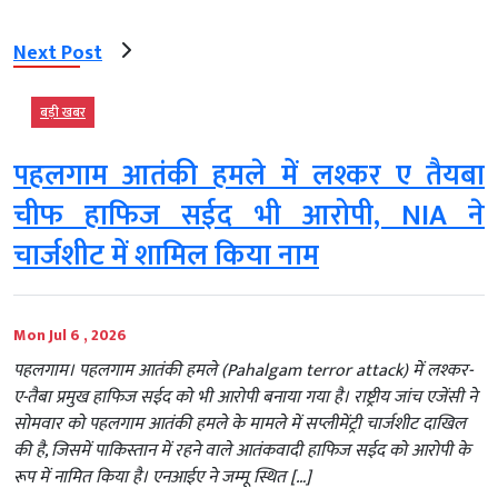
Next Post
बड़ी खबर
पहलगाम आतंकी हमले में लश्कर ए तैयबा
चीफ हाफिज सईद भी आरोपी, NIA ने
चार्जशीट में शामिल किया नाम
Mon Jul 6 , 2026
पहलगाम। पहलगाम आतंकी हमले (Pahalgam terror attack) में लश्कर-
ए-तैबा प्रमुख हाफिज सईद को भी आरोपी बनाया गया है। राष्ट्रीय जांच एजेंसी ने
सोमवार को पहलगाम आतंकी हमले के मामले में सप्लीमेंट्री चार्जशीट दाखिल
की है, जिसमें पाकिस्तान में रहने वाले आतंकवादी हाफिज सईद को आरोपी के
रूप में नामित किया है। एनआईए ने जम्मू स्थित […]