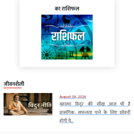
का राशिफल
जीवनशैली
August 06, 2026
महात्मा विदुर की सीख आज भी है
प्रासंगिक, सफलता पाने के लिए छोड़नी
होंगी ये...