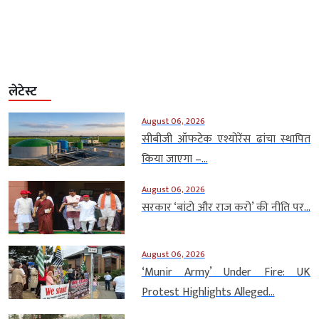
लेटेस्ट
August 06, 2026
सीबीजी ऑफटेक एश्योरेंस ढांचा स्थापित
किया जाएगा –...
August 06, 2026
सरकार ‘बांटो और राज करो’ की नीति पर...
August 06, 2026
‘Munir Army’ Under Fire: UK
Protest Highlights Alleged...