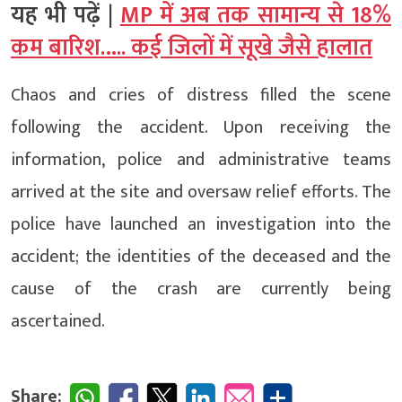
यह भी पढ़ें |
MP में अब तक सामान्य से 18%
कम बारिश….. कई जिलों में सूखे जैसे हालात
Chaos and cries of distress filled the scene
following the accident. Upon receiving the
information, police and administrative teams
arrived at the site and oversaw relief efforts. The
police have launched an investigation into the
accident; the identities of the deceased and the
cause of the crash are currently being
ascertained.
Share: