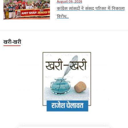
August 06, 2026
कांग्रेस सांसदों ने संसद परिसर में निकाला
विरोध...
खरी-खरी