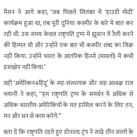
मैसन ने आगे कहा, ‘जब पिछले सितंबर में ‘हाउडी मोदी’
कार्यक्रम हुआ था, तब पूरी दुनिया कश्मीर के बारे में बात कर
रही थी. उस समय केवल राष्ट्रपति ट्रम्प में ह्यूस्टन में रैली करने
की हिम्मत थी और उन्होंने एक बार भी कश्मीर शब्द का जिक्र
नहीं किया. उन्होंने भारत के आतंरिक हिस्से (मामलों) में कभी
हस्तक्षेप नहीं किया.’
वहीं ‘अमेरिकन4हिंदू’ के सह-संस्थापक और सह-अध्यक्ष राज
भयानी ने कहा, ‘‘हम राष्ट्रपति ट्रम्प के समर्थन में अधिक से
अधिक भारतीय-अमेरिकियों के मत हासिल करने के लिए तन,
मन और धन से काम करेंगे.’’
बता दें कि राष्ट्रपति रहते हुए डोनाल्ड ट्रंप ने साढ़े तीन सालों के