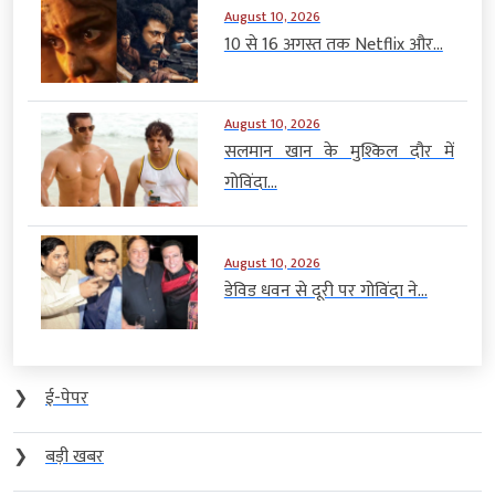
August 10, 2026
10 से 16 अगस्त तक Netflix और...
August 10, 2026
सलमान खान के मुश्किल दौर में
गोविंदा...
August 10, 2026
डेविड धवन से दूरी पर गोविंदा ने...
❯
ई-पेपर
❯
बड़ी खबर