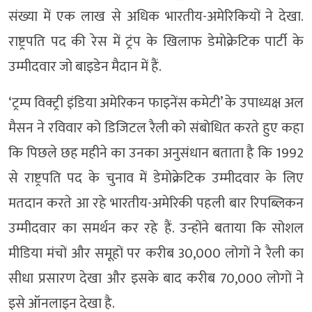
संख्या में एक लाख से अधिक भारतीय-अमेरिकियों ने देखा.
राष्ट्रपति पद की रेस में ट्रंप के खिलाफ डेमोक्रेटिक पार्टी के
उम्मीदवार जो बाइडेन मैदान में हैं.
‘ट्रम्प विक्ट्री इंडिया अमेरिकन फाइनेंस कमेटी’ के उपाध्यक्ष अल
मैसन ने रविवार को डिजिटल रैली को संबोधित करते हुए कहा
कि पिछले छह महीने का उनका अनुसंधान बताता है कि 1992
से राष्ट्रपति पद के चुनाव में डेमोक्रेटिक उम्मीदवार के लिए
मतदान करते आ रहे भारतीय-अमेरिकी पहली बार रिपब्लिकन
उम्मीदवार का समर्थन कर रहे हैं. उन्होंने बताया कि सोशल
मीडिया मंचों और समूहों पर करीब 30,000 लोगों ने रैली का
सीधा प्रसारण देखा और इसके बाद करीब 70,000 लोगों ने
इसे ऑनलाइन देखा है.