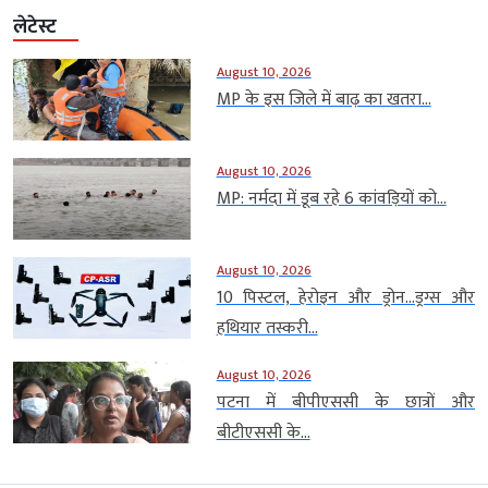
लेटेस्ट
August 10, 2026
MP के इस जिले में बाढ़ का खतरा...
August 10, 2026
MP: नर्मदा में डूब रहे 6 कांवड़ियों को...
August 10, 2026
10 पिस्टल, हेरोइन और ड्रोन…ड्रग्स और
हथियार तस्करी...
August 10, 2026
पटना में बीपीएससी के छात्रों और
बीटीएससी के...