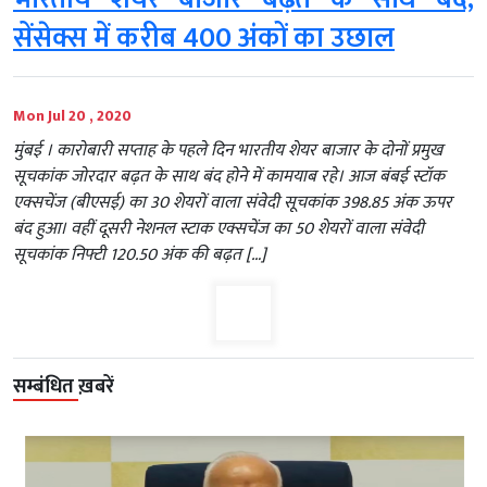
सेंसेक्स में करीब 400 अंकों का उछाल
Mon Jul 20 , 2020
मुंबई । कारोबारी सप्ताह के पहले दिन भारतीय शेयर बाजार के दोनों प्रमुख
सूचकांक जोरदार बढ़त के साथ बंद होने में कामयाब रहे। आज बंबई स्टॉक
एक्सचेंज (बीएसई) का 30 शेयरों वाला संवेदी सूचकांक 398.85 अंक ऊपर
बंद हुआ। वहीं दूसरी नेशनल स्टाक एक्सचेंज का 50 शेयरों वाला संवेदी
सूचकांक निफ्टी 120.50 अंक की बढ़त […]
सम्बंधित ख़बरें