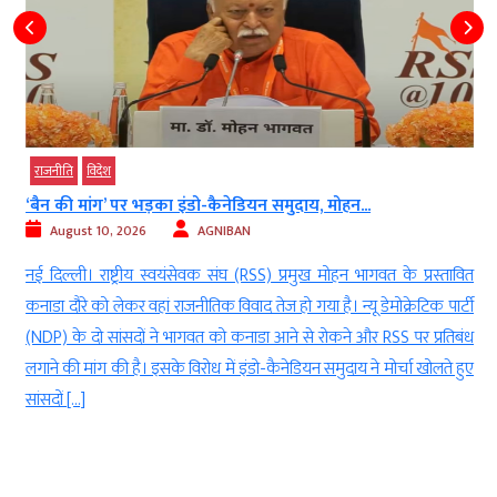
राजनीति
विदेश
‘बैन की मांग’ पर भड़का इंडो-कैनेडियन समुदाय, मोहन...
August 10, 2026
AGNIBAN
ी
नई दिल्ली। राष्ट्रीय स्वयंसेवक संघ (RSS) प्रमुख मोहन भागवत के प्रस्तावित
म
कनाडा दौरे को लेकर वहां राजनीतिक विवाद तेज हो गया है। न्यू डेमोक्रेटिक पार्टी
र
(NDP) के दो सांसदों ने भागवत को कनाडा आने से रोकने और RSS पर प्रतिबंध
े
लगाने की मांग की है। इसके विरोध में इंडो-कैनेडियन समुदाय ने मोर्चा खोलते हुए
सांसदों […]