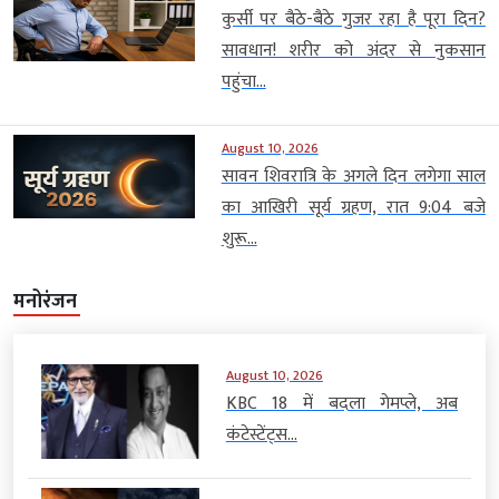
कुर्सी पर बैठे-बैठे गुजर रहा है पूरा दिन?
सावधान! शरीर को अंदर से नुकसान
पहुंचा...
August 10, 2026
सावन शिवरात्रि के अगले दिन लगेगा साल
का आखिरी सूर्य ग्रहण, रात 9:04 बजे
शुरू...
मनोरंजन
August 10, 2026
KBC 18 में बदला गेमप्ले, अब
कंटेस्टेंट्स...