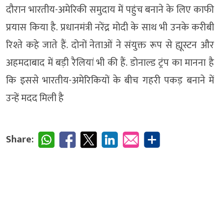
दौरान भारतीय-अमेरिकी समुदाय में पहुंच बनाने के लिए काफी
प्रयास किया है. प्रधानमंत्री नरेंद्र मोदी के साथ भी उनके करीबी
रिश्ते कहे जाते हैं. दोनों नेताओं ने संयुक्त रूप से ह्यूस्टन और
अहमदाबाद में बड़ी रैलियां भी की हैं. डोनाल्ड ट्रंप का मानना है
कि इससे भारतीय-अमेरिकियों के बीच गहरी पकड़ बनाने में
उन्हें मदद मिली है
Share: