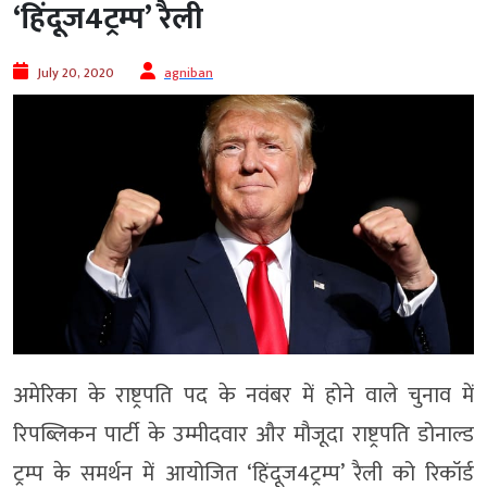
‘हिंदूज4ट्रम्प’ रैली
July 20, 2020
agniban
अमेरिका के राष्ट्रपति पद के नवंबर में होने वाले चुनाव में
रिपब्लिकन पार्टी के उम्मीदवार और मौजूदा राष्ट्रपति डोनाल्ड
ट्रम्प के समर्थन में आयोजित ‘हिंदूज4ट्रम्प’ रैली को रिकॉर्ड