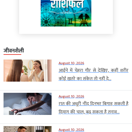
जीवनशैली
August 10, 2026
आईने में चेहरा गौर से देखिए, कहीं शरीर
कोई खतरे का संकेत तो नहीं दे...
August 10, 2026
रात की अधूरी नींद दिनभर बिगाड़ सकती है
दिमाग की चाल, बढ़ सकता है तनाव...
August 10, 2026