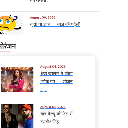
का रहस्य?...
August 06, 2026
बुझो तो जाने — आज की पहेली
नोरंजन
August 06, 2026
श्रेया कालरा ने जीता
‘लॉकअप सीजन
2’,...
August 06, 2026
ब्रांड वैल्यू की रेस में
रणवीर सिंह...