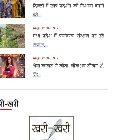
दिल्ली में छात्र प्रदर्शन को निशाना बनाने
की...
August 06, 2026
मध्य प्रदेश में पर्यावरण संरक्षण पर उठे
सवाल,...
August 06, 2026
श्रेया कालरा ने जीता ‘लॉकअप सीजन 2’,
ग्रैंड...
री-खरी