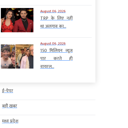
August 06, 2026
TRP के लिए नहीं
था अलगाव का...
August 06, 2026
150 मिलियन व्यूज
पार करते ही
वायरल...
ई-पेपर
बड़ी खबर
मध्य प्रदेश