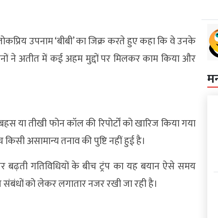
े लोकप्रिय उपनाम ‘बीबी’ का जिक्र करते हुए कहा कि वे उनके
ि दोनों ने अतीत में कई अहम मुद्दों पर मिलकर काम किया और
म
र बहस या तीखी फोन कॉल की रिपोर्टों को खारिज किया गया
ीच किसी असामान्य तनाव की पुष्टि नहीं हुई है।
े पर बढ़ती गतिविधियों के बीच ट्रंप का यह बयान ऐसे समय
इल संबंधों को लेकर लगातार नजर रखी जा रही है।