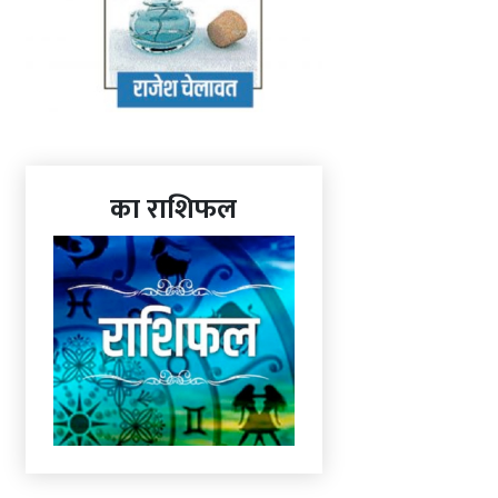
का राशिफल