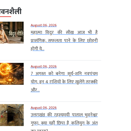
ीवनशैली
August 06, 2026
महात्मा विदुर की सीख आज भी है
प्रासंगिक, सफलता पाने के लिए छोड़नी
होंगी ये...
August 06, 2026
7 अगस्त को बनेगा सूर्य-शनि नवपंचम
योग, इन 4 राशियों के लिए खुलेंगे तरक्की
और...
August 06, 2026
उत्तराखंड की रहस्यमयी पाताल भुवनेश्वर
गुफा, क्या यहीं छिपा है कलियुग के अंत