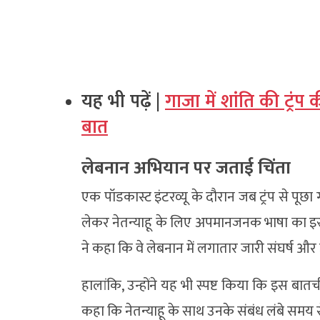
यह भी पढ़ें |
गाजा में शांति की ट्रं
बात
लेबनान अभियान पर जताई चिंता
एक पॉडकास्ट इंटरव्यू के दौरान जब ट्रंप से पूछा ग
लेकर नेतन्याहू के लिए अपमानजनक भाषा का इस्ते
ने कहा कि वे लेबनान में लगातार जारी संघर्ष और उस
हालांकि, उन्होंने यह भी स्पष्ट किया कि इस बातचीत
कहा कि नेतन्याहू के साथ उनके संबंध लंबे समय से 