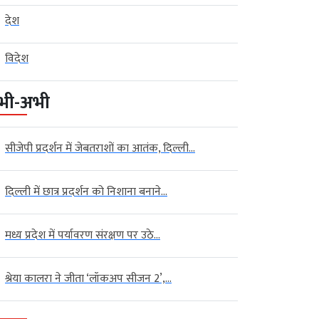
देश
विदेश
भी-अभी
सीजेपी प्रदर्शन में जेबतराशों का आतंक, दिल्ली...
दिल्ली में छात्र प्रदर्शन को निशाना बनाने...
मध्य प्रदेश में पर्यावरण संरक्षण पर उठे...
श्रेया कालरा ने जीता ‘लॉकअप सीजन 2’,...