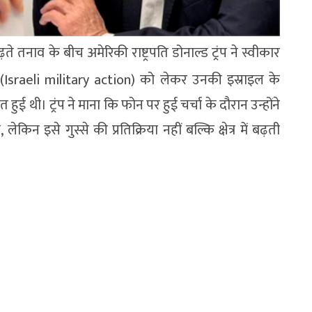
ते तनाव के बीच अमेरिकी राष्ट्रपति डोनाल्ड ट्रंप ने स्वीकार
ाई (Israeli military action) को लेकर उनकी इस्राइल के
त हुई थी। ट्रंप ने माना कि फोन पर हुई चर्चा के दौरान उन्होंने
ेकिन इसे गुस्से की प्रतिक्रिया नहीं बल्कि क्षेत्र में बढ़ती