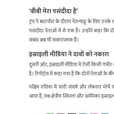
‘बीबी मेरा पसंदीदा है’
ट्रंप ने बातचीत के दौरान नेतन्याहू के लिए उनक
पसंदीदा नेताओं में से एक हैं। उन्होंने कहा क
संबंध अब भी सकारात्मक हैं।
इस्राइली मीडिया ने दावों को नकारा
दूसरी ओर, इस्राइली मीडिया में ऐसी किसी गंभी
है। रिपोर्ट्स में कहा गया है कि दोनों नेताओं के ब
पश्चिम एशिया में जारी संघर्ष और लेबनान मोर्च
आया है, जब क्षेत्रीय स्थिरता और अमेरिका-इस्रा