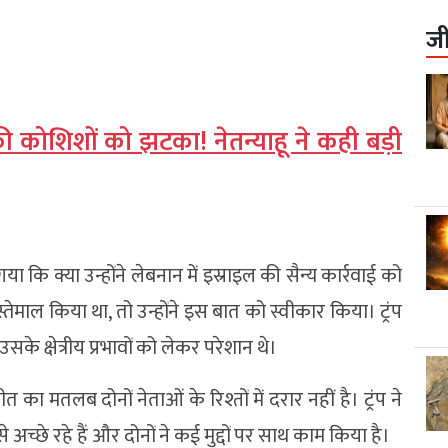
ज
प की कोशिशों को झटका! नेतन्याहू ने कही बड़ी
या कि क्या उन्होंने लेबनान में इस्राइल की सैन्य कार्रवाई को
माल किया था, तो उन्होंने इस बात को स्वीकार किया। ट्रंप
के क्षेत्रीय प्रभावों को लेकर परेशान थे।
 का मतलब दोनों नेताओं के रिश्तों में दरार नहीं है। ट्रंप ने
अच्छे रहे हैं और दोनों ने कई मुद्दों पर साथ काम किया है।