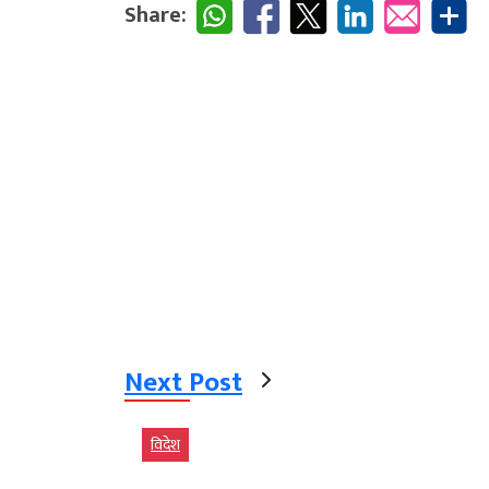
Share:
Next Post
विदेश