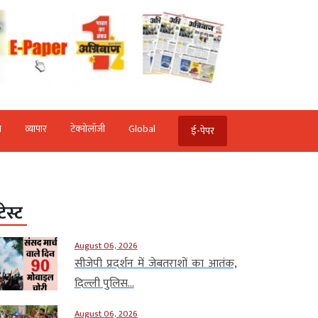
ि
व्‍यापार
टेक्‍नोलॉजी
Global
ई-पेपर
टेस्ट
August 06, 2026
सीजेपी प्रदर्शन में जेबतराशों का आतंक,
दिल्ली पुलिस...
August 06, 2026