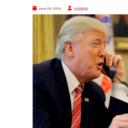
June 04, 2026
AGNIBAN