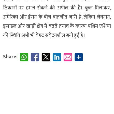
ठिकानों पर हमले रोकने की अपील की है। कुल मिलाकर,
अमेरिका और ईरान के बीच बातचीत जारी है, लेकिन लेबनान,
इस्राइल और खाड़ी क्षेत्र में बढ़ते तनाव के कारण पश्चिम एशिया
की स्थिति अभी भी बेहद संवेदनशील बनी हुई है।
Share: