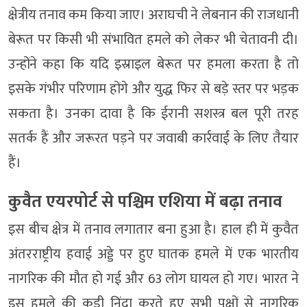
क्षेत्रीय तनाव कम किया जाए। अराघची ने लेबनान की राजधानी
बेरूत पर किसी भी संभावित हमले को लेकर भी चेतावनी दी।
उन्होंने कहा कि यदि इस्राइल बेरूत पर हमला करता है तो
इसके गंभीर परिणाम होंगे और युद्ध फिर से बड़े स्तर पर भड़क
सकता है। उनका दावा है कि ईरानी सशस्त्र बल पूरी तरह
सतर्क हैं और जरूरत पड़ने पर जवाबी कार्रवाई के लिए तैयार
हैं।
कुवैत एयरपोर्ट से पश्चिम एशिया में बढ़ा तनाव
इस बीच क्षेत्र में तनाव लगातार बना हुआ है। हाल ही में कुवैत
अंतरराष्ट्रीय हवाई अड्डे पर हुए घातक हमले में एक भारतीय
नागरिक की मौत हो गई और 63 लोग घायल हो गए। भारत ने
इस हमले की कड़ी निंदा करते हुए सभी पक्षों से नागरिक