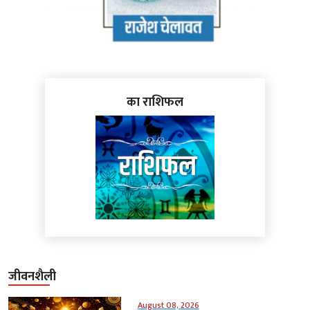
का राशिफल
जीवनशैली
August 08, 2026