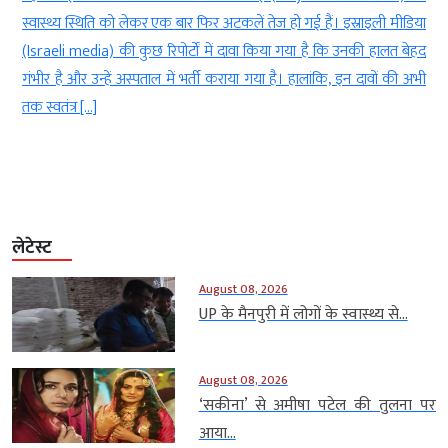
ए
स्वास्थ्य स्थिति को लेकर एक बार फिर अटकलें तेज हो गई हैं। इस्राइली मीडिया
ं
(Israeli media) की कुछ रिपोर्टों में दावा किया गया है कि उनकी हालत बेहद
स
गंभीर है और उन्हें अस्पताल में भर्ती कराया गया है। हालांकि, इन दावों की अभी
तक स्वतंत्र […]
लेटेस्ट
August 08, 2026
UP के मैनपुरी में लोगों के स्वास्थ्य से...
August 08, 2026
‘सकीना’ से अमीषा पटेल की तुलना पर
आया...