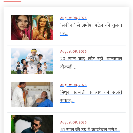
August 08, 2026
‘सकीना’ से अमीषा पटेल की तुलना
पर...
August 08, 2026
20 साल बाद लौट रही ‘मालामाल
वीकली’,...
August 08, 2026
मिथुन चक्रवर्ती के हाथ की सर्जरी
सफल,...
August 08, 2026
41 साल की उम्र में कांस्टेबल गणेश...