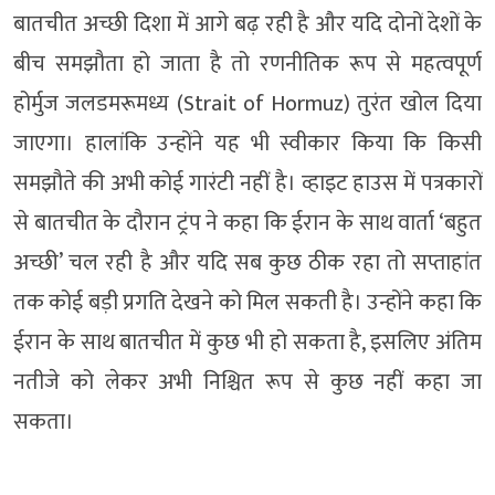
बातचीत अच्छी दिशा में आगे बढ़ रही है और यदि दोनों देशों के
बीच समझौता हो जाता है तो रणनीतिक रूप से महत्वपूर्ण
होर्मुज जलडमरूमध्य (Strait of Hormuz) तुरंत खोल दिया
जाएगा। हालांकि उन्होंने यह भी स्वीकार किया कि किसी
समझौते की अभी कोई गारंटी नहीं है। व्हाइट हाउस में पत्रकारों
से बातचीत के दौरान ट्रंप ने कहा कि ईरान के साथ वार्ता ‘बहुत
अच्छी’ चल रही है और यदि सब कुछ ठीक रहा तो सप्ताहांत
तक कोई बड़ी प्रगति देखने को मिल सकती है। उन्होंने कहा कि
ईरान के साथ बातचीत में कुछ भी हो सकता है, इसलिए अंतिम
नतीजे को लेकर अभी निश्चित रूप से कुछ नहीं कहा जा
सकता।