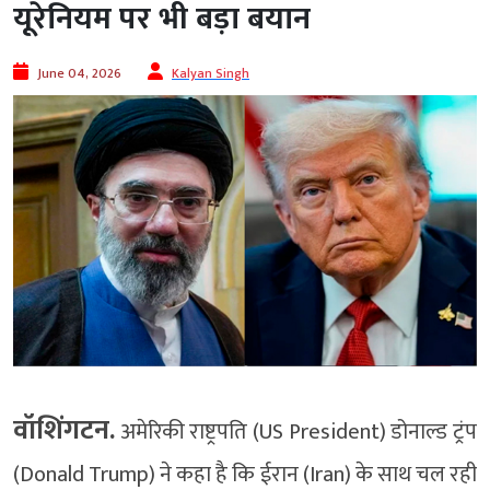
यूरेनियम पर भी बड़ा बयान
June 04, 2026
Kalyan Singh
वॉशिंगटन.
अमेरिकी राष्ट्रपति (US President) डोनाल्ड ट्रंप
(Donald Trump) ने कहा है कि ईरान (Iran) के साथ चल रही