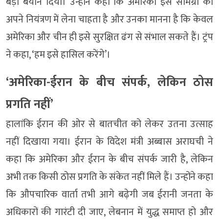
बड़ा बयान दिया। उन्होंने कहा कि अमेरिका इस सामग्री को
अपने नियंत्रण में लेना चाहता है और उनका मानना है कि केवल
अमेरिका और चीन ही इसे सुरक्षित ढंग से संभाल सकते हैं। ट्रंप
ने कहा, ‘हम इसे हासिल करेंगे’।
‘अमेरिका-ईरान के बीच संपर्क, लेकिन ठोस
प्रगति नहीं’
हालांकि ईरान की ओर से बातचीत को लेकर उतना उत्साह
नहीं दिखाया गया। ईरान के विदेश मंत्री अब्बास अराघची ने
कहा कि अमेरिका और ईरान के बीच संपर्क जारी है, लेकिन
अभी तक किसी ठोस प्रगति के संकेत नहीं मिले हैं। उन्होंने कहा
कि औपचारिक वार्ता तभी आगे बढ़ेगी जब ईरानी जनता के
अधिकारों की गारंटी दी जाए, लेबनान में युद्ध समाप्त हो और