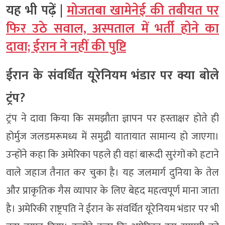
यह भी पढ़ें |
मोजतबा खामेनेई की तबीयत पर
फिर उठे सवाल, अस्पताल में भर्ती होने का
दावा; ईरान ने नहीं की पुष्टि
ईरान के संवर्धित यूरेनियम भंडार पर क्या बोले
ट्रंप?
ट्रंप ने दावा किया कि समझौता ज्ञापन पर हस्ताक्षर होते ही
होर्मुज जलडमरूमध्य में समुद्री यातायात सामान्य हो जाएगा।
उन्होंने कहा कि अमेरिका पहले ही वहां बारूदी सुरंगों को हटाने
वाले जहाज तैनात कर चुका है। यह जलमार्ग दुनिया के तेल
और प्राकृतिक गैस व्यापार के लिए बेहद महत्वपूर्ण माना जाता
है। अमेरिकी राष्ट्रपति ने ईरान के संवर्धित यूरेनियम भंडार पर भी