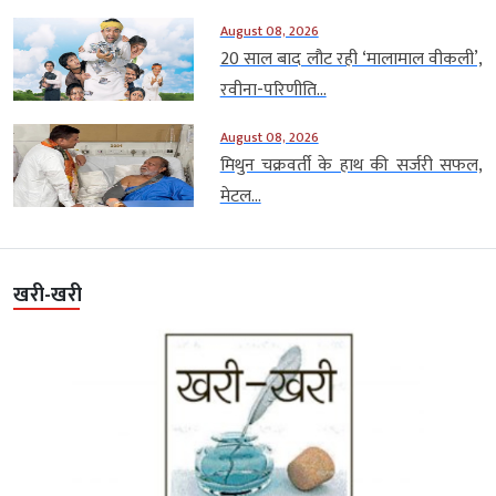
August 08, 2026
20 साल बाद लौट रही ‘मालामाल वीकली’,
रवीना-परिणीति...
August 08, 2026
मिथुन चक्रवर्ती के हाथ की सर्जरी सफल,
मेटल...
खरी-खरी