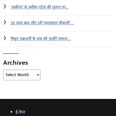
❯
‘सकीना’ से अमीषा पटेल की तुलना पर...
❯
20 साल बाद लौट रही ‘मालामाल वीकली’,...
❯
मिथुन चक्रवर्ती के हाथ की सर्जरी सफल,...
Archives
Archives
ई‑पेपर