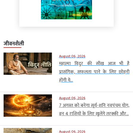
जीवनशैली
August 06, 2026
महात्मा विदुर की सीख आज भी है
प्रासंगिक, सफलता पाने के लिए छोड़नी
होंगी ये...
August 06, 2026
7 अगस्त को बनेगा सूर्य-शनि नवपंचम योग,
इन 4 राशियों के लिए खुलेंगे तरक्की और...
August 06, 2026