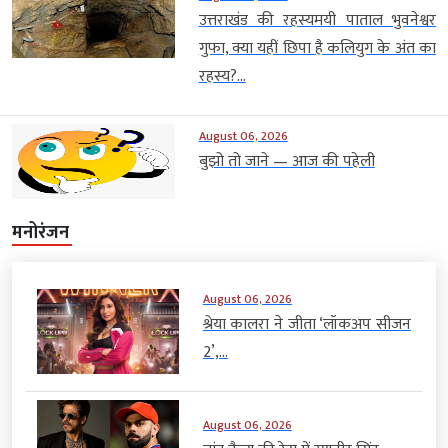
उत्तराखंड की रहस्यमयी पाताल भुवनेश्वर
गुफा, क्या यहीं छिपा है कलियुग के अंत का
रहस्य?...
August 06, 2026
बुझो तो जाने — आज की पहेली
मनोरंजन
August 06, 2026
श्रेया कालरा ने जीता ‘लॉकअप सीजन
2’,...
August 06, 2026