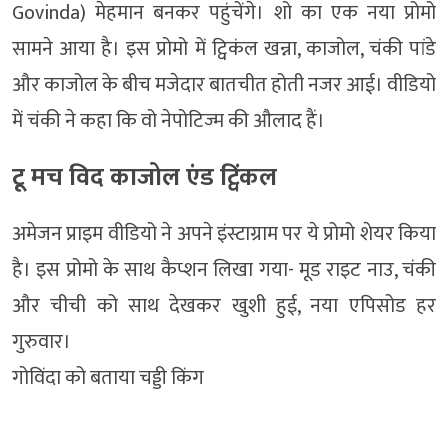
Govinda) मेहमान बनकर पहुंचेंगे। शो का एक नया प्रोमो
सामने आया है। इस प्रोमो में ट्विकंल खन्ना, काजोल, चंकी पांडे
और काजोल के बीच मजेदार बातचीत होती नजर आई। वीडियो
में चंकी ने कहा कि वो नेपोटिज्म की औलाद हैं।
टू मच विद काजोल एंड ट्विंकल
अमेजन प्राइम वीडियो ने अपने इंस्टाग्राम पर ये प्रोमो शेयर किया
है। इस प्रोमो के साथ कैप्शन लिखा गया- मूड राइट नाउ, चंकी
और चीची को साथ देखकर खुशी हुई, नया एपिसोड हर
गुरुवार।
गोविंदा को बताया चड्डी किंग