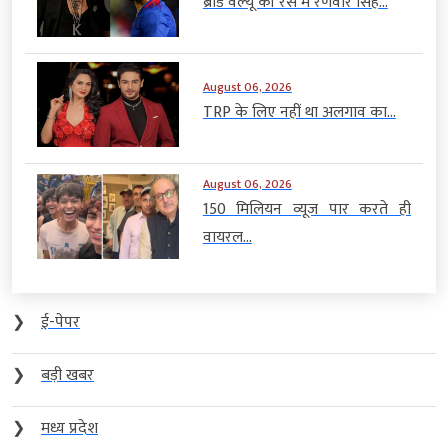
ब्रांड वैल्यू की रेस में रणवीर सिंह...
August 06, 2026
TRP के लिए नहीं था अलगाव का...
August 06, 2026
150 मिलियन व्यूज पार करते ही
वायरल...
❯
ई-पेपर
❯
बड़ी खबर
❯
मध्य प्रदेश