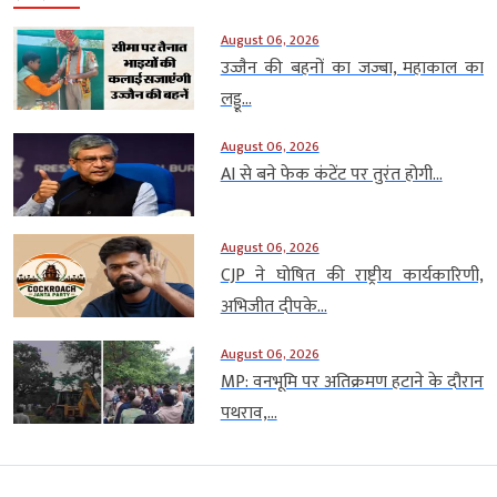
August 06, 2026
उज्जैन की बहनों का जज्बा, महाकाल का
लड्डू...
August 06, 2026
AI से बने फेक कंटेंट पर तुरंत होगी...
August 06, 2026
CJP ने घोषित की राष्ट्रीय कार्यकारिणी,
अभिजीत दीपके...
August 06, 2026
MP: वनभूमि पर अतिक्रमण हटाने के दौरान
पथराव,...