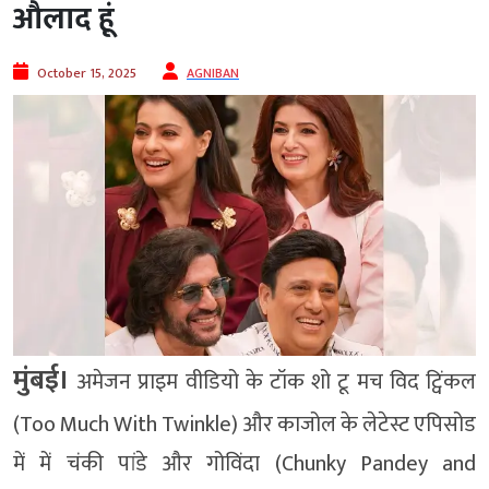
औलाद हूं
October 15, 2025
AGNIBAN
मुंबई।
अमेजन प्राइम वीडियो के टॉक शो टू मच विद ट्विंकल
(Too Much With Twinkle) और काजोल के लेटेस्ट एपिसोड
में में चंकी पांडे और गोविंदा (Chunky Pandey and