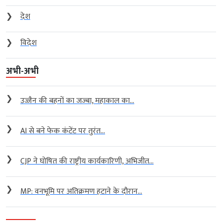
❯
देश
❯
विदेश
अभी-अभी
❯
उज्जैन की बहनों का जज्बा, महाकाल का...
❯
AI से बने फेक कंटेंट पर तुरंत...
❯
CJP ने घोषित की राष्ट्रीय कार्यकारिणी, अभिजीत...
❯
MP: वनभूमि पर अतिक्रमण हटाने के दौरान...