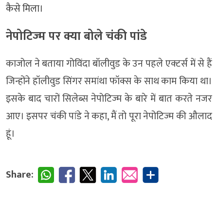
कैसे मिला।
नेपोटिज्म पर क्या बोले चंकी पांडे
काजोल ने बताया गोविंदा बॉलीवुड के उन पहले एक्टर्स में से हैं
जिन्होंने हॉलीवुड सिंगर समांथा फॉक्स के साथ काम किया था।
इसके बाद चारों सिलेब्स नेपोटिज्म के बारे में बात करते नजर
आए। इसपर चंकी पांडे ने कहा, मैं तो पूरा नेपोटिज्म की औलाद
हूं।
Share: