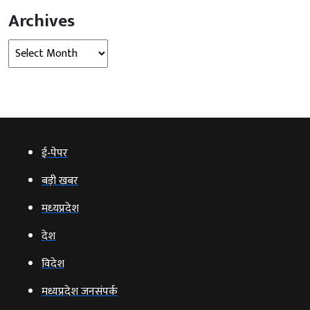
Archives
Archives
ई‑पेपर
बड़ी खबर
मध्‍यप्रदेश
देश
विदेश
मध्यप्रदेश जनसंपर्क