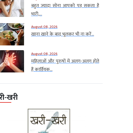
बहुत ज्यादा सोना आपको पड़ सकता है
भारी,...
August 08, 2026
खाना खाने के बाद भूलकर भी ना करें...
August 08, 2026
महिलाओं और पुरुषों में अलग-अलग होते
हैं कार्डियक...
री-खरी