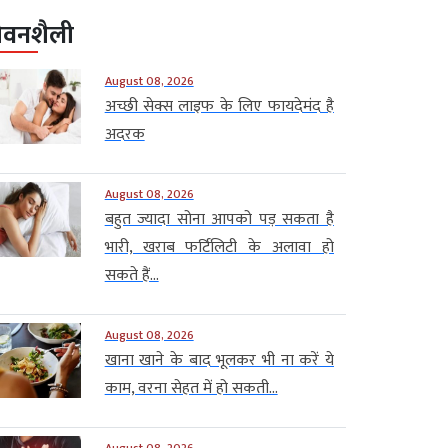
ीवनशैली
August 08, 2026
अच्छी सेक्स लाइफ के लिए फायदेमंद है
अदरक
August 08, 2026
बहुत ज्यादा सोना आपको पड़ सकता है
भारी, खराब फर्टिलिटी के अलावा हो
सकते हैं...
August 08, 2026
खाना खाने के बाद भूलकर भी ना करें ये
काम, वरना सेहत में हो सकती...
August 08, 2026