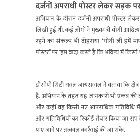
दर्जनों अपराधी पोस्टर लेकर सड़क 
अभियान के दौरान दर्जनों अपराधी पोस्टर ल
लिखी हुई थी. कई लोगों ने मुख्यमंत्री योगी आदित
रहने का संकल्प भी दोहराया. ‘योगी जी हमें म
पोस्टरों पर ‘हम वादा करते हैं कि भविष्य में किसी 
डीसीपी सिटी धवल जायसवाल ने बताया कि क्षेत्
है. अभियान के तहत यह जानकारी भी एकत्र की जा रह
और कहीं वह किसी नए आपराधिक गतिविधि में तो स
और गतिविधियों का रिकॉर्ड तैयार किया जा रहा 
पाए जाने पर तत्काल कार्रवाई की जा सके.