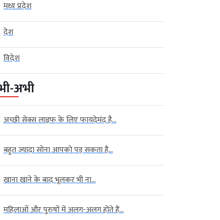
मध्य प्रदेश
देश
विदेश
भी-अभी
अच्छी सेक्स लाइफ के लिए फायदेमंद है...
बहुत ज्यादा सोना आपको पड़ सकता है...
खाना खाने के बाद भूलकर भी ना...
महिलाओं और पुरुषों में अलग-अलग होते हैं...