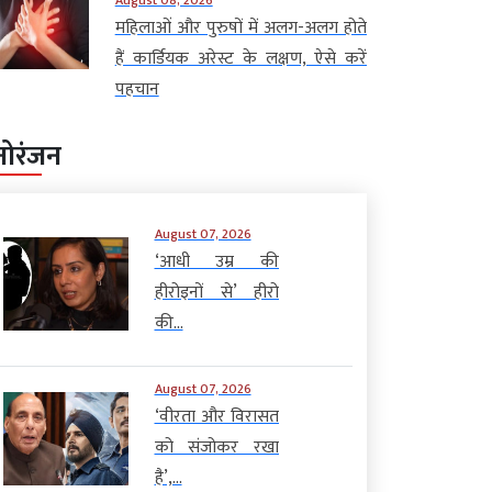
महिलाओं और पुरुषों में अलग-अलग होते
हैं कार्डियक अरेस्ट के लक्षण, ऐसे करें
पहचान
नोरंजन
August 07, 2026
‘आधी उम्र की
हीरोइनों से’ हीरो
की...
August 07, 2026
‘वीरता और विरासत
को संजोकर रखा
है’,...