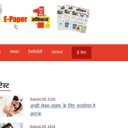
ि
व्‍यापार
टेक्‍नोलॉजी
Global
ई-पेपर
टेस्ट
August 08, 2026
अच्छी सेक्स लाइफ के लिए फायदेमंद है
अदरक
August 08, 2026