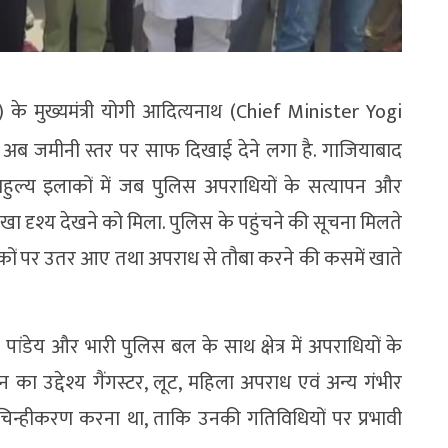
) के मुख्यमंत्री योगी आदित्यनाथ (Chief Minister Yogi
अब जमीनी स्तर पर साफ दिखाई देने लगा है. गाजियाबाद
बाहुल्य इलाकों में जब पुलिस अपराधियों के सत्यापन और
 दृश्य देखने को मिला. पुलिस के पहुंचने की सूचना मिलते
़कों पर उतर आए तथा अपराध से तौबा करने की कसमें खाते
ेय और भारी पुलिस बल के साथ क्षेत्र में अपराधियों के
का उद्देश्य गैंगस्टर, लूट, महिला अपराध एवं अन्य गंभीर
 चिन्हीकरण करना था, ताकि उनकी गतिविधियों पर प्रभावी