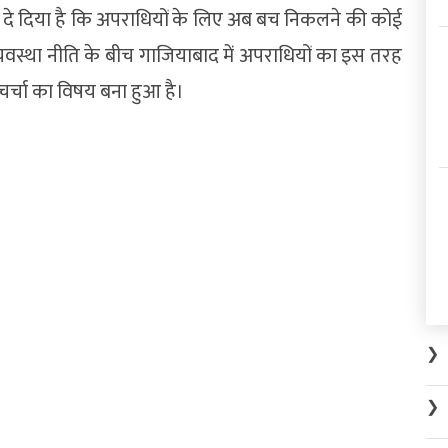
संदेश दे दिया है कि अपराधियों के लिए अब बच निकलने की कोई
्यवस्था नीति के बीच गाजियाबाद में अपराधियों का इस तरह
र्चा का विषय बना हुआ है।
❯
❯