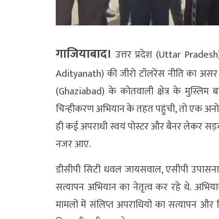
गाजियाबाद।
उत्तर प्रदेश (Uttar Pradesh
Adityanath) की जीरो टॉलरेंस नीति का असर 
(Ghaziabad) के कोतवाली क्षेत्र के मुस्लिम 
चिन्हीकरण अभियान के तहत पहुंची, तो एक अनोखा
ही कई अपराधी स्वयं पोस्टर और बैनर लेकर सड
नजर आए.
डीसीपी सिटी धवल जायसवाल, एसीपी उपासना पांड
सत्यापन अभियान का नेतृत्व कर रहे थे. अभियान 
मामलों में संलिप्त अपराधियों का सत्यापन और