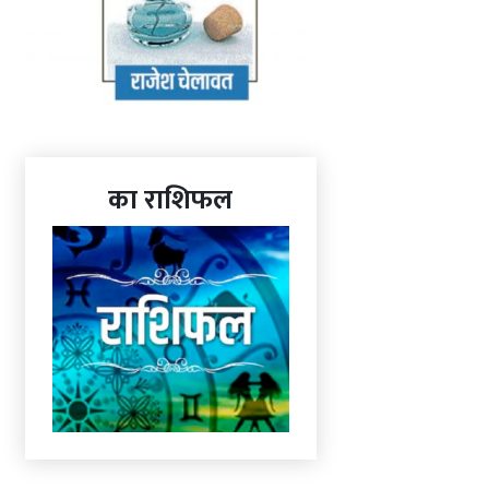
का राशिफल