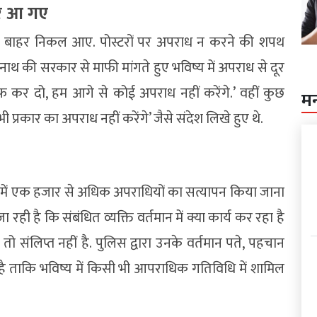
पर आ गए
ेकर बाहर निकल आए. पोस्टरों पर अपराध न करने की शपथ
्यनाथ की सरकार से माफी मांगते हुए भविष्य में अपराध से दूर
ाफ कर दो, हम आगे से कोई अपराध नहीं करेंगे.’ वहीं कुछ
म
भी प्रकार का अपराध नहीं करेंगे’ जैसे संदेश लिखे हुए थे.
र में एक हजार से अधिक अपराधियों का सत्यापन किया जाना
ी है कि संबंधित व्यक्ति वर्तमान में क्या कार्य कर रहा है
ंलिप्त नहीं है. पुलिस द्वारा उनके वर्तमान पते, पहचान
है ताकि भविष्य में किसी भी आपराधिक गतिविधि में शामिल