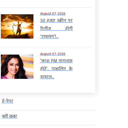
August 07, 2026
50 हजार स्क्रीन पर
रिलीज होगी
‘रामायण’!...
August 07, 2026
‘काश PM तानाशाह
होते’, नाबालिग के
वायरल...
ई-पेपर
बड़ी खबर