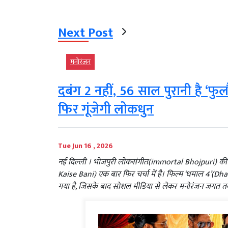
Next Post
मनोरंजन
दबंग 2 नहीं, 56 साल पुरानी है ‘फ
फिर गूंजेगी लोकधुन
Tue Jun 16 , 2026
नई दिल्ली । भोजपुरी लोकसंगीत(immortal Bhojpuri) की 
Kaise Bani) एक बार फिर चर्चा में है। फिल्म ‘धमाल 4’(Dha
गया है, जिसके बाद सोशल मीडिया से लेकर मनोरंजन जगत तक 