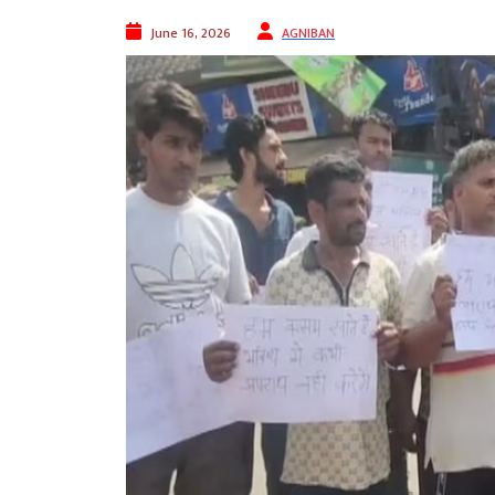
June 16, 2026
AGNIBAN