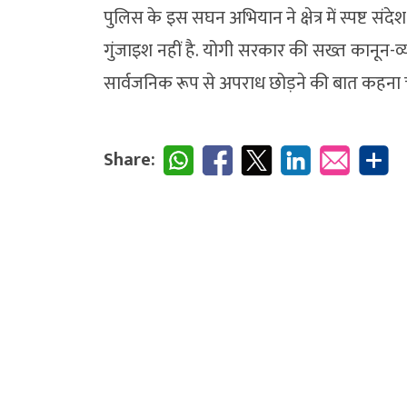
पुलिस के इस सघन अभियान ने क्षेत्र में स्पष्ट 
गुंजाइश नहीं है. योगी सरकार की सख्त कानून-व
सार्वजनिक रूप से अपराध छोड़ने की बात कहना च
Share: