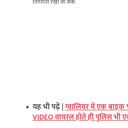
निगरानी रखी जा सके.
यह भी पढ़ें |
ग्वालियर में एक बाइक
VIDEO वायरल होते ही पुलिस भी एक्