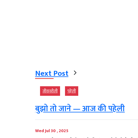
Next Post
जीवनशैली
पहेली
बुझो तो जाने — आज की पहेली
Wed Jul 30 , 2025