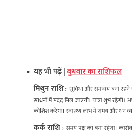
यह भी पढ़ें |
बुधवार का राशिफल
मिथुन राशि
:- सुविधा और समन्वय बना रहने 
साधनों में मदद मिल जाएगी। यात्रा शुभ रहेगी।
कोशिश करेगा। स्वास्थ्य लाभ में समय और धन व्
कर्क राशि
:- समय पक्ष का बना रहेगा। कारोबार