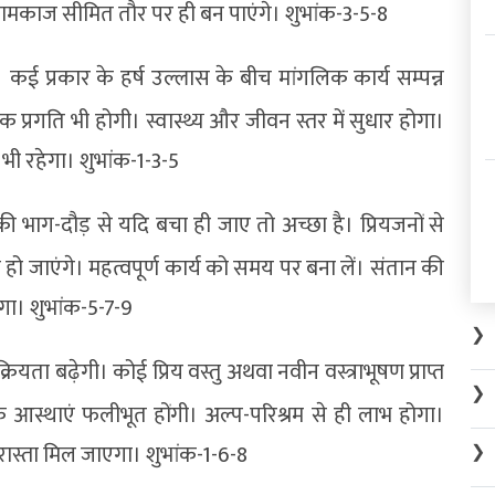
। कामकाज सीमित तौर पर ही बन पाएंगे। शुभांक-3-5-8
 कई प्रकार के हर्ष उल्लास के बीच मांगलिक कार्य सम्पन्न
 प्रगति भी होगी। स्वास्थ्य और जीवन स्तर में सुधार होगा।
 भी रहेगा। शुभांक-1-3-5
 की भाग-दौड़ से यदि बचा ही जाए तो अच्छा है। प्रियजनों से
ो जाएंगे। महत्वपूर्ण कार्य को समय पर बना लें। संतान की
़ेगा। शुभांक-5-7-9
❯
ा बढ़ेगी। कोई प्रिय वस्तु अथवा नवीन वस्त्राभूषण प्राप्त
❯
र्मिक आस्थाएं फलीभूत होंगी। अल्प-परिश्रम से ही लाभ होगा।
ास्ता मिल जाएगा। शुभांक-1-6-8
❯