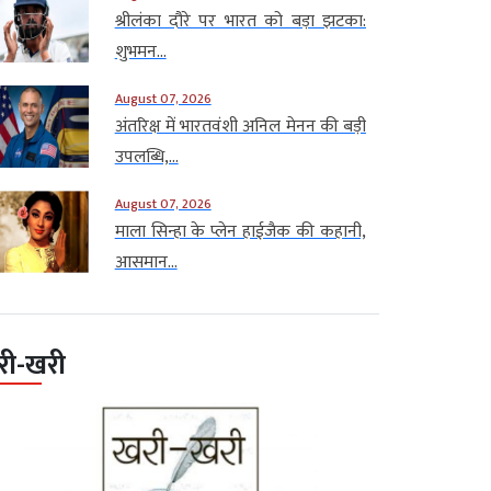
श्रीलंका दौरे पर भारत को बड़ा झटका:
शुभमन...
August 07, 2026
अंतरिक्ष में भारतवंशी अनिल मेनन की बड़ी
उपलब्धि,...
August 07, 2026
माला सिन्हा के प्लेन हाईजैक की कहानी,
आसमान...
री-खरी