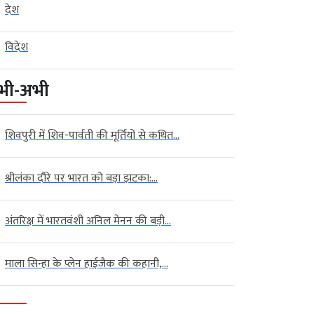
देश
विदेश
भी-अभी
शिवपुरी में शिव-पार्वती की मूर्तियों से कथित...
श्रीलंका दौरे पर भारत को बड़ा झटका:...
अंतरिक्ष में भारतवंशी अनिल मेनन की बड़ी...
माला सिन्हा के प्लेन हाईजैक की कहानी,...