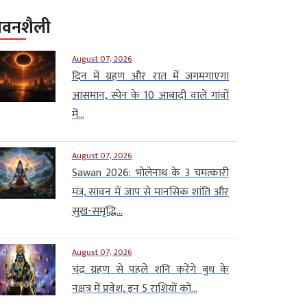
ीवनशैली
August 07, 2026
दिन में ग्रहण और रात में जगमगाएगा
आसमान, स्पेन के 10 आबादी वाले गांवों
में...
August 07, 2026
Sawan 2026: भोलेनाथ के 3 चमत्कारी
मंत्र, सावन में जाप से मानसिक शांति और
सुख-समृद्धि...
August 07, 2026
चंद्र ग्रहण से पहले शनि करेंगे बुध के
नक्षत्र में प्रवेश, इन 5 राशियों को...