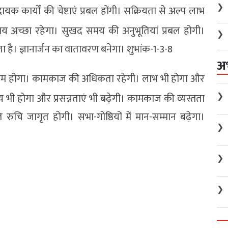
❯
 कार्यों की चेष्टाएं प्रबल होंगी। सक्रियता से अल्प लाभ
समय अच्छा रहेगा। सुखद समय की अनुभूतियां प्रबल होगी।
❯
है। ज्ञानार्जन का वातावरण बनेगा। शुभांक-1-3-8
अ
णाम होगा। कामकाज की अधिकता रहेगी। लाभ भी होगा और
❯
दय भी होगा और प्रसन्नताएं भी बढ़ेगी। कामकाज की व्यस्तता
ि रुचि जागृत होगी। सभा-गोष्ठियों में मान-सम्मान बढ़ेगा।
❯
❯
❯