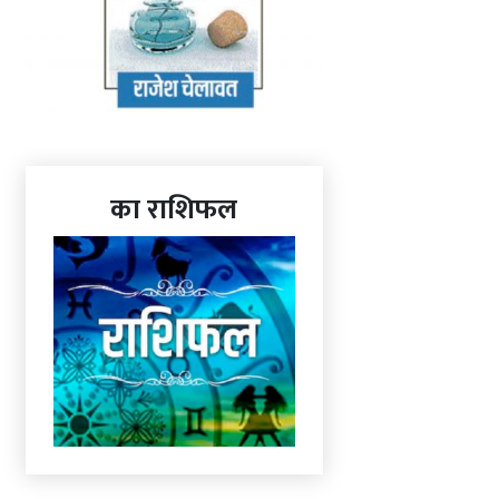
का राशिफल