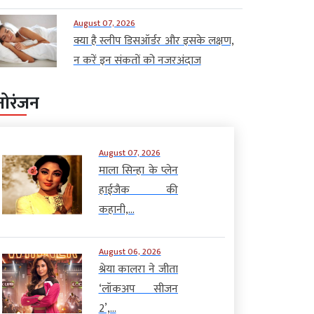
August 07, 2026
क्या है स्लीप डिसऑर्डर और इसके लक्षण,
न करें इन संकतों को नजरअंदाज
नोरंजन
August 07, 2026
माला सिन्हा के प्लेन
हाईजैक की
कहानी,...
August 06, 2026
श्रेया कालरा ने जीता
‘लॉकअप सीजन
2’,...