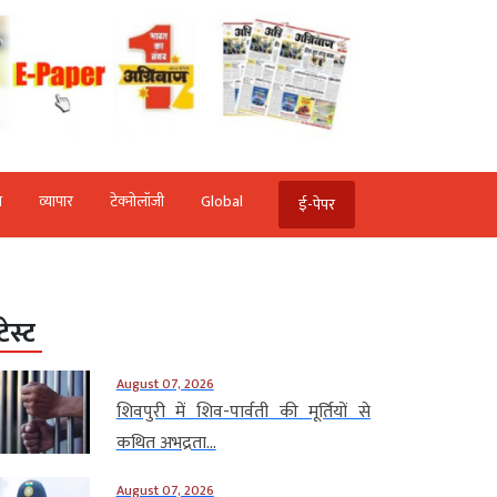
ि
व्‍यापार
टेक्‍नोलॉजी
Global
ई-पेपर
टेस्ट
August 07, 2026
शिवपुरी में शिव-पार्वती की मूर्तियों से
कथित अभद्रता...
August 07, 2026