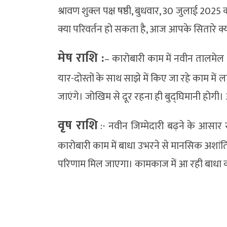
श्रावण शुक्ल पक्ष षष्ठी, बुधवार, 30 जुलाई 20
क्या परिवर्तन हो सकता है, आज आपके सितारे क्
मेष राशि :
– कारोबारी काम में नवीन तालम
यार-दोस्तों के साथ साझे में किए जा रहे काम में 
जाएंगे। जोखिम से दूर रहना ही बुद्घिमानी होगी।
वृष राशि
:- नवीन जिम्मेदारी बढ़ने के आसार र
कारोबारी काम में बाधा उभरने से मानसिक अशांति 
परिणाम मिल जाएगा। कामकाज में आ रही बाधा को 