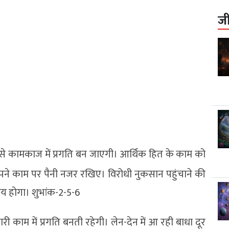
ज
से कामकाज में प्रगति बन जाएगी। आर्थिक हित के काम को
 अपने काम पर पैनी नजर रखिए। विरोधी नुकसान पहुंचाने की
यय होगा। शुभांक-2-5-6
ी काम में प्रगति बनती रहेगी। लेन-देन में आ रही बाधा दूर