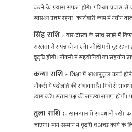
करने के प्रयास सफल होंगे। परिश्रम प्रयास 
स्वास्थ्य उत्तम रहेगा। कारोबारी काम में नवीन
सिंह राशि
:- यार-दोस्तों के साथ साझे में कि
सरलता से संपन्न हो जाएंगे। जोखिम से दूर रहना ही 
वृद्घि होगी। नौकरी में सहयोगियों का सहयोग प्रा
कन्या राशि
:- शिक्षा में आशानुकूल कार्य होने
नौकरी में पदोन्नति की संभावना है। मित्रों से साव
त्याग करें। संतान पक्ष की समस्या समाप्त होगी।
तुला राशि :
– खान-पान में सावधानी रखें। क
जाएगा। मान-सम्मान में वृद्घि व अच्छे कार्य के 