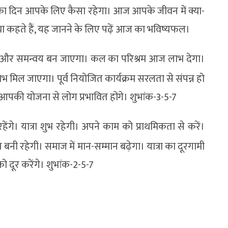
25 का दिन आपके लिए कैसा रहेगा। आज आपके जीवन में क्या-
या कहते हैं, यह जानने के लिए पढ़ें आज का भविष्यफल।
ेल और समन्वय बन जाएगा। कल का परिश्रम आज लाभ देगा।
लाभ मिल जाएगा। पूर्व नियोजित कार्यक्रम सरलता से संपन्न हो
 आपकी योजना से लोग प्रभावित होंगे। शुभांक-3-5-7
हेंगे। यात्रा शुभ रहेगी। अपने काम को प्राथमिकता से करें।
बनी रहेगी। समाज में मान-सम्मान बढ़ेगा। यात्रा का दूरगामी
दूर करेंगे। शुभांक-2-5-7