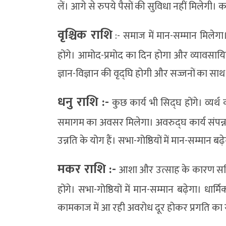
लें। आगे से रुपये पैसों की सुविधा नहीं मिलेगी
वृश्चिक राशि
:- समाज में मान-सम्मान मिलेगा।
होंगे। आमोद-प्रमोद का दिन होगा और व्यावसायिक
ज्ञान-विज्ञान की वृद्घि होगी और सज्जनों का साथ
धनु राशि :-
कुछ कार्य भी सिद्घ होंगे। व्यर्थ
समागम का अवसर मिलेगा। अवरुद्घ कार्य संपन्न ह
उन्नति के योग हैं। सभा-गोष्ठियों में मान-सम्मान बढ
मकर राशि :-
आशा और उत्साह के कारण सक्रियत
होंगे। सभा-गोष्ठियों में मान-सम्मान बढ़ेगा। धा
कामकाज में आ रही अवरोध दूर होकर प्रगति का र