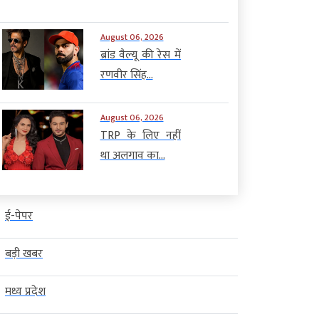
August 06, 2026
ब्रांड वैल्यू की रेस में
रणवीर सिंह...
August 06, 2026
TRP के लिए नहीं
था अलगाव का...
ई-पेपर
बड़ी खबर
मध्य प्रदेश