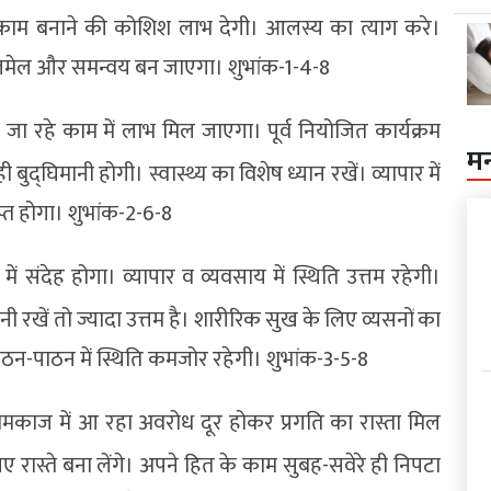
से काम बनाने की कोशिश लाभ देगी। आलस्य का त्याग करे।
 तालमेल और समन्वय बन जाएगा। शुभांक-1-4-8
ए जा रहे काम में लाभ मिल जाएगा। पूर्व नियोजित कार्यक्रम
म
बुद्घिमानी होगी। स्वास्थ्य का विशेष ध्यान रखें। व्यापार में
प्त होगा। शुभांक-2-6-8
 में संदेह होगा। व्यापार व व्यवसाय में स्थिति उत्तम रहेगी।
धानी रखें तो ज्यादा उत्तम है। शारीरिक सुख के लिए व्यसनों का
 पठन-पाठन में स्थिति कमजोर रहेगी। शुभांक-3-5-8
ामकाज में आ रहा अवरोध दूर होकर प्रगति का रास्ता मिल
लिए रास्ते बना लेंगे। अपने हित के काम सुबह-सवेरे ही निपटा