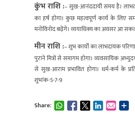
कुंभ राशि :
– सुख-आनंददायी समय है। लाभदायक
का हर्ष होगा। कुछ महत्वपूर्ण कार्य के लिए 
मनोविनोद बढ़ेंगे। व्ययाधिक्य का अवसर आ सकता 
मीन राशि :
– शुभ कार्यों का लाभदायक परि
पुराने मित्रों से समागम होगा। व्यवसायिक अभ्यु
से सुख-आराम प्रभावित होगा। धर्म-कर्म के प्रत
शुभांक-5-7-9
Share: