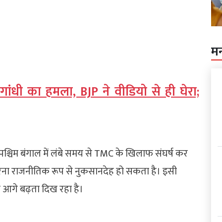
म
 गांधी का हमला, BJP ने वीडियो से ही घेरा;
ि पश्चिम बंगाल में लंबे समय से TMC के खिलाफ संघर्ष कर
रना राजनीतिक रूप से नुकसानदेह हो सकता है। इसी
र आगे बढ़ता दिख रहा है।