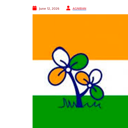
June 12, 2026
AGNIBAN