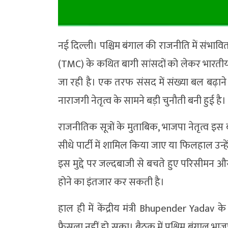
नई दिल्ली। पश्चिम बंगाल की राजनीति में संभावि
(TMC) के कथित बागी सांसदों को लेकर भारतीय
जा रही है। एक तरफ संसद में संख्या बल बढ़ाने क
नाराजगी नेतृत्व के सामने बड़ी चुनौती बनी हुई है।
राजनीतिक सूत्रों के मुताबिक, भाजपा नेतृत्व 
सीधे पार्टी में शामिल किया जाए या फिलहाल उन्
इस मुद्दे पर जल्दबाजी से बचते हुए परिसीमन और
होने का इंतजार कर सकती है।
हाल ही में केंद्रीय मंत्री Bhupender Yadav
फैसला नहीं हो सका। बैठक में पश्चिम बंगाल भाज