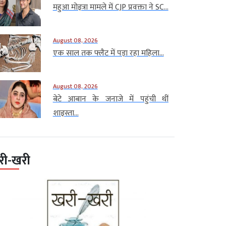
महुआ मोइत्रा मामले में CJP प्रवक्ता ने SC...
August 08, 2026
एक साल तक फ्लैट में पड़ा रहा महिला...
August 08, 2026
बेटे आबान के जनाजे में पहुंची थीं
शाइस्ता...
री-खरी