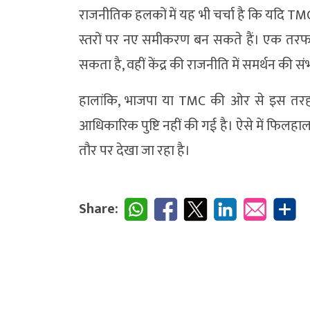
राजनीतिक हलकों में यह भी चर्चा है कि यदि TM
स्तरों पर नए समीकरण बन सकते हैं। एक तरफ 
सकता है, वहीं केंद्र की राजनीति में समर्थन की संभाव
हालांकि, भाजपा या TMC की ओर से इस तर
आधिकारिक पुष्टि नहीं की गई है। ऐसे में फिलहा
तौर पर देखा जा रहा है।
Share: