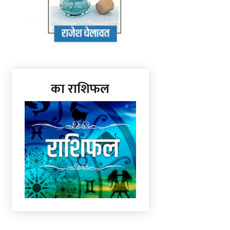
का राशिफल