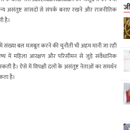
ज
्य असंतुष्ट सांसदों से संपर्क बनाए रखने और राजनीतिक
ी है।
ें संख्या बल मजबूत करने की चुनौती भी अहम मानी जा रही
िष्य में महिला आरक्षण और परिसीमन से जुड़े संवैधानिक
 है। ऐसे में विपक्षी दलों के असंतुष्ट नेताओं का समर्थन
कता है।