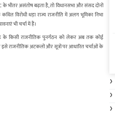
C के भीतर असंतोष बढ़ता है, तो विधानसभा और संसद दोनों
कथित विरोधी धड़ा राज्य राजनीति में अलग भूमिका निभा
नाएं भी चर्चा में हैं।
ह के किसी राजनीतिक पुनर्गठन को लेकर अब तक कोई
ल इसे राजनीतिक अटकलों और सूत्रों पर आधारित चर्चाओं के
❯
❯
❯