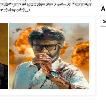
ल्सन दिलीप कुमार की आगामी फिल्म ‘जेलर 2 (Jailer 2)’ में ऋतिक रोशन
A
म को लेकर दर्शकों […]
Arc