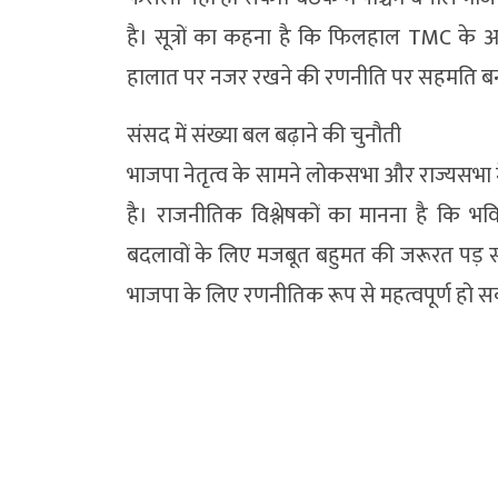
है। सूत्रों का कहना है कि फिलहाल TMC के अन
हालात पर नजर रखने की रणनीति पर सहमति बन
संसद में संख्या बल बढ़ाने की चुनौती
भाजपा नेतृत्व के सामने लोकसभा और राज्यसभा म
है। राजनीतिक विश्लेषकों का मानना है कि भव
बदलावों के लिए मजबूत बहुमत की जरूरत पड़ सकती
भाजपा के लिए रणनीतिक रूप से महत्वपूर्ण हो स