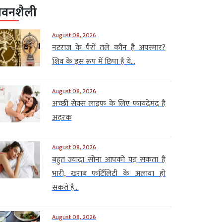
ीवनशैली
August 08, 2026
नटराज के पैरों तले कौन है अपस्मार?
शिव के इस रूप में छिपा है ये...
August 08, 2026
अच्छी सेक्स लाइफ के लिए फायदेमंद है
अदरक
August 08, 2026
बहुत ज्यादा सोना आपको पड़ सकता है
भारी, खराब फर्टिलिटी के अलावा हो
सकते हैं...
August 08, 2026