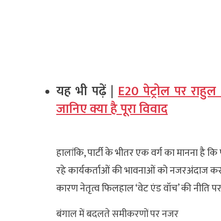
यह भी पढ़ें |
E20 पेट्रोल पर राहुल
जानिए क्या है पूरा विवाद
हालांकि, पार्टी के भीतर एक वर्ग का मानना है क
रहे कार्यकर्ताओं की भावनाओं को नजरअंदाज क
कारण नेतृत्व फिलहाल ‘वेट एंड वॉच’ की नीति प
बंगाल में बदलते समीकरणों पर नजर