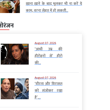
खाना खाने के बाद भूलकर भी ना करें ये
काम, वरना सेहत में हो सकती...
नोरंजन
August 07, 2026
‘आधी उम्र की
हीरोइनों से’ हीरो
की...
August 07, 2026
‘वीरता और विरासत
को संजोकर रखा
है’,...