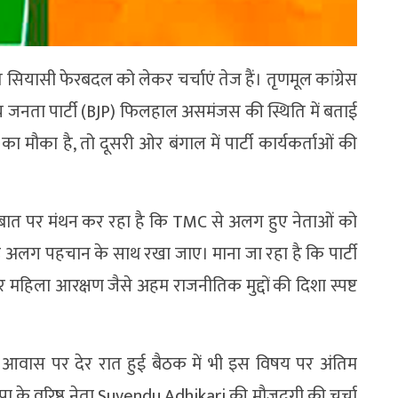
त सियासी फेरबदल को लेकर चर्चाएं तेज हैं। तृणमूल कांग्रेस
 जनता पार्टी (BJP) फिलहाल असमंजस की स्थिति में बताई
ा मौका है, तो दूसरी ओर बंगाल में पार्टी कार्यकर्ताओं की
इस बात पर मंथन कर रहा है कि TMC से अलग हुए नेताओं को
हें अलग पहचान के साथ रखा जाए। माना जा रहा है कि पार्टी
 महिला आरक्षण जैसे अहम राजनीतिक मुद्दों की दिशा स्पष्ट
 के आवास पर देर रात हुई बैठक में भी इस विषय पर अंतिम
पा के वरिष्ठ नेता Suvendu Adhikari की मौजूदगी की चर्चा