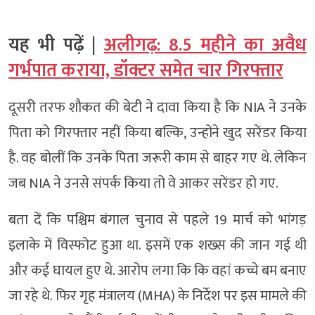
यह भी पढ़ें |
अलीगढ़: 8.5 महीने का अवैध
गर्भपात कराया, डॉक्टर समेत चार गिरफ्तार
दूसरी तरफ शौकत की बेटी ने दावा किया है कि NIA ने उनके
पिता को गिरफ्तार नहीं किया बल्कि, उन्होंने खुद सरेंडर किया
है. वह बोलीं कि उनके पिता जरूरी काम से बाहर गए थे. लेकिन
जब NIA ने उनसे संपर्क किया तो वे आकर सरेंडर हो गए.
बता दें कि पश्चिम बंगाल चुनाव से पहले 19 मार्च को भांगड़
इलाके में विस्फोट हुआ था. इसमें एक शख्स की जान गई थी
और कई घायल हुए थे. आरोप लगा कि कि वहां कच्चे बम बनाए
जा रहे थे. फिर गृह मंत्रालय (MHA) के निर्देश पर इस मामले की