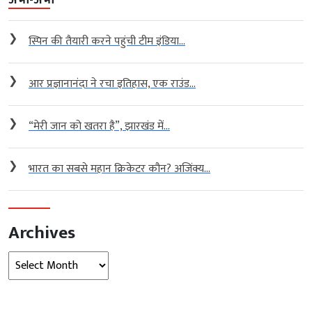
अभी-अभी
❯
स्पिन की तैयारी करने पहुंची टीम इंडिया...
❯
आर प्रज्ञानानंदा ने रचा इतिहास, एक राउंड...
❯
“मेरी जान को खतरा है”, झारखंड में...
❯
भारत का सबसे महान क्रिकेटर कौन? अजिंक्य...
Archives
Archives