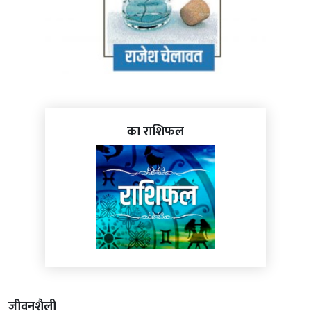
का राशिफल
जीवनशैली