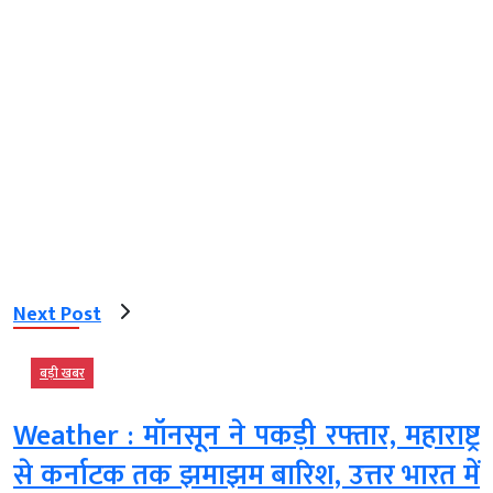
Next Post
बड़ी खबर
Weather : मॉनसून ने पकड़ी रफ्तार, महाराष्ट्र
से कर्नाटक तक झमाझम बारिश, उत्तर भारत में