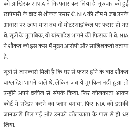
को आखिरकार NIA ने गिरफ्तार कर लिया है. गुरुवार को हुई
छापेमारी के बाद से शौकत फरार थे. NIA की टीम ने जब उनके
आवास पर छापा मारा तब वो मोटरसाइकिल पर फरार हो गए
थे. सूत्रों के मुताबिक, वो बांग्लादेश भागने की फिराक में थे. NIA
ने शौकत को इस केस में मुख्य आरोपी और साजिशकर्ता बताया
है.
सूत्रों से जानकारी मिली है कि घर से फरार होने के बाद शौकत
बांग्लादेश भागने वाले थे, लेकिन जब ये मुमकिन नहीं हुआ तो
उन्होंने अपने वकील से संपर्क किया. फिर कोलकाता आकर
कोर्ट में सरेंडर करने का प्लान बनाया. फिर NIA को इसकी
जानकारी मिल गई और उनको कोलकाता के पास से ही धर
लिया.