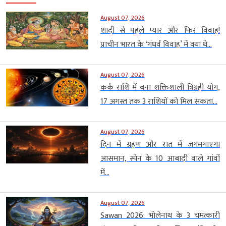
August 07, 2026
शादी से पहले प्यार और फिर विवाह!
प्राचीन भारत के ‘गंधर्व विवाह’ में क्या थे...
August 07, 2026
कर्क राशि में बना शक्तिशाली त्रिग्रही योग,
17 अगस्त तक 3 राशियों को मिल सकता...
August 07, 2026
दिन में ग्रहण और रात में जगमगाएगा
आसमान, स्पेन के 10 आबादी वाले गांवों
में...
August 07, 2026
Sawan 2026: भोलेनाथ के 3 चमत्कारी