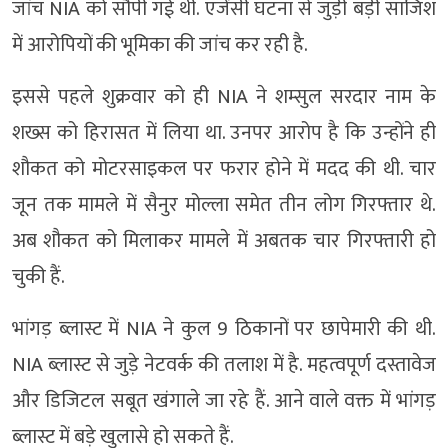
जांच NIA को सौंपी गई थी. एजेंसी घटना से जुड़ी बड़ी साजिश
में आरोपियों की भूमिका की जांच कर रही है.
इससे पहले शुक्रवार को ही NIA ने शम्सुल सरदार नाम के
शख्स को हिरासत में लिया था. उनपर आरोप है कि उन्होंने ही
शौकत को मोटरसाइकल पर फरार होने में मदद की थी. चार
जून तक मामले में सैनुर मोल्ला समेत तीन लोग गिरफ्तार थे.
अब शौकत को मिलाकर मामले में अबतक चार गिरफ्तारी हो
चुकी हैं.
भांगड़ ब्लास्ट में NIA ने कुल 9 ठिकानों पर छापेमारी की थी.
NIA ब्लास्ट से जुड़े नेटवर्क की तलाश में है. महत्वपूर्ण दस्तावेज
और डिजिटल सबूत खंगाले जा रहे हैं. आने वाले वक्त में भांगड़
ब्लास्ट में बड़े खुलासे हो सकते हैं.