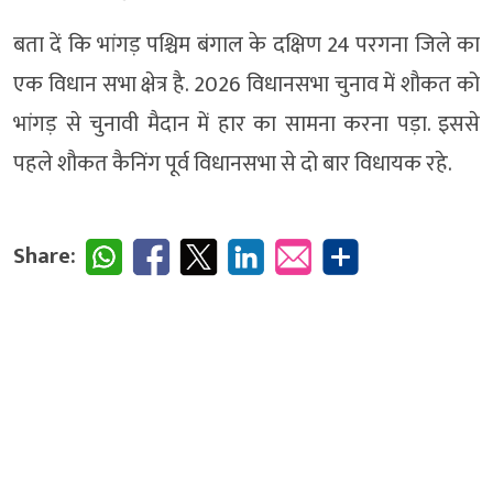
बता दें कि भांगड़ पश्चिम बंगाल के दक्षिण 24 परगना जिले का
एक विधान सभा क्षेत्र है. 2026 विधानसभा चुनाव में शौकत को
भांगड़ से चुनावी मैदान में हार का सामना करना पड़ा. इससे
पहले शौकत कैनिंग पूर्व विधानसभा से दो बार विधायक रहे.
Share: