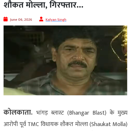
शौकत मोल्ला, गिरफ्तार…
June 06, 2026
Kalyan Singh
कोलकाता.
भांगड़ ब्लास्ट (Bhangar Blast) के मुख्य
आरोपी पूर्व TMC विधायक शौकत मोल्ला (Shaukat Molla)