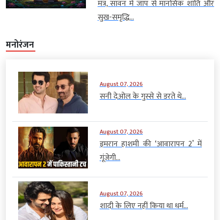
मंत्र, सावन में जाप से मानसिक शांति और
सुख-समृद्धि...
मनोरंजन
August 07, 2026
सनी देओल के गुस्से से डरते थे...
August 07, 2026
इमरान हाशमी की ‘आवारापन 2’ में
गूंजेगी...
August 07, 2026
शादी के लिए नहीं किया था धर्म...