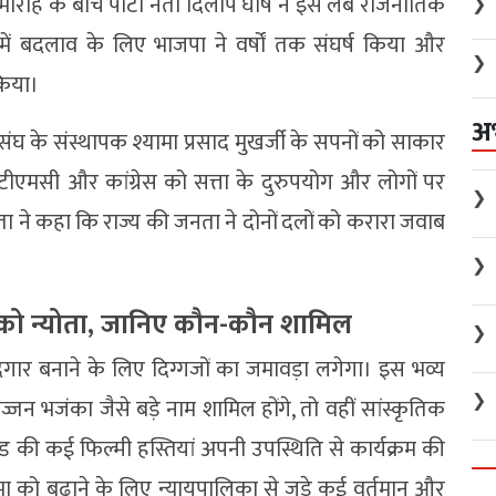
ारोह के बीच पार्टी नेता दिलीप घोष ने इसे लंबे राजनीतिक
❯
 में बदलाव के लिए भाजपा ने वर्षों तक संघर्ष किया और
❯
किया।
अ
 के संस्थापक श्यामा प्रसाद मुखर्जी के सपनों को साकार
 टीएमसी और कांग्रेस को सत्ता के दुरुपयोग और लोगों पर
❯
 ने कहा कि राज्य की जनता ने दोनों दलों को करारा जवाब
❯
ं को न्योता, जानिए कौन-कौन शामिल
❯
गार बनाने के लिए दिग्गजों का जमावड़ा लगेगा। इस भव्य
❯
न भजंका जैसे बड़े नाम शामिल होंगे, तो वहीं सांस्कृतिक
ीवुड की कई फिल्मी हस्तियां अपनी उपस्थिति से कार्यक्रम की
 को बढ़ाने के लिए न्यायपालिका से जुड़े कई वर्तमान और