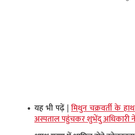
यह भी पढ़ें |
मिथुन चक्रवर्ती के ह
अस्पताल पहुंचकर शुभेंदु अधिकारी 