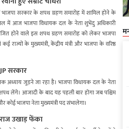
रवाना हुए सम्राट चौधरी
ल में भाजपा सरकार के शपथ ग्रहण समारोह में शामिल होने के
ल में आज भाजपा विधायक दल के नेता शुभेंदु अधिकारी
म
आयोजित होने वाले इस शपथ ग्रहण समारोह को लेकर भाजपा
ई राज्यों के मुख्यमंत्री, केंद्रीय मंत्री और भाजपा के वरिष्ठ
BJP सरकार
क अध्याय जुड़ने जा रहा है। भाजपा विधायक दल के नेता
की शपथ लेंगे। आजादी के बाद यह पहली बार होगा जब पश्चिम
र कोई भाजपा नेता मुख्यमंत्री पद संभालेगा।
लराज उखाड़ फेंका