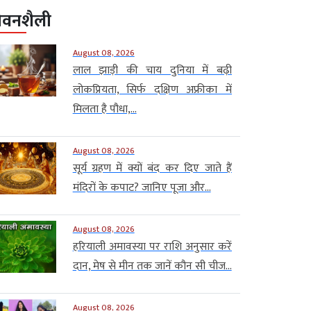
ीवनशैली
August 08, 2026
लाल झाड़ी की चाय दुनिया में बढ़ी
लोकप्रियता, सिर्फ दक्षिण अफ्रीका में
मिलता है पौधा,...
August 08, 2026
सूर्य ग्रहण में क्यों बंद कर दिए जाते हैं
मंदिरों के कपाट? जानिए पूजा और...
August 08, 2026
हरियाली अमावस्या पर राशि अनुसार करें
दान, मेष से मीन तक जानें कौन सी चीज...
August 08, 2026