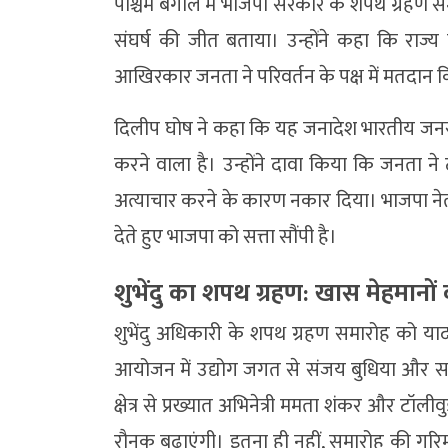
पश्चिम बंगाल में भाजपा सरकार के शपथ ग्रहण सम
संघर्ष की जीत बताया। उन्होंने कहा कि राज्य
आखिरकार जनता ने परिवर्तन के पक्ष में मतदान 
दिलीप घोष ने कहा कि यह जनादेश भारतीय जनसंघ
करने वाला है। उन्होंने दावा किया कि जनता ने
अत्याचार करने के कारण नकार दिया। भाजपा नेता
देते हुए भाजपा को सत्ता सौंपी है।
शुभेंदु का शपथ ग्रहण: खास मेहमानो
शुभेंदु अधिकारी के शपथ ग्रहण समारोह को याद
आयोजन में उद्योग जगत से संजय बुधिया और सज्ज
क्षेत्र से प्रख्यात अभिनेत्री ममता शंकर और टॉल
रौनक बढ़ाएंगी। इतना ही नहीं, समारोह की गरिमा