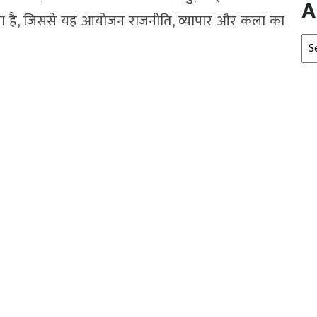
A
ा गया है, जिससे यह आयोजन राजनीति, व्यापार और कला का
Arc