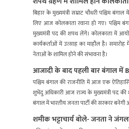
शपथ ग्रहण में शामिल होने कोलकाता 
बिहार के मुख्यमंत्री सम्राट चौधरी पश्चिम बंगा
लिए आज कोलकाता रवाना हो गए। पश्चिम बंगा
मुख्यमंत्री पद की शपथ लेंगे। कोलकाता में 
कार्यकर्ताओं में उत्साह का माहौल है। समारोह में क
नेताओं के शामिल होने की संभावना है।
आजादी के बाद पहली बार बंगाल में 
पश्चिम बंगाल की राजनीति में आज एक ऐतिहासि
शुभेंदु अधिकारी आज राज्य के मुख्यमंत्री पद 
बंगाल में भारतीय जनता पार्टी की सरकार बनेगी औ
शमीक भट्टाचार्य बोले- जनता ने जंग