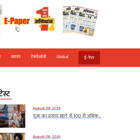
ि
व्‍यापार
टेक्‍नोलॉजी
Global
ई-पेपर
टेस्ट
August 08, 2026
पूजा का प्रसाद खाने से 100 से अधिक...
August 08, 2026