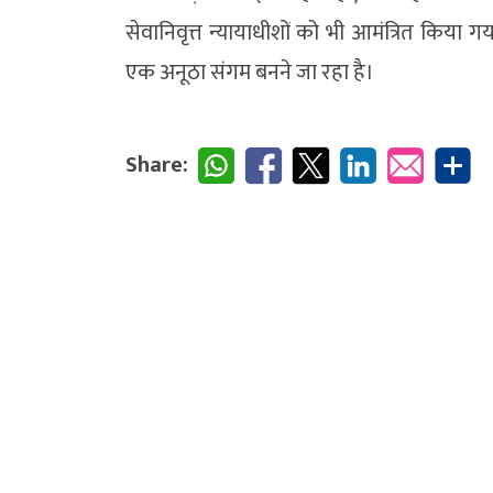
सेवानिवृत्त न्यायाधीशों को भी आमंत्रित किय
एक अनूठा संगम बनने जा रहा है।
Share: