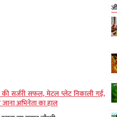
ज
ाथ की सर्जरी सफल, मेटल प्लेट निकाली गई,
ने जाना अभिनेता का हाल