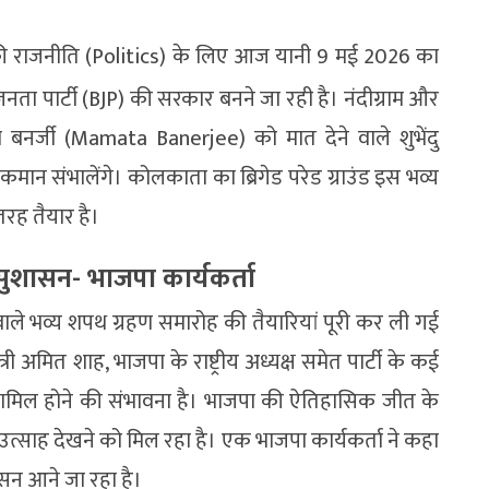
ी राजनीति (Politics) के लिए आज यानी 9 मई 2026 का
नता पार्टी (BJP) की सरकार बनने जा रही है। नंदीग्राम और
ता बनर्जी (Mamata Banerjee) को मात देने वाले शुभेंदु
न संभालेंगे। कोलकाता का ब्रिगेड परेड ग्राउंड इस भव्य
रह तैयार है।
ुशासन- भाजपा कार्यकर्ता
ने वाले भव्य शपथ ग्रहण समारोह की तैयारियां पूरी कर ली गई
ृह मंत्री अमित शाह, भाजपा के राष्ट्रीय अध्यक्ष समेत पार्टी के कई
ं के शामिल होने की संभावना है। भाजपा की ऐतिहासिक जीत के
त उत्साह देखने को मिल रहा है। एक भाजपा कार्यकर्ता ने कहा
शासन आने जा रहा है।