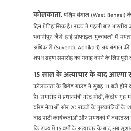
कोलकाता.
पश्चिम बंगाल (West Bengal) क
दिन ऐतिहासिक है। राज्य में पहली बार भारतीय ज
भवानीपुर जैसे हाई-प्रोफाइल मुकाबलों में मम
अधिकारी (Suvendu Adhikari) अब बंगाल की कमा
शपथ ग्रहण समारोह का गवाह बनने के लिए पूरी त
15 साल के अत्याचार के बाद आएगा स
कोलकाता के ब्रिगेड ग्राउंड में सुबह 11 बजे हो
हैं। समारोह में प्रधानमंत्री नरेंद्र मोदी, केंद्रीय ग
वरिष्ठ नेताओं और 20 राज्यों के मुख्यमंत्रियो
बाद पार्टी कार्यकर्ताओं और समर्थकों में जबरदस्
कि राज्य में 15 वर्षों के अत्याचार के बाद अब सु