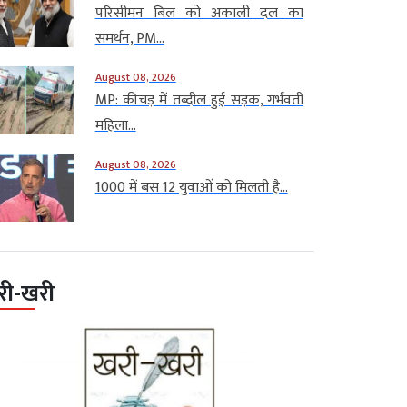
परिसीमन बिल को अकाली दल का
समर्थन, PM...
August 08, 2026
MP: कीचड़ में तब्दील हुई सड़क, गर्भवती
महिला...
August 08, 2026
1000 में बस 12 युवाओं को मिलती है...
री-खरी