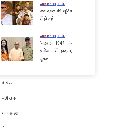
August 08, 2026
जब दंगल की शूटिंग
में हो गई...
August 08, 2026
‘बंटवारा 1947’ के
प्रमोशन में हादसा,
युवक...
ई-पेपर
बड़ी खबर
मध्य प्रदेश