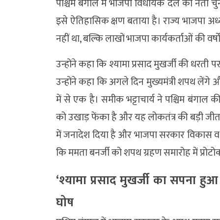
पश्चिम बंगाल में भाजपा विधायक दल का नेता चुने ज
इसे ऐतिहासिक क्षण बताया है। राज्य भाजपा अध्
नहीं था, बल्कि लाखों भाजपा कार्यकर्ताओं की वर्षो
उन्होंने कहा कि श्यामा प्रसाद मुखर्जी की धरती 
उन्होंने कहा कि अगले दिन मुख्यमंत्री शपथ लेंगे
में से एक है। समीक भट्टाचार्य ने पश्चिम बंगा
को उखाड़ फेंका है और यह लोकतंत्र की बड़ी जीत 
में जनादेश दिया है और भाजपा सरकार विकास व सु
कि ममता बनर्जी को शपथ ग्रहण समारोह में प्रोट
‘श्यामा प्रसाद मुखर्जी का सपना हुआ
घोष