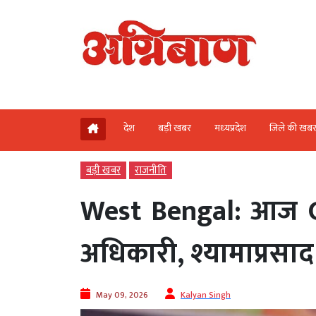
देश
बड़ी खबर
मध्‍यप्रदेश
जिले की खब
बड़ी खबर
राजनीति
West Bengal: आज CM 
अधिकारी, श्यामाप्रसाद
May 09, 2026
Kalyan Singh