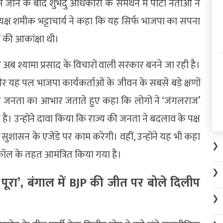
ाने के बाद शुभेंदु अधिकारी के समर्थन में पार्टी नेताओं ने
यक्ष शमीक भट्टाचार्य ने कहा कि यह सिर्फ भाजपा का सपना
ं की आकांक्षा थी।
पर अब श्यामा प्रसाद के विचारों वाली सरकार बनने जा रही है।
 और यह पल भाजपा कार्यकर्ताओं के जीवन के सबसे बड़े क्षणों
ल की जनता का आभार जताते हुए कहा कि लोगों ने ‘जंगलराज’
है। उन्होंने दावा किया कि राज्य की जनता ने बदलाव के पक्ष
शासन के एजेंडे पर काम करेगी। वहीं, उन्होंने यह भी कहा
❯
ोकॉल के तहत आमंत्रित किया गया है।
❯
 पूरा’, बंगाल में BJP की जीत पर बोले दिलीप
❯