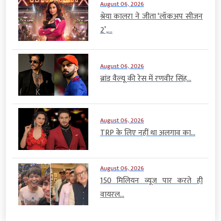
August 06, 2026
श्रेया कालरा ने जीता ‘लॉकअप सीजन
2’,...
August 06, 2026
ब्रांड वैल्यू की रेस में रणवीर सिंह...
August 06, 2026
TRP के लिए नहीं था अलगाव का...
August 06, 2026
150 मिलियन व्यूज पार करते ही
वायरल...