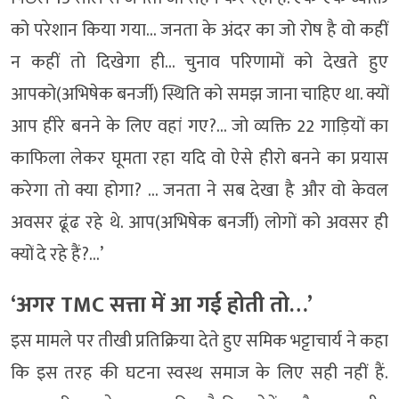
को परेशान किया गया… जनता के अंदर का जो रोष है वो कहीं
न कहीं तो दिखेगा ही… चुनाव परिणामों को देखते हुए
आपको(अभिषेक बनर्जी) स्थिति को समझ जाना चाहिए था. क्यों
आप हीरे बनने के लिए वहां गए?… जो व्यक्ति 22 गाड़ियों का
काफिला लेकर घूमता रहा यदि वो ऐसे हीरो बनने का प्रयास
करेगा तो क्या होगा? … जनता ने सब देखा है और वो केवल
अवसर ढूंढ रहे थे. आप(अभिषेक बनर्जी) लोगों को अवसर ही
क्यों दे रहे हैं?…’
‘अगर TMC सत्ता में आ गई होती तो…’
इस मामले पर तीखी प्रतिक्रिया देते हुए समिक भट्टाचार्य ने कहा
कि इस तरह की घटना स्वस्थ समाज के लिए सही नहीं हैं.