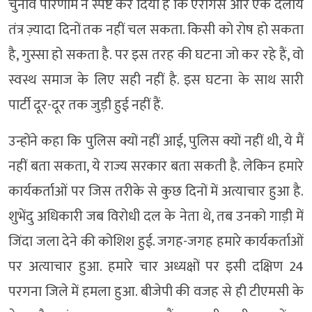
चुनाव परिणाम ने स्पष्ट कर दिया है कि एरोगेंस और एक दलीय
तंत्र ज़्यादा दिनों तक नहीं चल सकता. किसी को रोष हो सकता
है, गुस्सा हो सकता है. पर इस तरह की घटना जो कर रहे हैं, वो
स्वस्थ समाज के लिए सही नहीं है. इस घटना के साथ सारी
पार्टी दूर-दूर तक जुड़ी हुई नहीं हैं.
उन्होंने कहा कि पुलिस क्यों नहीं आई, पुलिस क्यों नहीं थी, ये मैं
नहीं बता सकता, ये राज्य सरकार बता सकती है. लेकिन हमारे
कार्यकर्ताओं पर जिस तरीके से कुछ दिनों में अत्याचार हुआ है.
शुभेंदु अधिकारी जब विरोधी दल के नेता थे, तब उनको गाड़ी में
जिंदा जला देने की कोशिश हुई. जगह-जगह हमारे कार्यकर्ताओं
पर अत्याचार हुआ. हमारे चार अध्यक्षों पर इसी दक्षिण 24
परगना जिले में हमला हुआ. बीजेपी की वजह से ही टीएमसी के