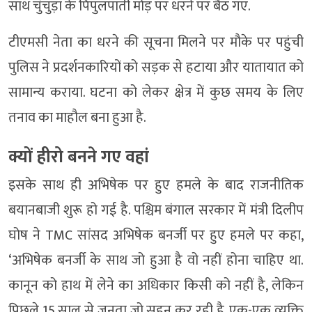
साथ चुंचुड़ा के पिपुलपाती मोड़ पर धरने पर बैठ गए.
टीएमसी नेता का धरने की सूचना मिलने पर मौके पर पहुंची
पुलिस ने प्रदर्शनकारियों को सड़क से हटाया और यातायात को
सामान्य कराया. घटना को लेकर क्षेत्र में कुछ समय के लिए
तनाव का माहौल बना हुआ है.
क्यों हीरो बनने गए वहां
इसके साथ ही अभिषेक पर हुए हमले के बाद राजनीतिक
बयानबाजी शुरू हो गई है. पश्चिम बंगाल सरकार में मंत्री दिलीप
घोष ने TMC सांसद अभिषेक बनर्जी पर हुए हमले पर कहा,
‘अभिषेक बनर्जी के साथ जो हुआ है वो नहीं होना चाहिए था.
कानून को हाथ में लेने का अधिकार किसी को नहीं है, लेकिन
पिछले 15 साल से जनता जो सहन कर रही है. एक-एक व्यक्ति