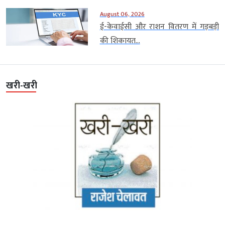
August 06, 2026
ई-केवाईसी और राशन वितरण में गड़बड़ी
की शिकायत...
खरी-खरी