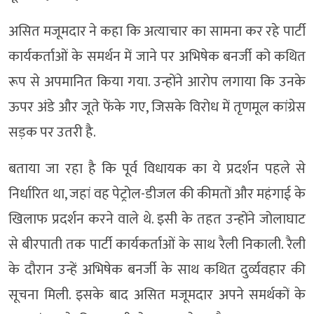
असित मजूमदार ने कहा कि अत्याचार का सामना कर रहे पार्टी
कार्यकर्ताओं के समर्थन में जाने पर अभिषेक बनर्जी को कथित
रूप से अपमानित किया गया. उन्होंने आरोप लगाया कि उनके
ऊपर अंडे और जूते फेंके गए, जिसके विरोध में तृणमूल कांग्रेस
सड़क पर उतरी है.
बताया जा रहा है कि पूर्व विधायक का ये प्रदर्शन पहले से
निर्धारित था, जहां वह पेट्रोल-डीजल की कीमतों और महंगाई के
खिलाफ प्रदर्शन करने वाले थे. इसी के तहत उन्होंने जोलाघाट
से बीरपाती तक पार्टी कार्यकर्ताओं के साथ रैली निकाली. रैली
के दौरान उन्हें अभिषेक बनर्जी के साथ कथित दुर्व्यवहार की
सूचना मिली. इसके बाद असित मजूमदार अपने समर्थकों के