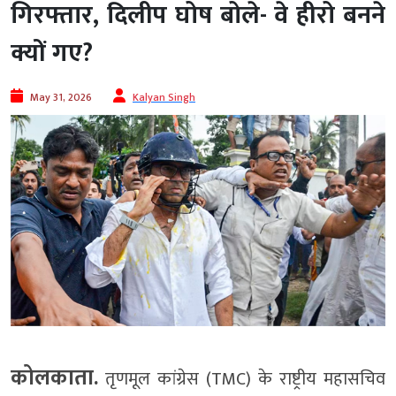
गिरफ्तार, दिलीप घोष बोले- वे हीरो बनने
क्यों गए?
May 31, 2026
Kalyan Singh
कोलकाता.
तृणमूल कांग्रेस (TMC) के राष्ट्रीय महासचिव