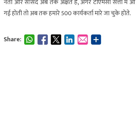
नेता और सांसद अब तक अक्षत हैं, अगर टीएमसी सत्ता में आ
गई होती तो अब तक हमारे 500 कार्यकर्ता मारे जा चुके होते.
Share: