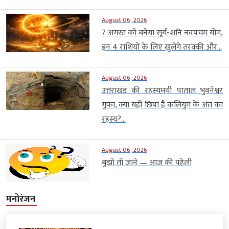
August 06, 2026
7 अगस्त को बनेगा सूर्य-शनि नवपंचम योग,
इन 4 राशियों के लिए खुलेंगे तरक्की और...
August 06, 2026
उत्तराखंड की रहस्यमयी पाताल भुवनेश्वर
गुफा, क्या यहीं छिपा है कलियुग के अंत का
रहस्य?...
August 06, 2026
बुझो तो जाने — आज की पहेली
मनोरंजन