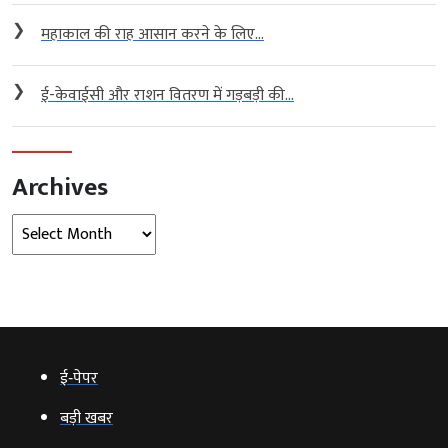
❯
महाकाल की राह आसान करने के लिए...
❯
ई-केवाईसी और राशन वितरण में गड़बड़ी की...
Archives
Archives
ई‑पेपर
बड़ी खबर