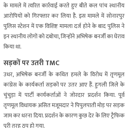
के मामले में त्वरित कार्रवाई करते हुए बीते कल पांच स्थानीय
आरोपियों को गिरफ्तार कर लिया है. इस मामले में सोनारपुर
पुलिस स्टेशन में एक विशिष्ट मामला दर्ज होने के बाद पुलिस ने
इन स्थानीय लोगों को दबोचा, जिन्होंने अभिषेक बनर्जी का घेराव
किया था.
सड़कों पर उतरी TMC
उधर, अभिषेक बनर्जी के कथित हमले के विरोध में तृणमूल
कांग्रेस के कार्यकर्ता सड़कों पर उतर आए हैं. हुगली जिले के
चुंचुड़ा में पार्टी कार्यकर्ताओं ने जोरदार प्रदर्शन किया. पूर्व
तृणमूल विधायक असित मजूमदार ने पिपुलपाती मोड़ पर सड़क
जाम कर धरना दिया. प्रदर्शन के कारण कुछ देर के लिए ट्रैफिक
पूरी तरह ठप हो गया.