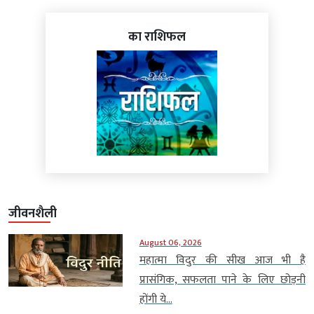
का राशिफल
जीवनशैली
August 06, 2026
महात्मा विदुर की सीख आज भी है
प्रासंगिक, सफलता पाने के लिए छोड़नी
होंगी ये...