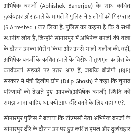
अभिषेक बनर्जी (Abhishek Banerjee) के साथ कथित
दुर्व्यवहार और हमले के मामले में पुलिस ने 5 लोगों को गिरफ्तार
(5 Arrested ) कर लिया है. पुलिस का कहना है कि ये सभी
स्थानीय लोग हैं, जिन्होंने सोनारपुर में अभिषेक बनर्जी की यात्रा
के दौरान उनका विरोध किया और उनसे गाली-गलौज की. वहीं,
अभिषेक बनर्जी के कथित हमले के विरोध में तृणमूल कांग्रेस के
कार्यकर्ता सड़कों पर उतर आए हैं, जबकि बीजेपी (BJP)
सरकार में मंत्री दिलीप घोष (Dilip Ghosh) ने कहा कि चुनाव
परिणामों को देखते हुए आपको(अभिषेक बनर्जी) स्थिति को
समझ जाना चाहिए था. क्यों आप हीरे बनने के लिए वहां गए?.
सोनारपुर पुलिस ने बताया कि टीएमसी नेता अभिषेक बनर्जी के
सोनारपुर दौरे के दौरान उन पर हुए कथित हमले और दुर्व्यवहार