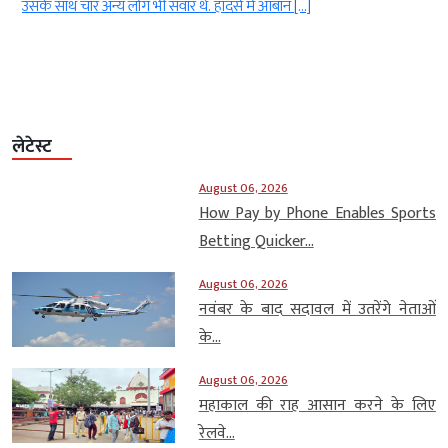
ए
उसके साथ चार अन्य लोग भी सवार थे. हादसे में आबान […]
लेटेस्ट
August 06, 2026
How Pay by Phone Enables Sports
Betting Quicker...
August 06, 2026
नवंबर के बाद सदावल में उतरेंगे नेताओं
के...
August 06, 2026
महाकाल की राह आसान करने के लिए
रेलवे...