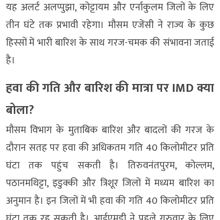
यह अलर्ट अलप्पुझा, कोट्टायम और एर्नाकुलम जिलों के लिए
तीन घंटे तक प्रभावी रहेगा। मौसम एजेंसी ने राज्य के कुछ
हिस्सों में भारी बारिश के साथ गरज-चमक की संभावना जताई
है।
हवा की गति और बारिश की मात्रा पर IMD क्या
बोला?
मौसम विभाग के मुताबिक बारिश और बादलों की गरज के
दौरान सतह पर हवा की अधिकतम गति 40 किलोमीटर प्रति
घंटा तक पहुंच सकती है। तिरुवनंतपुरम, कोल्लम,
पठानमथिट्टा, इडुक्की और त्रिशूर जिलों में मध्यम बारिश का
अनुमान है। इन जिलों में भी हवा की गति 40 किलोमीटर प्रति
घंटा तक रह सकती है। आईएमडी ने पहले गुरुवार के लिए