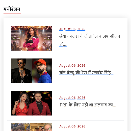
मनोरंजन
August 06, 2026
श्रेया कालरा ने जीता ‘लॉकअप सीजन
2’,...
August 06, 2026
ब्रांड वैल्यू की रेस में रणवीर सिंह...
August 06, 2026
TRP के लिए नहीं था अलगाव का...
August 06, 2026