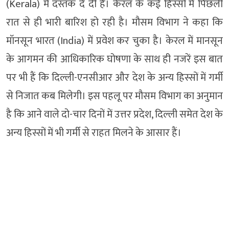
(Kerala) में दस्तक दे दी है। केरल के कई हिस्सों में पिछली
रात से ही भारी बारिश हो रही है। मौसम विभाग ने कहा कि
मॉनसून भारत (India) में प्रवेश कर चुका है। केरल में मानसून
के आगमन की आधिकारिक घोषणा के साथ ही नजरें इस बात
पर भी हैं कि दिल्ली-एनसीआर और देश के अन्य हिस्सों में गर्मी
से निजात कब मिलेगी। इस पहलू पर मौसम विभाग का अनुमान
है कि आने वाले दो-चार दिनों में उत्तर प्रदेश, दिल्ली समेत देश के
अन्य हिस्सों में भी गर्मी से राहत मिलने के आसार हैं।