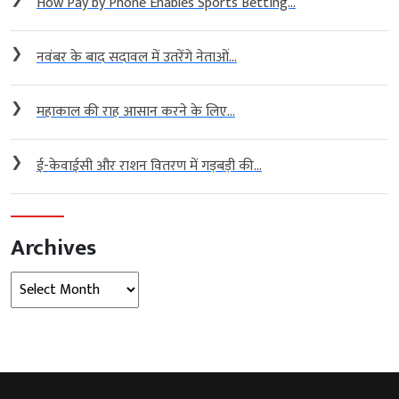
How Pay by Phone Enables Sports Betting...
❯
नवंबर के बाद सदावल में उतरेंगे नेताओं...
❯
महाकाल की राह आसान करने के लिए...
❯
ई-केवाईसी और राशन वितरण में गड़बड़ी की...
Archives
Archives