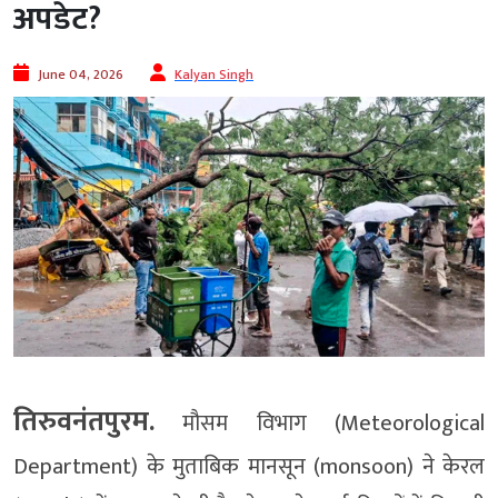
अपडेट?
June 04, 2026
Kalyan Singh
तिरुवनंतपुरम.
मौसम विभाग (Meteorological
Department) के मुताबिक मानसून (monsoon) ने केरल