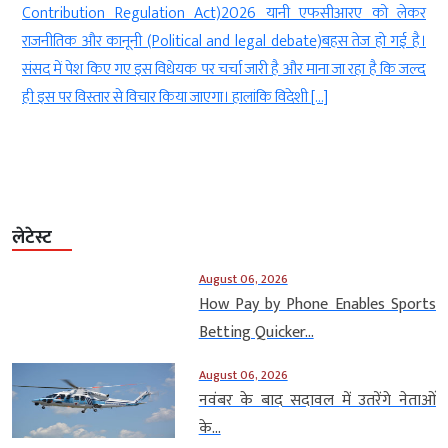
ं
Contribution Regulation Act)2026 यानी एफसीआरए को लेकर
n
राजनीतिक और कानूनी (Political and legal debate)बहस तेज हो गई है।
ं
संसद में पेश किए गए इस विधेयक पर चर्चा जारी है और माना जा रहा है कि जल्द
ही इस पर विस्तार से विचार किया जाएगा। हालांकि विदेशी […]
लेटेस्ट
August 06, 2026
How Pay by Phone Enables Sports
Betting Quicker...
August 06, 2026
नवंबर के बाद सदावल में उतरेंगे नेताओं
के...