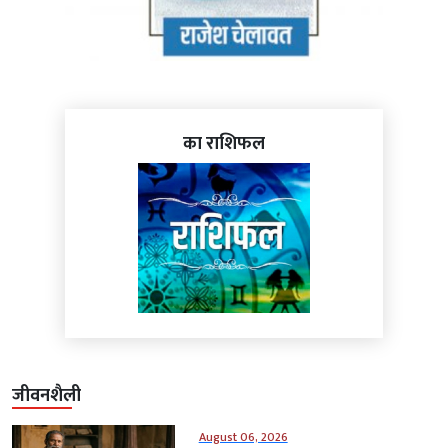
का राशिफल
जीवनशैली
August 06, 2026