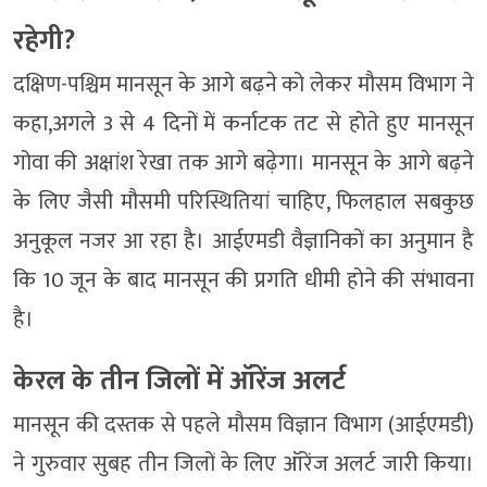
रहेगी?
दक्षिण-पश्चिम मानसून के आगे बढ़ने को लेकर मौसम विभाग ने
कहा,अगले 3 से 4 दिनों में कर्नाटक तट से होते हुए मानसून
गोवा की अक्षांश रेखा तक आगे बढ़ेगा। मानसून के आगे बढ़ने
के लिए जैसी मौसमी परिस्थितियां चाहिए, फिलहाल सबकुछ
अनुकूल नजर आ रहा है। आईएमडी वैज्ञानिकों का अनुमान है
कि 10 जून के बाद मानसून की प्रगति धीमी होने की संभावना
है।
केरल के तीन जिलों में ऑरेंज अलर्ट
मानसून की दस्तक से पहले मौसम विज्ञान विभाग (आईएमडी)
ने गुरुवार सुबह तीन जिलों के लिए ऑरेंज अलर्ट जारी किया।