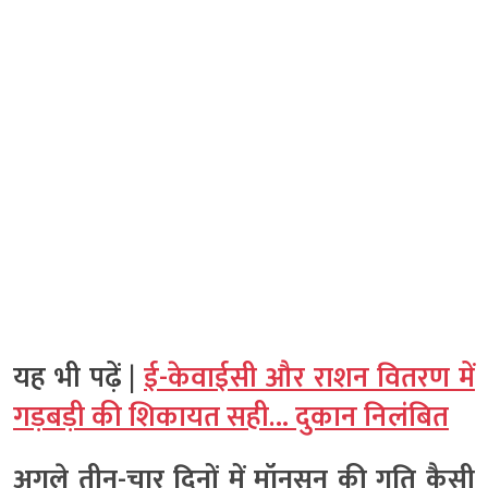
यह भी पढ़ें |
ई-केवाईसी और राशन वितरण में
गड़बड़ी की शिकायत सही… दुकान निलंबित
अगले तीन-चार दिनों में मॉनसून की गति कैसी