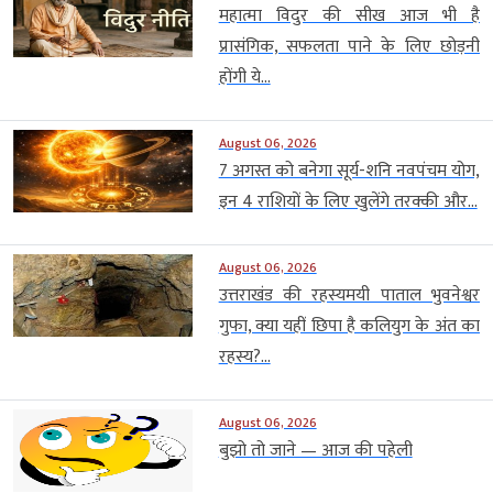
महात्मा विदुर की सीख आज भी है
प्रासंगिक, सफलता पाने के लिए छोड़नी
होंगी ये...
August 06, 2026
7 अगस्त को बनेगा सूर्य-शनि नवपंचम योग,
इन 4 राशियों के लिए खुलेंगे तरक्की और...
August 06, 2026
उत्तराखंड की रहस्यमयी पाताल भुवनेश्वर
गुफा, क्या यहीं छिपा है कलियुग के अंत का
रहस्य?...
August 06, 2026
बुझो तो जाने — आज की पहेली