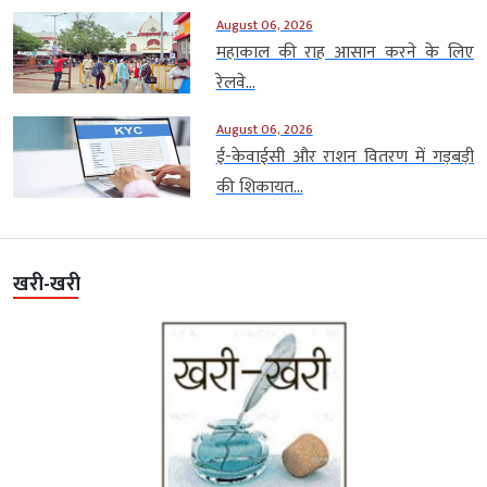
August 06, 2026
महाकाल की राह आसान करने के लिए
रेलवे...
August 06, 2026
ई-केवाईसी और राशन वितरण में गड़बड़ी
की शिकायत...
खरी-खरी