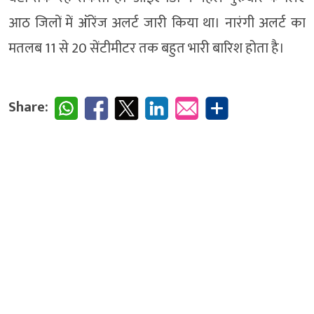
आठ जिलों में ऑरेंज अलर्ट जारी किया था। नारंगी अलर्ट का
मतलब 11 से 20 सेंटीमीटर तक बहुत भारी बारिश होता है।
Share: