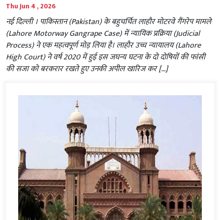
Thu Jun 4 , 2026
नई दिल्ली । पाकिस्तान (Pakistan) के बहुचर्चित लाहौर मोटरवे गैंगरेप मामले
(Lahore Motorway Gangrape Case) में न्यायिक प्रक्रिया (Judicial
Process) ने एक महत्वपूर्ण मोड़ लिया है। लाहौर उच्च न्यायालय (Lahore
High Court) ने वर्ष 2020 में हुई इस जघन्य घटना के दो दोषियों की फांसी
की सजा को बरकरार रखते हुए उनकी अपील खारिज कर […]