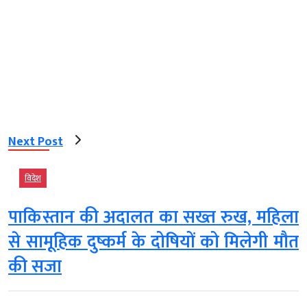
Next Post
विदेश
पाकिस्तान की अदालत का सख्त रुख, महिला
से सामूहिक दुष्कर्म के दोषियों को मिलेगी मौत
की सजा