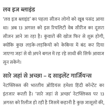
लव इज ब्लाइंड
‘लव इज ब्लाइंड’ का पहला सीजन लोगों को खूब पसंद आया
था। अब 13 अगस्त को इस रियलिटी वेब सीरीज का दूसरा
सीजन आने जा रहा है। कुंवारों की खोज फिर से शुरू होगी,
क्योंकि कुछ लड़के-लड़कियों को केबिन्स में बंद कर दिया
जाएगा जहां से वो अपने बगल में रह रहे साथी की सिर्फ आवाज
सुन सकेंगे।
सारे जहां से अच्छा – द साइलेंट गार्जियन्स
नेटफ्लिक्स की भारतीय ऑडियंस हमेशा हिंदी कॉन्टेंट का
इंतजार करती है। ‘सारे जहां से अच्छा’ नेटफ्लिक्स पर 13
अगस्त को रिलीज हो रही है जिसमें कहानी है कुछ जासूसों की,