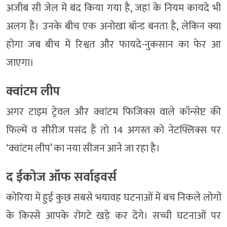
अजीब सी जेल में बंद किया गया है, जहां के नियम कायदे भी
अलग हैं। उनके बीच एक अनोखा बॉन्ड बनता है, लेकिन क्या
होगा जब बीच में रिश्वत और फायदे-नुकसान का फेर आ
जाएगा।
क्वांटम लीप
अगर टाइम ट्रेवल और क्वांटम फिजिक्स वाले कॉन्सेप्ट की
फिल्में व सीरीज पसंद हैं तो 14 अगस्त को नेटफ्लिक्स पर
‘क्वांटम लीप’ का नया सीजन आने जा रहा है।
द ईकोज ऑफ सर्वाइवर्स
कोरिया में हुई कुछ सबसे भयावह घटनाओं में बच निकले लोगों
के किस्से आपके रोंगटे खड़े कर देंगे। सच्ची घटनाओं पर