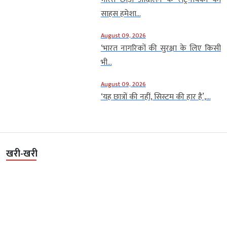
साहस हमेशा...
August 09, 2026
‘भारत नागरिकों की सुरक्षा के लिए किसी
भी...
August 09, 2026
‘यह छात्रों की नहीं, सिस्टम की हार है’,...
खरी-खरी