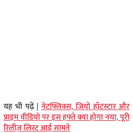
यह भी पढ़ें |
नेटफ्लिक्स, जियो हॉटस्टार और
प्राइम वीडियो पर इस हफ्ते क्या होगा नया, पूरी
रिलीज़ लिस्ट आई सामने