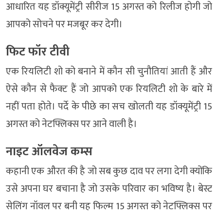
आधारित यह डॉक्यूमेंट्री सीरीज 15 अगस्त को रिलीज होगी जो
आपको सोचने पर मजबूर कर देगी।
फिट फॉर टीवी
एक रियलिटी शो को बनाने में कौन सी चुनौतियां आती हैं और
ऐसे कौन से फैक्ट हैं जो आपको एक रियलिटी शो के बारे में
नहीं पता होते। पर्दे के पीछे का सच खोलती यह डॉक्यूमेंट्री 15
अगस्त को नेटफ्लिक्स पर आने वाली है।
नाइट ऑलवेज कम्स
कहानी एक औरत की है जो सब कुछ दाव पर लगा देगी क्योंकि
उसे अपना घर बचाना है जो उसके परिवार का भविष्य है। बेस्ट
सेलिंग नॉवल पर बनी यह फिल्म 15 अगस्त को नेटफ्लिक्स पर