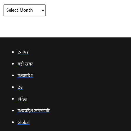
Archives
ई‑पेपर
बड़ी खबर
मध्‍यप्रदेश
देश
विदेश
मध्यप्रदेश जनसंपर्क
Global