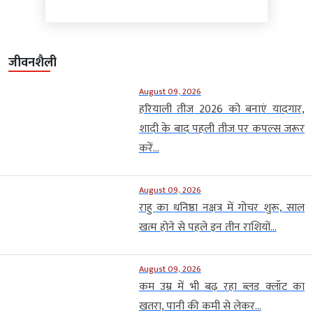
जीवनशैली
August 09, 2026
हरियाली तीज 2026 को बनाएं यादगार,
शादी के बाद पहली तीज पर कपल्स जरूर
करें...
August 09, 2026
राहु का धनिष्ठा नक्षत्र में गोचर शुरू, साल
खत्म होने से पहले इन तीन राशियों...
August 09, 2026
कम उम्र में भी बढ़ रहा ब्लड क्लॉट का
खतरा, पानी की कमी से लेकर...