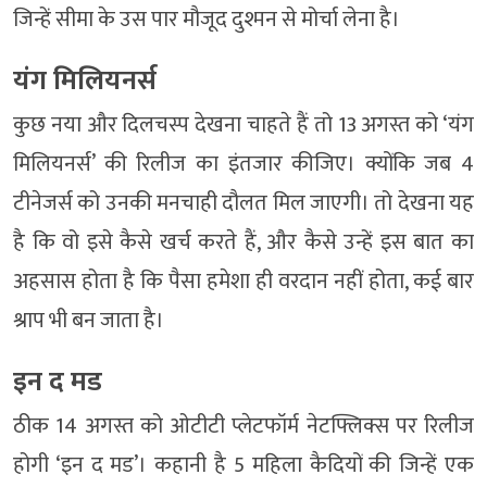
जिन्हें सीमा के उस पार मौजूद दुश्मन से मोर्चा लेना है।
यंग मिलियनर्स
कुछ नया और दिलचस्प देखना चाहते हैं तो 13 अगस्त को ‘यंग
मिलियनर्स’ की रिलीज का इंतजार कीजिए। क्योंकि जब 4
टीनेजर्स को उनकी मनचाही दौलत मिल जाएगी। तो देखना यह
है कि वो इसे कैसे खर्च करते हैं, और कैसे उन्हें इस बात का
अहसास होता है कि पैसा हमेशा ही वरदान नहीं होता, कई बार
श्राप भी बन जाता है।
इन द मड
ठीक 14 अगस्त को ओटीटी प्लेटफॉर्म नेटफ्लिक्स पर रिलीज
होगी ‘इन द मड’। कहानी है 5 महिला कैदियों की जिन्हें एक