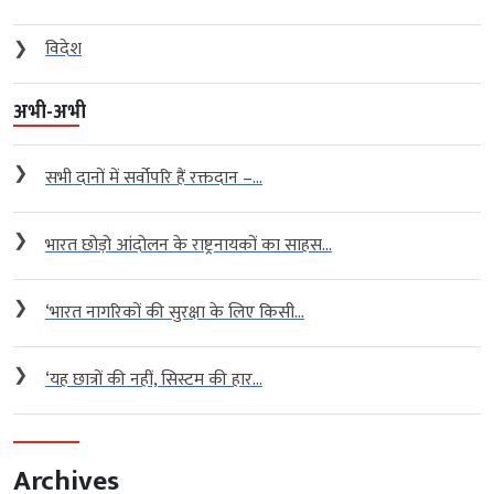
❯
विदेश
अभी-अभी
❯
सभी दानों में सर्वोपरि हैं रक्तदान –...
❯
भारत छोड़ो आंदोलन के राष्ट्रनायकों का साहस...
❯
‘भारत नागरिकों की सुरक्षा के लिए किसी...
❯
‘यह छात्रों की नहीं, सिस्टम की हार...
Archives