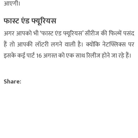
आएगी।
फास्ट एंड फ्यूरियस
अगर आपको भी ‘फास्ट एंड फ्यूरियस’ सीरीज की फिल्में पसंद
हैं तो आपकी लॉटरी लगने वाली है। क्योंकि नेटफ्लिक्स पर
इसके कई पार्ट 16 अगस्त को एक साथ रिलीज होने जा रहे हैं।
Share: