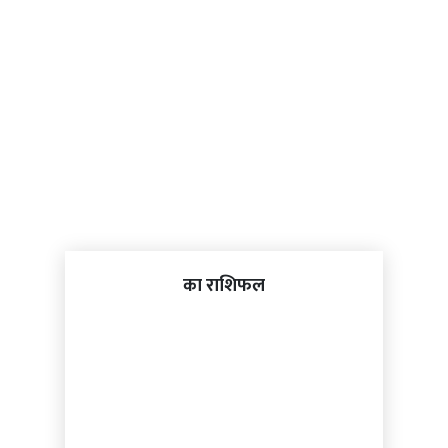
का राशिफल