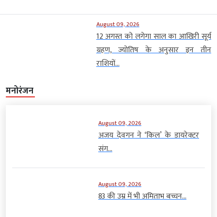
August 09, 2026
12 अगस्त को लगेगा साल का आखिरी सूर्य
ग्रहण, ज्योतिष के अनुसार इन तीन
राशियों...
मनोरंजन
August 09, 2026
अजय देवगन ने ‘किल’ के डायरेक्टर
संग...
August 09, 2026
83 की उम्र में भी अमिताभ बच्चन...