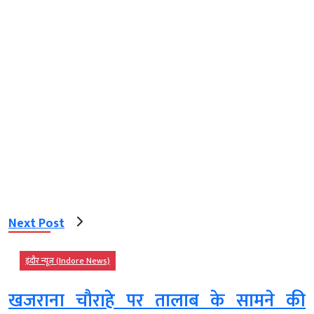
Next Post
इंदौर न्यूज़ (Indore News)
खजराना चौराहे पर तालाब के सामने की