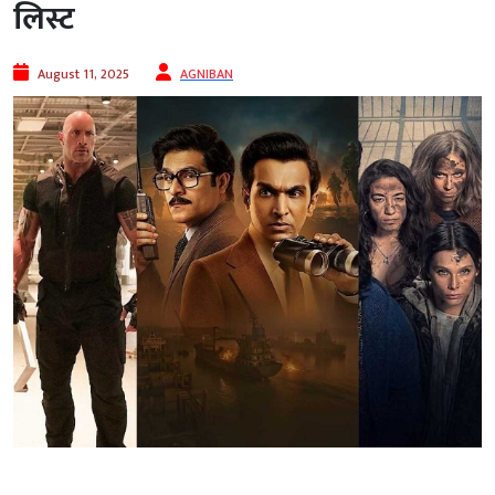
लिस्ट
August 11, 2025
AGNIBAN