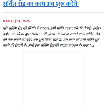
सर्विस रोड का काम अब शुरू करेंगे
Mon Aug 11 , 2025
पूरी सर्विस रोड की स्थिति है बदहाल, इसी महीने काम करने की तैयारी इंदौर।
इंदौर नगर निगम द्वारा खजराना चौराहे पर तालाब के सामने वाली सर्विस रोड
को नया बनाने का काम अब शुरू किया जाएगा। इस काम को इसी महीने शुरू
करने की तैयारी है। अभी इस सर्विस रोड की हालत बदहाल है। नगर […]