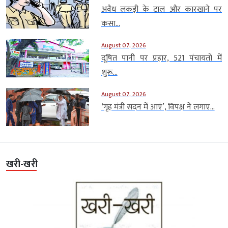
अवैध लकड़ी के टाल और कारखाने पर
कसा...
August 07, 2026
दूषित पानी पर प्रहार, 521 पंचायतों में
शुरू...
August 07, 2026
‘गृह मंत्री सदन में आएं’, विपक्ष ने लगाए...
खरी-खरी