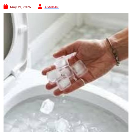
May 19, 2026
AGNIBAN