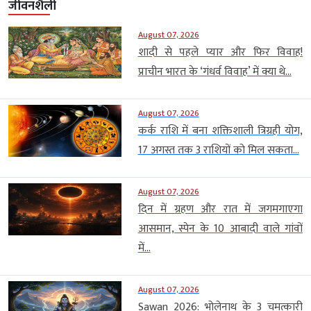
जीवनशैली
August 07, 2026
शादी से पहले प्यार और फिर विवाह!
प्राचीन भारत के ‘गंधर्व विवाह’ में क्या थे...
August 07, 2026
कर्क राशि में बना शक्तिशाली त्रिग्रही योग,
17 अगस्त तक 3 राशियों को मिल सकता...
August 07, 2026
दिन में ग्रहण और रात में जगमगाएगा
आसमान, स्पेन के 10 आबादी वाले गांवों
में...
August 07, 2026
Sawan 2026: भोलेनाथ के 3 चमत्कारी