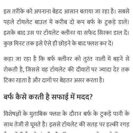
इस तरीके को अपनाना बेहद आसान बताया जा रहा है। सबसे
पहले टॉयलेट बाउल में करीब दो कप बर्फ के टुकड़े डालें।
इसके बाद उस पर टॉयलेट क्लीनर या सफेद सिरका डाल दें।
कुछ मिनट तक इसे ऐसे ही छोड़ने के बाद फ्लश कर दें।
कहा जा रहा है कि बर्फ क्लीनर को तुरंत नाली में बहने से
रोकती है, जिससे वह टॉयलेट की दीवारों पर ज्यादा देर तक
टिका रहता है और दागों पर बेहतर असर करता है।
बर्फ कैसे करती है सफाई में मदद?
विशेषज्ञों के मुताबिक फ्लश के दौरान बर्फ के टुकड़े पानी के
साथ तेजी से घूमते हैं। इससे टॉयलेट की सतह पर हल्की रगड़