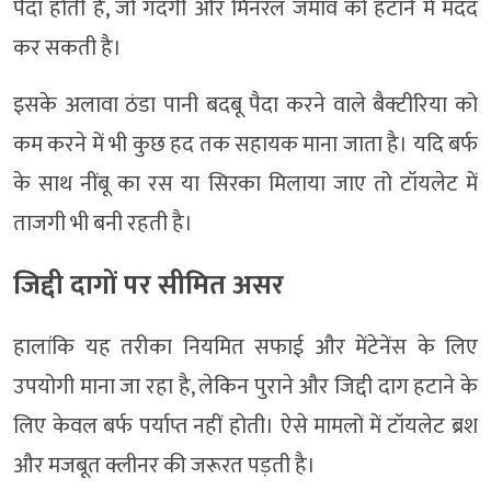
पैदा होती है, जो गंदगी और मिनरल जमाव को हटाने में मदद
कर सकती है।
इसके अलावा ठंडा पानी बदबू पैदा करने वाले बैक्टीरिया को
कम करने में भी कुछ हद तक सहायक माना जाता है। यदि बर्फ
के साथ नींबू का रस या सिरका मिलाया जाए तो टॉयलेट में
ताजगी भी बनी रहती है।
जिद्दी दागों पर सीमित असर
हालांकि यह तरीका नियमित सफाई और मेंटेनेंस के लिए
उपयोगी माना जा रहा है, लेकिन पुराने और जिद्दी दाग हटाने के
लिए केवल बर्फ पर्याप्त नहीं होती। ऐसे मामलों में टॉयलेट ब्रश
और मजबूत क्लीनर की जरूरत पड़ती है।