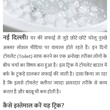
नई दिल्ली।
घर की सफाई से जुड़े छोटे-छोटे घरेलू नुस्खे
अक्सर सोशल मीडिया पर वायरल होते रहते हैं। इन दिनों
टॉयलेट (Toilet) साफ करने का एक अनोखा तरीका लोगों के
बीच चर्चा का विषय बना हुआ है। इस ट्रिक में टॉयलेट बाउल में
बर्फ के टुकड़े डालकर सफाई की जाती है। दावा किया जा रहा
है कि इससे टॉयलेट क्लीनर ज्यादा असरदार तरीके से काम
करता है और बदबू भी कम होती है।
कैसे इस्तेमाल करें यह ट्रिक?