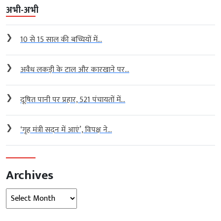
अभी-अभी
❯
10 से 15 साल की बच्चियों में...
❯
अवैध लकड़ी के टाल और कारखाने पर...
❯
दूषित पानी पर प्रहार, 521 पंचायतों में...
❯
‘गृह मंत्री सदन में आएं’, विपक्ष ने...
Archives
Archives