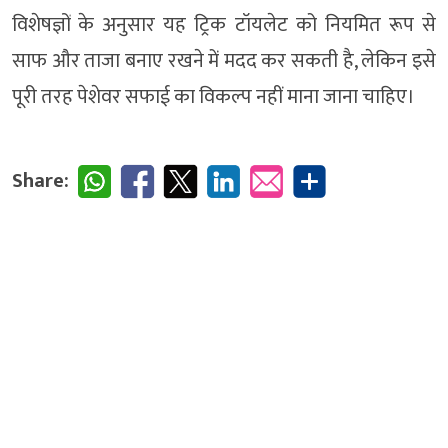
विशेषज्ञों के अनुसार यह ट्रिक टॉयलेट को नियमित रूप से
साफ और ताजा बनाए रखने में मदद कर सकती है, लेकिन इसे
पूरी तरह पेशेवर सफाई का विकल्प नहीं माना जाना चाहिए।
Share: