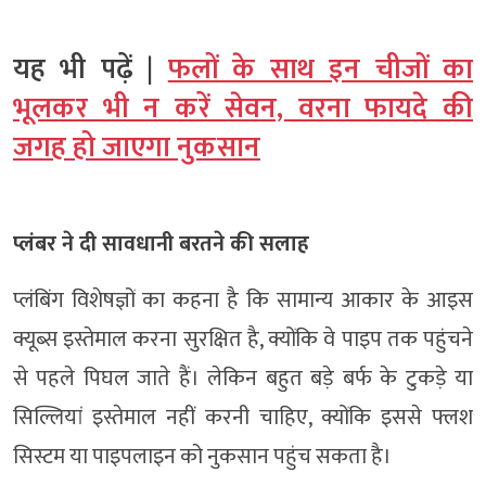
यह भी पढ़ें |
फलों के साथ इन चीजों का
भूलकर भी न करें सेवन, वरना फायदे की
जगह हो जाएगा नुकसान
प्लंबर ने दी सावधानी बरतने की सलाह
प्लंबिंग विशेषज्ञों का कहना है कि सामान्य आकार के आइस
क्यूब्स इस्तेमाल करना सुरक्षित है, क्योंकि वे पाइप तक पहुंचने
से पहले पिघल जाते हैं। लेकिन बहुत बड़े बर्फ के टुकड़े या
सिल्लियां इस्तेमाल नहीं करनी चाहिए, क्योंकि इससे फ्लश
सिस्टम या पाइपलाइन को नुकसान पहुंच सकता है।