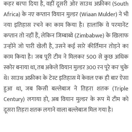
कहर बरपा दिया है, वहीं दूसरी ओर साउथ अफ्रीका (South
Africa) के नए कप्तान वियान मुल्डर (Wiaan Mulder) ने भी
नया इतिहास रचने का काम किया है। हालांकि वे परमानेंट
कप्तान तो नहीं हैं, लेकिन जिम्बाब्वे (Zimbabwe) के खिलाफ
उन्होंने ​जो पारी खेली है, उसने कई सारे कीर्तिमान तोड़ने का
काम किया है। जब पूरी टीम ने मिलकर 500 से कुछ अधिक
स्कोर बनाया था, तब अकेले वियान मुल्डर 300 रन पूरे कर चुके
थे। साउ​थ अफ्रीका के टेस्ट इतिहास में केवल एक ही बार ऐसा
हुआ था, जब किसी बल्लेबाज ने तिहरा शतक (Triple
Century) लगाया हो, अब वियान मुल्डर के रूप में टीम को
दूसरा तिहरा शतक लगाने वाला बल्लेबाज मिल गया है।