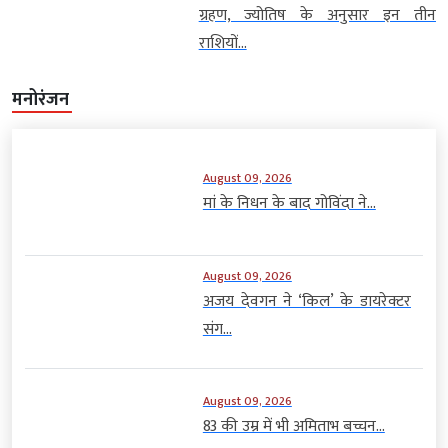
ग्रहण, ज्योतिष के अनुसार इन तीन
राशियों...
मनोरंजन
August 09, 2026
मां के निधन के बाद गोविंदा ने...
August 09, 2026
अजय देवगन ने ‘किल’ के डायरेक्टर
संग...
August 09, 2026
83 की उम्र में भी अमिताभ बच्चन...