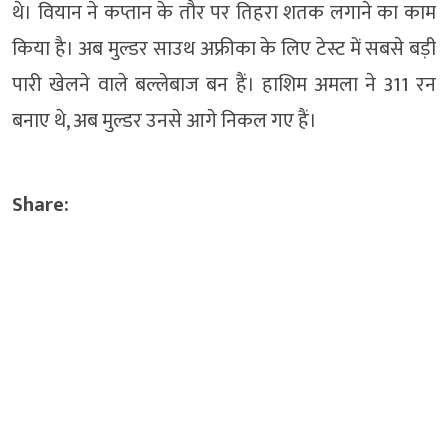
थे। ​वियान ने कप्तान के तौर पर तिहरा शतक लगाने का काम
किया है। अब मुल्डर साउथ अफ्रीका के लिए टेस्ट में सबसे बड़ी
पारी खेलने वाले बल्लेबाज बन हैं। हाशिम अमला ने 311 रन
बनाए थे, अब मुल्डर उनसे आगे निकल गए हैं।
Share: