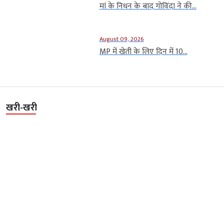
मां के निधन के बाद गोविंदा ने की...
August 09, 2026
MP में खेती के लिए दिन में 10...
खरी-खरी