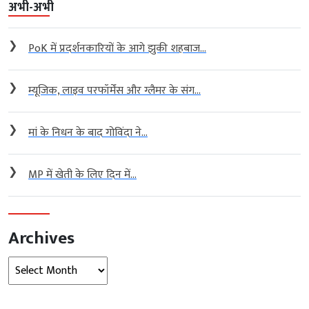
अभी-अभी
❯
PoK में प्रदर्शनकारियों के आगे झुकी शहबाज...
❯
म्यूजिक, लाइव परफॉर्मेंस और ग्लैमर के संग...
❯
मां के निधन के बाद गोविंदा ने...
❯
MP में खेती के लिए दिन में...
Archives
Archives