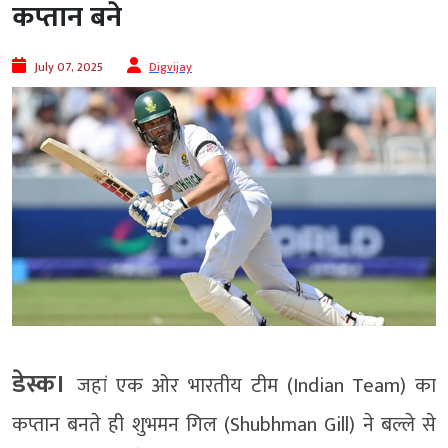
कप्तान बने
July 07, 2025
Digvijay
डेस्क।
जहां एक ओर भारतीय टीम (Indian Team) का
कप्तान बनते ही शुभमन गिल (Shubhman Gill) ने बल्ले से