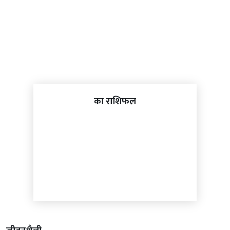
का राशिफल