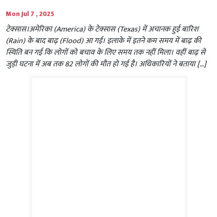
Mon Jul 7 , 2025
टेक्सास।अमेरिका (America) के टेक्सास (Texas) में अचानक हुई बारिश
(Rain) के बाद बाढ़ (Flood) आ गई। इलाके में इतने कम समय में बाढ़ की
स्थिति बन गई कि लोगों को बचाव के लिए समय तक नहीं मिला। वहीं बाढ़ से
जुड़ी घटना में अब तक 82 लोगों की मौत हो गई है। अधिकारियों ने बताया […]