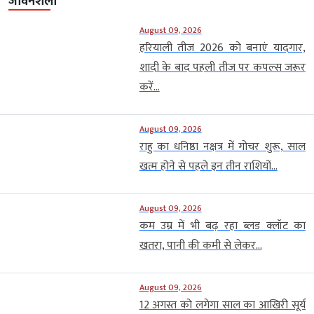
जीवनशैली
August 09, 2026
हरियाली तीज 2026 को बनाएं यादगार,
शादी के बाद पहली तीज पर कपल्स जरूर
करें...
August 09, 2026
राहु का धनिष्ठा नक्षत्र में गोचर शुरू, साल
खत्म होने से पहले इन तीन राशियों...
August 09, 2026
कम उम्र में भी बढ़ रहा ब्लड क्लॉट का
खतरा, पानी की कमी से लेकर...
August 09, 2026
12 अगस्त को लगेगा साल का आखिरी सूर्य