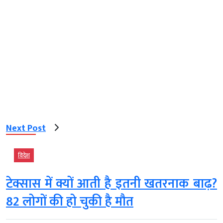
Next Post
विदेश
टेक्सास में क्यों आती है इतनी खतरनाक बाढ़?
82 लोगों की हो चुकी है मौत