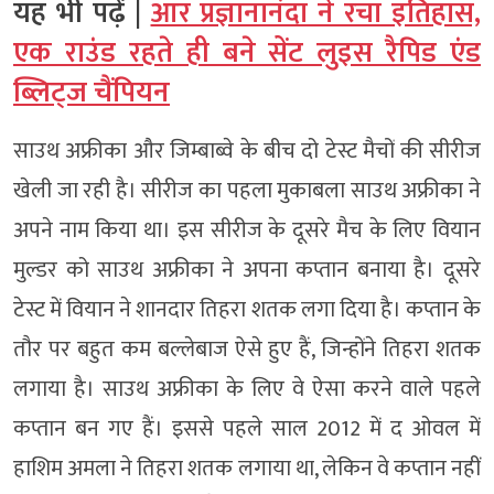
यह भी पढ़ें |
आर प्रज्ञानानंदा ने रचा इतिहास,
एक राउंड रहते ही बने सेंट लुइस रैपिड एंड
ब्लिट्ज चैंपियन
साउथ अफ्रीका और जिम्बाब्वे के बीच दो टेस्ट मैचों की सीरीज
खेली जा रही है। सीरीज का पहला मुकाबला साउथ अफ्रीका ने
अपने नाम किया था। इस सीरीज के दूसरे मैच के लिए वियान
मुल्डर को साउथ अफ्रीका ने अपना कप्तान बनाया है। दूसरे
टेस्ट में वियान ने शानदार तिहरा शतक लगा दिया है। कप्तान के
तौर पर बहुत कम बल्लेबाज ऐसे हुए हैं, जिन्होंने तिहरा शतक
लगाया है। साउथ अफ्रीका के लिए वे ऐसा करने वाले पहले
कप्तान बन गए हैं। इससे पहले साल 2012 में द ओवल में
हाशिम अमला ने तिहरा शतक लगाया था, लेकिन वे कप्तान नहीं