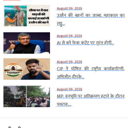
August 06, 2026
उज्जैन की बहनों का जज्बा, महाकाल का
लड्डू...
August 06, 2026
AI से बने फेक कंटेंट पर तुरंत होगी...
August 06, 2026
CJP ने घोषित की राष्ट्रीय कार्यकारिणी,
अभिजीत दीपके...
August 06, 2026
MP: वनभूमि पर अतिक्रमण हटाने के दौरान
पथराव,...