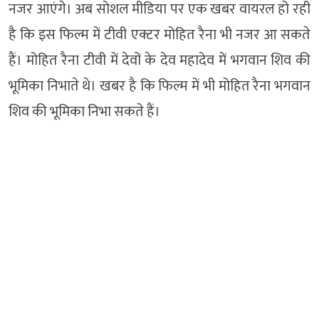
नजर आएंगे। अब सोशल मीडिया पर एक खबर वायरल हो रही
है कि इस फिल्म में टीवी एक्टर मोहित रैना भी नजर आ सकते
हैं। मोहित रैना टीवी में देवों के देव महादेव में भगवान शिव की
भूमिका निभाते थे। खबर है कि फिल्म में भी मोहित रैना भगवान
शिव की भूमिका निभा सकते हैं।