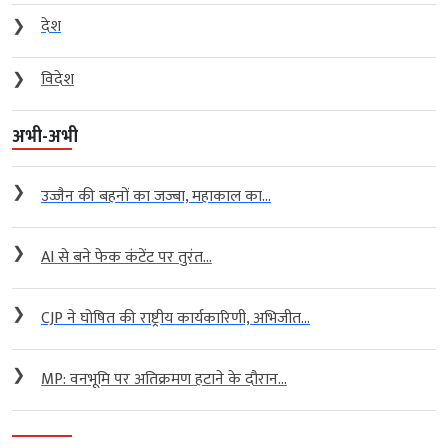
❯
देश
❯
विदेश
अभी-अभी
❯
उज्जैन की बहनों का जज्बा, महाकाल का...
❯
AI से बने फेक कंटेंट पर तुरंत...
❯
CJP ने घोषित की राष्ट्रीय कार्यकारिणी, अभिजीत...
❯
MP: वनभूमि पर अतिक्रमण हटाने के दौरान...