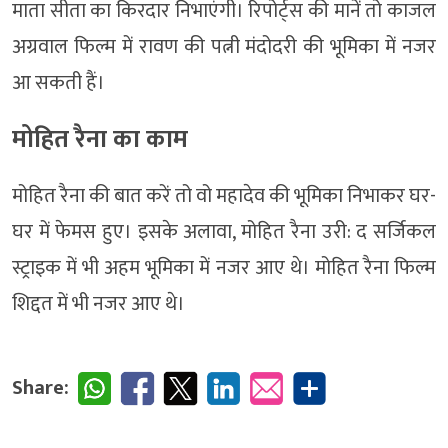
माता सीता का किरदार निभाएंगी। रिपोर्ट्स की मानें तो काजल
अग्रवाल फिल्म में रावण की पत्नी मंदोदरी की भूमिका में नजर
आ सकती हैं।
मोहित रैना का काम
मोहित रैना की बात करें तो वो महादेव की भूमिका निभाकर घर-
घर में फेमस हुए। इसके अलावा, मोहित रैना उरी: द सर्जिकल
स्ट्राइक में भी अहम भूमिका में नजर आए थे। मोहित रैना फिल्म
शिद्दत में भी नजर आए थे।
Share: