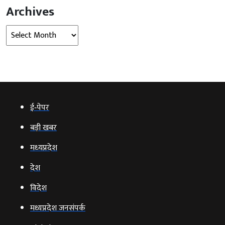
Archives
Archives
ई‑पेपर
बड़ी खबर
मध्‍यप्रदेश
देश
विदेश
मध्यप्रदेश जनसंपर्क