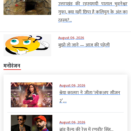
उत्तराखंड की रहस्यमयी पाताल भुवनेश्वर
गुफा, क्या यहीं छिपा है कलियुग के अंत का
रहस्य?...
August 06, 2026
बुझो तो जाने — आज की पहेली
मनोरंजन
August 06, 2026
श्रेया कालरा ने जीता ‘लॉकअप सीजन
2’,...
August 06, 2026
ब्रांड वैल्यू की रेस में रणवीर सिंह...