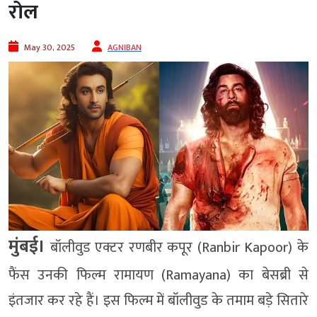
रोल
May 30, 2025
AGNIBAN
मुंबई।
बॉलीवुड एक्टर रणबीर कपूर (Ranbir Kapoor) के
फैंस उनकी फिल्म रामायण (Ramayana) का बेसब्री से
इंतजार कर रहे हैं। इस फिल्म में बॉलीवुड के तमाम बड़े सितारे