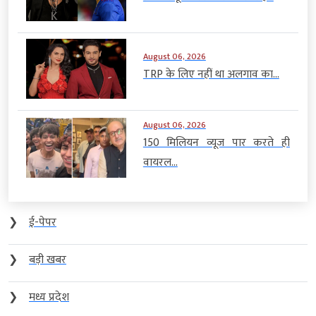
August 06, 2026
TRP के लिए नहीं था अलगाव का...
August 06, 2026
150 मिलियन व्यूज पार करते ही
वायरल...
❯
ई-पेपर
❯
बड़ी खबर
❯
मध्य प्रदेश