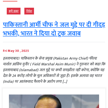
बड़ी खबर
विदेश
पाकिस्तानी आर्मी चीफ ने जल मुद्दे पर दी गीदड़
भभकी, भारत ने दिया दो टूक जवाब
Fri May 30 , 2025
इस्लामाबाद। पाकिस्तान के सेना प्रमुख (Pakistan Army Chief) फील्ड
मार्शल आसिम मुनीर ( Field Marshal Asim Munir) ने गुरुवार को कहा कि
इस्लामाबाद (Islamabad) जल मुद्दे पर कभी समझौता नहीं करेगा, क्योंकि यह
देश के 24 करोड़ लोगों के मूल अधिकारों से जुड़ा है। इसके अलावा वह भारत
(India) पर आतंकवाद फैलाने के आरोप लगा […]