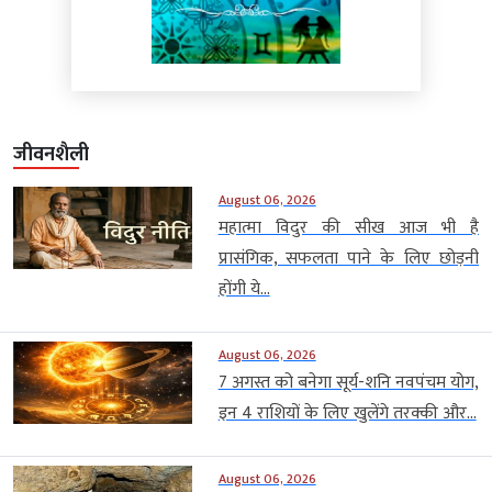
जीवनशैली
August 06, 2026
महात्मा विदुर की सीख आज भी है
प्रासंगिक, सफलता पाने के लिए छोड़नी
होंगी ये...
August 06, 2026
7 अगस्त को बनेगा सूर्य-शनि नवपंचम योग,
इन 4 राशियों के लिए खुलेंगे तरक्की और...
August 06, 2026