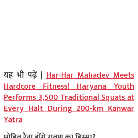
यह भी पढ़ें |
Har-Har Mahadev Meets
Hardcore Fitness! Haryana Youth
Performs 3,500 Traditional Squats at
Every Halt During 200-km Kanwar
Yatra
मोहित रैना होंगे रावण का हिस्सा?