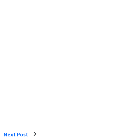
Next Post