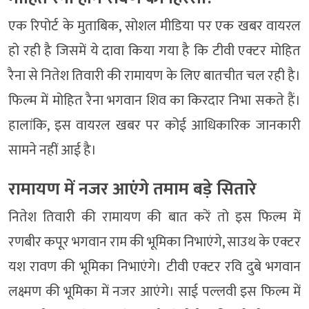
एक रिपोर्ट के मुताबिक, सोशल मीडिया पर एक खबर वायरल
हो रही है जिसमें ये दावा किया गया है कि टीवी एक्टर मोहित
रैना से नितेश तिवारी की रामायण के लिए बातचीत चल रही है।
फिल्म में मोहित रैना भगवान शिव का किरदार निभा सकते हैं।
हालांकि, इस वायरल खबर पर कोई आधिकारिक जानकारी
सामने नहीं आई है।
रामायण में नजर आएंगे तमाम बड़े सितारे
नितेश तिवारी की रामायण की बात करें तो इस फिल्म में
रणबीर कपूर भगवान राम की भूमिका निभाएंगे, साउथ के एक्टर
यश रावण की भूमिका निभाएंगे। टीवी एक्टर रवि दुबे भगवान
लक्ष्मण की भूमिका में नजर आएंगे। साई पल्लवी इस फिल्म में