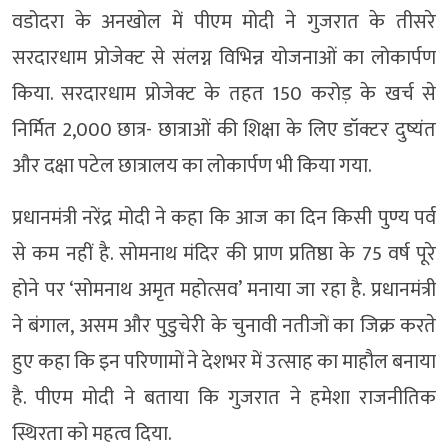
वडोदरा के अनखोल में पीएम मोदी ने गुजरात के तीसरे
सरदारधाम प्रोजेक्ट से संलग्न विभिन्न योजनाओं का लोकार्पण
किया. सरदारधाम प्रोजेक्ट के तहत 150 करोड़ के खर्च से
निर्मित 2,000 छात्र- छात्राओं की शिक्षा के लिए डॉक्टर दुष्यंत
और दक्षा पटेल छात्रालय का लोकार्पण भी किया गया.
प्रधानमंत्री नरेंद्र मोदी ने कहा कि आज का दिन किसी पुण्य पर्व
से कम नहीं है. सोमनाथ मंदिर की प्राण प्रतिष्ठा के 75 वर्ष पूरे
होने पर ‘सोमनाथ अमृत महोत्सव’ मनाया जा रहा है. प्रधानमंत्री
ने बंगाल, असम और पुडुचेरी के चुनावी नतीजों का जिक्र करते
हुए कहा कि इन परिणामों ने देशभर में उत्साह का माहौल बनाया
है. पीएम मोदी ने बताया कि गुजरात ने हमेशा राजनीतिक
स्थिरता को महत्व दिया.