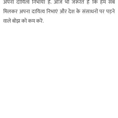
अपना दायित्व निभाया है. आज भी जरूरत है कि हम सब
मिलकर अपना दायित्व निभाएं और देश के संसाधनों पर पड़ने
वाले बोझ को कम करें.