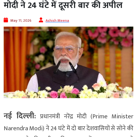
मोदी ने 24 घंटे में दूसरी बार की अपील
May 11, 2026
Ashish Meena
नई दिल्ली:
प्रधानमंत्री नरेंद्र मोदी (Prime Minister
Narendra Modi) ने 24 घंटे में दो बार देशवासियों से सोने की