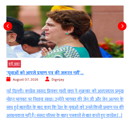
बड़ी खबर
‘युवाओं को आपसे प्रमाण पत्र की जरूरत नहीं’,...
August 07, 2026
Digvijay
े
नई दिल्ली। कांग्रेस सांसद प्रियंका गांधी वाड्रा ने शुक्रवार को आरएसएस प्रमुख
8
मोहन भागवत पर निशाना साधा। उन्होंने भागवत की जेन जी और जेन अल्फा के
र
साथ हुई बातचीत के बाद कहा कि देश के युवाओं को उनसे किसी प्रमाण पत्र की
आवश्यकता नहीं है। संसद परिसर के बाहर पत्रकारों से बात करते हुए कांग्रेस […]