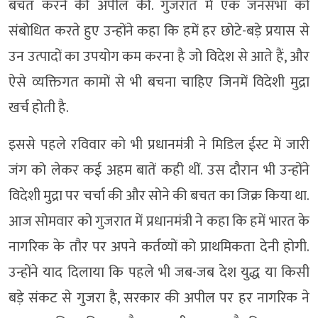
बचत करने की अपील की. गुजरात में एक जनसभा को
संबोधित करते हुए उन्होंने कहा कि हमें हर छोटे-बड़े प्रयास से
उन उत्पादों का उपयोग कम करना है जो विदेश से आते हैं, और
ऐसे व्यक्तिगत कामों से भी बचना चाहिए जिनमें विदेशी मुद्रा
खर्च होती है.
इससे पहले रविवार को भी प्रधानमंत्री ने मिडिल ईस्ट में जारी
जंग को लेकर कई अहम बातें कही थीं. उस दौरान भी उन्होंने
विदेशी मुद्रा पर चर्चा की और सोने की बचत का जिक्र किया था.
आज सोमवार को गुजरात में प्रधानमंत्री ने कहा कि हमें भारत के
नागरिक के तौर पर अपने कर्तव्यों को प्राथमिकता देनी होगी.
उन्होंने याद दिलाया कि पहले भी जब-जब देश युद्ध या किसी
बड़े संकट से गुजरा है, सरकार की अपील पर हर नागरिक ने