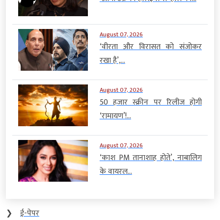
August 07, 2026
‘वीरता और विरासत को संजोकर
रखा है’,...
August 07, 2026
50 हजार स्क्रीन पर रिलीज होगी
‘रामायण’!...
August 07, 2026
‘काश PM तानाशाह होते’, नाबालिग
के वायरल...
❯
ई-पेपर