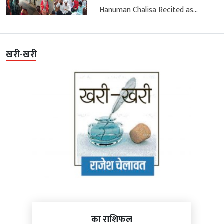
Hanuman Chalisa Recited as...
खरी-खरी
का राशिफल