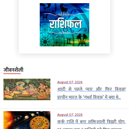
जीवनशैली
August 07, 2026
शादी से पहले प्यार और फिर विवाह!
प्राचीन भारत के ‘गंधर्व विवाह’ में क्या थे...
August 07, 2026
कर्क राशि में बना शक्तिशाली त्रिग्रही योग,