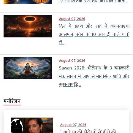
17 अगस्त तक 3 राशियों को मिल सकता...
August 07, 2026
दिन में ग्रहण और रात में जगमगाएगा
आसमान, स्पेन के 10 आबादी वाले गांवों
में...
August 07, 2026
Sawan 2026: भोलेनाथ के 3 चमत्कारी
मंत्र, सावन में जाप से मानसिक शांति और
सुख-समृद्धि...
मनोरंजन
August 07, 2026
‘आधी उम्र की हीरोइनों से’ हीरो की...