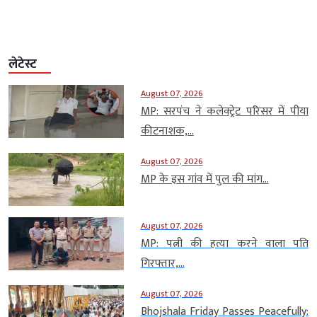
लेटेस्ट
August 07, 2026
MP: सरपंच ने कलेक्ट्रेट परिसर में पीया
कीटनाशक,...
August 07, 2026
MP के इस गांव में पुल की मांग...
August 07, 2026
MP: पत्नी की हत्या करने वाला पति
गिरफ्तार,...
August 07, 2026
Bhojshala Friday Passes Peacefully: