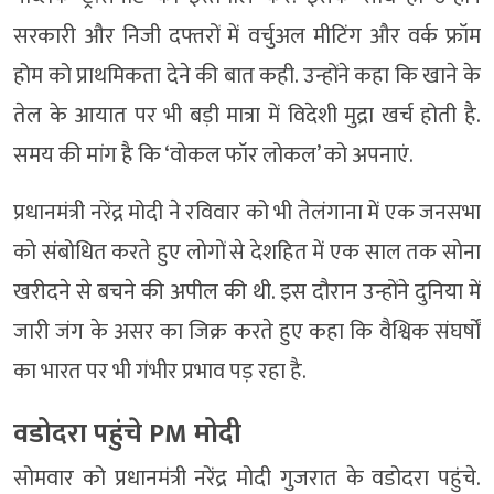
सरकारी और निजी दफ्तरों में वर्चुअल मीटिंग और वर्क फ्रॉम
होम को प्राथमिकता देने की बात कही. उन्होंने कहा कि खाने के
तेल के आयात पर भी बड़ी मात्रा में विदेशी मुद्रा खर्च होती है.
समय की मांग है कि ‘वोकल फॉर लोकल’ को अपनाएं.
प्रधानमंत्री नरेंद्र मोदी ने रविवार को भी तेलंगाना में एक जनसभा
को संबोधित करते हुए लोगों से देशहित में एक साल तक सोना
खरीदने से बचने की अपील की थी. इस दौरान उन्होंने दुनिया में
जारी जंग के असर का जिक्र करते हुए कहा कि वैश्विक संघर्षों
का भारत पर भी गंभीर प्रभाव पड़ रहा है.
वडोदरा पहुंचे PM मोदी
सोमवार को प्रधानमंत्री नरेंद्र मोदी गुजरात के वडोदरा पहुंचे.