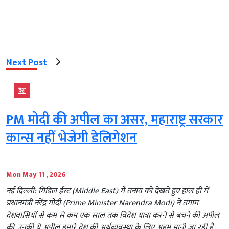
Next Post
देश
PM मोदी की अपील का असर, महाराष्ट्र सरकार
कान्स नहीं भेजेगी डेलिगेशन
Mon May 11 , 2026
नई दिल्ली: मिडिल ईस्ट (Middle East) में तनाव को देखते हुए हाल ही में
प्रधानमंत्री नरेंद्र मोदी (Prime Minister Narendra Modi) ने तमाम
देशवासियों से कम से कम एक साल तक विदेश यात्रा करने से बचने की अपील
की. उनकी ये अपील हमारे देश की अर्थव्यवस्था के लिए अहम मानी जा रही है.