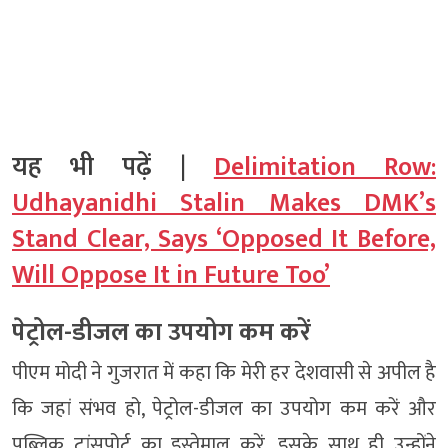
यह भी पढ़ें |
Delimitation Row:
Udhayanidhi Stalin Makes DMK’s
Stand Clear, Says ‘Opposed It Before,
Will Oppose It in Future Too’
पेट्रोल-डीजल का उपयोग कम करें
पीएम मोदी ने गुजरात में कहा कि मेरी हर देशवासी से अपील है
कि जहां संभव हो, पेट्रोल-डीजल का उपयोग कम करें और
पब्लिक ट्रांसपोर्ट का इस्तेमाल करें. इसके साथ ही उन्होंने