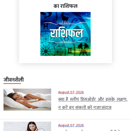
का राशिफल
जीवनशैली
August 07, 2026
क्या है स्लीप डिसऑर्डर और इसके लक्षण,
न करें इन संकतों को नजरअंदाज
August 07, 2026