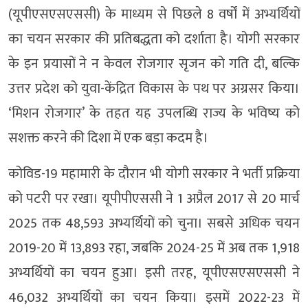
(यूपीएसएसएससी) के माध्यम से पिछले 8 वर्षों में अभ्यर्थियों
का चयन सरकार की प्रतिबद्धता को दर्शाता है। योगी सरकार
के इन प्रयासों ने न केवल रोजगार सृजन को गति दी, बल्कि
उत्तर प्रदेश को युवा-केंद्रित विकास के पथ पर अग्रसर किया।
‘मिशन रोजगार’ के तहत यह उपलब्धि राज्य के भविष्य को
सशक्त करने की दिशा में एक बड़ा कदम है।
कोविड-19 महामारी के दौरान भी योगी सरकार ने भर्ती प्रक्रिया
को पटरी पर रखा। यूपीपीएससी ने 1 अप्रैल 2017 से 20 मार्च
2025 तक 48,593 अभ्यर्थियों को चुना। सबसे अधिक चयन
2019-20 में 13,893 रहा, जबकि 2024-25 में अब तक 1,918
अभ्यर्थियों का चयन हुआ। इसी तरह, यूपीएसएसएससी ने
46,032 अभ्यर्थियों का चयन किया। इसमें 2022-23 में