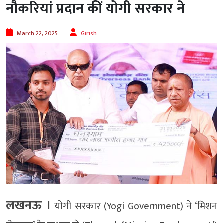
नौकरियां प्रदान कीं योगी सरकार ने
March 22, 2025
Girish
लखनऊ ।
योगी सरकार (Yogi Government) ने ‘मिशन