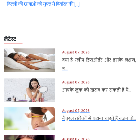
दिल्ली की छात्राओं को मुफ्त में वितरित की […]
लेटेस्ट
August 07, 2026
क्या है स्लीप डिसऑर्डर और इसके लक्षण,
न...
August 07, 2026
आपके लुक को खराब कर सकती हैं ये...
August 07, 2026
नैचुरल तरीकों से घटाना चाहते हैं वजन तो...
August 07, 2026