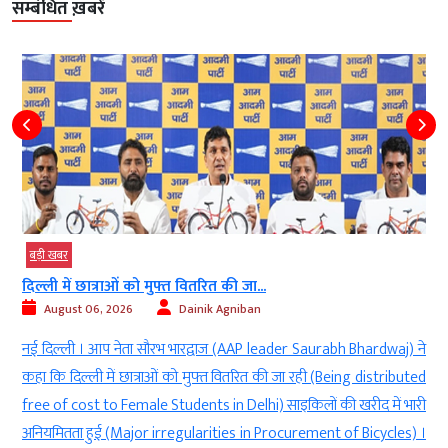
सम्बंधित ख़बरें
बड़ी खबर
दिल्ली में छात्राओं को मुफ्त वितरित की जा...
August 06, 2026
Dainik Agniban
)
नई दिल्ली । आप नेता सौरभ भारद्वाज (AAP leader Saurabh Bhardwaj) ने
g
कहा कि दिल्ली में छात्राओं को मुफ्त वितरित की जा रही (Being distributed
े
free of cost to Female Students in Delhi) साइकिलों की खरीद में भारी
ी
अनियमितता हुई (Major irregularities in Procurement of Bicycles) ।