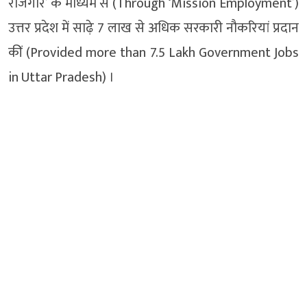
रोजगार’ के माध्यम से (Through ‘Mission Employment’)
उत्तर प्रदेश में साढ़े 7 लाख से अधिक सरकारी नौकरियां प्रदान
कीं (Provided more than 7.5 Lakh Government Jobs
in Uttar Pradesh) ।