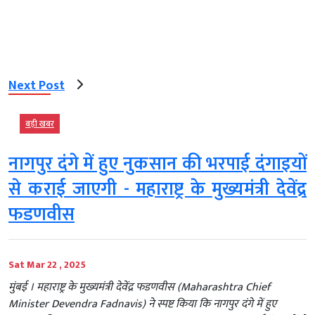
Next Post
बड़ी खबर
नागपुर दंगे में हुए नुकसान की भरपाई दंगाइयों
से कराई जाएगी - महाराष्ट्र के मुख्यमंत्री देवेंद्र
फडणवीस
Sat Mar 22 , 2025
मुंबई । महाराष्ट्र के मुख्यमंत्री देवेंद्र फडणवीस (Maharashtra Chief
Minister Devendra Fadnavis) ने स्पष्ट किया कि नागपुर दंगे में हुए