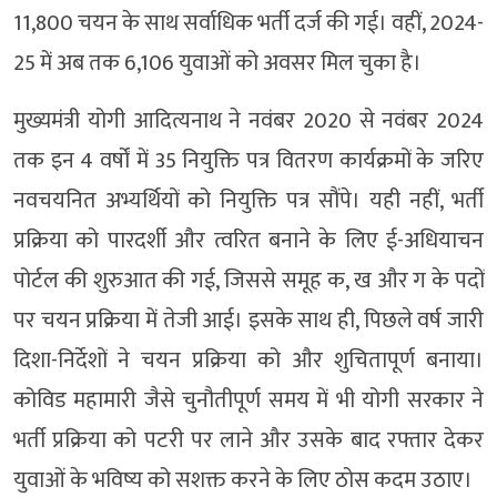
11,800 चयन के साथ सर्वाधिक भर्ती दर्ज की गई। वहीं, 2024-
25 में अब तक 6,106 युवाओं को अवसर मिल चुका है।
मुख्यमंत्री योगी आदित्यनाथ ने नवंबर 2020 से नवंबर 2024
तक इन 4 वर्षों में 35 नियुक्ति पत्र वितरण कार्यक्रमों के जरिए
नवचयनित अभ्यर्थियों को नियुक्ति पत्र सौंपे। यही नहीं, भर्ती
प्रक्रिया को पारदर्शी और त्वरित बनाने के लिए ई-अधियाचन
पोर्टल की शुरुआत की गई, जिससे समूह क, ख और ग के पदों
पर चयन प्रक्रिया में तेजी आई। इसके साथ ही, पिछले वर्ष जारी
दिशा-निर्देशों ने चयन प्रक्रिया को और शुचितापूर्ण बनाया।
कोविड महामारी जैसे चुनौतीपूर्ण समय में भी योगी सरकार ने
भर्ती प्रक्रिया को पटरी पर लाने और उसके बाद रफ्तार देकर
युवाओं के भविष्य को सशक्त करने के लिए ठोस कदम उठाए।