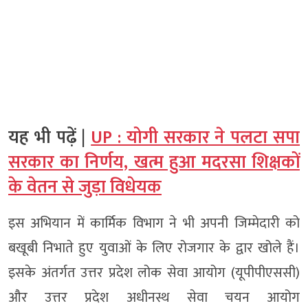
यह भी पढ़ें |
UP : योगी सरकार ने पलटा सपा
सरकार का निर्णय, खत्म हुआ मदरसा शिक्षकों
के वेतन से जुड़ा विधेयक
इस अभियान में कार्मिक विभाग ने भी अपनी जिम्मेदारी को
बखूबी निभाते हुए युवाओं के लिए रोजगार के द्वार खोले हैं।
इसके अंतर्गत उत्तर प्रदेश लोक सेवा आयोग (यूपीपीएससी)
और उत्तर प्रदेश अधीनस्थ सेवा चयन आयोग