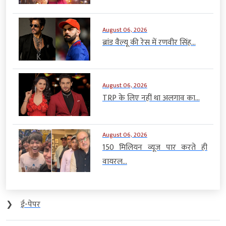
August 06, 2026
ब्रांड वैल्यू की रेस में रणवीर सिंह...
August 06, 2026
TRP के लिए नहीं था अलगाव का...
August 06, 2026
150 मिलियन व्यूज पार करते ही
वायरल...
❯
ई-पेपर