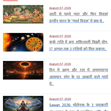
August 07, 2026
शादी से पहले प्यार और फिर विवाह!
प्राचीन भारत के ‘गंधर्व विवाह’ में क्या थे...
August 07, 2026
कर्क राशि में बना शक्तिशाली त्रिग्रही योग,
17 अगस्त तक 3 राशियों को मिल सकता...
August 07, 2026
दिन में ग्रहण और रात में जगमगाएगा
आसमान, स्पेन के 10 आबादी वाले गांवों
में...
August 07, 2026
Sawan 2026: भोलेनाथ के 3 चमत्कारी