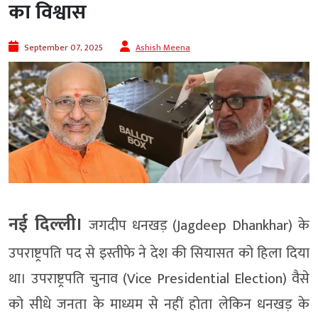
का विश्वास
September 07, 2025
Ashish Meena
नई दिल्ली।
जगदीप धनखड़ (Jagdeep Dhankhar) के
उपराष्ट्रपति पद से इस्तीफे ने देश की सियासत को हिला दिया
था। उपराष्ट्रपति चुनाव (Vice Presidential Election) वैसे
को सीधे जनता के माध्यम से नहीं होता लेकिन धनखड़ के