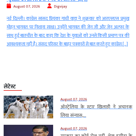
August 07, 2026
Digvijay
े
नई दिल्ली। कांग्रेस सांसद प्रियंका गांधी वाड्रा ने शुक्रवार को आरएसएस प्रमुख
8
मोहन भागवत पर निशाना साधा। उन्होंने भागवत की जेन जी और जेन अल्फा के
र
साथ हुई बातचीत के बाद कहा कि देश के युवाओं को उनसे किसी प्रमाण पत्र की
आवश्यकता नहीं है। संसद परिसर के बाहर पत्रकारों से बात करते हुए कांग्रेस […]
लेटेस्ट
August 07, 2026
ऑस्ट्रेलिया के स्टार खिलाड़ी ने अचानक
लिया संन्यास,...
August 07, 2026