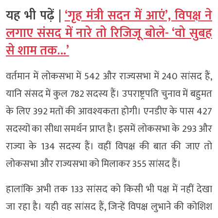
यह भी पढ़ें |
‘गृह मंत्री सदन में आएं’, विपक्ष ने
लगाए संसद में नारे तो रिजिजू बोले- ‘वो सुबह
से शाम तक…’
वर्तमान में लोकसभा में 542 और राज्यसभा में 240 सांसद हैं,
यानि संसद में कुल 782 सदस्य हैं। उपराष्ट्रपति चुनाव में बहुमत
के लिए 392 मतों की आवश्यकता होगी। एनडीए के पास 427
सदस्यों का सीधा समर्थन प्राप्त है। इसमें लोकसभा के 293 और
राज्या के 134 सदस्य हैं। वहीं विपक्ष की बात की जाए तो
लोकसभा और राज्यसभा को मिलाकर 355 सांसद हैं।
हालांकि अभी तक 133 सांसद को किसी भी पक्ष में नहीं देखा
जा रहा है। यही वह सांसद हैं, जिन्हें विपक्ष लुभाने की कोशिश