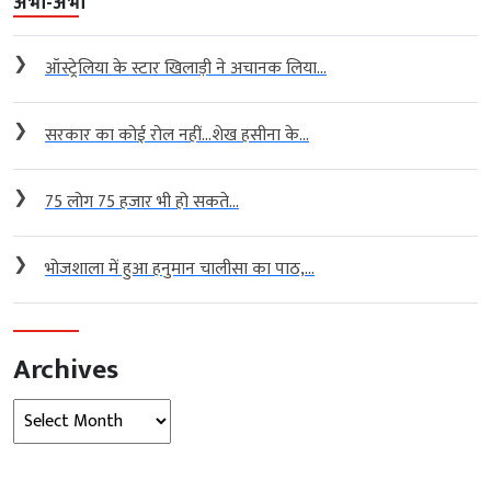
अभी-अभी
❯
ऑस्ट्रेलिया के स्टार खिलाड़ी ने अचानक लिया...
❯
सरकार का कोई रोल नहीं…शेख हसीना के...
❯
75 लोग 75 हजार भी हो सकते...
❯
भोजशाला में हुआ हनुमान चालीसा का पाठ,...
Archives
Archives