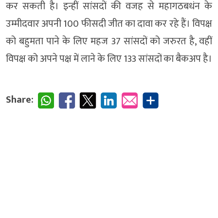
कर सकती है। इन्हीं सांसदों की वजह से महागठबधंन के
उम्मीदवार अपनी 100 फीसदी जीत का दावा कर रहे हैं। विपक्ष
को बहुमता पाने के लिए महज 37 सांसदों को जरुरत है, वहीं
विपक्ष को अपने पक्ष में लाने के लिए 133 सांसदों का बैकअप है।
Share: