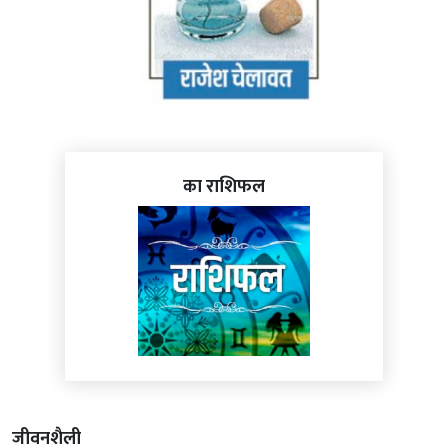
का राशिफल
जीवनशैली