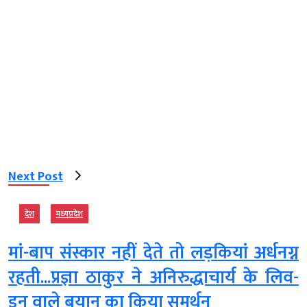
Next Post
देश
मध्‍यप्रदेश
मां-बाप संस्कार नहीं देते तो लड़कियां अर्धनग्न
रहती...प्रज्ञा ठाकुर ने अनिरुद्धाचार्य के लिव-
इन वाले बयान का किया समर्थन