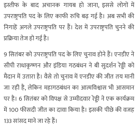
इस्तीफ के बाद अचानक गायब हो जाना, इससे लोगों में
उपराष्ट्रपति पद के लिए काफी रुचि बढ़ गई है। अब सभी की
निगाहें अगले उपराष्ट्रपति पर हैं। देश में उपराष्ट्रपति चुनने की
प्रक्रिया तेज हो गई है।
9 सितंबर को उपराष्ट्रपति पद के लिए चुनाव होने हैं। एनडीए ने
सीपी राधाकृष्णन और इंडिया गठबंधन ने बी सुदर्शन रेड्डी को
मैदान में उतारा है। वैसे तो चुनाव में एनडीए की जीत तय मानी
जा रही है, लेकिन महागठबंधन का आत्मविश्वास भी आसमान
पर है। 6 सितंबर को विपक्ष से उम्मीदवार रेड्डी ने एक कार्यक्रम
में 100 फीसदी जीत का दावा किया है। इसकी पीछे की वजह
133 सांसद माने जा रहे हैं।