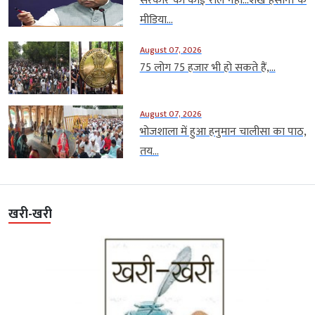
सरकार का कोई रोल नहीं…शेख हसीना के
मीडिया...
August 07, 2026
75 लोग 75 हजार भी हो सकते हैं,...
August 07, 2026
भोजशाला में हुआ हनुमान चालीसा का पाठ,
तय...
खरी-खरी