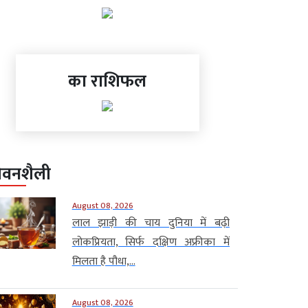
का राशिफल
ीवनशैली
August 08, 2026
लाल झाड़ी की चाय दुनिया में बढ़ी
लोकप्रियता, सिर्फ दक्षिण अफ्रीका में
मिलता है पौधा,...
August 08, 2026