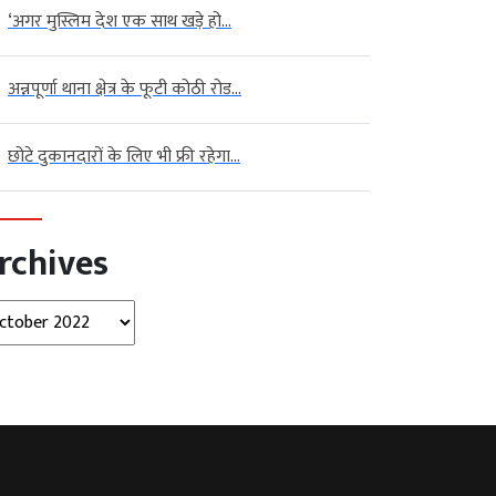
‘अगर मुस्लिम देश एक साथ खड़े हो...
अन्नपूर्णा थाना क्षेत्र के फूटी कोठी रोड...
छोटे दुकानदारों के लिए भी फ्री रहेगा...
rchives
hives