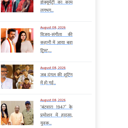
डॉक्यूमेंट्री का काम
लगभग...
August 08, 2026
विजय-संगीता की
कहानी में आया बड़ा
ट्विस्ट,...
August 08, 2026
जब दंगल की शूटिंग
में हो गई...
August 08, 2026
‘बंटवारा 1947’ के
प्रमोशन में हादसा,
युवक...