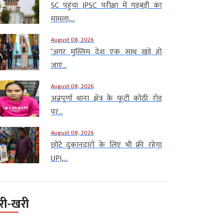
SC पहुंचा JPSC परीक्षा में गड़बड़ी का
मामला,...
August 08, 2026
‘अगर मुस्लिम देश एक साथ खड़े हो
जाएं...
August 08, 2026
अन्नपूर्णा थाना क्षेत्र के फूटी कोठी रोड
पर...
August 08, 2026
छोटे दुकानदारों के लिए भी फ्री रहेगा
UPI,...
री-खरी