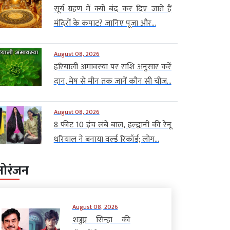
सूर्य ग्रहण में क्यों बंद कर दिए जाते हैं
मंदिरों के कपाट? जानिए पूजा और...
August 08, 2026
हरियाली अमावस्या पर राशि अनुसार करें
दान, मेष से मीन तक जानें कौन सी चीज...
August 08, 2026
8 फीट 10 इंच लंबे बाल, हल्द्वानी की रेनू
धरियाल ने बनाया वर्ल्ड रिकॉर्ड; लोग...
नोरंजन
August 08, 2026
शत्रुघ्न सिन्हा की