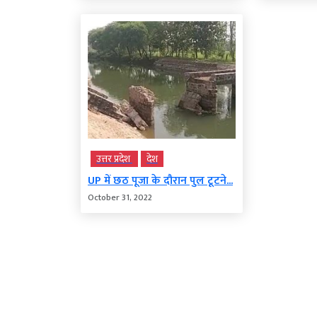
उत्तर प्रदेश
देश
UP में छठ पूजा के दौरान पुल टूटने...
October 31, 2022