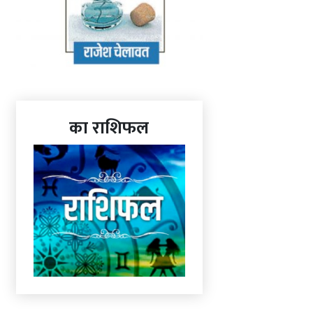
का राशिफल