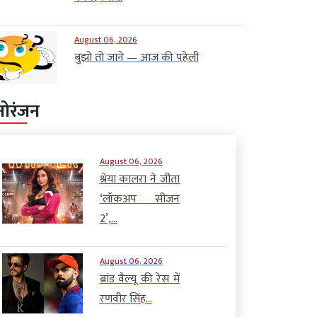
August 06, 2026
बुझो तो जाने — आज की पहेली
नोरंजन
August 06, 2026
श्रेया कालरा ने जीता
‘लॉकअप सीजन
2’,...
August 06, 2026
ब्रांड वैल्यू की रेस में
रणवीर सिंह...