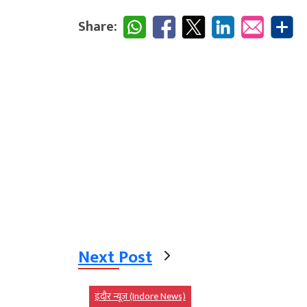
Share:
Next Post
इंदौर न्यूज़ (Indore News)