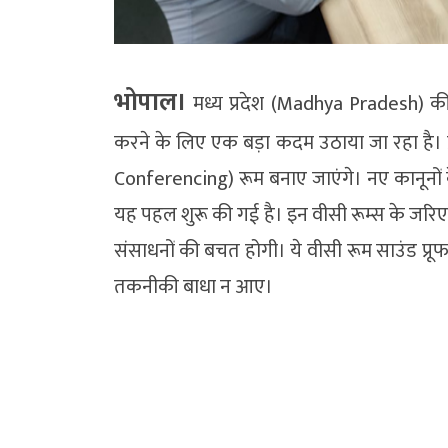
भोपाल।
मध्य प्रदेश (Madhya Pradesh) की जेल
करने के लिए एक बड़ा कदम उठाया जा रहा है। प्र
Conferencing) रूम बनाए जाएंगे। नए कानूनों क
यह पहल शुरू की गई है। इन वीसी रूम्स के जर
संसाधनों की बचत होगी। ये वीसी रूम साउंड प्रू
तकनीकी बाधा न आए।