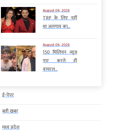
August 06, 2026
TRP के लिए नहीं
था अलगाव का...
August 06, 2026
150 मिलियन व्यूज
पार करते ही
वायरल...
ई-पेपर
बड़ी खबर
मध्य प्रदेश