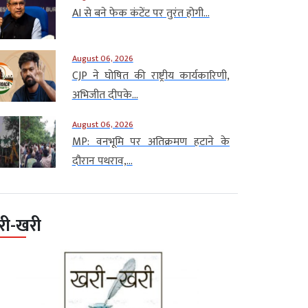
AI से बने फेक कंटेंट पर तुरंत होगी...
August 06, 2026
CJP ने घोषित की राष्ट्रीय कार्यकारिणी,
अभिजीत दीपके...
August 06, 2026
MP: वनभूमि पर अतिक्रमण हटाने के
दौरान पथराव,...
री-खरी