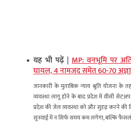
यह भी पढ़ें |
MP: वनभूमि पर अतिक
घायल, 4 नामजद समेत 60-70 अज्ञा
जानकारी के मुताबिक न्याय श्रुति योजना के 
व्यवस्था लागू होने के बाद प्रदेश में वीसी स
प्रदेश की जेल व्यवस्था को और सुदृढ़ करने की दि
सुनवाई में न सिर्फ समय कम लगेगा, बल्कि फैस