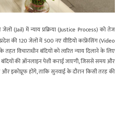
ों (Jail) में न्याय प्रक्रिया (Justice Process) को तेज
देश की 120 जेलों में 500 नए वीडियो कांफ्रेंसिंग (Video
े तहत विचाराधीन बंदियों को त्वरित न्याय दिलाने के लिए
िए बंदियों की ऑनलाइन पेशी कराई जाएगी, जिससे समय और
फ और इकोप्रूफ होंगे, ताकि सुनवाई के दौरान किसी तरह की