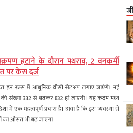
ज
्रमण हटाने के दौरान पथराव, 2 वनकर्मी
त पर केस दर्ज
तहत इन रूम्स में आधुनिक वीसी सेटअप लगाए जाएंगे। नई
ेटअप की संख्या 332 से बढ़कर 832 हो जाएगी। यह कदम मध्य
शा में एक महत्वपूर्ण प्रयास है। दावा है कि इस व्यवस्था से
लों का औसत भी बढ़ जाएगा।