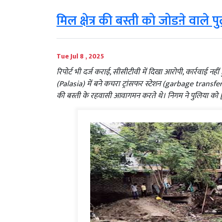
मिल क्षेत्र की बस्ती को जोडऩे वाले 
Tue Jul 8 , 2025
रिपोर्ट भी दर्ज कराई, सीसीटीवी में दिखा आरोपी, कार्रवाई नह
(Palasia) में बने कचरा ट्रांसफर स्टेशन (garbage transfer s
की बस्ती के रहवासी आवागमन करते थे। निगम ने पुलिया को 