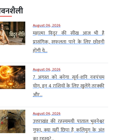
ीवनशैली
August 06, 2026
महात्मा विदुर की सीख आज भी है
प्रासंगिक, सफलता पाने के लिए छोड़नी
होंगी ये...
August 06, 2026
7 अगस्त को बनेगा सूर्य-शनि नवपंचम
योग, इन 4 राशियों के लिए खुलेंगे तरक्की
और...
August 06, 2026
उत्तराखंड की रहस्यमयी पाताल भुवनेश्वर
गुफा, क्या यहीं छिपा है कलियुग के अंत
का रहस्य?...