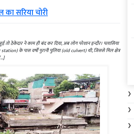
पुल का सरिया चोरी
ीं हुई तो ठेकेदार ने काम ही बंद कर दिया, अब लोग परेशान इन्दौर। पलासिया
tation) के पास वर्षों पुरानी पुलिया (old culvert) थी, जिससे मिल क्षेत्र
[…]
❯
❯
❯